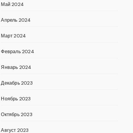
Май 2024
Апрель 2024
Март 2024
Февраль 2024
Январь 2024
Декабрь 2023
Ноябрь 2023
Октябрь 2023
Август 2023