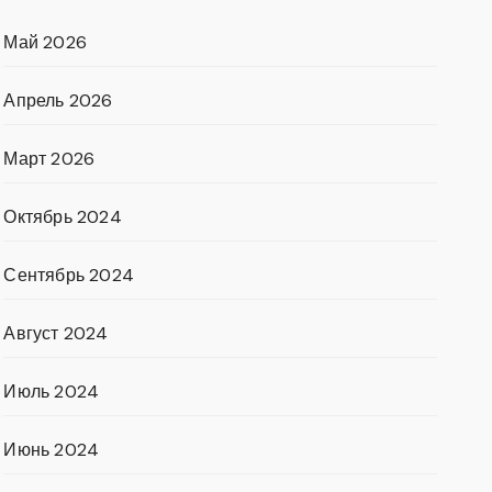
Май 2026
Апрель 2026
Март 2026
Октябрь 2024
Сентябрь 2024
Август 2024
Июль 2024
Июнь 2024