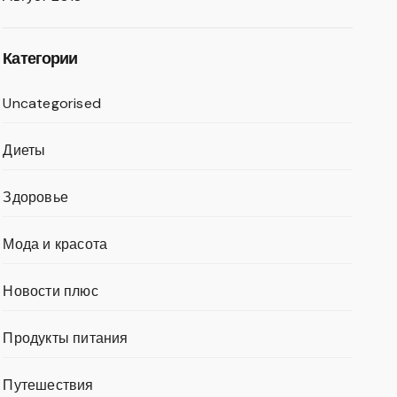
Категории
Uncategorised
Диеты
Здоровье
Мода и красота
Новости плюс
Продукты питания
Путешествия