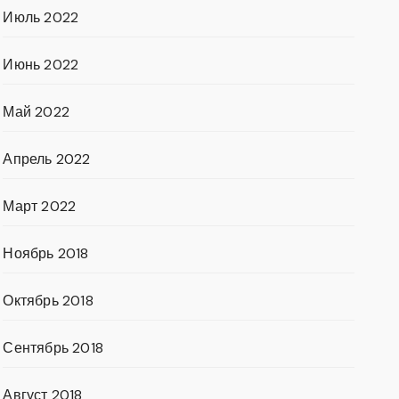
Июль 2022
Июнь 2022
Май 2022
Апрель 2022
Март 2022
Ноябрь 2018
Октябрь 2018
Сентябрь 2018
Август 2018