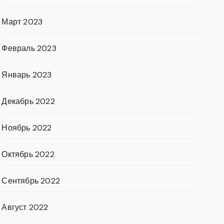
Март 2023
Февраль 2023
Январь 2023
Декабрь 2022
Ноябрь 2022
Октябрь 2022
Сентябрь 2022
Август 2022