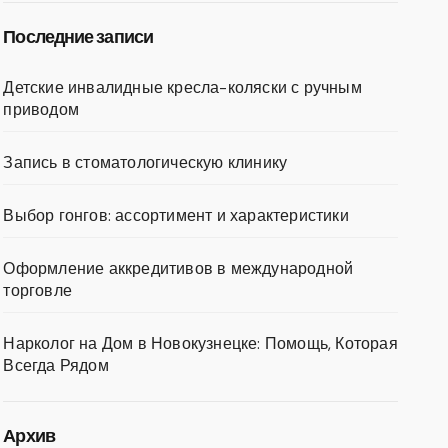
Последние записи
Детские инвалидные кресла-коляски с ручным
приводом
Запись в стоматологическую клинику
Выбор гонгов: ассортимент и характеристики
Оформление аккредитивов в международной
торговле
Нарколог на Дом в Новокузнецке: Помощь, Которая
Всегда Рядом
Архив