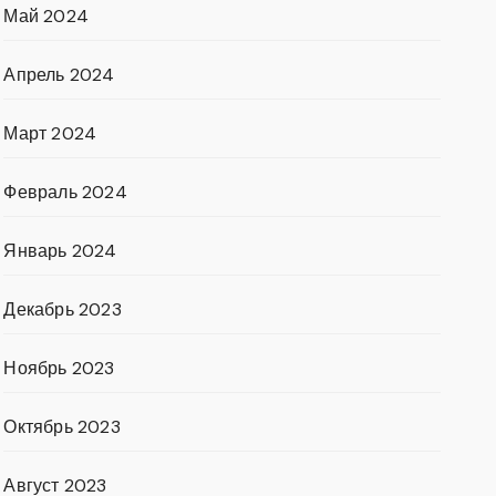
Май 2024
Апрель 2024
Март 2024
Февраль 2024
Январь 2024
Декабрь 2023
Ноябрь 2023
Октябрь 2023
Август 2023