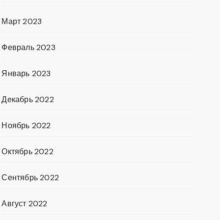
Март 2023
Февраль 2023
Январь 2023
Декабрь 2022
Ноябрь 2022
Октябрь 2022
Сентябрь 2022
Август 2022