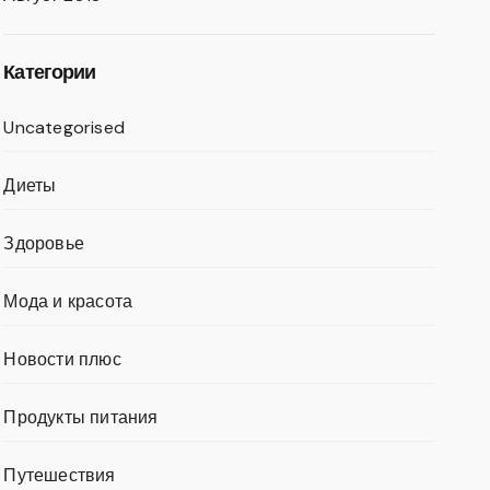
Категории
Uncategorised
Диеты
Здоровье
Мода и красота
Новости плюс
Продукты питания
Путешествия