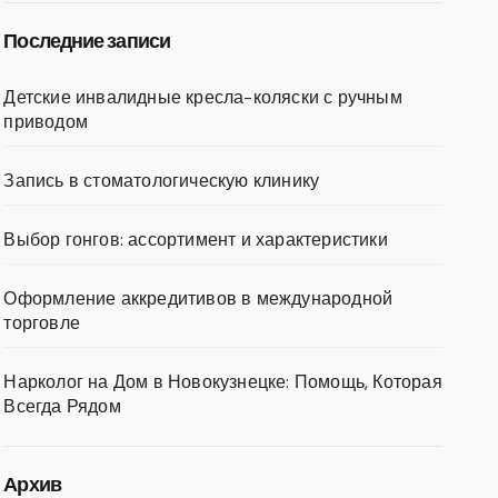
Последние записи
Детские инвалидные кресла-коляски с ручным
приводом
Запись в стоматологическую клинику
Выбор гонгов: ассортимент и характеристики
Оформление аккредитивов в международной
торговле
Нарколог на Дом в Новокузнецке: Помощь, Которая
Всегда Рядом
Архив