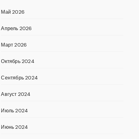
Май 2026
Апрель 2026
Март 2026
Октябрь 2024
Сентябрь 2024
Август 2024
Июль 2024
Июнь 2024