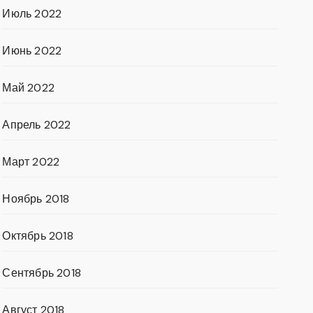
Июль 2022
Июнь 2022
Май 2022
Апрель 2022
Март 2022
Ноябрь 2018
Октябрь 2018
Сентябрь 2018
Август 2018