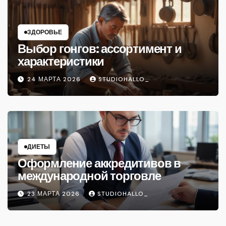
ЗДОРОВЬЕ
Выбор гонгов: ассортимент и
характеристики
24 МАРТА 2026
STUDIOHALLO_
ДИЕТЫ
Оформление аккредитивов в
международной торговле
23 МАРТА 2026
STUDIOHALLO_