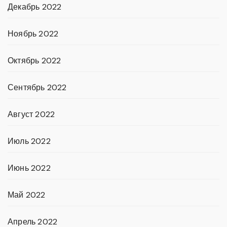
Декабрь 2022
Ноябрь 2022
Октябрь 2022
Сентябрь 2022
Август 2022
Июль 2022
Июнь 2022
Май 2022
Апрель 2022