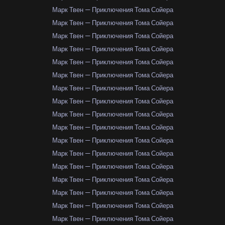
Марк Твен — Приключения Тома Сойера
Марк Твен — Приключения Тома Сойера
Марк Твен — Приключения Тома Сойера
Марк Твен — Приключения Тома Сойера
Марк Твен — Приключения Тома Сойера
Марк Твен — Приключения Тома Сойера
Марк Твен — Приключения Тома Сойера
Марк Твен — Приключения Тома Сойера
Марк Твен — Приключения Тома Сойера
Марк Твен — Приключения Тома Сойера
Марк Твен — Приключения Тома Сойера
Марк Твен — Приключения Тома Сойера
Марк Твен — Приключения Тома Сойера
Марк Твен — Приключения Тома Сойера
Марк Твен — Приключения Тома Сойера
Марк Твен — Приключения Тома Сойера
Марк Твен — Приключения Тома Сойера