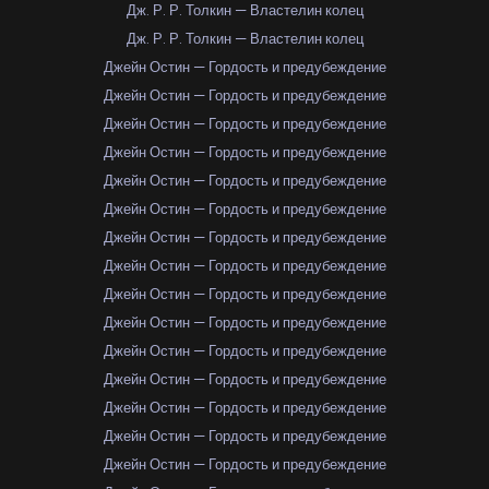
Дж. Р. Р. Толкин — Властелин колец
Дж. Р. Р. Толкин — Властелин колец
Джейн Остин — Гордость и предубеждение
Джейн Остин — Гордость и предубеждение
Джейн Остин — Гордость и предубеждение
Джейн Остин — Гордость и предубеждение
Джейн Остин — Гордость и предубеждение
Джейн Остин — Гордость и предубеждение
Джейн Остин — Гордость и предубеждение
Джейн Остин — Гордость и предубеждение
Джейн Остин — Гордость и предубеждение
Джейн Остин — Гордость и предубеждение
Джейн Остин — Гордость и предубеждение
Джейн Остин — Гордость и предубеждение
Джейн Остин — Гордость и предубеждение
Джейн Остин — Гордость и предубеждение
Джейн Остин — Гордость и предубеждение