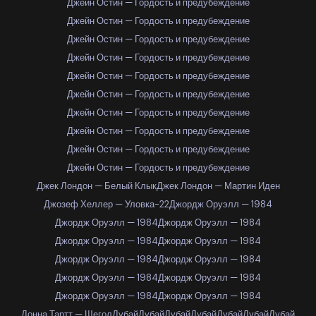
Джейн Остин — Гордость и предубеждение
Джейн Остин — Гордость и предубеждение
Джейн Остин — Гордость и предубеждение
Джейн Остин — Гордость и предубеждение
Джейн Остин — Гордость и предубеждение
Джейн Остин — Гордость и предубеждение
Джейн Остин — Гордость и предубеждение
Джейн Остин — Гордость и предубеждение
Джейн Остин — Гордость и предубеждение
Джейн Остин — Гордость и предубеждение
Джек Лондон — Белый Клык
Джек Лондон — Мартин Иден
Джозеф Хеллер — Уловка-22
Джордж Оруэлл — 1984
Джордж Оруэлл — 1984
Джордж Оруэлл — 1984
Джордж Оруэлл — 1984
Джордж Оруэлл — 1984
Джордж Оруэлл — 1984
Джордж Оруэлл — 1984
Джордж Оруэлл — 1984
Джордж Оруэлл — 1984
Джордж Оруэлл — 1984
Джордж Оруэлл — 1984
Донна Тартт — Щегол
Дубай
Дубай
Дубай
Дубай
Дубай
Дубай
Дубай