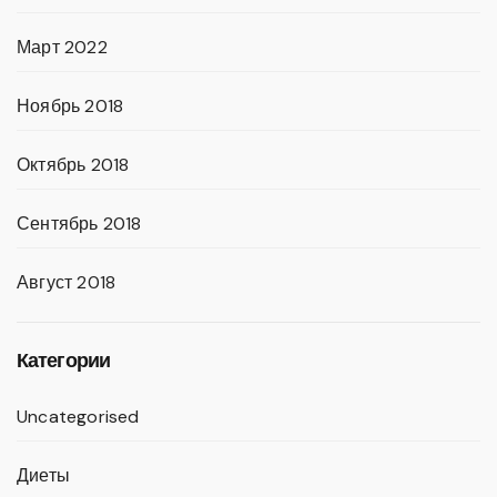
Март 2022
Ноябрь 2018
Октябрь 2018
Сентябрь 2018
Август 2018
Категории
Uncategorised
Диеты