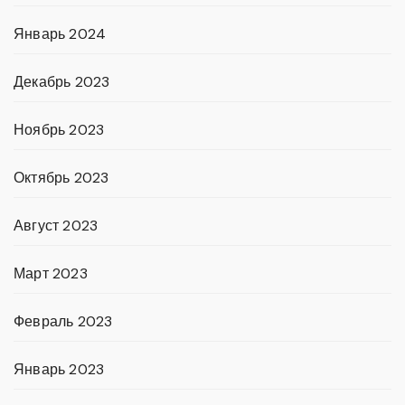
Январь 2024
Декабрь 2023
Ноябрь 2023
Октябрь 2023
Август 2023
Март 2023
Февраль 2023
Январь 2023