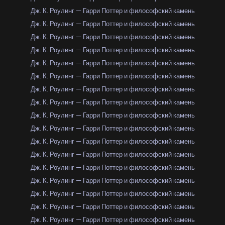
Дж. К. Роулинг — Гарри Поттер и философский камень
Дж. К. Роулинг — Гарри Поттер и философский камень
Дж. К. Роулинг — Гарри Поттер и философский камень
Дж. К. Роулинг — Гарри Поттер и философский камень
Дж. К. Роулинг — Гарри Поттер и философский камень
Дж. К. Роулинг — Гарри Поттер и философский камень
Дж. К. Роулинг — Гарри Поттер и философский камень
Дж. К. Роулинг — Гарри Поттер и философский камень
Дж. К. Роулинг — Гарри Поттер и философский камень
Дж. К. Роулинг — Гарри Поттер и философский камень
Дж. К. Роулинг — Гарри Поттер и философский камень
Дж. К. Роулинг — Гарри Поттер и философский камень
Дж. К. Роулинг — Гарри Поттер и философский камень
Дж. К. Роулинг — Гарри Поттер и философский камень
Дж. К. Роулинг — Гарри Поттер и философский камень
Дж. К. Роулинг — Гарри Поттер и философский камень
Дж. К. Роулинг — Гарри Поттер и философский камень