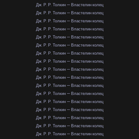
Дж. Р. Р. Толкин — Властелин колец
Дж. Р. Р. Толкин — Властелин колец
Дж. Р. Р. Толкин — Властелин колец
Дж. Р. Р. Толкин — Властелин колец
Дж. Р. Р. Толкин — Властелин колец
Дж. Р. Р. Толкин — Властелин колец
Дж. Р. Р. Толкин — Властелин колец
Дж. Р. Р. Толкин — Властелин колец
Дж. Р. Р. Толкин — Властелин колец
Дж. Р. Р. Толкин — Властелин колец
Дж. Р. Р. Толкин — Властелин колец
Дж. Р. Р. Толкин — Властелин колец
Дж. Р. Р. Толкин — Властелин колец
Дж. Р. Р. Толкин — Властелин колец
Дж. Р. Р. Толкин — Властелин колец
Дж. Р. Р. Толкин — Властелин колец
Дж. Р. Р. Толкин — Властелин колец