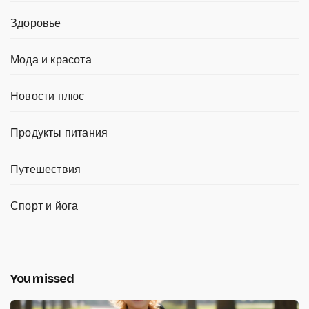
Здоровье
Мода и красота
Новости плюс
Продукты питания
Путешествия
Спорт и йога
You missed