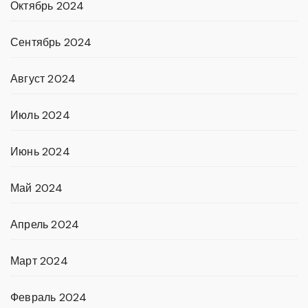
Октябрь 2024
Сентябрь 2024
Август 2024
Июль 2024
Июнь 2024
Май 2024
Апрель 2024
Март 2024
Февраль 2024