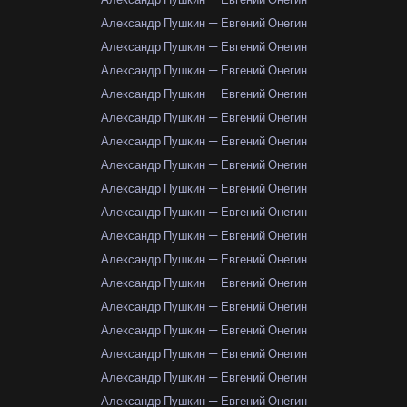
Александр Пушкин — Евгений Онегин
Александр Пушкин — Евгений Онегин
Александр Пушкин — Евгений Онегин
Александр Пушкин — Евгений Онегин
Александр Пушкин — Евгений Онегин
Александр Пушкин — Евгений Онегин
Александр Пушкин — Евгений Онегин
Александр Пушкин — Евгений Онегин
Александр Пушкин — Евгений Онегин
Александр Пушкин — Евгений Онегин
Александр Пушкин — Евгений Онегин
Александр Пушкин — Евгений Онегин
Александр Пушкин — Евгений Онегин
Александр Пушкин — Евгений Онегин
Александр Пушкин — Евгений Онегин
Александр Пушкин — Евгений Онегин
Александр Пушкин — Евгений Онегин