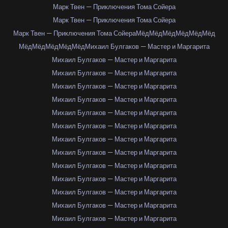
Марк Твен — Приключения Тома Сойера
Марк Твен — Приключения Тома Сойера
Марк Твен — Приключения Тома Сойера
Мёд
Мёд
Мёд
Мёд
Мёд
Мёд
Мёд
Мёд
Мёд
Мёд
Мёд
Михаил Булгаков — Мастер и Маргарита
Михаил Булгаков — Мастер и Маргарита
Михаил Булгаков — Мастер и Маргарита
Михаил Булгаков — Мастер и Маргарита
Михаил Булгаков — Мастер и Маргарита
Михаил Булгаков — Мастер и Маргарита
Михаил Булгаков — Мастер и Маргарита
Михаил Булгаков — Мастер и Маргарита
Михаил Булгаков — Мастер и Маргарита
Михаил Булгаков — Мастер и Маргарита
Михаил Булгаков — Мастер и Маргарита
Михаил Булгаков — Мастер и Маргарита
Михаил Булгаков — Мастер и Маргарита
Михаил Булгаков — Мастер и Маргарита