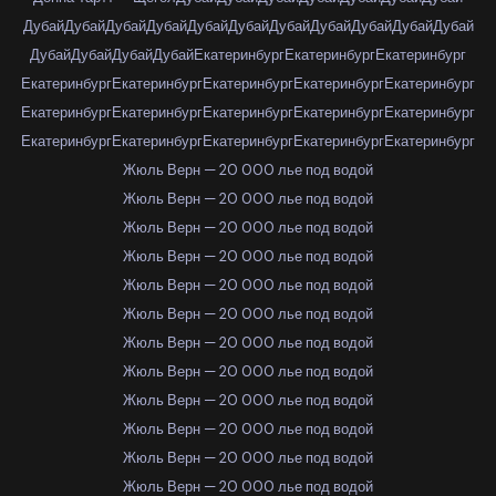
Дубай
Дубай
Дубай
Дубай
Дубай
Дубай
Дубай
Дубай
Дубай
Дубай
Дубай
Дубай
Дубай
Дубай
Дубай
Екатеринбург
Екатеринбург
Екатеринбург
Екатеринбург
Екатеринбург
Екатеринбург
Екатеринбург
Екатеринбург
Екатеринбург
Екатеринбург
Екатеринбург
Екатеринбург
Екатеринбург
Екатеринбург
Екатеринбург
Екатеринбург
Екатеринбург
Екатеринбург
Жюль Верн — 20 000 лье под водой
Жюль Верн — 20 000 лье под водой
Жюль Верн — 20 000 лье под водой
Жюль Верн — 20 000 лье под водой
Жюль Верн — 20 000 лье под водой
Жюль Верн — 20 000 лье под водой
Жюль Верн — 20 000 лье под водой
Жюль Верн — 20 000 лье под водой
Жюль Верн — 20 000 лье под водой
Жюль Верн — 20 000 лье под водой
Жюль Верн — 20 000 лье под водой
Жюль Верн — 20 000 лье под водой