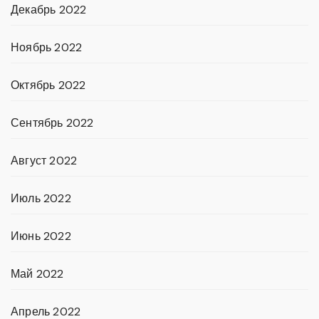
Декабрь 2022
Ноябрь 2022
Октябрь 2022
Сентябрь 2022
Август 2022
Июль 2022
Июнь 2022
Май 2022
Апрель 2022