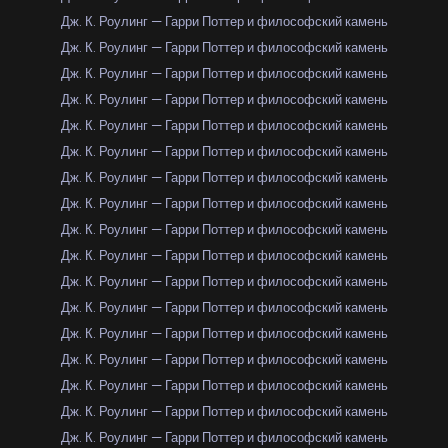
Дж. К. Роулинг — Гарри Поттер и философский камень
Дж. К. Роулинг — Гарри Поттер и философский камень
Дж. К. Роулинг — Гарри Поттер и философский камень
Дж. К. Роулинг — Гарри Поттер и философский камень
Дж. К. Роулинг — Гарри Поттер и философский камень
Дж. К. Роулинг — Гарри Поттер и философский камень
Дж. К. Роулинг — Гарри Поттер и философский камень
Дж. К. Роулинг — Гарри Поттер и философский камень
Дж. К. Роулинг — Гарри Поттер и философский камень
Дж. К. Роулинг — Гарри Поттер и философский камень
Дж. К. Роулинг — Гарри Поттер и философский камень
Дж. К. Роулинг — Гарри Поттер и философский камень
Дж. К. Роулинг — Гарри Поттер и философский камень
Дж. К. Роулинг — Гарри Поттер и философский камень
Дж. К. Роулинг — Гарри Поттер и философский камень
Дж. К. Роулинг — Гарри Поттер и философский камень
Дж. К. Роулинг — Гарри Поттер и философский камень