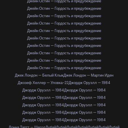
Джейн Остин — Гордость и предубеждение
Джейн Остин — Гордость и предубеждение
Джейн Остин — Гордость и предубеждение
Джейн Остин — Гордость и предубеждение
Джейн Остин — Гордость и предубеждение
Джейн Остин — Гордость и предубеждение
Джейн Остин — Гордость и предубеждение
Джейн Остин — Гордость и предубеждение
Джейн Остин — Гордость и предубеждение
Джейн Остин — Гордость и предубеждение
Джек Лондон — Белый Клык
Джек Лондон — Мартин Иден
Джозеф Хеллер — Уловка-22
Джордж Оруэлл — 1984
Джордж Оруэлл — 1984
Джордж Оруэлл — 1984
Джордж Оруэлл — 1984
Джордж Оруэлл — 1984
Джордж Оруэлл — 1984
Джордж Оруэлл — 1984
Джордж Оруэлл — 1984
Джордж Оруэлл — 1984
Джордж Оруэлл — 1984
Джордж Оруэлл — 1984
Донна Тартт — Щегол
Дубай
Дубай
Дубай
Дубай
Дубай
Дубай
Дубай