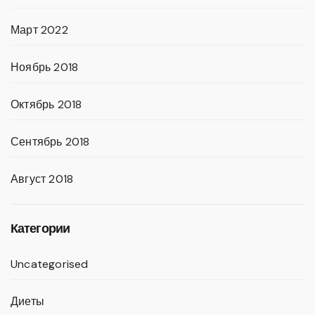
Март 2022
Ноябрь 2018
Октябрь 2018
Сентябрь 2018
Август 2018
Категории
Uncategorised
Диеты