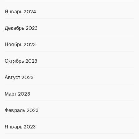
Январь 2024
Декабрь 2023
Ноябрь 2023
Октябрь 2023
Август 2023
Март 2023
Февраль 2023
Январь 2023