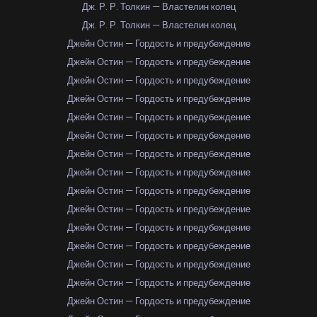
Дж. Р. Р. Толкин — Властелин колец
Дж. Р. Р. Толкин — Властелин колец
Джейн Остин — Гордость и предубеждение
Джейн Остин — Гордость и предубеждение
Джейн Остин — Гордость и предубеждение
Джейн Остин — Гордость и предубеждение
Джейн Остин — Гордость и предубеждение
Джейн Остин — Гордость и предубеждение
Джейн Остин — Гордость и предубеждение
Джейн Остин — Гордость и предубеждение
Джейн Остин — Гордость и предубеждение
Джейн Остин — Гордость и предубеждение
Джейн Остин — Гордость и предубеждение
Джейн Остин — Гордость и предубеждение
Джейн Остин — Гордость и предубеждение
Джейн Остин — Гордость и предубеждение
Джейн Остин — Гордость и предубеждение