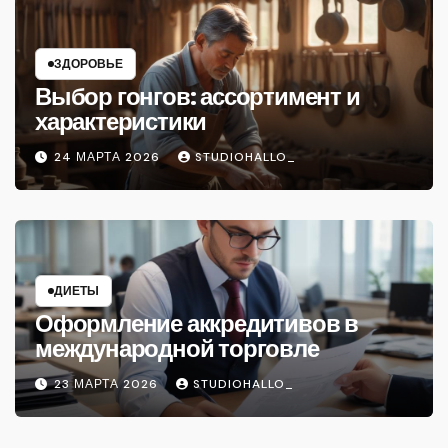
ЗДОРОВЬЕ
Выбор гонгов: ассортимент и
характеристики
24 МАРТА 2026
STUDIOHALLO_
ДИЕТЫ
Оформление аккредитивов в
международной торговле
23 МАРТА 2026
STUDIOHALLO_