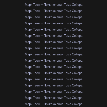
Марк Твен — Приключения Тома Сойера
Марк Твен — Приключения Тома Сойера
Марк Твен — Приключения Тома Сойера
Марк Твен — Приключения Тома Сойера
Марк Твен — Приключения Тома Сойера
Марк Твен — Приключения Тома Сойера
Марк Твен — Приключения Тома Сойера
Марк Твен — Приключения Тома Сойера
Марк Твен — Приключения Тома Сойера
Марк Твен — Приключения Тома Сойера
Марк Твен — Приключения Тома Сойера
Марк Твен — Приключения Тома Сойера
Марк Твен — Приключения Тома Сойера
Марк Твен — Приключения Тома Сойера
Марк Твен — Приключения Тома Сойера
Марк Твен — Приключения Тома Сойера
Марк Твен — Приключения Тома Сойера