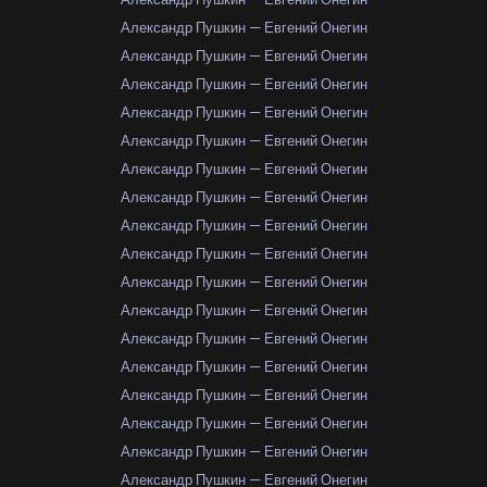
Александр Пушкин — Евгений Онегин
Александр Пушкин — Евгений Онегин
Александр Пушкин — Евгений Онегин
Александр Пушкин — Евгений Онегин
Александр Пушкин — Евгений Онегин
Александр Пушкин — Евгений Онегин
Александр Пушкин — Евгений Онегин
Александр Пушкин — Евгений Онегин
Александр Пушкин — Евгений Онегин
Александр Пушкин — Евгений Онегин
Александр Пушкин — Евгений Онегин
Александр Пушкин — Евгений Онегин
Александр Пушкин — Евгений Онегин
Александр Пушкин — Евгений Онегин
Александр Пушкин — Евгений Онегин
Александр Пушкин — Евгений Онегин
Александр Пушкин — Евгений Онегин