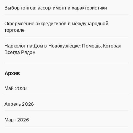
Выбор гонгов: ассортимент и характеристики
Оформление аккредитивов в международной
торговле
Нарколог на Дом в Новокузнецке: Помощь, Которая
Всегда Рядом
Архив
Май 2026
Апрель 2026
Март 2026