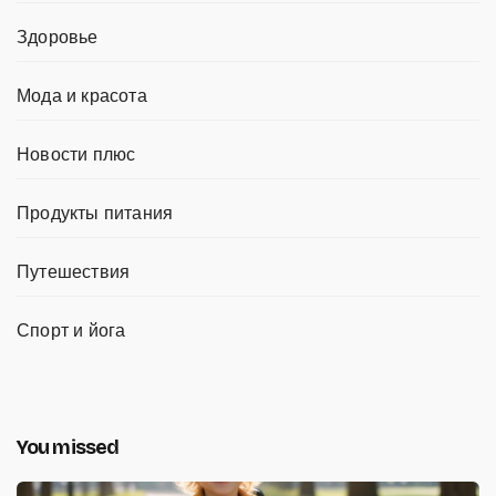
Здоровье
Мода и красота
Новости плюс
Продукты питания
Путешествия
Спорт и йога
You missed