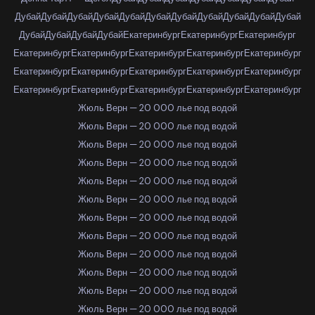
Дубай
Дубай
Дубай
Дубай
Дубай
Дубай
Дубай
Дубай
Дубай
Дубай
Дубай
Дубай
Дубай
Дубай
Дубай
Екатеринбург
Екатеринбург
Екатеринбург
Екатеринбург
Екатеринбург
Екатеринбург
Екатеринбург
Екатеринбург
Екатеринбург
Екатеринбург
Екатеринбург
Екатеринбург
Екатеринбург
Екатеринбург
Екатеринбург
Екатеринбург
Екатеринбург
Екатеринбург
Жюль Верн — 20 000 лье под водой
Жюль Верн — 20 000 лье под водой
Жюль Верн — 20 000 лье под водой
Жюль Верн — 20 000 лье под водой
Жюль Верн — 20 000 лье под водой
Жюль Верн — 20 000 лье под водой
Жюль Верн — 20 000 лье под водой
Жюль Верн — 20 000 лье под водой
Жюль Верн — 20 000 лье под водой
Жюль Верн — 20 000 лье под водой
Жюль Верн — 20 000 лье под водой
Жюль Верн — 20 000 лье под водой