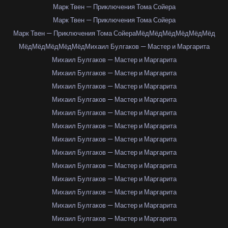
Марк Твен — Приключения Тома Сойера
Марк Твен — Приключения Тома Сойера
Марк Твен — Приключения Тома Сойера
Мёд
Мёд
Мёд
Мёд
Мёд
Мёд
Мёд
Мёд
Мёд
Мёд
Мёд
Михаил Булгаков — Мастер и Маргарита
Михаил Булгаков — Мастер и Маргарита
Михаил Булгаков — Мастер и Маргарита
Михаил Булгаков — Мастер и Маргарита
Михаил Булгаков — Мастер и Маргарита
Михаил Булгаков — Мастер и Маргарита
Михаил Булгаков — Мастер и Маргарита
Михаил Булгаков — Мастер и Маргарита
Михаил Булгаков — Мастер и Маргарита
Михаил Булгаков — Мастер и Маргарита
Михаил Булгаков — Мастер и Маргарита
Михаил Булгаков — Мастер и Маргарита
Михаил Булгаков — Мастер и Маргарита
Михаил Булгаков — Мастер и Маргарита