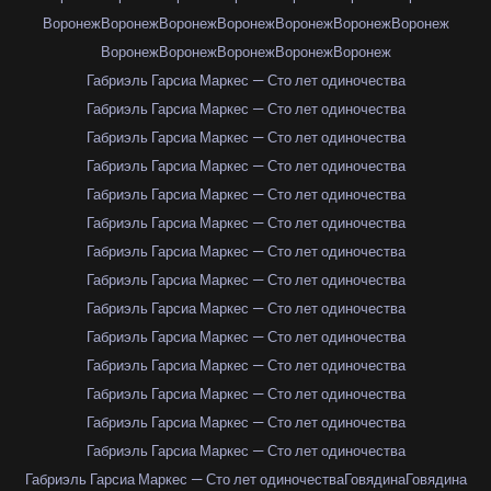
Воронеж
Воронеж
Воронеж
Воронеж
Воронеж
Воронеж
Воронеж
Воронеж
Воронеж
Воронеж
Воронеж
Воронеж
Габриэль Гарсиа Маркес — Сто лет одиночества
Габриэль Гарсиа Маркес — Сто лет одиночества
Габриэль Гарсиа Маркес — Сто лет одиночества
Габриэль Гарсиа Маркес — Сто лет одиночества
Габриэль Гарсиа Маркес — Сто лет одиночества
Габриэль Гарсиа Маркес — Сто лет одиночества
Габриэль Гарсиа Маркес — Сто лет одиночества
Габриэль Гарсиа Маркес — Сто лет одиночества
Габриэль Гарсиа Маркес — Сто лет одиночества
Габриэль Гарсиа Маркес — Сто лет одиночества
Габриэль Гарсиа Маркес — Сто лет одиночества
Габриэль Гарсиа Маркес — Сто лет одиночества
Габриэль Гарсиа Маркес — Сто лет одиночества
Габриэль Гарсиа Маркес — Сто лет одиночества
Габриэль Гарсиа Маркес — Сто лет одиночества
Говядина
Говядина