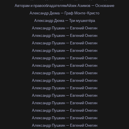
Авторам и правообладателям
Айзек Азимов — Основание
Александр Дюма — Граф Монте-Кристо
Александр Дюма — Три мушкетёра
Александр Пушкин — Евгений Онегин
Александр Пушкин — Евгений Онегин
Александр Пушкин — Евгений Онегин
Александр Пушкин — Евгений Онегин
Александр Пушкин — Евгений Онегин
Александр Пушкин — Евгений Онегин
Александр Пушкин — Евгений Онегин
Александр Пушкин — Евгений Онегин
Александр Пушкин — Евгений Онегин
Александр Пушкин — Евгений Онегин
Александр Пушкин — Евгений Онегин
Александр Пушкин — Евгений Онегин
Александр Пушкин — Евгений Онегин
Александр Пушкин — Евгений Онегин