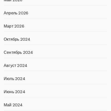
Апрель 2026
Март 2026
Октябрь 2024
Сентябрь 2024
Август 2024
Июль 2024
Июнь 2024
Май 2024