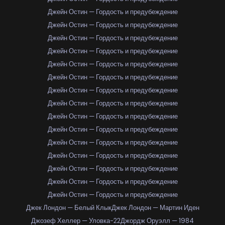
Джейн Остин — Гордость и предубеждение
Джейн Остин — Гордость и предубеждение
Джейн Остин — Гордость и предубеждение
Джейн Остин — Гордость и предубеждение
Джейн Остин — Гордость и предубеждение
Джейн Остин — Гордость и предубеждение
Джейн Остин — Гордость и предубеждение
Джейн Остин — Гордость и предубеждение
Джейн Остин — Гордость и предубеждение
Джейн Остин — Гордость и предубеждение
Джейн Остин — Гордость и предубеждение
Джейн Остин — Гордость и предубеждение
Джейн Остин — Гордость и предубеждение
Джейн Остин — Гордость и предубеждение
Джейн Остин — Гордость и предубеждение
Джек Лондон — Белый Клык
Джек Лондон — Мартин Иден
Джозеф Хеллер — Уловка-22
Джордж Оруэлл — 1984