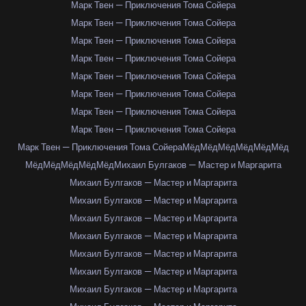
Марк Твен — Приключения Тома Сойера
Марк Твен — Приключения Тома Сойера
Марк Твен — Приключения Тома Сойера
Марк Твен — Приключения Тома Сойера
Марк Твен — Приключения Тома Сойера
Марк Твен — Приключения Тома Сойера
Марк Твен — Приключения Тома Сойера
Марк Твен — Приключения Тома Сойера
Марк Твен — Приключения Тома Сойера
Мёд
Мёд
Мёд
Мёд
Мёд
Мёд
Мёд
Мёд
Мёд
Мёд
Мёд
Михаил Булгаков — Мастер и Маргарита
Михаил Булгаков — Мастер и Маргарита
Михаил Булгаков — Мастер и Маргарита
Михаил Булгаков — Мастер и Маргарита
Михаил Булгаков — Мастер и Маргарита
Михаил Булгаков — Мастер и Маргарита
Михаил Булгаков — Мастер и Маргарита
Михаил Булгаков — Мастер и Маргарита