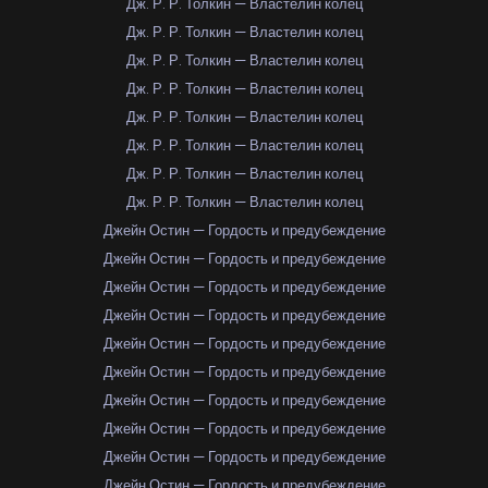
Дж. Р. Р. Толкин — Властелин колец
Дж. Р. Р. Толкин — Властелин колец
Дж. Р. Р. Толкин — Властелин колец
Дж. Р. Р. Толкин — Властелин колец
Дж. Р. Р. Толкин — Властелин колец
Дж. Р. Р. Толкин — Властелин колец
Дж. Р. Р. Толкин — Властелин колец
Дж. Р. Р. Толкин — Властелин колец
Джейн Остин — Гордость и предубеждение
Джейн Остин — Гордость и предубеждение
Джейн Остин — Гордость и предубеждение
Джейн Остин — Гордость и предубеждение
Джейн Остин — Гордость и предубеждение
Джейн Остин — Гордость и предубеждение
Джейн Остин — Гордость и предубеждение
Джейн Остин — Гордость и предубеждение
Джейн Остин — Гордость и предубеждение
Джейн Остин — Гордость и предубеждение