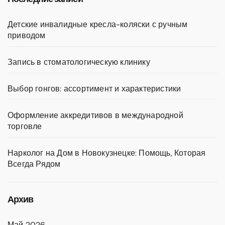
ki
Детские инвалидные кресла-коляски с ручным
приводом
Запись в стоматологическую клинику
Выбор гонгов: ассортимент и характеристики
Оформление аккредитивов в международной
торговле
Нарколог на Дом в Новокузнецке: Помощь, Которая
Всегда Рядом
Архив
Май 2026