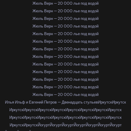
Жюль Верн — 20 000 лье под водой
Жюль Верн — 20 000 лье под водой
Жюль Верн — 20 000 лье под водой
Жюль Верн — 20 000 лье под водой
Жюль Верн — 20 000 лье под водой
Жюль Верн — 20 000 лье под водой
Жюль Верн — 20 000 лье под водой
Жюль Верн — 20 000 лье под водой
Жюль Верн — 20 000 лье под водой
Жюль Верн — 20 000 лье под водой
Жюль Верн — 20 000 лье под водой
Жюль Верн — 20 000 лье под водой
Жюль Верн — 20 000 лье под водой
Илья Ильф и Евгений Петров — Двенадцать стульев
Иркутск
Иркутск
Иркутск
Иркутск
Иркутск
Иркутск
Иркутск
Иркутск
Иркутск
Иркутск
Иркутск
Иркутск
Иркутск
Иркутск
Иркутск
Иркутск
Иркутск
Иркутск
Иркутск
Иркутск
Йогурт
Йогурт
Йогурт
Йогурт
Йогурт
Йогурт
Йогурт