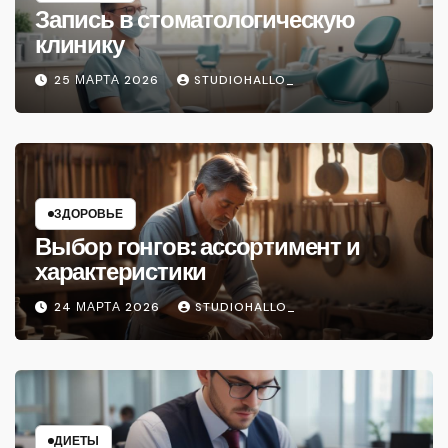
Запись в стоматологическую
клинику
25 МАРТА 2026
STUDIOHALLO_
ЗДОРОВЬЕ
Выбор гонгов: ассортимент и
характеристики
24 МАРТА 2026
STUDIOHALLO_
ДИЕТЫ