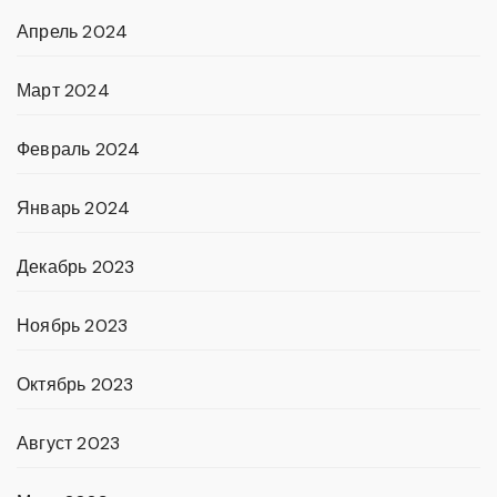
Апрель 2024
Март 2024
Февраль 2024
Январь 2024
Декабрь 2023
Ноябрь 2023
Октябрь 2023
Август 2023