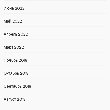
Июнь 2022
Май 2022
Апрель 2022
Март 2022
Ноябрь 2018
Октябрь 2018
Сентябрь 2018
Август 2018