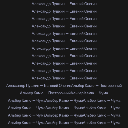
Александр Пушкин — Евгений Онегин
Александр Пушкин — Евгений Онегин
Александр Пушкин — Евгений Онегин
Александр Пушкин — Евгений Онегин
Александр Пушкин — Евгений Онегин
Александр Пушкин — Евгений Онегин
Александр Пушкин — Евгений Онегин
Александр Пушкин — Евгений Онегин
Александр Пушкин — Евгений Онегин
Александр Пушкин — Евгений Онегин
Александр Пушкин — Евгений Онегин
Александр Пушкин — Евгений Онегин
Альбер Камю — Посторонний
Альбер Камю — Посторонний
Альбер Камю — Чума
Альбер Камю — Чума
Альбер Камю — Чума
Альбер Камю — Чума
Альбер Камю — Чума
Альбер Камю — Чума
Альбер Камю — Чума
Альбер Камю — Чума
Альбер Камю — Чума
Альбер Камю — Чума
Альбер Камю — Чума
Альбер Камю — Чума
Альбер Камю — Чума