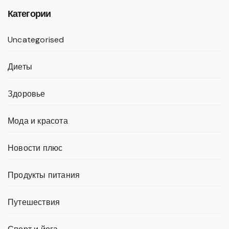
Категории
Uncategorised
Диеты
Здоровье
Мода и красота
Новости плюс
Продукты питания
Путешествия