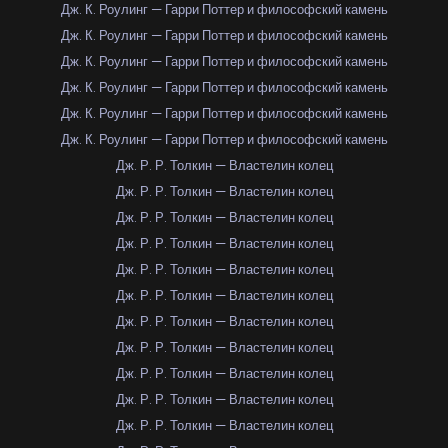
Дж. К. Роулинг — Гарри Поттер и философский камень
Дж. К. Роулинг — Гарри Поттер и философский камень
Дж. К. Роулинг — Гарри Поттер и философский камень
Дж. К. Роулинг — Гарри Поттер и философский камень
Дж. К. Роулинг — Гарри Поттер и философский камень
Дж. К. Роулинг — Гарри Поттер и философский камень
Дж. Р. Р. Толкин — Властелин колец
Дж. Р. Р. Толкин — Властелин колец
Дж. Р. Р. Толкин — Властелин колец
Дж. Р. Р. Толкин — Властелин колец
Дж. Р. Р. Толкин — Властелин колец
Дж. Р. Р. Толкин — Властелин колец
Дж. Р. Р. Толкин — Властелин колец
Дж. Р. Р. Толкин — Властелин колец
Дж. Р. Р. Толкин — Властелин колец
Дж. Р. Р. Толкин — Властелин колец
Дж. Р. Р. Толкин — Властелин колец