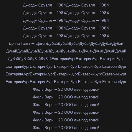
Джордж Оруэлл — 1984
Джордж Оруэлл — 1984
Джордж Оруэлл — 1984
Джордж Оруэлл — 1984
Джордж Оруэлл — 1984
Джордж Оруэлл — 1984
Джордж Оруэлл — 1984
Джордж Оруэлл — 1984
Джордж Оруэлл — 1984
Джордж Оруэлл — 1984
Донна Тартт — Щегол
Дубай
Дубай
Дубай
Дубай
Дубай
Дубай
Дубай
Дубай
Дубай
Дубай
Дубай
Дубай
Дубай
Дубай
Дубай
Дубай
Дубай
Дубай
Дубай
Дубай
Дубай
Дубай
Екатеринбург
Екатеринбург
Екатеринбург
Екатеринбург
Екатеринбург
Екатеринбург
Екатеринбург
Екатеринбург
Екатеринбург
Екатеринбург
Екатеринбург
Екатеринбург
Екатеринбург
Екатеринбург
Екатеринбург
Екатеринбург
Екатеринбург
Екатеринбург
Жюль Верн — 20 000 лье под водой
Жюль Верн — 20 000 лье под водой
Жюль Верн — 20 000 лье под водой
Жюль Верн — 20 000 лье под водой
Жюль Верн — 20 000 лье под водой
Жюль Верн — 20 000 лье под водой