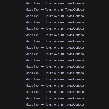
Марк Твен — Приключения Тома Сойера
Марк Твен — Приключения Тома Сойера
Марк Твен — Приключения Тома Сойера
Марк Твен — Приключения Тома Сойера
Марк Твен — Приключения Тома Сойера
Марк Твен — Приключения Тома Сойера
Марк Твен — Приключения Тома Сойера
Марк Твен — Приключения Тома Сойера
Марк Твен — Приключения Тома Сойера
Марк Твен — Приключения Тома Сойера
Марк Твен — Приключения Тома Сойера
Марк Твен — Приключения Тома Сойера
Марк Твен — Приключения Тома Сойера
Марк Твен — Приключения Тома Сойера
Марк Твен — Приключения Тома Сойера
Марк Твен — Приключения Тома Сойера
Марк Твен — Приключения Тома Сойера