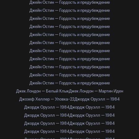
Джейн Остин — Гордость и предубеждение
Джейн Остин — Гордость и предубеждение
Джейн Остин — Гордость и предубеждение
Джейн Остин — Гордость и предубеждение
Джейн Остин — Гордость и предубеждение
Джейн Остин — Гордость и предубеждение
Джейн Остин — Гордость и предубеждение
Джейн Остин — Гордость и предубеждение
Джейн Остин — Гордость и предубеждение
Джейн Остин — Гордость и предубеждение
Джейн Остин — Гордость и предубеждение
Джек Лондон — Белый Клык
Джек Лондон — Мартин Иден
Джозеф Хеллер — Уловка-22
Джордж Оруэлл — 1984
Джордж Оруэлл — 1984
Джордж Оруэлл — 1984
Джордж Оруэлл — 1984
Джордж Оруэлл — 1984
Джордж Оруэлл — 1984
Джордж Оруэлл — 1984
Джордж Оруэлл — 1984
Джордж Оруэлл — 1984