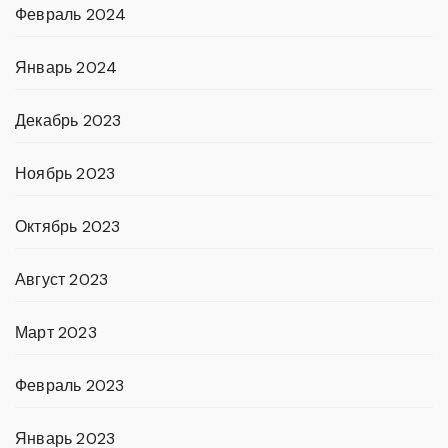
Февраль 2024
Январь 2024
Декабрь 2023
Ноябрь 2023
Октябрь 2023
Август 2023
Март 2023
Февраль 2023
Январь 2023