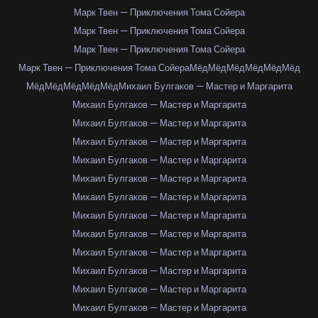
Марк Твен — Приключения Тома Сойера
Марк Твен — Приключения Тома Сойера
Марк Твен — Приключения Тома Сойера
Марк Твен — Приключения Тома Сойера
Мёд
Мёд
Мёд
Мёд
Мёд
Мёд
Мёд
Мёд
Мёд
Мёд
Мёд
Михаил Булгаков — Мастер и Маргарита
Михаил Булгаков — Мастер и Маргарита
Михаил Булгаков — Мастер и Маргарита
Михаил Булгаков — Мастер и Маргарита
Михаил Булгаков — Мастер и Маргарита
Михаил Булгаков — Мастер и Маргарита
Михаил Булгаков — Мастер и Маргарита
Михаил Булгаков — Мастер и Маргарита
Михаил Булгаков — Мастер и Маргарита
Михаил Булгаков — Мастер и Маргарита
Михаил Булгаков — Мастер и Маргарита
Михаил Булгаков — Мастер и Маргарита
Михаил Булгаков — Мастер и Маргарита