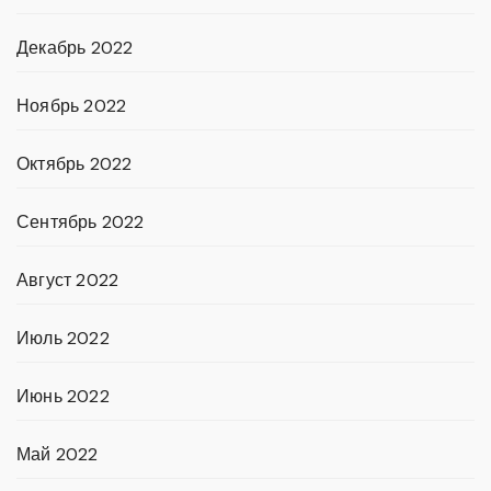
Декабрь 2022
Ноябрь 2022
Октябрь 2022
Сентябрь 2022
Август 2022
Июль 2022
Июнь 2022
Май 2022