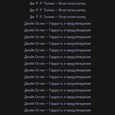
Дж. Р. Р. Толкин — Властелин колец
Дж. Р. Р. Толкин — Властелин колец
Дж. Р. Р. Толкин — Властелин колец
Джейн Остин — Гордость и предубеждение
Джейн Остин — Гордость и предубеждение
Джейн Остин — Гордость и предубеждение
Джейн Остин — Гордость и предубеждение
Джейн Остин — Гордость и предубеждение
Джейн Остин — Гордость и предубеждение
Джейн Остин — Гордость и предубеждение
Джейн Остин — Гордость и предубеждение
Джейн Остин — Гордость и предубеждение
Джейн Остин — Гордость и предубеждение
Джейн Остин — Гордость и предубеждение
Джейн Остин — Гордость и предубеждение
Джейн Остин — Гордость и предубеждение
Джейн Остин — Гордость и предубеждение