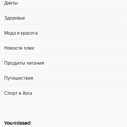
Диеты
Здоровье
Мода и красота
Новости плюс
Продукты питания
Путешествия
Спорт и йога
You missed