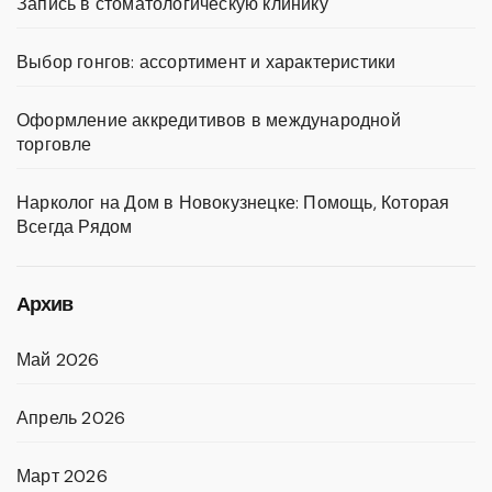
Запись в стоматологическую клинику
Выбор гонгов: ассортимент и характеристики
Оформление аккредитивов в международной
торговле
Нарколог на Дом в Новокузнецке: Помощь, Которая
Всегда Рядом
Архив
Май 2026
Апрель 2026
Март 2026