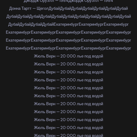
Джордж Оруэлл — 1984
Джордж Оруэлл — 1984
Донна Тартт — Щегол
Дубай
Дубай
Дубай
Дубай
Дубай
Дубай
Дубай
Дубай
Дубай
Дубай
Дубай
Дубай
Дубай
Дубай
Дубай
Дубай
Дубай
Дубай
Дубай
Дубай
Дубай
Дубай
Екатеринбург
Екатеринбург
Екатеринбург
Екатеринбург
Екатеринбург
Екатеринбург
Екатеринбург
Екатеринбург
Екатеринбург
Екатеринбург
Екатеринбург
Екатеринбург
Екатеринбург
Екатеринбург
Екатеринбург
Екатеринбург
Екатеринбург
Екатеринбург
Жюль Верн — 20 000 лье под водой
Жюль Верн — 20 000 лье под водой
Жюль Верн — 20 000 лье под водой
Жюль Верн — 20 000 лье под водой
Жюль Верн — 20 000 лье под водой
Жюль Верн — 20 000 лье под водой
Жюль Верн — 20 000 лье под водой
Жюль Верн — 20 000 лье под водой
Жюль Верн — 20 000 лье под водой
Жюль Верн — 20 000 лье под водой
Жюль Верн — 20 000 лье под водой