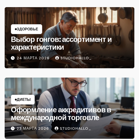
ЗДОРОВЬЕ
Выбор гонгов: ассортимент и
характеристики
24 МАРТА 2026
STUDIOHALLO_
ДИЕТЫ
Оформление аккредитивов в
международной торговле
23 МАРТА 2026
STUDIOHALLO_