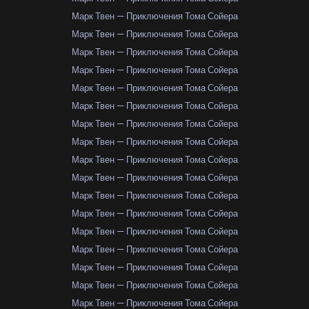
Марк Твен — Приключения Тома Сойера
Марк Твен — Приключения Тома Сойера
Марк Твен — Приключения Тома Сойера
Марк Твен — Приключения Тома Сойера
Марк Твен — Приключения Тома Сойера
Марк Твен — Приключения Тома Сойера
Марк Твен — Приключения Тома Сойера
Марк Твен — Приключения Тома Сойера
Марк Твен — Приключения Тома Сойера
Марк Твен — Приключения Тома Сойера
Марк Твен — Приключения Тома Сойера
Марк Твен — Приключения Тома Сойера
Марк Твен — Приключения Тома Сойера
Марк Твен — Приключения Тома Сойера
Марк Твен — Приключения Тома Сойера
Марк Твен — Приключения Тома Сойера
Марк Твен — Приключения Тома Сойера