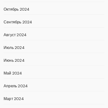
Октябрь 2024
Сентябрь 2024
Август 2024
Июль 2024
Июнь 2024
Май 2024
Апрель 2024
Март 2024