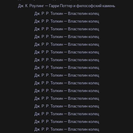
Дж. К. Роулинг — Гарри Поттер и философский камень
Дж. Р. Р. Толкин — Властелин колец
Дж. Р. Р. Толкин — Властелин колец
Дж. Р. Р. Толкин — Властелин колец
Дж. Р. Р. Толкин — Властелин колец
Дж. Р. Р. Толкин — Властелин колец
Дж. Р. Р. Толкин — Властелин колец
Дж. Р. Р. Толкин — Властелин колец
Дж. Р. Р. Толкин — Властелин колец
Дж. Р. Р. Толкин — Властелин колец
Дж. Р. Р. Толкин — Властелин колец
Дж. Р. Р. Толкин — Властелин колец
Дж. Р. Р. Толкин — Властелин колец
Дж. Р. Р. Толкин — Властелин колец
Дж. Р. Р. Толкин — Властелин колец
Дж. Р. Р. Толкин — Властелин колец
Дж. Р. Р. Толкин — Властелин колец