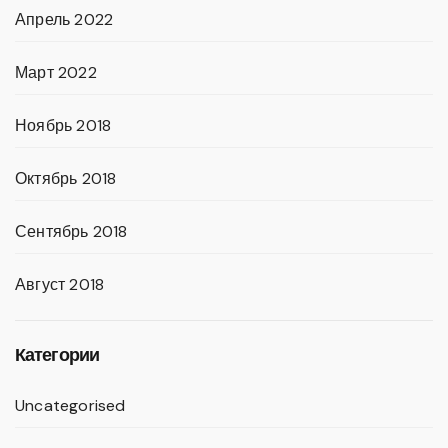
Апрель 2022
Март 2022
Ноябрь 2018
Октябрь 2018
Сентябрь 2018
Август 2018
Категории
Uncategorised