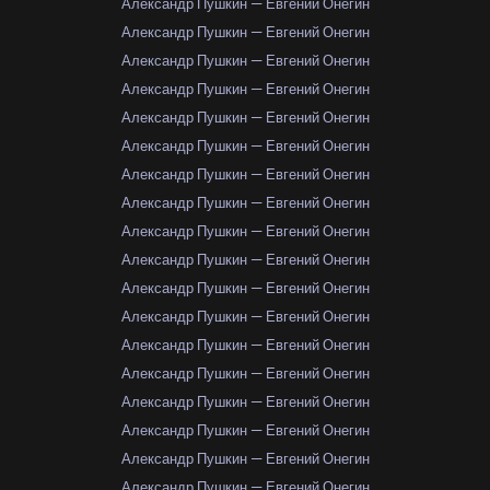
Александр Пушкин — Евгений Онегин
Александр Пушкин — Евгений Онегин
Александр Пушкин — Евгений Онегин
Александр Пушкин — Евгений Онегин
Александр Пушкин — Евгений Онегин
Александр Пушкин — Евгений Онегин
Александр Пушкин — Евгений Онегин
Александр Пушкин — Евгений Онегин
Александр Пушкин — Евгений Онегин
Александр Пушкин — Евгений Онегин
Александр Пушкин — Евгений Онегин
Александр Пушкин — Евгений Онегин
Александр Пушкин — Евгений Онегин
Александр Пушкин — Евгений Онегин
Александр Пушкин — Евгений Онегин
Александр Пушкин — Евгений Онегин
Александр Пушкин — Евгений Онегин
Александр Пушкин — Евгений Онегин