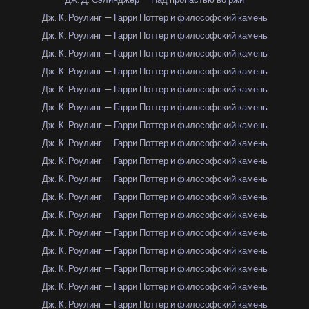
Дж. К. Роулинг — Гарри Поттер и философский камень
Дж. К. Роулинг — Гарри Поттер и философский камень
Дж. К. Роулинг — Гарри Поттер и философский камень
Дж. К. Роулинг — Гарри Поттер и философский камень
Дж. К. Роулинг — Гарри Поттер и философский камень
Дж. К. Роулинг — Гарри Поттер и философский камень
Дж. К. Роулинг — Гарри Поттер и философский камень
Дж. К. Роулинг — Гарри Поттер и философский камень
Дж. К. Роулинг — Гарри Поттер и философский камень
Дж. К. Роулинг — Гарри Поттер и философский камень
Дж. К. Роулинг — Гарри Поттер и философский камень
Дж. К. Роулинг — Гарри Поттер и философский камень
Дж. К. Роулинг — Гарри Поттер и философский камень
Дж. К. Роулинг — Гарри Поттер и философский камень
Дж. К. Роулинг — Гарри Поттер и философский камень
Дж. К. Роулинг — Гарри Поттер и философский камень
Дж. К. Роулинг — Гарри Поттер и философский камень