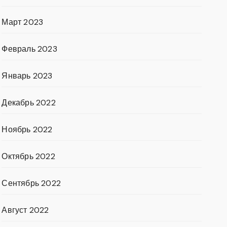
Март 2023
Февраль 2023
Январь 2023
Декабрь 2022
Ноябрь 2022
Октябрь 2022
Сентябрь 2022
Август 2022