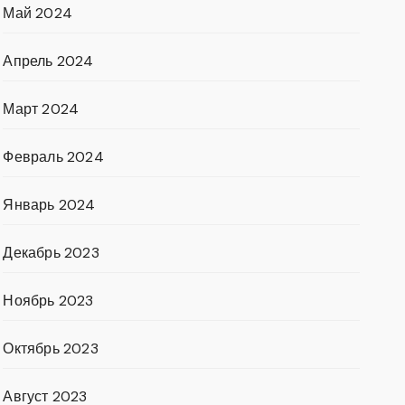
Май 2024
Апрель 2024
Март 2024
Февраль 2024
Январь 2024
Декабрь 2023
Ноябрь 2023
Октябрь 2023
Август 2023