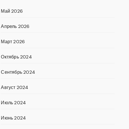
Май 2026
Апрель 2026
Март 2026
Октябрь 2024
Сентябрь 2024
Август 2024
Июль 2024
Июнь 2024