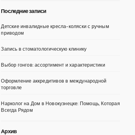
Последние записи
Детские инвалидные кресла-коляски с ручным
приводом
Запись в стоматологическую клинику
Выбор гонгов: ассортимент и характеристики
Оформление аккредитивов в международной
торговле
Нарколог на Дом в Новокузнецке: Помощь, Которая
Всегда Рядом
Архив