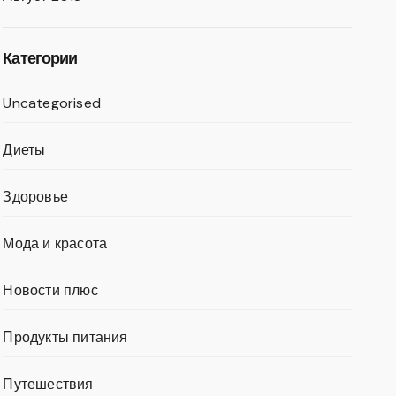
Категории
Uncategorised
Диеты
Здоровье
Мода и красота
Новости плюс
Продукты питания
Путешествия