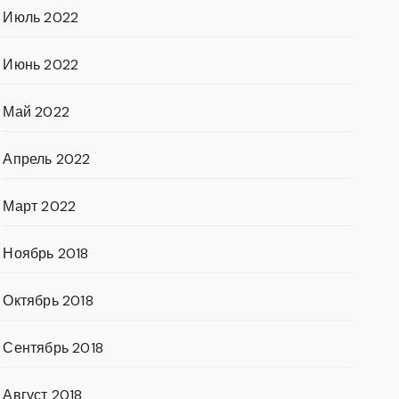
Июль 2022
Июнь 2022
Май 2022
Апрель 2022
Март 2022
Ноябрь 2018
Октябрь 2018
Сентябрь 2018
Август 2018