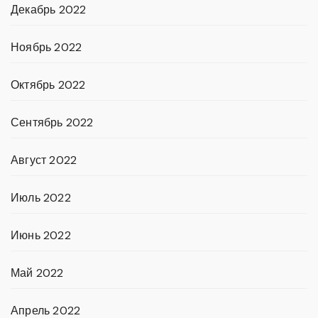
Декабрь 2022
Ноябрь 2022
Октябрь 2022
Сентябрь 2022
Август 2022
Июль 2022
Июнь 2022
Май 2022
Апрель 2022