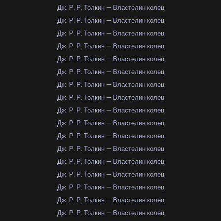
Дж. Р. Р. Толкин — Властелин колец
Дж. Р. Р. Толкин — Властелин колец
Дж. Р. Р. Толкин — Властелин колец
Дж. Р. Р. Толкин — Властелин колец
Дж. Р. Р. Толкин — Властелин колец
Дж. Р. Р. Толкин — Властелин колец
Дж. Р. Р. Толкин — Властелин колец
Дж. Р. Р. Толкин — Властелин колец
Дж. Р. Р. Толкин — Властелин колец
Дж. Р. Р. Толкин — Властелин колец
Дж. Р. Р. Толкин — Властелин колец
Дж. Р. Р. Толкин — Властелин колец
Дж. Р. Р. Толкин — Властелин колец
Дж. Р. Р. Толкин — Властелин колец
Дж. Р. Р. Толкин — Властелин колец
Дж. Р. Р. Толкин — Властелин колец
Дж. Р. Р. Толкин — Властелин колец