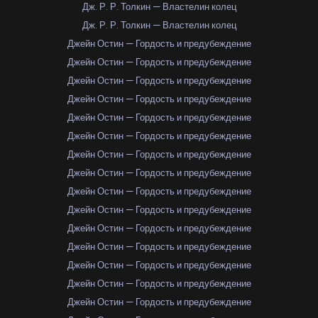
Дж. Р. Р. Толкин — Властелин колец
Дж. Р. Р. Толкин — Властелин колец
Джейн Остин — Гордость и предубеждение
Джейн Остин — Гордость и предубеждение
Джейн Остин — Гордость и предубеждение
Джейн Остин — Гордость и предубеждение
Джейн Остин — Гордость и предубеждение
Джейн Остин — Гордость и предубеждение
Джейн Остин — Гордость и предубеждение
Джейн Остин — Гордость и предубеждение
Джейн Остин — Гордость и предубеждение
Джейн Остин — Гордость и предубеждение
Джейн Остин — Гордость и предубеждение
Джейн Остин — Гордость и предубеждение
Джейн Остин — Гордость и предубеждение
Джейн Остин — Гордость и предубеждение
Джейн Остин — Гордость и предубеждение