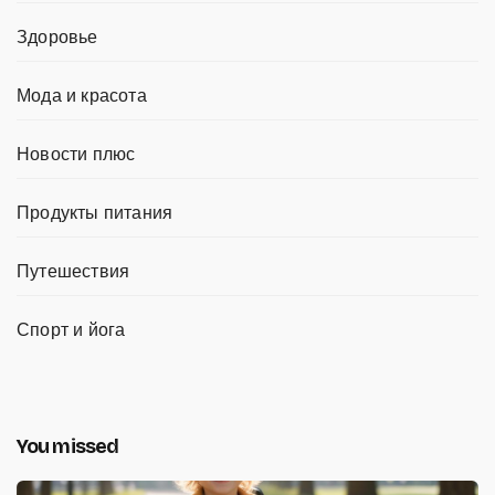
Здоровье
Мода и красота
Новости плюс
Продукты питания
Путешествия
Спорт и йога
You missed