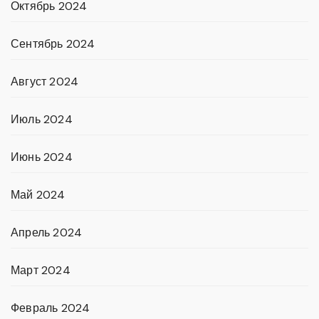
Октябрь 2024
Сентябрь 2024
Август 2024
Июль 2024
Июнь 2024
Май 2024
Апрель 2024
Март 2024
Февраль 2024