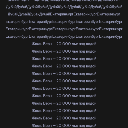
Дубай
Дубай
Дубай
Дубай
Дубай
Дубай
Дубай
Дубай
Дубай
Дубай
Дубай
Дубай
Дубай
Дубай
Дубай
Екатеринбург
Екатеринбург
Екатеринбург
Екатеринбург
Екатеринбург
Екатеринбург
Екатеринбург
Екатеринбург
Екатеринбург
Екатеринбург
Екатеринбург
Екатеринбург
Екатеринбург
Екатеринбург
Екатеринбург
Екатеринбург
Екатеринбург
Екатеринбург
Жюль Верн — 20 000 лье под водой
Жюль Верн — 20 000 лье под водой
Жюль Верн — 20 000 лье под водой
Жюль Верн — 20 000 лье под водой
Жюль Верн — 20 000 лье под водой
Жюль Верн — 20 000 лье под водой
Жюль Верн — 20 000 лье под водой
Жюль Верн — 20 000 лье под водой
Жюль Верн — 20 000 лье под водой
Жюль Верн — 20 000 лье под водой
Жюль Верн — 20 000 лье под водой
Жюль Верн — 20 000 лье под водой