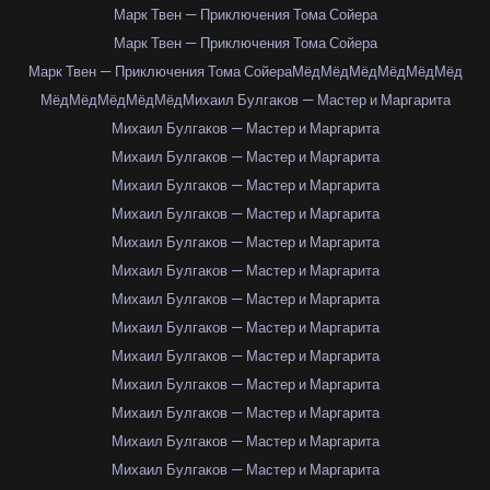
Марк Твен — Приключения Тома Сойера
Марк Твен — Приключения Тома Сойера
Марк Твен — Приключения Тома Сойера
Мёд
Мёд
Мёд
Мёд
Мёд
Мёд
Мёд
Мёд
Мёд
Мёд
Мёд
Михаил Булгаков — Мастер и Маргарита
Михаил Булгаков — Мастер и Маргарита
Михаил Булгаков — Мастер и Маргарита
Михаил Булгаков — Мастер и Маргарита
Михаил Булгаков — Мастер и Маргарита
Михаил Булгаков — Мастер и Маргарита
Михаил Булгаков — Мастер и Маргарита
Михаил Булгаков — Мастер и Маргарита
Михаил Булгаков — Мастер и Маргарита
Михаил Булгаков — Мастер и Маргарита
Михаил Булгаков — Мастер и Маргарита
Михаил Булгаков — Мастер и Маргарита
Михаил Булгаков — Мастер и Маргарита
Михаил Булгаков — Мастер и Маргарита