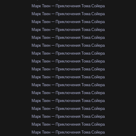
Марк Твен — Приключения Тома Сойера
Марк Твен — Приключения Тома Сойера
Марк Твен — Приключения Тома Сойера
Марк Твен — Приключения Тома Сойера
Марк Твен — Приключения Тома Сойера
Марк Твен — Приключения Тома Сойера
Марк Твен — Приключения Тома Сойера
Марк Твен — Приключения Тома Сойера
Марк Твен — Приключения Тома Сойера
Марк Твен — Приключения Тома Сойера
Марк Твен — Приключения Тома Сойера
Марк Твен — Приключения Тома Сойера
Марк Твен — Приключения Тома Сойера
Марк Твен — Приключения Тома Сойера
Марк Твен — Приключения Тома Сойера
Марк Твен — Приключения Тома Сойера
Марк Твен — Приключения Тома Сойера