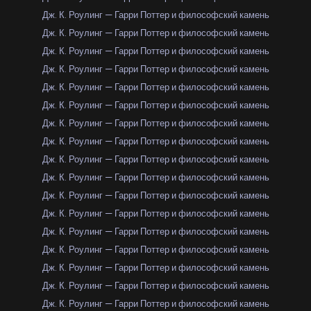
Дж. К. Роулинг — Гарри Поттер и философский камень
Дж. К. Роулинг — Гарри Поттер и философский камень
Дж. К. Роулинг — Гарри Поттер и философский камень
Дж. К. Роулинг — Гарри Поттер и философский камень
Дж. К. Роулинг — Гарри Поттер и философский камень
Дж. К. Роулинг — Гарри Поттер и философский камень
Дж. К. Роулинг — Гарри Поттер и философский камень
Дж. К. Роулинг — Гарри Поттер и философский камень
Дж. К. Роулинг — Гарри Поттер и философский камень
Дж. К. Роулинг — Гарри Поттер и философский камень
Дж. К. Роулинг — Гарри Поттер и философский камень
Дж. К. Роулинг — Гарри Поттер и философский камень
Дж. К. Роулинг — Гарри Поттер и философский камень
Дж. К. Роулинг — Гарри Поттер и философский камень
Дж. К. Роулинг — Гарри Поттер и философский камень
Дж. К. Роулинг — Гарри Поттер и философский камень
Дж. К. Роулинг — Гарри Поттер и философский камень