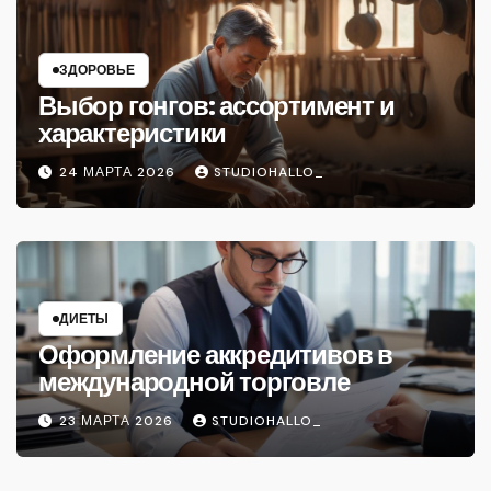
ЗДОРОВЬЕ
Выбор гонгов: ассортимент и
характеристики
24 МАРТА 2026
STUDIOHALLO_
ДИЕТЫ
Оформление аккредитивов в
международной торговле
23 МАРТА 2026
STUDIOHALLO_