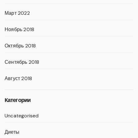
Март 2022
Ноябрь 2018
Октябрь 2018
Сентябрь 2018
Август 2018
Категории
Uncategorised
Диеты