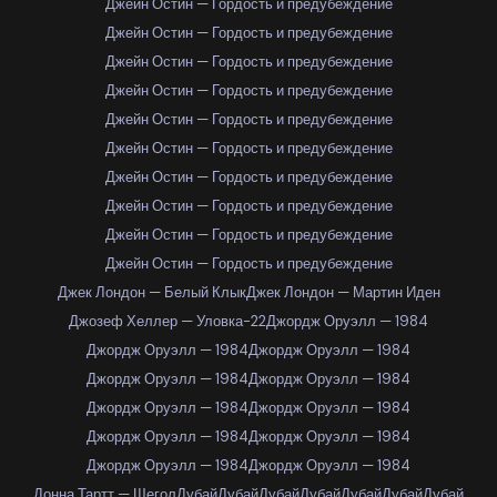
Джейн Остин — Гордость и предубеждение
Джейн Остин — Гордость и предубеждение
Джейн Остин — Гордость и предубеждение
Джейн Остин — Гордость и предубеждение
Джейн Остин — Гордость и предубеждение
Джейн Остин — Гордость и предубеждение
Джейн Остин — Гордость и предубеждение
Джейн Остин — Гордость и предубеждение
Джейн Остин — Гордость и предубеждение
Джейн Остин — Гордость и предубеждение
Джек Лондон — Белый Клык
Джек Лондон — Мартин Иден
Джозеф Хеллер — Уловка-22
Джордж Оруэлл — 1984
Джордж Оруэлл — 1984
Джордж Оруэлл — 1984
Джордж Оруэлл — 1984
Джордж Оруэлл — 1984
Джордж Оруэлл — 1984
Джордж Оруэлл — 1984
Джордж Оруэлл — 1984
Джордж Оруэлл — 1984
Джордж Оруэлл — 1984
Джордж Оруэлл — 1984
Донна Тартт — Щегол
Дубай
Дубай
Дубай
Дубай
Дубай
Дубай
Дубай