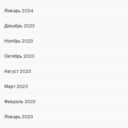
Январь 2024
Декабрь 2023
Ноябрь 2023
Октябрь 2023
Август 2023
Март 2023
Февраль 2023
Январь 2023