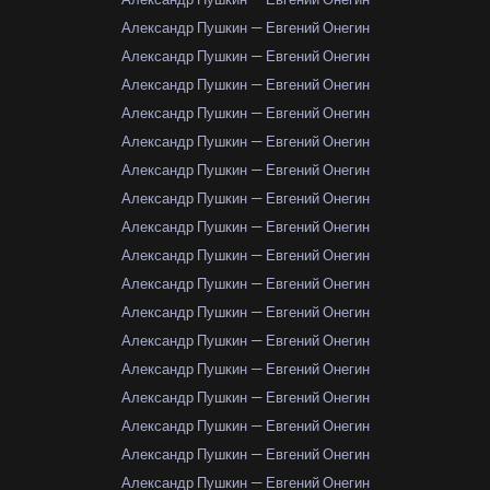
Александр Пушкин — Евгений Онегин
Александр Пушкин — Евгений Онегин
Александр Пушкин — Евгений Онегин
Александр Пушкин — Евгений Онегин
Александр Пушкин — Евгений Онегин
Александр Пушкин — Евгений Онегин
Александр Пушкин — Евгений Онегин
Александр Пушкин — Евгений Онегин
Александр Пушкин — Евгений Онегин
Александр Пушкин — Евгений Онегин
Александр Пушкин — Евгений Онегин
Александр Пушкин — Евгений Онегин
Александр Пушкин — Евгений Онегин
Александр Пушкин — Евгений Онегин
Александр Пушкин — Евгений Онегин
Александр Пушкин — Евгений Онегин
Александр Пушкин — Евгений Онегин