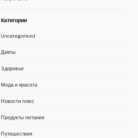
Категории
Uncategorised
Диеты
Здоровье
Мода и красота
Новости плюс
Продукты питания
Путешествия