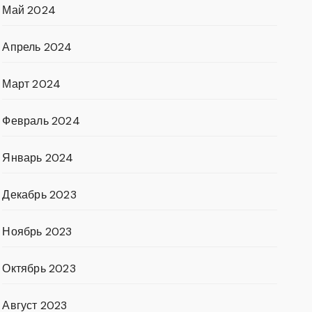
Май 2024
Апрель 2024
Март 2024
Февраль 2024
Январь 2024
Декабрь 2023
Ноябрь 2023
Октябрь 2023
Август 2023