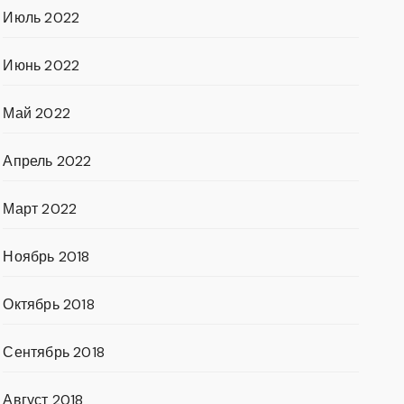
Июль 2022
Июнь 2022
Май 2022
Апрель 2022
Март 2022
Ноябрь 2018
Октябрь 2018
Сентябрь 2018
Август 2018