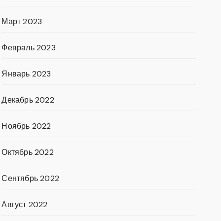
Март 2023
Февраль 2023
Январь 2023
Декабрь 2022
Ноябрь 2022
Октябрь 2022
Сентябрь 2022
Август 2022