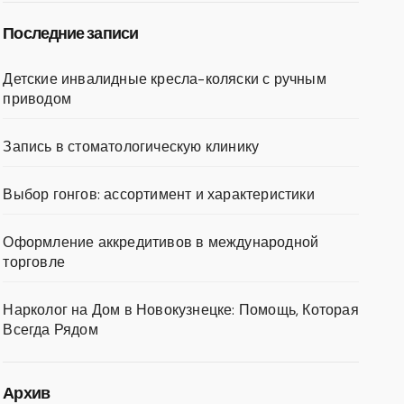
Последние записи
Детские инвалидные кресла-коляски с ручным
приводом
Запись в стоматологическую клинику
Выбор гонгов: ассортимент и характеристики
Оформление аккредитивов в международной
торговле
Нарколог на Дом в Новокузнецке: Помощь, Которая
Всегда Рядом
Архив