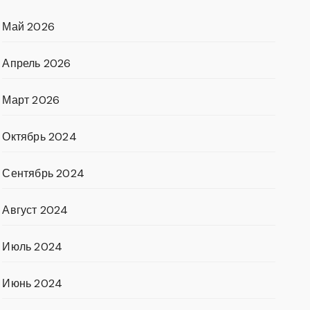
Май 2026
Апрель 2026
Март 2026
Октябрь 2024
Сентябрь 2024
Август 2024
Июль 2024
Июнь 2024