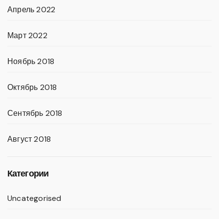
Апрель 2022
Март 2022
Ноябрь 2018
Октябрь 2018
Сентябрь 2018
Август 2018
Категории
Uncategorised