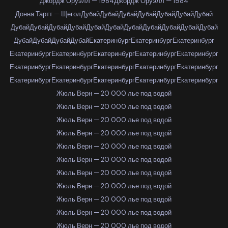
Джордж Оруэлл — 1984
Джордж Оруэлл — 1984
Донна Тартт — Щегол
Дубай
Дубай
Дубай
Дубай
Дубай
Дубай
Дубай
Дубай
Дубай
Дубай
Дубай
Дубай
Дубай
Дубай
Дубай
Дубай
Дубай
Дубай
Дубай
Дубай
Дубай
Дубай
Екатеринбург
Екатеринбург
Екатеринбург
Екатеринбург
Екатеринбург
Екатеринбург
Екатеринбург
Екатеринбург
Екатеринбург
Екатеринбург
Екатеринбург
Екатеринбург
Екатеринбург
Екатеринбург
Екатеринбург
Екатеринбург
Екатеринбург
Екатеринбург
Жюль Верн — 20 000 лье под водой
Жюль Верн — 20 000 лье под водой
Жюль Верн — 20 000 лье под водой
Жюль Верн — 20 000 лье под водой
Жюль Верн — 20 000 лье под водой
Жюль Верн — 20 000 лье под водой
Жюль Верн — 20 000 лье под водой
Жюль Верн — 20 000 лье под водой
Жюль Верн — 20 000 лье под водой
Жюль Верн — 20 000 лье под водой
Жюль Верн — 20 000 лье под водой