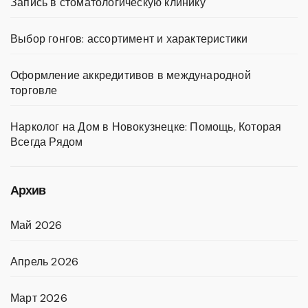
Запись в стоматологическую клинику
Выбор гонгов: ассортимент и характеристики
Оформление аккредитивов в международной
торговле
Нарколог на Дом в Новокузнецке: Помощь, Которая
Всегда Рядом
Архив
Май 2026
Апрель 2026
Март 2026