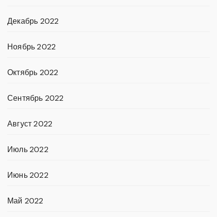
Декабрь 2022
Ноябрь 2022
Октябрь 2022
Сентябрь 2022
Август 2022
Июль 2022
Июнь 2022
Май 2022