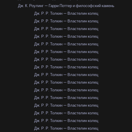
Дж. К. Роулинг — Гарри Поттер и философский камень
Дж. Р. Р. Толкин — Властелин колец
Дж. Р. Р. Толкин — Властелин колец
Дж. Р. Р. Толкин — Властелин колец
Дж. Р. Р. Толкин — Властелин колец
Дж. Р. Р. Толкин — Властелин колец
Дж. Р. Р. Толкин — Властелин колец
Дж. Р. Р. Толкин — Властелин колец
Дж. Р. Р. Толкин — Властелин колец
Дж. Р. Р. Толкин — Властелин колец
Дж. Р. Р. Толкин — Властелин колец
Дж. Р. Р. Толкин — Властелин колец
Дж. Р. Р. Толкин — Властелин колец
Дж. Р. Р. Толкин — Властелин колец
Дж. Р. Р. Толкин — Властелин колец
Дж. Р. Р. Толкин — Властелин колец
Дж. Р. Р. Толкин — Властелин колец