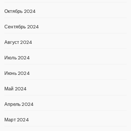
Октябрь 2024
Сентябрь 2024
Август 2024
Июль 2024
Июнь 2024
Май 2024
Апрель 2024
Март 2024