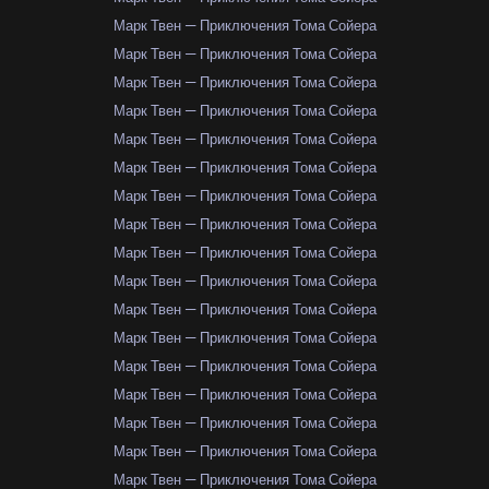
Марк Твен — Приключения Тома Сойера
Марк Твен — Приключения Тома Сойера
Марк Твен — Приключения Тома Сойера
Марк Твен — Приключения Тома Сойера
Марк Твен — Приключения Тома Сойера
Марк Твен — Приключения Тома Сойера
Марк Твен — Приключения Тома Сойера
Марк Твен — Приключения Тома Сойера
Марк Твен — Приключения Тома Сойера
Марк Твен — Приключения Тома Сойера
Марк Твен — Приключения Тома Сойера
Марк Твен — Приключения Тома Сойера
Марк Твен — Приключения Тома Сойера
Марк Твен — Приключения Тома Сойера
Марк Твен — Приключения Тома Сойера
Марк Твен — Приключения Тома Сойера
Марк Твен — Приключения Тома Сойера