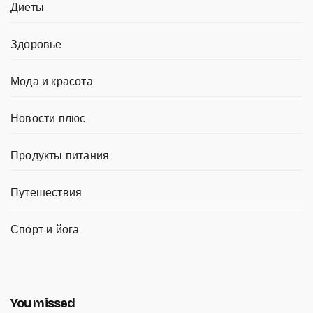
Диеты
Здоровье
Мода и красота
Новости плюс
Продукты питания
Путешествия
Спорт и йога
You missed