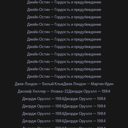
Джейн Остин — Гордость и предубеждение
Джейн Остин — Гордость и предубеждение
Джейн Остин — Гордость и предубеждение
Джейн Остин — Гордость и предубеждение
Джейн Остин — Гордость и предубеждение
Джейн Остин — Гордость и предубеждение
Джейн Остин — Гордость и предубеждение
Джейн Остин — Гордость и предубеждение
Джейн Остин — Гордость и предубеждение
Джейн Остин — Гордость и предубеждение
Джейн Остин — Гордость и предубеждение
Джек Лондон — Белый Клык
Джек Лондон — Мартин Иден
Джозеф Хеллер — Уловка-22
Джордж Оруэлл — 1984
Джордж Оруэлл — 1984
Джордж Оруэлл — 1984
Джордж Оруэлл — 1984
Джордж Оруэлл — 1984
Джордж Оруэлл — 1984
Джордж Оруэлл — 1984
Джордж Оруэлл — 1984
Джордж Оруэлл — 1984