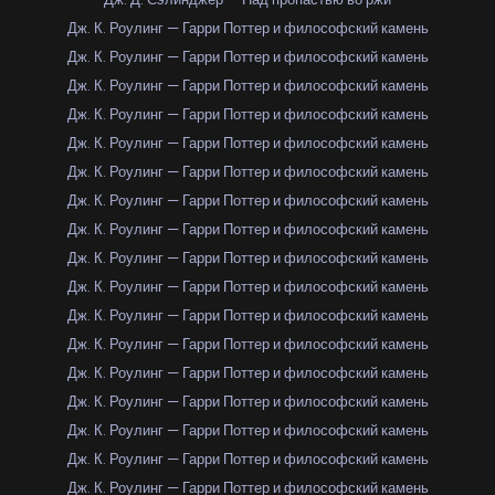
Дж. К. Роулинг — Гарри Поттер и философский камень
Дж. К. Роулинг — Гарри Поттер и философский камень
Дж. К. Роулинг — Гарри Поттер и философский камень
Дж. К. Роулинг — Гарри Поттер и философский камень
Дж. К. Роулинг — Гарри Поттер и философский камень
Дж. К. Роулинг — Гарри Поттер и философский камень
Дж. К. Роулинг — Гарри Поттер и философский камень
Дж. К. Роулинг — Гарри Поттер и философский камень
Дж. К. Роулинг — Гарри Поттер и философский камень
Дж. К. Роулинг — Гарри Поттер и философский камень
Дж. К. Роулинг — Гарри Поттер и философский камень
Дж. К. Роулинг — Гарри Поттер и философский камень
Дж. К. Роулинг — Гарри Поттер и философский камень
Дж. К. Роулинг — Гарри Поттер и философский камень
Дж. К. Роулинг — Гарри Поттер и философский камень
Дж. К. Роулинг — Гарри Поттер и философский камень
Дж. К. Роулинг — Гарри Поттер и философский камень