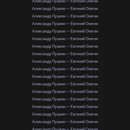
Александр Пушкин — Евгений Онегин
Александр Пушкин — Евгений Онегин
Александр Пушкин — Евгений Онегин
Александр Пушкин — Евгений Онегин
Александр Пушкин — Евгений Онегин
Александр Пушкин — Евгений Онегин
Александр Пушкин — Евгений Онегин
Александр Пушкин — Евгений Онегин
Александр Пушкин — Евгений Онегин
Александр Пушкин — Евгений Онегин
Александр Пушкин — Евгений Онегин
Александр Пушкин — Евгений Онегин
Александр Пушкин — Евгений Онегин
Александр Пушкин — Евгений Онегин
Александр Пушкин — Евгений Онегин
Александр Пушкин — Евгений Онегин
Александр Пушкин — Евгений Онегин
Александр Пушкин — Евгений Онегин