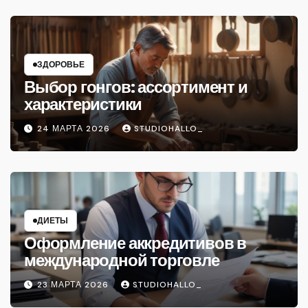
ЗДОРОВЬЕ
Выбор гонгов: ассортимент и
характеристики
24 МАРТА 2026
STUDIOHALLO_
ДИЕТЫ
Оформление аккредитивов в
международной торговле
23 МАРТА 2026
STUDIOHALLO_