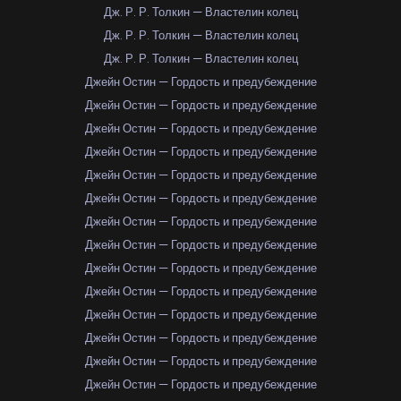
Дж. Р. Р. Толкин — Властелин колец
Дж. Р. Р. Толкин — Властелин колец
Дж. Р. Р. Толкин — Властелин колец
Джейн Остин — Гордость и предубеждение
Джейн Остин — Гордость и предубеждение
Джейн Остин — Гордость и предубеждение
Джейн Остин — Гордость и предубеждение
Джейн Остин — Гордость и предубеждение
Джейн Остин — Гордость и предубеждение
Джейн Остин — Гордость и предубеждение
Джейн Остин — Гордость и предубеждение
Джейн Остин — Гордость и предубеждение
Джейн Остин — Гордость и предубеждение
Джейн Остин — Гордость и предубеждение
Джейн Остин — Гордость и предубеждение
Джейн Остин — Гордость и предубеждение
Джейн Остин — Гордость и предубеждение