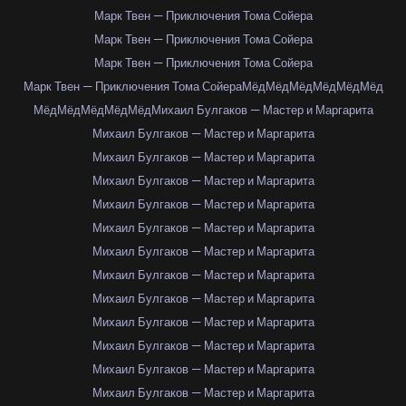
Марк Твен — Приключения Тома Сойера
Марк Твен — Приключения Тома Сойера
Марк Твен — Приключения Тома Сойера
Марк Твен — Приключения Тома Сойера
Мёд
Мёд
Мёд
Мёд
Мёд
Мёд
Мёд
Мёд
Мёд
Мёд
Мёд
Михаил Булгаков — Мастер и Маргарита
Михаил Булгаков — Мастер и Маргарита
Михаил Булгаков — Мастер и Маргарита
Михаил Булгаков — Мастер и Маргарита
Михаил Булгаков — Мастер и Маргарита
Михаил Булгаков — Мастер и Маргарита
Михаил Булгаков — Мастер и Маргарита
Михаил Булгаков — Мастер и Маргарита
Михаил Булгаков — Мастер и Маргарита
Михаил Булгаков — Мастер и Маргарита
Михаил Булгаков — Мастер и Маргарита
Михаил Булгаков — Мастер и Маргарита
Михаил Булгаков — Мастер и Маргарита