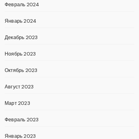
Февраль 2024
Январь 2024
Декабрь 2023
Ноябрь 2023
Октябрь 2023
Август 2023
Март 2023
Февраль 2023
Январь 2023