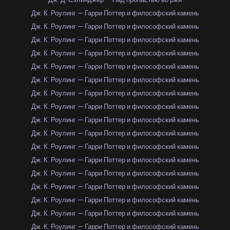
Дж. К. Роулинг — Гарри Поттер и философский камень
Дж. К. Роулинг — Гарри Поттер и философский камень
Дж. К. Роулинг — Гарри Поттер и философский камень
Дж. К. Роулинг — Гарри Поттер и философский камень
Дж. К. Роулинг — Гарри Поттер и философский камень
Дж. К. Роулинг — Гарри Поттер и философский камень
Дж. К. Роулинг — Гарри Поттер и философский камень
Дж. К. Роулинг — Гарри Поттер и философский камень
Дж. К. Роулинг — Гарри Поттер и философский камень
Дж. К. Роулинг — Гарри Поттер и философский камень
Дж. К. Роулинг — Гарри Поттер и философский камень
Дж. К. Роулинг — Гарри Поттер и философский камень
Дж. К. Роулинг — Гарри Поттер и философский камень
Дж. К. Роулинг — Гарри Поттер и философский камень
Дж. К. Роулинг — Гарри Поттер и философский камень
Дж. К. Роулинг — Гарри Поттер и философский камень
Дж. К. Роулинг — Гарри Поттер и философский камень