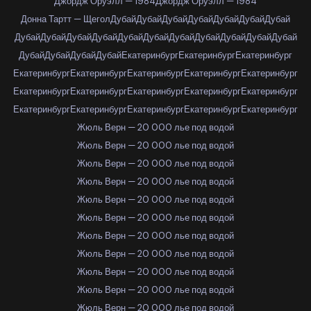
Джордж Оруэлл — 1984
Джордж Оруэлл — 1984
Донна Тартт — Щегол
Дубай
Дубай
Дубай
Дубай
Дубай
Дубай
Дубай
Дубай
Дубай
Дубай
Дубай
Дубай
Дубай
Дубай
Дубай
Дубай
Дубай
Дубай
Дубай
Дубай
Дубай
Дубай
Екатеринбург
Екатеринбург
Екатеринбург
Екатеринбург
Екатеринбург
Екатеринбург
Екатеринбург
Екатеринбург
Екатеринбург
Екатеринбург
Екатеринбург
Екатеринбург
Екатеринбург
Екатеринбург
Екатеринбург
Екатеринбург
Екатеринбург
Екатеринбург
Жюль Верн — 20 000 лье под водой
Жюль Верн — 20 000 лье под водой
Жюль Верн — 20 000 лье под водой
Жюль Верн — 20 000 лье под водой
Жюль Верн — 20 000 лье под водой
Жюль Верн — 20 000 лье под водой
Жюль Верн — 20 000 лье под водой
Жюль Верн — 20 000 лье под водой
Жюль Верн — 20 000 лье под водой
Жюль Верн — 20 000 лье под водой
Жюль Верн — 20 000 лье под водой