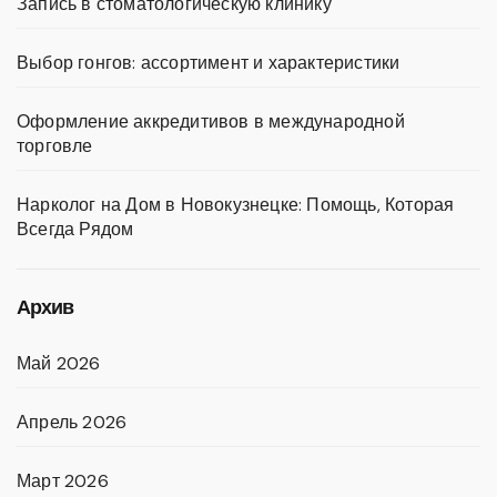
Запись в стоматологическую клинику
Выбор гонгов: ассортимент и характеристики
Оформление аккредитивов в международной
торговле
Нарколог на Дом в Новокузнецке: Помощь, Которая
Всегда Рядом
Архив
Май 2026
Апрель 2026
Март 2026