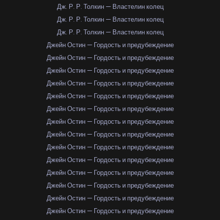
Дж. Р. Р. Толкин — Властелин колец
Дж. Р. Р. Толкин — Властелин колец
Дж. Р. Р. Толкин — Властелин колец
Джейн Остин — Гордость и предубеждение
Джейн Остин — Гордость и предубеждение
Джейн Остин — Гордость и предубеждение
Джейн Остин — Гордость и предубеждение
Джейн Остин — Гордость и предубеждение
Джейн Остин — Гордость и предубеждение
Джейн Остин — Гордость и предубеждение
Джейн Остин — Гордость и предубеждение
Джейн Остин — Гордость и предубеждение
Джейн Остин — Гордость и предубеждение
Джейн Остин — Гордость и предубеждение
Джейн Остин — Гордость и предубеждение
Джейн Остин — Гордость и предубеждение
Джейн Остин — Гордость и предубеждение