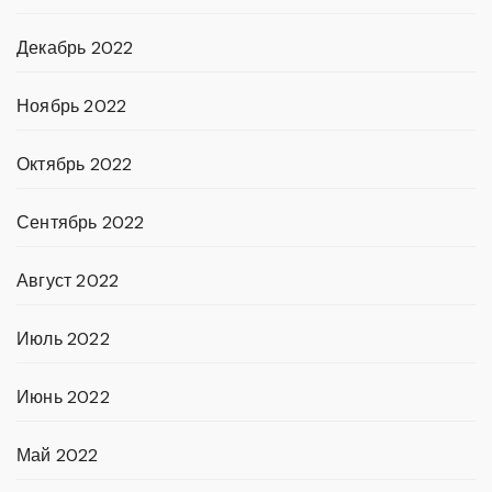
Декабрь 2022
Ноябрь 2022
Октябрь 2022
Сентябрь 2022
Август 2022
Июль 2022
Июнь 2022
Май 2022