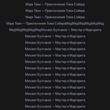
Марк Твен — Приключения Тома Сойера
Марк Твен — Приключения Тома Сойера
Марк Твен — Приключения Тома Сойера
Марк Твен — Приключения Тома Сойера
Мёд
Мёд
Мёд
Мёд
Мёд
Мёд
Мёд
Мёд
Мёд
Мёд
Мёд
Михаил Булгаков — Мастер и Маргарита
Михаил Булгаков — Мастер и Маргарита
Михаил Булгаков — Мастер и Маргарита
Михаил Булгаков — Мастер и Маргарита
Михаил Булгаков — Мастер и Маргарита
Михаил Булгаков — Мастер и Маргарита
Михаил Булгаков — Мастер и Маргарита
Михаил Булгаков — Мастер и Маргарита
Михаил Булгаков — Мастер и Маргарита
Михаил Булгаков — Мастер и Маргарита
Михаил Булгаков — Мастер и Маргарита
Михаил Булгаков — Мастер и Маргарита
Михаил Булгаков — Мастер и Маргарита