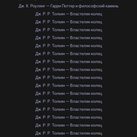
Дж. К. Роулинг — Гарри Поттер и философский камень
Дж. Р. Р. Толкин — Властелин колец
Дж. Р. Р. Толкин — Властелин колец
Дж. Р. Р. Толкин — Властелин колец
Дж. Р. Р. Толкин — Властелин колец
Дж. Р. Р. Толкин — Властелин колец
Дж. Р. Р. Толкин — Властелин колец
Дж. Р. Р. Толкин — Властелин колец
Дж. Р. Р. Толкин — Властелин колец
Дж. Р. Р. Толкин — Властелин колец
Дж. Р. Р. Толкин — Властелин колец
Дж. Р. Р. Толкин — Властелин колец
Дж. Р. Р. Толкин — Властелин колец
Дж. Р. Р. Толкин — Властелин колец
Дж. Р. Р. Толкин — Властелин колец
Дж. Р. Р. Толкин — Властелин колец
Дж. Р. Р. Толкин — Властелин колец