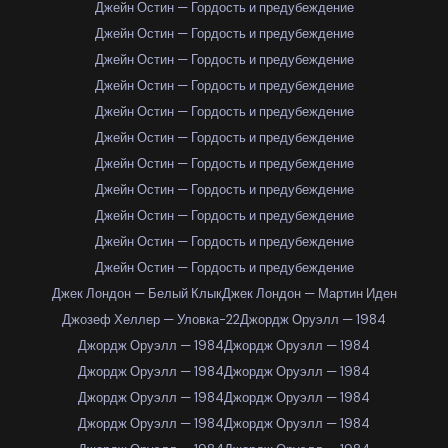
Джейн Остин — Гордость и предубеждение
Джейн Остин — Гордость и предубеждение
Джейн Остин — Гордость и предубеждение
Джейн Остин — Гордость и предубеждение
Джейн Остин — Гордость и предубеждение
Джейн Остин — Гордость и предубеждение
Джейн Остин — Гордость и предубеждение
Джейн Остин — Гордость и предубеждение
Джейн Остин — Гордость и предубеждение
Джейн Остин — Гордость и предубеждение
Джейн Остин — Гордость и предубеждение
Джек Лондон — Белый Клык
Джек Лондон — Мартин Иден
Джозеф Хеллер — Уловка-22
Джордж Оруэлл — 1984
Джордж Оруэлл — 1984
Джордж Оруэлл — 1984
Джордж Оруэлл — 1984
Джордж Оруэлл — 1984
Джордж Оруэлл — 1984
Джордж Оруэлл — 1984
Джордж Оруэлл — 1984
Джордж Оруэлл — 1984