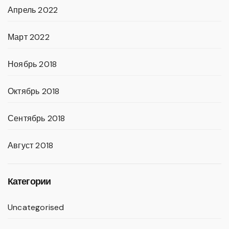
Апрель 2022
Март 2022
Ноябрь 2018
Октябрь 2018
Сентябрь 2018
Август 2018
Категории
Uncategorised