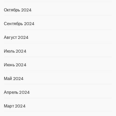
Октябрь 2024
Сентябрь 2024
Август 2024
Июль 2024
Июнь 2024
Май 2024
Апрель 2024
Март 2024