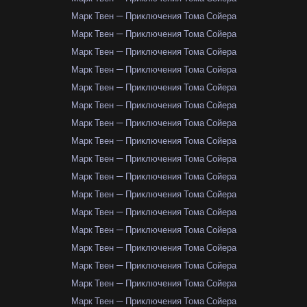
Марк Твен — Приключения Тома Сойера
Марк Твен — Приключения Тома Сойера
Марк Твен — Приключения Тома Сойера
Марк Твен — Приключения Тома Сойера
Марк Твен — Приключения Тома Сойера
Марк Твен — Приключения Тома Сойера
Марк Твен — Приключения Тома Сойера
Марк Твен — Приключения Тома Сойера
Марк Твен — Приключения Тома Сойера
Марк Твен — Приключения Тома Сойера
Марк Твен — Приключения Тома Сойера
Марк Твен — Приключения Тома Сойера
Марк Твен — Приключения Тома Сойера
Марк Твен — Приключения Тома Сойера
Марк Твен — Приключения Тома Сойера
Марк Твен — Приключения Тома Сойера
Марк Твен — Приключения Тома Сойера