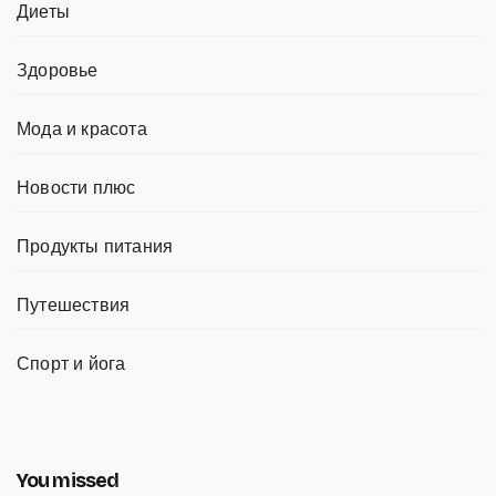
Диеты
Здоровье
Мода и красота
Новости плюс
Продукты питания
Путешествия
Спорт и йога
You missed