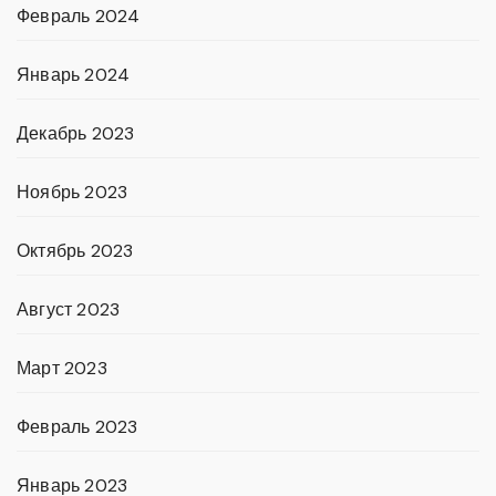
Февраль 2024
Январь 2024
Декабрь 2023
Ноябрь 2023
Октябрь 2023
Август 2023
Март 2023
Февраль 2023
Январь 2023