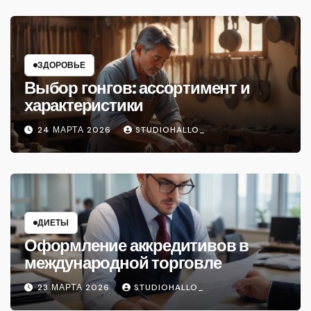
ЗДОРОВЬЕ
Выбор гонгов: ассортимент и
характеристики
24 МАРТА 2026
STUDIOHALLO_
ДИЕТЫ
Оформление аккредитивов в
международной торговле
23 МАРТА 2026
STUDIOHALLO_