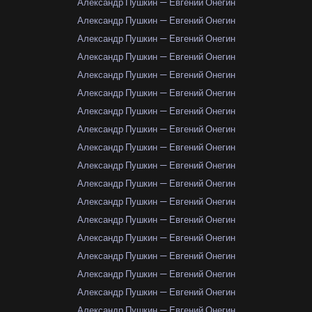
Александр Пушкин — Евгений Онегин
Александр Пушкин — Евгений Онегин
Александр Пушкин — Евгений Онегин
Александр Пушкин — Евгений Онегин
Александр Пушкин — Евгений Онегин
Александр Пушкин — Евгений Онегин
Александр Пушкин — Евгений Онегин
Александр Пушкин — Евгений Онегин
Александр Пушкин — Евгений Онегин
Александр Пушкин — Евгений Онегин
Александр Пушкин — Евгений Онегин
Александр Пушкин — Евгений Онегин
Александр Пушкин — Евгений Онегин
Александр Пушкин — Евгений Онегин
Александр Пушкин — Евгений Онегин
Александр Пушкин — Евгений Онегин
Александр Пушкин — Евгений Онегин
Александр Пушкин — Евгений Онегин