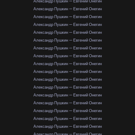
Александр Пушкин — Евгений Онегин
Александр Пушкин — Евгений Онегин
Александр Пушкин — Евгений Онегин
Александр Пушкин — Евгений Онегин
Александр Пушкин — Евгений Онегин
Александр Пушкин — Евгений Онегин
Александр Пушкин — Евгений Онегин
Александр Пушкин — Евгений Онегин
Александр Пушкин — Евгений Онегин
Александр Пушкин — Евгений Онегин
Александр Пушкин — Евгений Онегин
Александр Пушкин — Евгений Онегин
Александр Пушкин — Евгений Онегин
Александр Пушкин — Евгений Онегин
Александр Пушкин — Евгений Онегин
Александр Пушкин — Евгений Онегин
Александр Пушкин — Евгений Онегин
Александр Пушкин — Евгений Онегин