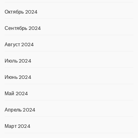
Октябрь 2024
Сентябрь 2024
Август 2024
Июль 2024
Июнь 2024
Май 2024
Апрель 2024
Март 2024