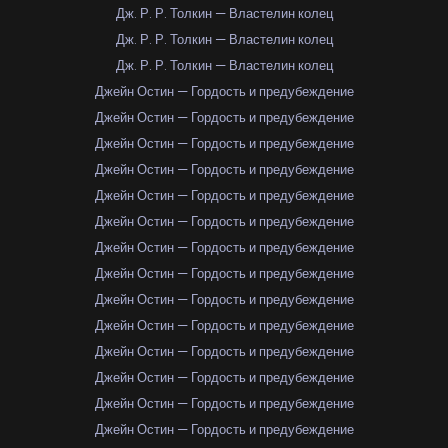
Дж. Р. Р. Толкин — Властелин колец
Дж. Р. Р. Толкин — Властелин колец
Дж. Р. Р. Толкин — Властелин колец
Джейн Остин — Гордость и предубеждение
Джейн Остин — Гордость и предубеждение
Джейн Остин — Гордость и предубеждение
Джейн Остин — Гордость и предубеждение
Джейн Остин — Гордость и предубеждение
Джейн Остин — Гордость и предубеждение
Джейн Остин — Гордость и предубеждение
Джейн Остин — Гордость и предубеждение
Джейн Остин — Гордость и предубеждение
Джейн Остин — Гордость и предубеждение
Джейн Остин — Гордость и предубеждение
Джейн Остин — Гордость и предубеждение
Джейн Остин — Гордость и предубеждение
Джейн Остин — Гордость и предубеждение