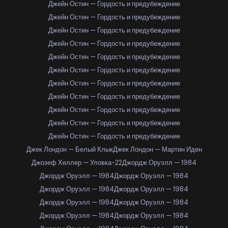
Джейн Остин — Гордость и предубеждение
Джейн Остин — Гордость и предубеждение
Джейн Остин — Гордость и предубеждение
Джейн Остин — Гордость и предубеждение
Джейн Остин — Гордость и предубеждение
Джейн Остин — Гордость и предубеждение
Джейн Остин — Гордость и предубеждение
Джейн Остин — Гордость и предубеждение
Джейн Остин — Гордость и предубеждение
Джейн Остин — Гордость и предубеждение
Джейн Остин — Гордость и предубеждение
Джек Лондон — Белый Клык
Джек Лондон — Мартин Иден
Джозеф Хеллер — Уловка-22
Джордж Оруэлл — 1984
Джордж Оруэлл — 1984
Джордж Оруэлл — 1984
Джордж Оруэлл — 1984
Джордж Оруэлл — 1984
Джордж Оруэлл — 1984
Джордж Оруэлл — 1984
Джордж Оруэлл — 1984
Джордж Оруэлл — 1984