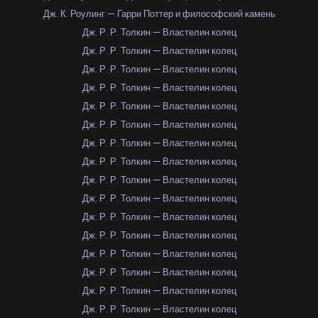
Дж. К. Роулинг — Гарри Поттер и философский камень
Дж. Р. Р. Толкин — Властелин колец
Дж. Р. Р. Толкин — Властелин колец
Дж. Р. Р. Толкин — Властелин колец
Дж. Р. Р. Толкин — Властелин колец
Дж. Р. Р. Толкин — Властелин колец
Дж. Р. Р. Толкин — Властелин колец
Дж. Р. Р. Толкин — Властелин колец
Дж. Р. Р. Толкин — Властелин колец
Дж. Р. Р. Толкин — Властелин колец
Дж. Р. Р. Толкин — Властелин колец
Дж. Р. Р. Толкин — Властелин колец
Дж. Р. Р. Толкин — Властелин колец
Дж. Р. Р. Толкин — Властелин колец
Дж. Р. Р. Толкин — Властелин колец
Дж. Р. Р. Толкин — Властелин колец
Дж. Р. Р. Толкин — Властелин колец