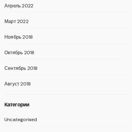
Апрель 2022
Март 2022
Ноябрь 2018
Октябрь 2018
Сентябрь 2018
Август 2018
Категории
Uncategorised