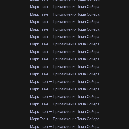
Марк Твен — Приключения Тома Сойера
Марк Твен — Приключения Тома Сойера
Марк Твен — Приключения Тома Сойера
Марк Твен — Приключения Тома Сойера
Марк Твен — Приключения Тома Сойера
Марк Твен — Приключения Тома Сойера
Марк Твен — Приключения Тома Сойера
Марк Твен — Приключения Тома Сойера
Марк Твен — Приключения Тома Сойера
Марк Твен — Приключения Тома Сойера
Марк Твен — Приключения Тома Сойера
Марк Твен — Приключения Тома Сойера
Марк Твен — Приключения Тома Сойера
Марк Твен — Приключения Тома Сойера
Марк Твен — Приключения Тома Сойера
Марк Твен — Приключения Тома Сойера
Марк Твен — Приключения Тома Сойера