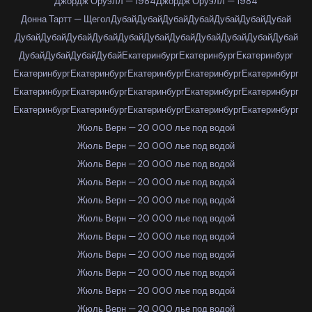
Джордж Оруэлл — 1984
Джордж Оруэлл — 1984
Донна Тартт — Щегол
Дубай
Дубай
Дубай
Дубай
Дубай
Дубай
Дубай
Дубай
Дубай
Дубай
Дубай
Дубай
Дубай
Дубай
Дубай
Дубай
Дубай
Дубай
Дубай
Дубай
Дубай
Дубай
Екатеринбург
Екатеринбург
Екатеринбург
Екатеринбург
Екатеринбург
Екатеринбург
Екатеринбург
Екатеринбург
Екатеринбург
Екатеринбург
Екатеринбург
Екатеринбург
Екатеринбург
Екатеринбург
Екатеринбург
Екатеринбург
Екатеринбург
Екатеринбург
Жюль Верн — 20 000 лье под водой
Жюль Верн — 20 000 лье под водой
Жюль Верн — 20 000 лье под водой
Жюль Верн — 20 000 лье под водой
Жюль Верн — 20 000 лье под водой
Жюль Верн — 20 000 лье под водой
Жюль Верн — 20 000 лье под водой
Жюль Верн — 20 000 лье под водой
Жюль Верн — 20 000 лье под водой
Жюль Верн — 20 000 лье под водой
Жюль Верн — 20 000 лье под водой