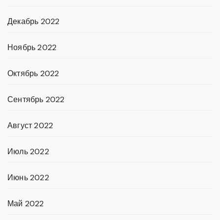
Декабрь 2022
Ноябрь 2022
Октябрь 2022
Сентябрь 2022
Август 2022
Июль 2022
Июнь 2022
Май 2022