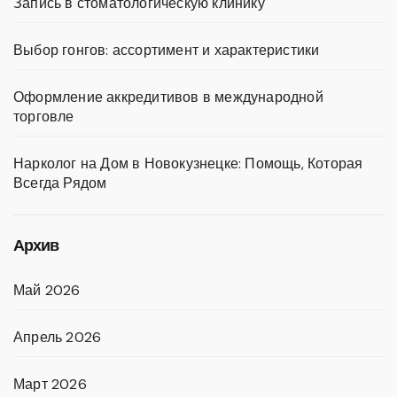
Запись в стоматологическую клинику
Выбор гонгов: ассортимент и характеристики
Оформление аккредитивов в международной
торговле
Нарколог на Дом в Новокузнецке: Помощь, Которая
Всегда Рядом
Архив
Май 2026
Апрель 2026
Март 2026