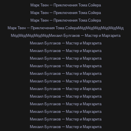
Марк Твен — Приключения Тома Сойера
Марк Твен — Приключения Тома Сойера
Марк Твен — Приключения Тома Сойера
Марк Твен — Приключения Тома Сойера
Мёд
Мёд
Мёд
Мёд
Мёд
Мёд
Мёд
Мёд
Мёд
Мёд
Мёд
Михаил Булгаков — Мастер и Маргарита
Михаил Булгаков — Мастер и Маргарита
Михаил Булгаков — Мастер и Маргарита
Михаил Булгаков — Мастер и Маргарита
Михаил Булгаков — Мастер и Маргарита
Михаил Булгаков — Мастер и Маргарита
Михаил Булгаков — Мастер и Маргарита
Михаил Булгаков — Мастер и Маргарита
Михаил Булгаков — Мастер и Маргарита
Михаил Булгаков — Мастер и Маргарита
Михаил Булгаков — Мастер и Маргарита
Михаил Булгаков — Мастер и Маргарита
Михаил Булгаков — Мастер и Маргарита