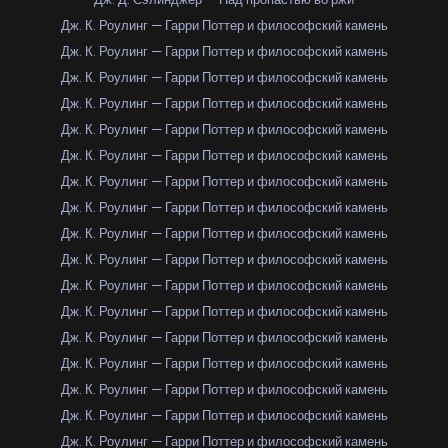
Дж. К. Роулинг — Гарри Поттер и философский камень
Дж. К. Роулинг — Гарри Поттер и философский камень
Дж. К. Роулинг — Гарри Поттер и философский камень
Дж. К. Роулинг — Гарри Поттер и философский камень
Дж. К. Роулинг — Гарри Поттер и философский камень
Дж. К. Роулинг — Гарри Поттер и философский камень
Дж. К. Роулинг — Гарри Поттер и философский камень
Дж. К. Роулинг — Гарри Поттер и философский камень
Дж. К. Роулинг — Гарри Поттер и философский камень
Дж. К. Роулинг — Гарри Поттер и философский камень
Дж. К. Роулинг — Гарри Поттер и философский камень
Дж. К. Роулинг — Гарри Поттер и философский камень
Дж. К. Роулинг — Гарри Поттер и философский камень
Дж. К. Роулинг — Гарри Поттер и философский камень
Дж. К. Роулинг — Гарри Поттер и философский камень
Дж. К. Роулинг — Гарри Поттер и философский камень
Дж. К. Роулинг — Гарри Поттер и философский камень