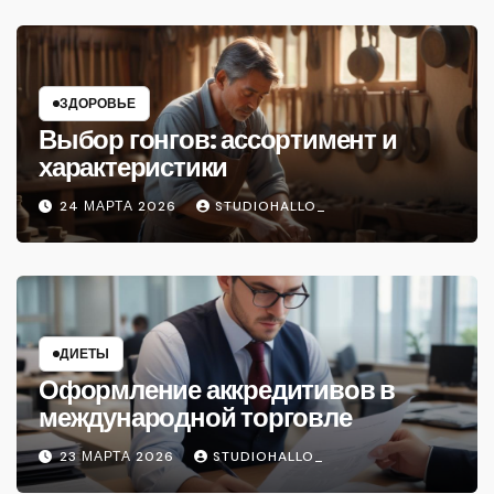
ЗДОРОВЬЕ
Выбор гонгов: ассортимент и
характеристики
24 МАРТА 2026
STUDIOHALLO_
ДИЕТЫ
Оформление аккредитивов в
международной торговле
23 МАРТА 2026
STUDIOHALLO_