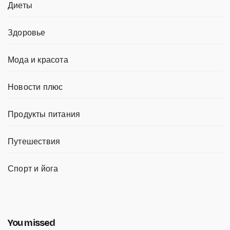
Диеты
Здоровье
Мода и красота
Новости плюс
Продукты питания
Путешествия
Спорт и йога
You missed