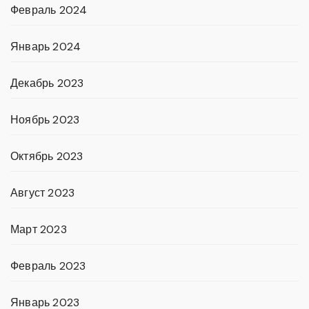
Февраль 2024
Январь 2024
Декабрь 2023
Ноябрь 2023
Октябрь 2023
Август 2023
Март 2023
Февраль 2023
Январь 2023