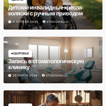
Детские инвалидные кресла-
коляски с ручным приводом
6 АПРЕЛЯ 2026
STUDIOHALLO_
ЗДОРОВЬЕ
Запись в стоматологическую
клинику
25 МАРТА 2026
STUDIOHALLO_