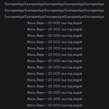
Екатеринбург
Екатеринбург
Екатеринбург
Екатеринбург
Екатеринбург
Екатеринбург
Екатеринбург
Екатеринбург
Екатеринбург
Екатеринбург
Екатеринбург
Екатеринбург
Екатеринбург
Екатеринбург
Екатеринбург
Жюль Верн — 20 000 лье под водой
Жюль Верн — 20 000 лье под водой
Жюль Верн — 20 000 лье под водой
Жюль Верн — 20 000 лье под водой
Жюль Верн — 20 000 лье под водой
Жюль Верн — 20 000 лье под водой
Жюль Верн — 20 000 лье под водой
Жюль Верн — 20 000 лье под водой
Жюль Верн — 20 000 лье под водой
Жюль Верн — 20 000 лье под водой
Жюль Верн — 20 000 лье под водой
Жюль Верн — 20 000 лье под водой
Жюль Верн — 20 000 лье под водой
Жюль Верн — 20 000 лье под водой