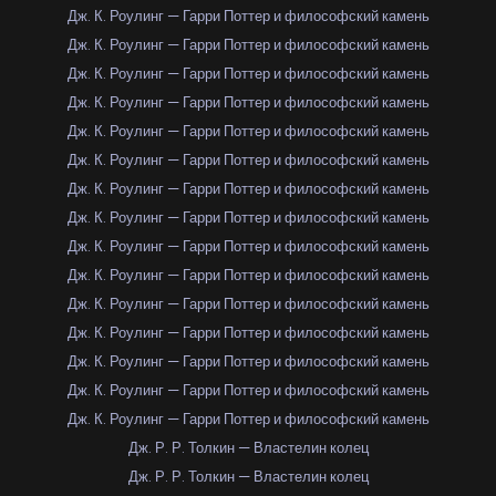
Дж. К. Роулинг — Гарри Поттер и философский камень
Дж. К. Роулинг — Гарри Поттер и философский камень
Дж. К. Роулинг — Гарри Поттер и философский камень
Дж. К. Роулинг — Гарри Поттер и философский камень
Дж. К. Роулинг — Гарри Поттер и философский камень
Дж. К. Роулинг — Гарри Поттер и философский камень
Дж. К. Роулинг — Гарри Поттер и философский камень
Дж. К. Роулинг — Гарри Поттер и философский камень
Дж. К. Роулинг — Гарри Поттер и философский камень
Дж. К. Роулинг — Гарри Поттер и философский камень
Дж. К. Роулинг — Гарри Поттер и философский камень
Дж. К. Роулинг — Гарри Поттер и философский камень
Дж. К. Роулинг — Гарри Поттер и философский камень
Дж. К. Роулинг — Гарри Поттер и философский камень
Дж. К. Роулинг — Гарри Поттер и философский камень
Дж. Р. Р. Толкин — Властелин колец
Дж. Р. Р. Толкин — Властелин колец