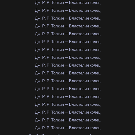
Дж. Р. Р. Толкин — Властелин колец
Дж. Р. Р. Толкин — Властелин колец
Дж. Р. Р. Толкин — Властелин колец
Дж. Р. Р. Толкин — Властелин колец
Дж. Р. Р. Толкин — Властелин колец
Дж. Р. Р. Толкин — Властелин колец
Дж. Р. Р. Толкин — Властелин колец
Дж. Р. Р. Толкин — Властелин колец
Дж. Р. Р. Толкин — Властелин колец
Дж. Р. Р. Толкин — Властелин колец
Дж. Р. Р. Толкин — Властелин колец
Дж. Р. Р. Толкин — Властелин колец
Дж. Р. Р. Толкин — Властелин колец
Дж. Р. Р. Толкин — Властелин колец
Дж. Р. Р. Толкин — Властелин колец
Дж. Р. Р. Толкин — Властелин колец
Дж. Р. Р. Толкин — Властелин колец