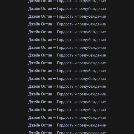
Джейн Остин — Гордость и предубеждение
Джейн Остин — Гордость и предубеждение
Джейн Остин — Гордость и предубеждение
Джейн Остин — Гордость и предубеждение
Джейн Остин — Гордость и предубеждение
Джейн Остин — Гордость и предубеждение
Джейн Остин — Гордость и предубеждение
Джейн Остин — Гордость и предубеждение
Джейн Остин — Гордость и предубеждение
Джейн Остин — Гордость и предубеждение
Джейн Остин — Гордость и предубеждение
Джейн Остин — Гордость и предубеждение
Джейн Остин — Гордость и предубеждение
Джейн Остин — Гордость и предубеждение
Джейн Остин — Гордость и предубеждение
Джейн Остин — Гордость и предубеждение
Джейн Остин — Гордость и предубеждение
Джейн Остин — Гордость и предубеждение