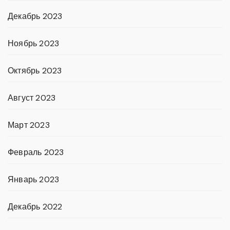
Декабрь 2023
Ноябрь 2023
Октябрь 2023
Август 2023
Март 2023
Февраль 2023
Январь 2023
Декабрь 2022