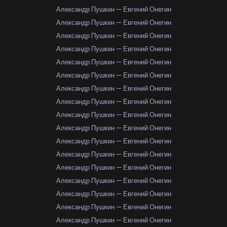
Александр Пушкин — Евгений Онегин
Александр Пушкин — Евгений Онегин
Александр Пушкин — Евгений Онегин
Александр Пушкин — Евгений Онегин
Александр Пушкин — Евгений Онегин
Александр Пушкин — Евгений Онегин
Александр Пушкин — Евгений Онегин
Александр Пушкин — Евгений Онегин
Александр Пушкин — Евгений Онегин
Александр Пушкин — Евгений Онегин
Александр Пушкин — Евгений Онегин
Александр Пушкин — Евгений Онегин
Александр Пушкин — Евгений Онегин
Александр Пушкин — Евгений Онегин
Александр Пушкин — Евгений Онегин
Александр Пушкин — Евгений Онегин
Александр Пушкин — Евгений Онегин