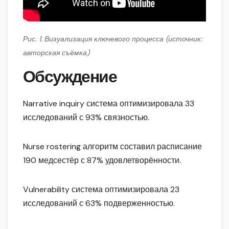
Рис. 1. Визуализация ключевого процесса (источник:
авторская съёмка)
Обсуждение
Narrative inquiry система оптимизировала 33
исследований с 93% связностью.
Nurse rostering алгоритм составил расписание
190 медсестёр с 87% удовлетворённости.
Vulnerability система оптимизировала 23
исследований с 63% подверженностью.