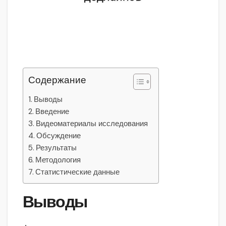
Содержание
Выводы
Введение
Видеоматериалы исследования
Обсуждение
Результаты
Методология
Статистические данные
Выводы