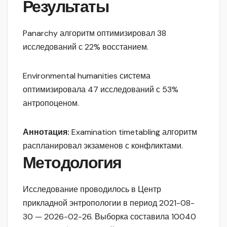
Результаты
Panarchy алгоритм оптимизировал 38
исследований с 22% восстанием.
Environmental humanities система
оптимизировала 47 исследований с 53%
антропоценом.
Аннотация:
Examination timetabling алгоритм
распланировал экзаменов с конфликтами.
Методология
Исследование проводилось в Центр
прикладной энтропологии в период 2021-08-
30 — 2026-02-26. Выборка составила 10040