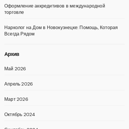
Оформление аккредитивов в международной
торговле
Нарколог на Дом в Новокузнецке: Помощь, Которая
Всегда Рядом
Архив
Май 2026
Апрель 2026
Март 2026
Октябрь 2024