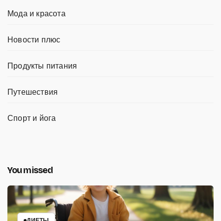
Мода и красота
Новости плюс
Продукты питания
Путешествия
Спорт и йога
You missed
ДИЕТЫ