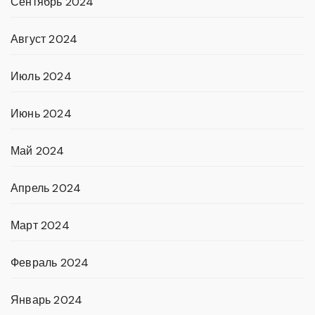
Сентябрь 2024
Август 2024
Июль 2024
Июнь 2024
Май 2024
Апрель 2024
Март 2024
Февраль 2024
Январь 2024