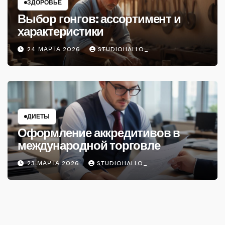
ЗДОРОВЬЕ
Выбор гонгов: ассортимент и
характеристики
24 МАРТА 2026
STUDIOHALLO_
ДИЕТЫ
Оформление аккредитивов в
международной торговле
23 МАРТА 2026
STUDIOHALLO_