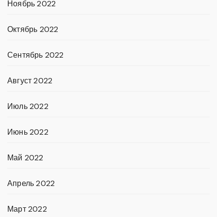
Ноябрь 2022
Октябрь 2022
Сентябрь 2022
Август 2022
Июль 2022
Июнь 2022
Май 2022
Апрель 2022
Март 2022