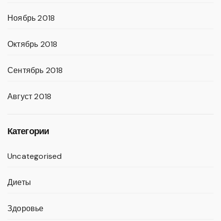
Ноябрь 2018
Октябрь 2018
Сентябрь 2018
Август 2018
Категории
Uncategorised
Диеты
Здоровье