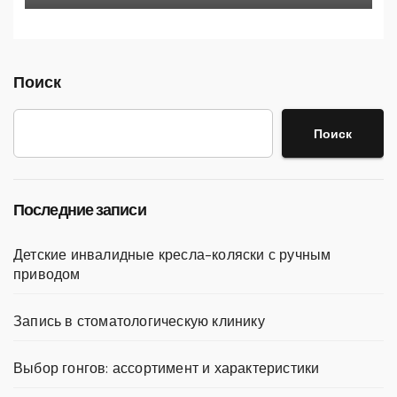
статистика
Поиск
Поиск
Последние записи
Детские инвалидные кресла-коляски с ручным
приводом
Запись в стоматологическую клинику
Выбор гонгов: ассортимент и характеристики