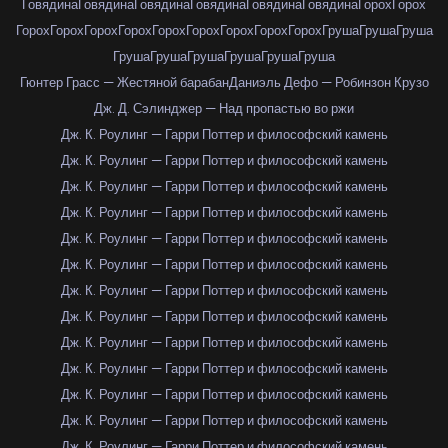
Говядина
Говядина
Говядина
Говядина
Говядина
Говядина
Горох
Горох
Горох
Горох
Горох
Горох
Горох
Горох
Горох
Горох
Горох
Груша
Груша
Груша
Груша
Груша
Груша
Груша
Груша
Груша
Гюнтер Грасс — Жестяной барабан
Даниэль Дефо — Робинзон Крузо
Дж. Д. Сэлинджер — Над пропастью во ржи
Дж. К. Роулинг — Гарри Поттер и философский камень
Дж. К. Роулинг — Гарри Поттер и философский камень
Дж. К. Роулинг — Гарри Поттер и философский камень
Дж. К. Роулинг — Гарри Поттер и философский камень
Дж. К. Роулинг — Гарри Поттер и философский камень
Дж. К. Роулинг — Гарри Поттер и философский камень
Дж. К. Роулинг — Гарри Поттер и философский камень
Дж. К. Роулинг — Гарри Поттер и философский камень
Дж. К. Роулинг — Гарри Поттер и философский камень
Дж. К. Роулинг — Гарри Поттер и философский камень
Дж. К. Роулинг — Гарри Поттер и философский камень
Дж. К. Роулинг — Гарри Поттер и философский камень
Дж. К. Роулинг — Гарри Поттер и философский камень