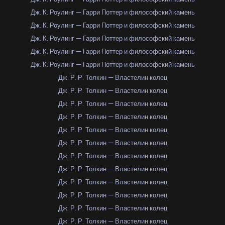
Дж. К. Роулинг — Гарри Поттер и философский камень
Дж. К. Роулинг — Гарри Поттер и философский камень
Дж. К. Роулинг — Гарри Поттер и философский камень
Дж. К. Роулинг — Гарри Поттер и философский камень
Дж. К. Роулинг — Гарри Поттер и философский камень
Дж. Р. Р. Толкин — Властелин колец
Дж. Р. Р. Толкин — Властелин колец
Дж. Р. Р. Толкин — Властелин колец
Дж. Р. Р. Толкин — Властелин колец
Дж. Р. Р. Толкин — Властелин колец
Дж. Р. Р. Толкин — Властелин колец
Дж. Р. Р. Толкин — Властелин колец
Дж. Р. Р. Толкин — Властелин колец
Дж. Р. Р. Толкин — Властелин колец
Дж. Р. Р. Толкин — Властелин колец
Дж. Р. Р. Толкин — Властелин колец
Дж. Р. Р. Толкин — Властелин колец