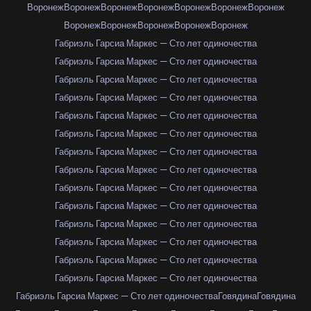
Воронеж
Воронеж
Воронеж
Воронеж
Воронеж
Воронеж
Воронеж
Воронеж
Воронеж
Воронеж
Воронеж
Воронеж
Габриэль Гарсиа Маркес — Сто лет одиночества
Габриэль Гарсиа Маркес — Сто лет одиночества
Габриэль Гарсиа Маркес — Сто лет одиночества
Габриэль Гарсиа Маркес — Сто лет одиночества
Габриэль Гарсиа Маркес — Сто лет одиночества
Габриэль Гарсиа Маркес — Сто лет одиночества
Габриэль Гарсиа Маркес — Сто лет одиночества
Габриэль Гарсиа Маркес — Сто лет одиночества
Габриэль Гарсиа Маркес — Сто лет одиночества
Габриэль Гарсиа Маркес — Сто лет одиночества
Габриэль Гарсиа Маркес — Сто лет одиночества
Габриэль Гарсиа Маркес — Сто лет одиночества
Габриэль Гарсиа Маркес — Сто лет одиночества
Габриэль Гарсиа Маркес — Сто лет одиночества
Габриэль Гарсиа Маркес — Сто лет одиночества
Говядина
Говядина