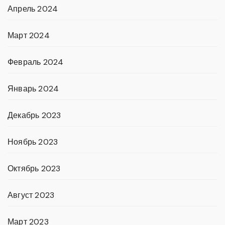
Апрель 2024
Март 2024
Февраль 2024
Январь 2024
Декабрь 2023
Ноябрь 2023
Октябрь 2023
Август 2023
Март 2023