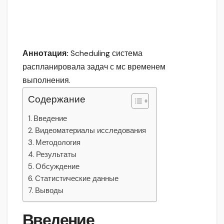
Аннотация:
Scheduling система
распланировала задач с мс временем
выполнения.
Содержание
Введение
Видеоматериалы исследования
Методология
Результаты
Обсуждение
Статистические данные
Выводы
Введение