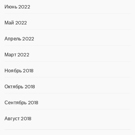
Июнь 2022
Май 2022
Апрель 2022
Март 2022
Ноябрь 2018
Октябрь 2018
Сентябрь 2018
Август 2018