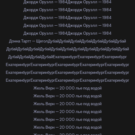
Джордж Оруэлл — 1984
Джордж Оруэлл — 1984
Джордж Оруэлл — 1984
Джордж Оруэлл — 1984
Джордж Оруэлл — 1984
Джордж Оруэлл — 1984
Джордж Оруэлл — 1984
Джордж Оруэлл — 1984
Джордж Оруэлл — 1984
Джордж Оруэлл — 1984
Донна Тартт — Щегол
Дубай
Дубай
Дубай
Дубай
Дубай
Дубай
Дубай
Дубай
Дубай
Дубай
Дубай
Дубай
Дубай
Дубай
Дубай
Дубай
Дубай
Дубай
Дубай
Дубай
Дубай
Дубай
Екатеринбург
Екатеринбург
Екатеринбург
Екатеринбург
Екатеринбург
Екатеринбург
Екатеринбург
Екатеринбург
Екатеринбург
Екатеринбург
Екатеринбург
Екатеринбург
Екатеринбург
Екатеринбург
Екатеринбург
Екатеринбург
Екатеринбург
Екатеринбург
Жюль Верн — 20 000 лье под водой
Жюль Верн — 20 000 лье под водой
Жюль Верн — 20 000 лье под водой
Жюль Верн — 20 000 лье под водой
Жюль Верн — 20 000 лье под водой
Жюль Верн — 20 000 лье под водой