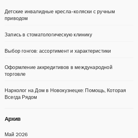
Детские инвалидные кресла-коляски с ручным
приводом
Запись в стоматологическую клинику
Выбор гонгов: ассортимент и характеристики
Оформление аккредитивов в международной
торговле
Нарколог на Дом в Новокузнецке: Помощь, Которая
Всегда Рядом
Архив
Май 2026