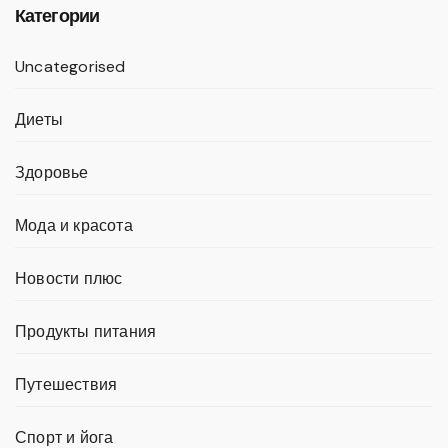
Категории
Uncategorised
Диеты
Здоровье
Мода и красота
Новости плюс
Продукты питания
Путешествия
Спорт и йога