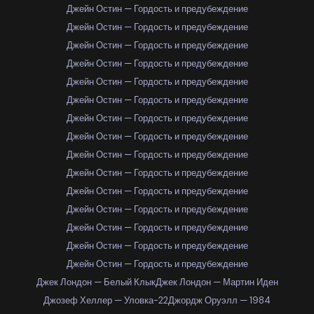
Джейн Остин — Гордость и предубеждение
Джейн Остин — Гордость и предубеждение
Джейн Остин — Гордость и предубеждение
Джейн Остин — Гордость и предубеждение
Джейн Остин — Гордость и предубеждение
Джейн Остин — Гордость и предубеждение
Джейн Остин — Гордость и предубеждение
Джейн Остин — Гордость и предубеждение
Джейн Остин — Гордость и предубеждение
Джейн Остин — Гордость и предубеждение
Джейн Остин — Гордость и предубеждение
Джейн Остин — Гордость и предубеждение
Джейн Остин — Гордость и предубеждение
Джейн Остин — Гордость и предубеждение
Джейн Остин — Гордость и предубеждение
Джек Лондон — Белый Клык
Джек Лондон — Мартин Иден
Джозеф Хеллер — Уловка-22
Джордж Оруэлл — 1984