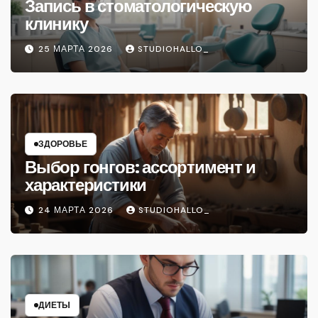
Запись в стоматологическую
клинику
25 МАРТА 2026
STUDIOHALLO_
ЗДОРОВЬЕ
Выбор гонгов: ассортимент и
характеристики
24 МАРТА 2026
STUDIOHALLO_
ДИЕТЫ