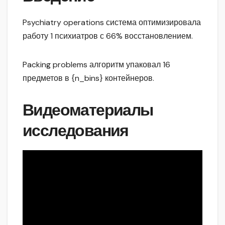
Psychiatry operations система оптимизировала
работу 1 психиатров с 66% восстановлением.
Packing problems алгоритм упаковал 16
предметов в {n_bins} контейнеров.
Видеоматериалы
исследования