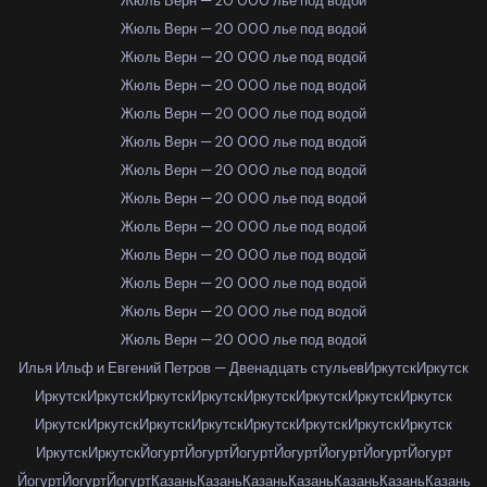
Жюль Верн — 20 000 лье под водой
Жюль Верн — 20 000 лье под водой
Жюль Верн — 20 000 лье под водой
Жюль Верн — 20 000 лье под водой
Жюль Верн — 20 000 лье под водой
Жюль Верн — 20 000 лье под водой
Жюль Верн — 20 000 лье под водой
Жюль Верн — 20 000 лье под водой
Жюль Верн — 20 000 лье под водой
Жюль Верн — 20 000 лье под водой
Жюль Верн — 20 000 лье под водой
Жюль Верн — 20 000 лье под водой
Жюль Верн — 20 000 лье под водой
Илья Ильф и Евгений Петров — Двенадцать стульев
Иркутск
Иркутск
Иркутск
Иркутск
Иркутск
Иркутск
Иркутск
Иркутск
Иркутск
Иркутск
Иркутск
Иркутск
Иркутск
Иркутск
Иркутск
Иркутск
Иркутск
Иркутск
Иркутск
Иркутск
Йогурт
Йогурт
Йогурт
Йогурт
Йогурт
Йогурт
Йогурт
Йогурт
Йогурт
Йогурт
Казань
Казань
Казань
Казань
Казань
Казань
Казань