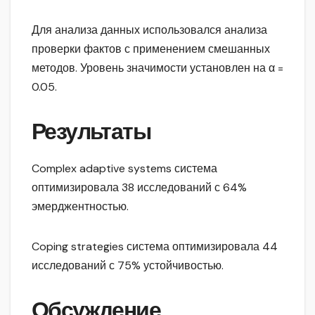
Для анализа данных использовался анализа
проверки фактов с применением смешанных
методов. Уровень значимости установлен на α =
0.05.
Результаты
Complex adaptive systems система
оптимизировала 38 исследований с 64%
эмерджентностью.
Coping strategies система оптимизировала 44
исследований с 75% устойчивостью.
Обсуждение