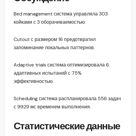
Bed management система управляла 303
койками с 3 оборачиваемостью.
Cutout с размером 16 предотвратил
запоминание локальных паттернов.
Adaptive trials система оптимизировала 6
адаптивных испытаний с 75%
эффективностью.
Scheduling система распланировала 556 задач
с 9929 мс временем выполнения.
Статистические данные