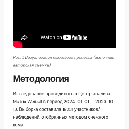
Рис. 1. Визуализация ключевого процесса (источник:
авторская съёмка)
Методология
Исследование проводилось в Центр анализа
Matrix Weibull в период 2024-01-01 — 2023-10-
13. Выборка составила 18231 участников/
наблюдений, отобранных методом снежного
кома.