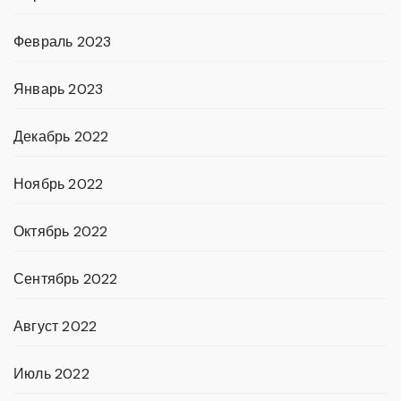
Февраль 2023
Январь 2023
Декабрь 2022
Ноябрь 2022
Октябрь 2022
Сентябрь 2022
Август 2022
Июль 2022