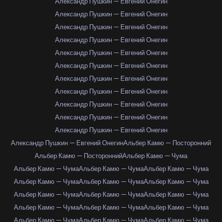
Александр Пушкин — Евгений Онегин
Александр Пушкин — Евгений Онегин
Александр Пушкин — Евгений Онегин
Александр Пушкин — Евгений Онегин
Александр Пушкин — Евгений Онегин
Александр Пушкин — Евгений Онегин
Александр Пушкин — Евгений Онегин
Александр Пушкин — Евгений Онегин
Александр Пушкин — Евгений Онегин
Александр Пушкин — Евгений Онегин
Александр Пушкин — Евгений Онегин
Александр Пушкин — Евгений Онегин
Альбер Камю — Посторонний
Альбер Камю — Посторонний
Альбер Камю — Чума
Альбер Камю — Чума
Альбер Камю — Чума
Альбер Камю — Чума
Альбер Камю — Чума
Альбер Камю — Чума
Альбер Камю — Чума
Альбер Камю — Чума
Альбер Камю — Чума
Альбер Камю — Чума
Альбер Камю — Чума
Альбер Камю — Чума
Альбер Камю — Чума
Альбер Камю — Чума
Альбер Камю — Чума
Альбер Камю — Чума