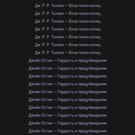
Дж. Р. Р. Толкин — Властелин колец
Дж. Р. Р. Толкин — Властелин колец
Дж. Р. Р. Толкин — Властелин колец
Дж. Р. Р. Толкин — Властелин колец
Дж. Р. Р. Толкин — Властелин колец
Дж. Р. Р. Толкин — Властелин колец
Дж. Р. Р. Толкин — Властелин колец
Джейн Остин — Гордость и предубеждение
Джейн Остин — Гордость и предубеждение
Джейн Остин — Гордость и предубеждение
Джейн Остин — Гордость и предубеждение
Джейн Остин — Гордость и предубеждение
Джейн Остин — Гордость и предубеждение
Джейн Остин — Гордость и предубеждение
Джейн Остин — Гордость и предубеждение
Джейн Остин — Гордость и предубеждение
Джейн Остин — Гордость и предубеждение