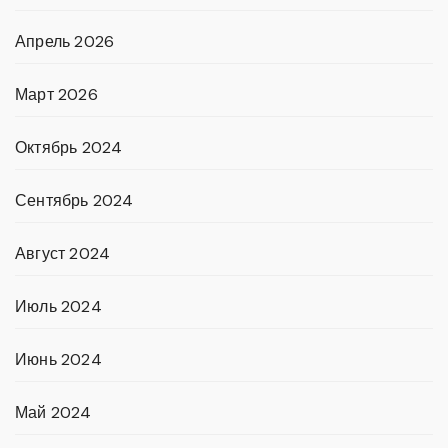
Апрель 2026
Март 2026
Октябрь 2024
Сентябрь 2024
Август 2024
Июль 2024
Июнь 2024
Май 2024