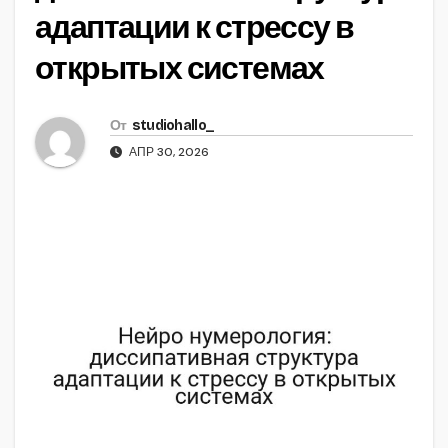
адаптации к стрессу в
открытых системах
От
studiohallo_
АПР 30, 2026