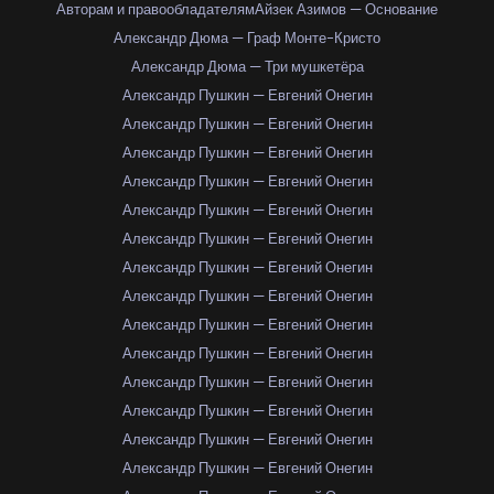
Авторам и правообладателям
Айзек Азимов — Основание
Александр Дюма — Граф Монте-Кристо
Александр Дюма — Три мушкетёра
Александр Пушкин — Евгений Онегин
Александр Пушкин — Евгений Онегин
Александр Пушкин — Евгений Онегин
Александр Пушкин — Евгений Онегин
Александр Пушкин — Евгений Онегин
Александр Пушкин — Евгений Онегин
Александр Пушкин — Евгений Онегин
Александр Пушкин — Евгений Онегин
Александр Пушкин — Евгений Онегин
Александр Пушкин — Евгений Онегин
Александр Пушкин — Евгений Онегин
Александр Пушкин — Евгений Онегин
Александр Пушкин — Евгений Онегин
Александр Пушкин — Евгений Онегин