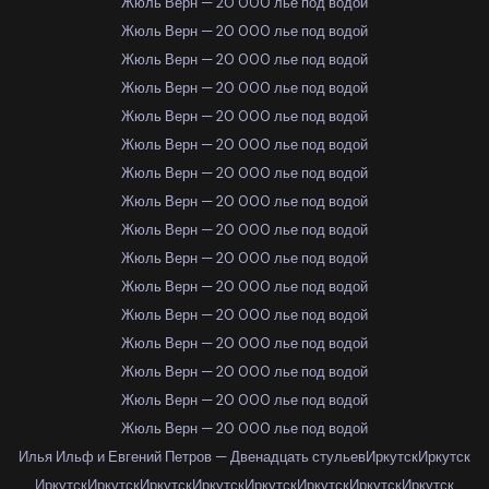
Жюль Верн — 20 000 лье под водой
Жюль Верн — 20 000 лье под водой
Жюль Верн — 20 000 лье под водой
Жюль Верн — 20 000 лье под водой
Жюль Верн — 20 000 лье под водой
Жюль Верн — 20 000 лье под водой
Жюль Верн — 20 000 лье под водой
Жюль Верн — 20 000 лье под водой
Жюль Верн — 20 000 лье под водой
Жюль Верн — 20 000 лье под водой
Жюль Верн — 20 000 лье под водой
Жюль Верн — 20 000 лье под водой
Жюль Верн — 20 000 лье под водой
Жюль Верн — 20 000 лье под водой
Жюль Верн — 20 000 лье под водой
Жюль Верн — 20 000 лье под водой
Илья Ильф и Евгений Петров — Двенадцать стульев
Иркутск
Иркутск
Иркутск
Иркутск
Иркутск
Иркутск
Иркутск
Иркутск
Иркутск
Иркутск