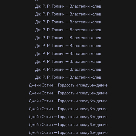
Дж. Р. Р. Толкин — Властелин колец
Дж. Р. Р. Толкин — Властелин колец
Дж. Р. Р. Толкин — Властелин колец
Дж. Р. Р. Толкин — Властелин колец
Дж. Р. Р. Толкин — Властелин колец
Дж. Р. Р. Толкин — Властелин колец
Дж. Р. Р. Толкин — Властелин колец
Дж. Р. Р. Толкин — Властелин колец
Дж. Р. Р. Толкин — Властелин колец
Дж. Р. Р. Толкин — Властелин колец
Джейн Остин — Гордость и предубеждение
Джейн Остин — Гордость и предубеждение
Джейн Остин — Гордость и предубеждение
Джейн Остин — Гордость и предубеждение
Джейн Остин — Гордость и предубеждение
Джейн Остин — Гордость и предубеждение
Джейн Остин — Гордость и предубеждение