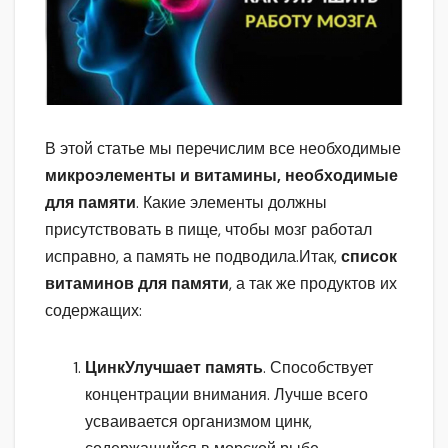
В этой статье мы перечислим все необходимые
микроэлементы и витамины, необходимые
для памяти
. Какие элементы должны
присутствовать в пище, чтобы мозг работал
исправно, а память не подводила.
Итак,
список
витаминов для памяти
, а так же продуктов их
содержащих:
Цинк
Улучшает память
. Способствует
концентрации внимания. Лучше всего
усваивается организмом цинк,