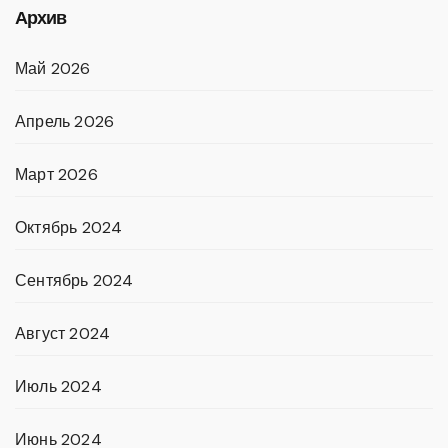
Архив
Май 2026
Апрель 2026
Март 2026
Октябрь 2024
Сентябрь 2024
Август 2024
Июль 2024
Июнь 2024