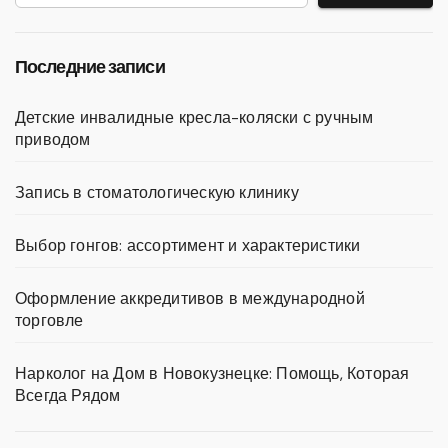
Последние записи
Детские инвалидные кресла-коляски с ручным
приводом
Запись в стоматологическую клинику
Выбор гонгов: ассортимент и характеристики
Оформление аккредитивов в международной
торговле
Нарколог на Дом в Новокузнецке: Помощь, Которая
Всегда Рядом