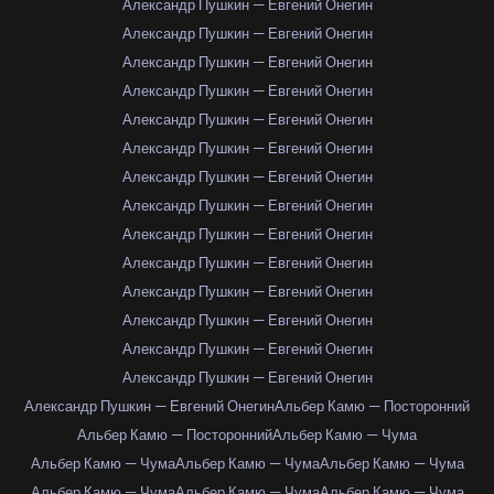
Александр Пушкин — Евгений Онегин
Александр Пушкин — Евгений Онегин
Александр Пушкин — Евгений Онегин
Александр Пушкин — Евгений Онегин
Александр Пушкин — Евгений Онегин
Александр Пушкин — Евгений Онегин
Александр Пушкин — Евгений Онегин
Александр Пушкин — Евгений Онегин
Александр Пушкин — Евгений Онегин
Александр Пушкин — Евгений Онегин
Александр Пушкин — Евгений Онегин
Александр Пушкин — Евгений Онегин
Александр Пушкин — Евгений Онегин
Александр Пушкин — Евгений Онегин
Александр Пушкин — Евгений Онегин
Альбер Камю — Посторонний
Альбер Камю — Посторонний
Альбер Камю — Чума
Альбер Камю — Чума
Альбер Камю — Чума
Альбер Камю — Чума
Альбер Камю — Чума
Альбер Камю — Чума
Альбер Камю — Чума