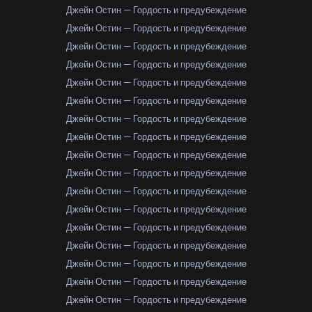
Джейн Остин — Гордость и предубеждение
Джейн Остин — Гордость и предубеждение
Джейн Остин — Гордость и предубеждение
Джейн Остин — Гордость и предубеждение
Джейн Остин — Гордость и предубеждение
Джейн Остин — Гордость и предубеждение
Джейн Остин — Гордость и предубеждение
Джейн Остин — Гордость и предубеждение
Джейн Остин — Гордость и предубеждение
Джейн Остин — Гордость и предубеждение
Джейн Остин — Гордость и предубеждение
Джейн Остин — Гордость и предубеждение
Джейн Остин — Гордость и предубеждение
Джейн Остин — Гордость и предубеждение
Джейн Остин — Гордость и предубеждение
Джейн Остин — Гордость и предубеждение
Джейн Остин — Гордость и предубеждение