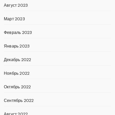
Август 2023
Март 2023
Февраль 2023
Январь 2023
Декабрь 2022
Ноябрь 2022
Октябрь 2022
Сентябрь 2022
Август 2022