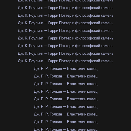
Дж. К. Роулинг — Гарри Поттер и философский камень
Дж. К. Роулинг — Гарри Поттер и философский камень
Дж. К. Роулинг — Гарри Поттер и философский камень
Дж. К. Роулинг — Гарри Поттер и философский камень
Дж. К. Роулинг — Гарри Поттер и философский камень
Дж. К. Роулинг — Гарри Поттер и философский камень
Дж. К. Роулинг — Гарри Поттер и философский камень
Дж. К. Роулинг — Гарри Поттер и философский камень
Дж. К. Роулинг — Гарри Поттер и философский камень
Дж. Р. Р. Толкин — Властелин колец
Дж. Р. Р. Толкин — Властелин колец
Дж. Р. Р. Толкин — Властелин колец
Дж. Р. Р. Толкин — Властелин колец
Дж. Р. Р. Толкин — Властелин колец
Дж. Р. Р. Толкин — Властелин колец
Дж. Р. Р. Толкин — Властелин колец
Дж. Р. Р. Толкин — Властелин колец
Дж. Р. Р. Толкин — Властелин колец