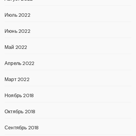
Июль 2022
Июнь 2022
Май 2022
Апрель 2022
Март 2022
Ноябрь 2018
Октябрь 2018
Сентябрь 2018