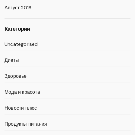
Август 2018
Категории
Uncategorised
Диеты
Здоровье
Мода и красота
Новости плюс
Продукты питания