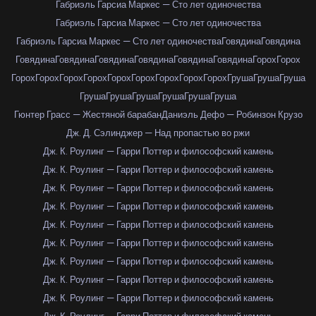
Габриэль Гарсиа Маркес — Сто лет одиночества
Габриэль Гарсиа Маркес — Сто лет одиночества
Габриэль Гарсиа Маркес — Сто лет одиночества
Говядина
Говядина
Говядина
Говядина
Говядина
Говядина
Говядина
Говядина
Горох
Горох
Горох
Горох
Горох
Горох
Горох
Горох
Горох
Горох
Горох
Груша
Груша
Груша
Груша
Груша
Груша
Груша
Груша
Груша
Гюнтер Грасс — Жестяной барабан
Даниэль Дефо — Робинзон Крузо
Дж. Д. Сэлинджер — Над пропастью во ржи
Дж. К. Роулинг — Гарри Поттер и философский камень
Дж. К. Роулинг — Гарри Поттер и философский камень
Дж. К. Роулинг — Гарри Поттер и философский камень
Дж. К. Роулинг — Гарри Поттер и философский камень
Дж. К. Роулинг — Гарри Поттер и философский камень
Дж. К. Роулинг — Гарри Поттер и философский камень
Дж. К. Роулинг — Гарри Поттер и философский камень
Дж. К. Роулинг — Гарри Поттер и философский камень
Дж. К. Роулинг — Гарри Поттер и философский камень