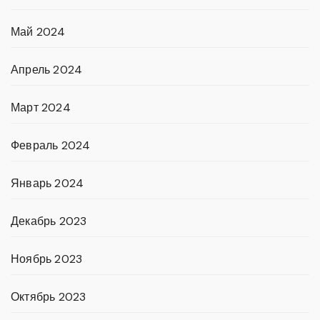
Май 2024
Апрель 2024
Март 2024
Февраль 2024
Январь 2024
Декабрь 2023
Ноябрь 2023
Октябрь 2023