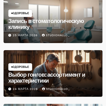
ЗДОРОВЬЕ
Запись в стоматологическую
клинику
25 МАРТА 2026
STUDIOHALLO_
ЗДОРОВЬЕ
Выбор гонгов: ассортимент и
характеристики
24 МАРТА 2026
STUDIOHALLO_