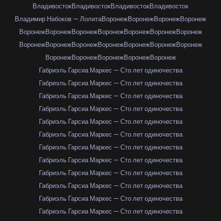
Владивосток
Владивосток
Владивосток
Владивосток
Владимир Набоков — Лолита
Воронеж
Воронеж
Воронеж
Воронеж
Воронеж
Воронеж
Воронеж
Воронеж
Воронеж
Воронеж
Воронеж
Воронеж
Воронеж
Воронеж
Воронеж
Воронеж
Воронеж
Воронеж
Воронеж
Воронеж
Воронеж
Воронеж
Воронеж
Габриэль Гарсиа Маркес — Сто лет одиночества
Габриэль Гарсиа Маркес — Сто лет одиночества
Габриэль Гарсиа Маркес — Сто лет одиночества
Габриэль Гарсиа Маркес — Сто лет одиночества
Габриэль Гарсиа Маркес — Сто лет одиночества
Габриэль Гарсиа Маркес — Сто лет одиночества
Габриэль Гарсиа Маркес — Сто лет одиночества
Габриэль Гарсиа Маркес — Сто лет одиночества
Габриэль Гарсиа Маркес — Сто лет одиночества
Габриэль Гарсиа Маркес — Сто лет одиночества
Габриэль Гарсиа Маркес — Сто лет одиночества
Габриэль Гарсиа Маркес — Сто лет одиночества