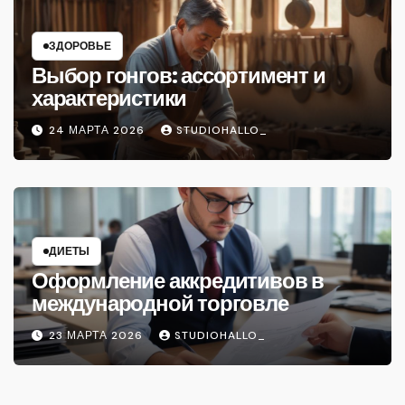
ЗДОРОВЬЕ
Выбор гонгов: ассортимент и
характеристики
24 МАРТА 2026
STUDIOHALLO_
ДИЕТЫ
Оформление аккредитивов в
международной торговле
23 МАРТА 2026
STUDIOHALLO_