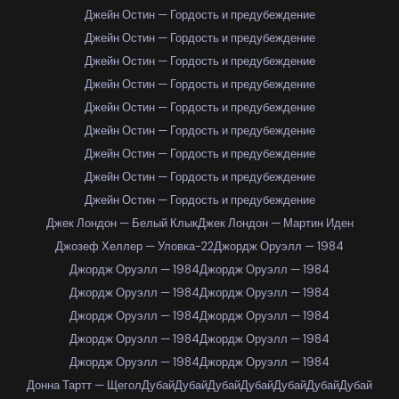
Джейн Остин — Гордость и предубеждение
Джейн Остин — Гордость и предубеждение
Джейн Остин — Гордость и предубеждение
Джейн Остин — Гордость и предубеждение
Джейн Остин — Гордость и предубеждение
Джейн Остин — Гордость и предубеждение
Джейн Остин — Гордость и предубеждение
Джейн Остин — Гордость и предубеждение
Джейн Остин — Гордость и предубеждение
Джек Лондон — Белый Клык
Джек Лондон — Мартин Иден
Джозеф Хеллер — Уловка-22
Джордж Оруэлл — 1984
Джордж Оруэлл — 1984
Джордж Оруэлл — 1984
Джордж Оруэлл — 1984
Джордж Оруэлл — 1984
Джордж Оруэлл — 1984
Джордж Оруэлл — 1984
Джордж Оруэлл — 1984
Джордж Оруэлл — 1984
Джордж Оруэлл — 1984
Джордж Оруэлл — 1984
Донна Тартт — Щегол
Дубай
Дубай
Дубай
Дубай
Дубай
Дубай
Дубай