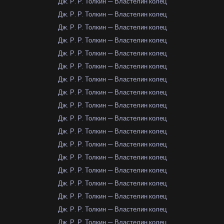
Дж. Р. Р. Толкин — Властелин колец
Дж. Р. Р. Толкин — Властелин колец
Дж. Р. Р. Толкин — Властелин колец
Дж. Р. Р. Толкин — Властелин колец
Дж. Р. Р. Толкин — Властелин колец
Дж. Р. Р. Толкин — Властелин колец
Дж. Р. Р. Толкин — Властелин колец
Дж. Р. Р. Толкин — Властелин колец
Дж. Р. Р. Толкин — Властелин колец
Дж. Р. Р. Толкин — Властелин колец
Дж. Р. Р. Толкин — Властелин колец
Дж. Р. Р. Толкин — Властелин колец
Дж. Р. Р. Толкин — Властелин колец
Дж. Р. Р. Толкин — Властелин колец
Дж. Р. Р. Толкин — Властелин колец
Дж. Р. Р. Толкин — Властелин колец
Дж. Р. Р. Толкин — Властелин колец
Дж. Р. Р. Толкин — Властелин колец