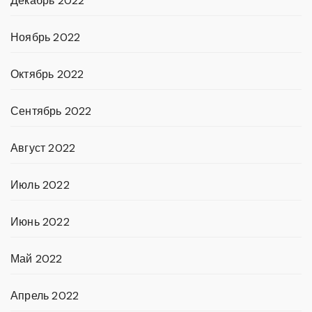
Декабрь 2022
Ноябрь 2022
Октябрь 2022
Сентябрь 2022
Август 2022
Июль 2022
Июнь 2022
Май 2022
Апрель 2022