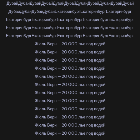
Дубай
Дубай
Дубай
Дубай
Дубай
Дубай
Дубай
Дубай
Дубай
Дубай
Дубай
Дубай
Дубай
Дубай
Дубай
Екатеринбург
Екатеринбург
Екатеринбург
Екатеринбург
Екатеринбург
Екатеринбург
Екатеринбург
Екатеринбург
Екатеринбург
Екатеринбург
Екатеринбург
Екатеринбург
Екатеринбург
Екатеринбург
Екатеринбург
Екатеринбург
Екатеринбург
Екатеринбург
Жюль Верн — 20 000 лье под водой
Жюль Верн — 20 000 лье под водой
Жюль Верн — 20 000 лье под водой
Жюль Верн — 20 000 лье под водой
Жюль Верн — 20 000 лье под водой
Жюль Верн — 20 000 лье под водой
Жюль Верн — 20 000 лье под водой
Жюль Верн — 20 000 лье под водой
Жюль Верн — 20 000 лье под водой
Жюль Верн — 20 000 лье под водой
Жюль Верн — 20 000 лье под водой
Жюль Верн — 20 000 лье под водой