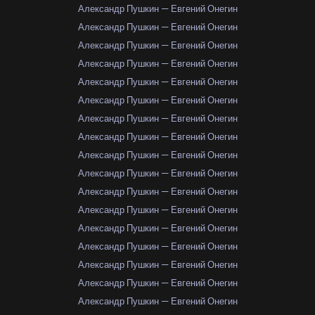
Александр Пушкин — Евгений Онегин
Александр Пушкин — Евгений Онегин
Александр Пушкин — Евгений Онегин
Александр Пушкин — Евгений Онегин
Александр Пушкин — Евгений Онегин
Александр Пушкин — Евгений Онегин
Александр Пушкин — Евгений Онегин
Александр Пушкин — Евгений Онегин
Александр Пушкин — Евгений Онегин
Александр Пушкин — Евгений Онегин
Александр Пушкин — Евгений Онегин
Александр Пушкин — Евгений Онегин
Александр Пушкин — Евгений Онегин
Александр Пушкин — Евгений Онегин
Александр Пушкин — Евгений Онегин
Александр Пушкин — Евгений Онегин
Александр Пушкин — Евгений Онегин