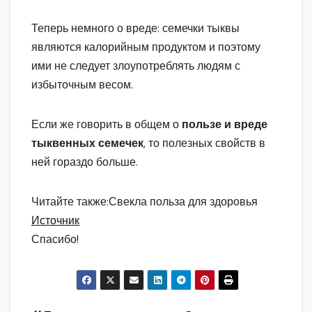
Теперь немного о вреде: семечки тыквы
являются калорийным продуктом и поэтому
ими не следует злоупотреблять людям с
избыточным весом.
Если же говорить в общем о
пользе и вреде
тыквенных семечек
, то полезных свойств в
ней гораздо больше.
Читайте также:Свекла польза для здоровья
Источник
Спасибо!