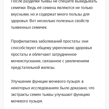
После разделки тыквы не спешите выкидывать
семечки. Ведь её семена являются не только
вкусными, но и содержат много пользы для
здоровья. Вот несколько полезных свойств
тыквенных семечек.
Профилактика заболеваний простаты: они
способствуют общему укреплению здоровья
простаты и облегчают затрудненное
мочеиспускание, связанное с увеличением
предстательной железы.
Улучшение функции мочевого пузыря: в
некоторых исследованиях было доказано, что
экстракты семян тыквы улучшают функцию
мочевого пузыря.