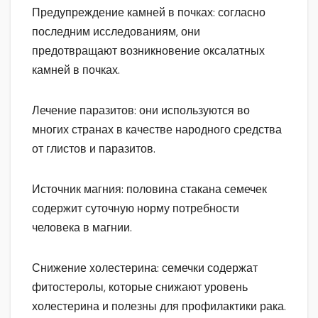
Предупреждение камней в почках: согласно
последним исследованиям, они
предотвращают возникновение оксалатных
камней в почках.
Лечение паразитов: они используются во
многих странах в качестве народного средства
от глистов и паразитов.
Источник магния: половина стакана семечек
содержит суточную норму потребности
человека в магнии.
Снижение холестерина: семечки содержат
фитостеролы, которые снижают уровень
холестерина и полезны для профилактики рака.