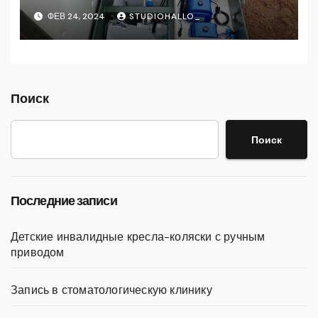
ФЕВ 24, 2024
STUDIOHALLO_
Поиск
Поиск
Последние записи
Детские инвалидные кресла-коляски с ручным
приводом
Запись в стоматологическую клинику