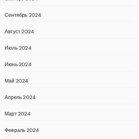
Сентябрь 2024
Август 2024
Июль 2024
Июнь 2024
Май 2024
Апрель 2024
Март 2024
Февраль 2024