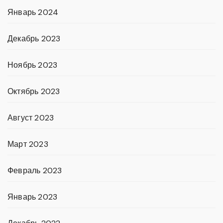
Январь 2024
Декабрь 2023
Ноябрь 2023
Октябрь 2023
Август 2023
Март 2023
Февраль 2023
Январь 2023