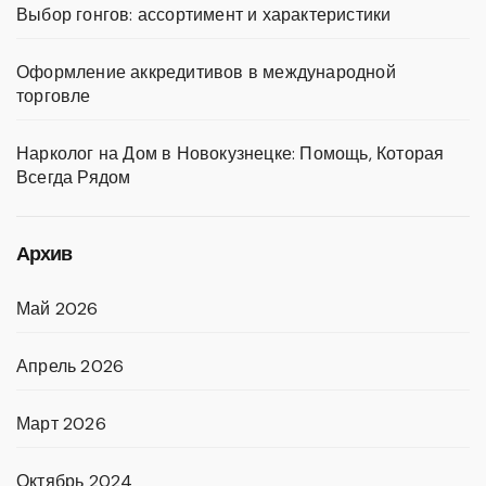
Выбор гонгов: ассортимент и характеристики
Оформление аккредитивов в международной
торговле
Нарколог на Дом в Новокузнецке: Помощь, Которая
Всегда Рядом
Архив
Май 2026
Апрель 2026
Март 2026
Октябрь 2024