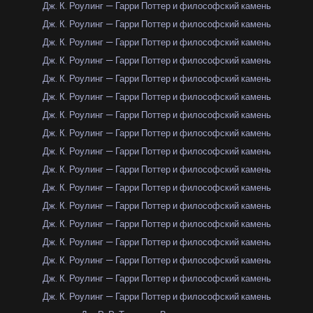
Дж. К. Роулинг — Гарри Поттер и философский камень
Дж. К. Роулинг — Гарри Поттер и философский камень
Дж. К. Роулинг — Гарри Поттер и философский камень
Дж. К. Роулинг — Гарри Поттер и философский камень
Дж. К. Роулинг — Гарри Поттер и философский камень
Дж. К. Роулинг — Гарри Поттер и философский камень
Дж. К. Роулинг — Гарри Поттер и философский камень
Дж. К. Роулинг — Гарри Поттер и философский камень
Дж. К. Роулинг — Гарри Поттер и философский камень
Дж. К. Роулинг — Гарри Поттер и философский камень
Дж. К. Роулинг — Гарри Поттер и философский камень
Дж. К. Роулинг — Гарри Поттер и философский камень
Дж. К. Роулинг — Гарри Поттер и философский камень
Дж. К. Роулинг — Гарри Поттер и философский камень
Дж. К. Роулинг — Гарри Поттер и философский камень
Дж. К. Роулинг — Гарри Поттер и философский камень
Дж. К. Роулинг — Гарри Поттер и философский камень