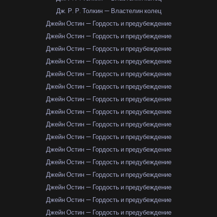
Дж. Р. Р. Толкин — Властелин колец
Джейн Остин — Гордость и предубеждение
Джейн Остин — Гордость и предубеждение
Джейн Остин — Гордость и предубеждение
Джейн Остин — Гордость и предубеждение
Джейн Остин — Гордость и предубеждение
Джейн Остин — Гордость и предубеждение
Джейн Остин — Гордость и предубеждение
Джейн Остин — Гордость и предубеждение
Джейн Остин — Гордость и предубеждение
Джейн Остин — Гордость и предубеждение
Джейн Остин — Гордость и предубеждение
Джейн Остин — Гордость и предубеждение
Джейн Остин — Гордость и предубеждение
Джейн Остин — Гордость и предубеждение
Джейн Остин — Гордость и предубеждение
Джейн Остин — Гордость и предубеждение