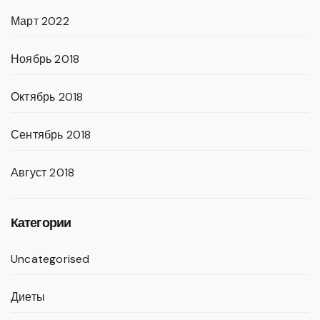
Март 2022
Ноябрь 2018
Октябрь 2018
Сентябрь 2018
Август 2018
Категории
Uncategorised
Диеты