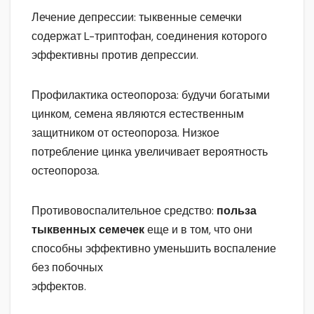
Лечение депрессии: тыквенные семечки
содержат L-триптофан, соединения которого
эффективны против депрессии.
Профилактика остеопороза: будучи богатыми
цинком, семена являются естественным
защитником от остеопороза. Низкое
потребление цинка увеличивает вероятность
остеопороза.
Противовоспалительное средство:
польза
тыквенных семечек
еще и в том, что они
способны эффективно уменьшить воспаление
без побочных
эффектов.