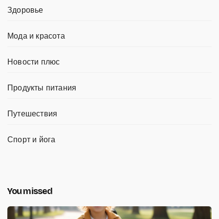
Здоровье
Мода и красота
Новости плюс
Продукты питания
Путешествия
Спорт и йога
You missed