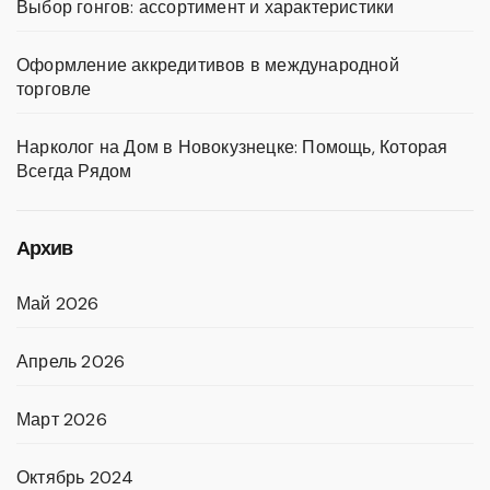
Выбор гонгов: ассортимент и характеристики
Оформление аккредитивов в международной
торговле
Нарколог на Дом в Новокузнецке: Помощь, Которая
Всегда Рядом
Архив
Май 2026
Апрель 2026
Март 2026
Октябрь 2024