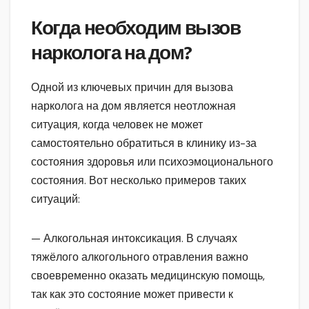
Когда необходим вызов
нарколога на дом?
Одной из ключевых причин для вызова
нарколога на дом является неотложная
ситуация, когда человек не может
самостоятельно обратиться в клинику из-за
состояния здоровья или психоэмоционального
состояния. Вот несколько примеров таких
ситуаций:
— Алкогольная интоксикация. В случаях
тяжёлого алкогольного отравления важно
своевременно оказать медицинскую помощь,
так как это состояние может привести к