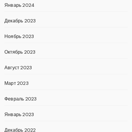
Январь 2024
Декабрь 2023
Ноябрь 2023
Октябрь 2023
Август 2023
Март 2023
Февраль 2023
Январь 2023
Декабрь 2022