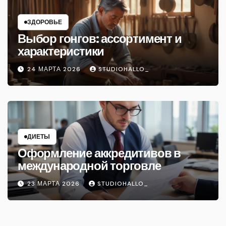
ЗДОРОВЬЕ
Выбор гонгов: ассортимент и
характеристики
24 МАРТА 2026
STUDIOHALLO_
ДИЕТЫ
Оформление аккредитивов в
международной торговле
23 МАРТА 2026
STUDIOHALLO_