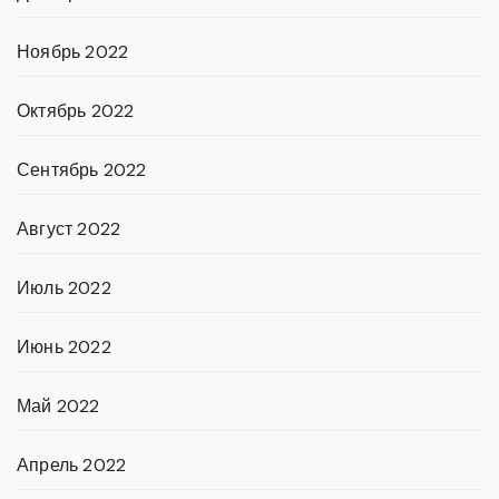
Ноябрь 2022
Октябрь 2022
Сентябрь 2022
Август 2022
Июль 2022
Июнь 2022
Май 2022
Апрель 2022