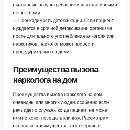
вызванные злоупотреблением психоактивными
веществами.
— Необходимость детоксикации. Если пациент
нуждается в срочной детоксикации организма
после длительного употребления алкоголя или
наркотиков, нарколог может провести
процедуру прямо на дому.
Преимущества вызова
нарколога на дом
Преимущества вызова нарколога на дом
очевидны для многих людей, особенно если
речь идёт о случаях, когда пациент не может
или не хочет посещать клинику. Рассмотрим
основные преимущества этого сервиса: