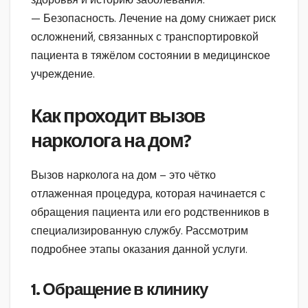
— Безопасность. Лечение на дому снижает риск
осложнений, связанных с транспортировкой
пациента в тяжёлом состоянии в медицинское
учреждение.
Как проходит вызов
нарколога на дом?
Вызов нарколога на дом – это чётко
отлаженная процедура, которая начинается с
обращения пациента или его родственников в
специализированную службу. Рассмотрим
подробнее этапы оказания данной услуги.
1. Обращение в клинику