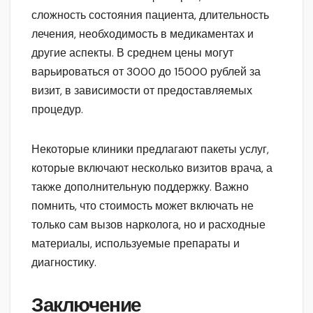
сложность состояния пациента, длительность
лечения, необходимость в медикаментах и
другие аспекты. В среднем цены могут
варьироваться от 3000 до 15000 рублей за
визит, в зависимости от предоставляемых
процедур.
Некоторые клиники предлагают пакеты услуг,
которые включают несколько визитов врача, а
также дополнительную поддержку. Важно
помнить, что стоимость может включать не
только сам вызов нарколога, но и расходные
материалы, используемые препараты и
диагностику.
Заключение