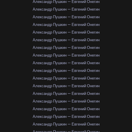
Александр Пушкин — Евгений Онегин
Александр Пушкин — Евгений Онегин
Александр Пушкин — Евгений Онегин
Александр Пушкин — Евгений Онегин
Александр Пушкин — Евгений Онегин
Александр Пушкин — Евгений Онегин
Александр Пушкин — Евгений Онегин
Александр Пушкин — Евгений Онегин
Александр Пушкин — Евгений Онегин
Александр Пушкин — Евгений Онегин
Александр Пушкин — Евгений Онегин
Александр Пушкин — Евгений Онегин
Александр Пушкин — Евгений Онегин
Александр Пушкин — Евгений Онегин
Александр Пушкин — Евгений Онегин
Александр Пушкин — Евгений Онегин
Александр Пушкин — Евгений Онегин
Александр Пушкин — Евгений Онегин