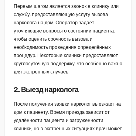
Первым шагом является звонок в клинику или
службу, предоставляющую услугу вызова
нарколога на дом. Оператор задаёт
уточняющие вопросы о состоянии пациента,
чтобы оценить срочность вызова и
необходимость проведения определённых
процедур. Некоторые клиники предоставляют
круглосуточную поддержку, что особенно важно
для экстренных случаев.
2. Выезд нарколога
После получения заявки нарколог выезжает на
дом к пациенту. Время приезда зависит от
удалённости пациента и загруженности
клиники, но в экстренных ситуациях врач может