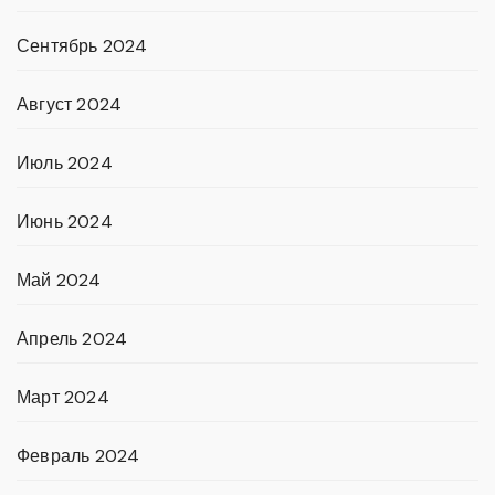
Сентябрь 2024
Август 2024
Июль 2024
Июнь 2024
Май 2024
Апрель 2024
Март 2024
Февраль 2024