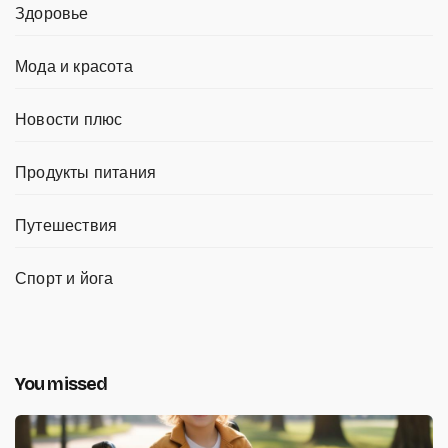
Здоровье
Мода и красота
Новости плюс
Продукты питания
Путешествия
Спорт и йога
You missed