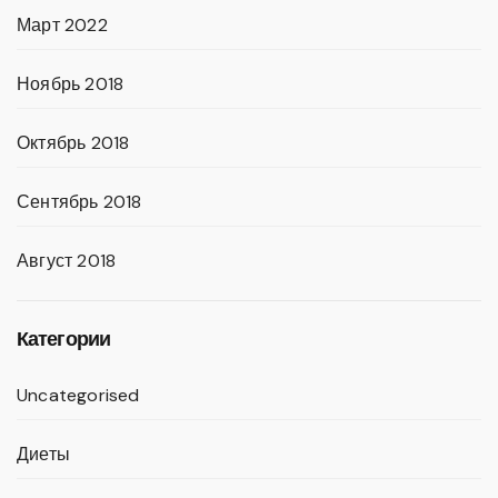
Март 2022
Ноябрь 2018
Октябрь 2018
Сентябрь 2018
Август 2018
Категории
Uncategorised
Диеты