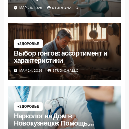
МАР 25, 2026
STUDIOHALLO_
ЗДОРОВЬЕ
Выбор гонгов: ассортимент и
характеристики
МАР 24, 2026
STUDIOHALLO_
ЗДОРОВЬЕ
Нарколог на Дом в
Новокузнецке: Помощь,