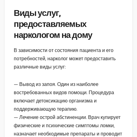
Виды услуг,
предоставляемых
наркологом на дому
В зависимости от состояния пациента и его
потребностей, нарколог может предоставить
различные виды услуг:
— Вывод из запоя. Один из наиболее
востребованных видов помощи. Процедура
включает детоксикацию организма и
поддерживающую терапию.
— Лечение острой абстиненции. Врач купирует
физические и психические симптомы ломки,
назначает необходимые препараты и проводит