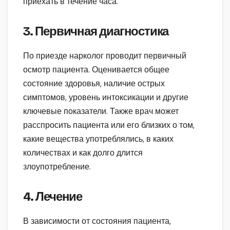
приехать в течение часа.
3. Первичная диагностика
По приезде нарколог проводит первичный
осмотр пациента. Оценивается общее
состояние здоровья, наличие острых
симптомов, уровень интоксикации и другие
ключевые показатели. Также врач может
расспросить пациента или его близких о том,
какие вещества употреблялись, в каких
количествах и как долго длится
злоупотребление.
4. Лечение
В зависимости от состояния пациента,