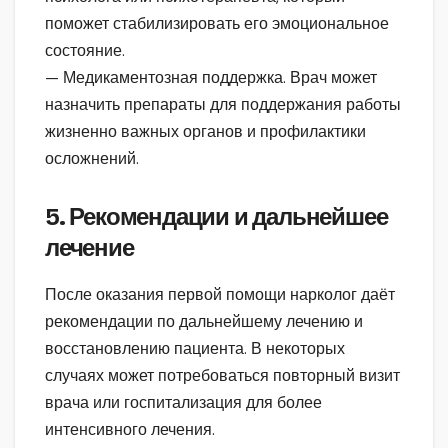
поможет стабилизировать его эмоциональное
состояние.
— Медикаментозная поддержка. Врач может
назначить препараты для поддержания работы
жизненно важных органов и профилактики
осложнений.
5. Рекомендации и дальнейшее
лечение
После оказания первой помощи нарколог даёт
рекомендации по дальнейшему лечению и
восстановлению пациента. В некоторых
случаях может потребоваться повторный визит
врача или госпитализация для более
интенсивного лечения.