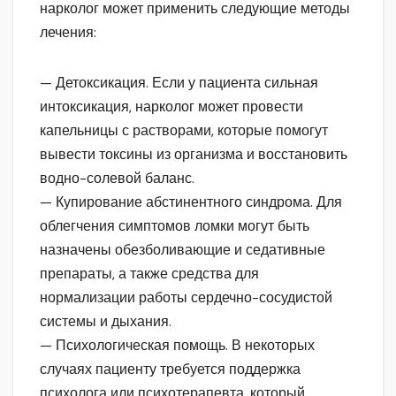
нарколог может применить следующие методы
лечения:
— Детоксикация. Если у пациента сильная
интоксикация, нарколог может провести
капельницы с растворами, которые помогут
вывести токсины из организма и восстановить
водно-солевой баланс.
— Купирование абстинентного синдрома. Для
облегчения симптомов ломки могут быть
назначены обезболивающие и седативные
препараты, а также средства для
нормализации работы сердечно-сосудистой
системы и дыхания.
— Психологическая помощь. В некоторых
случаях пациенту требуется поддержка
психолога или психотерапевта, который