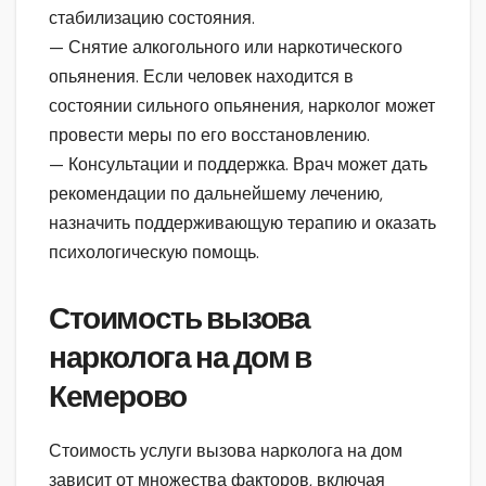
стабилизацию состояния.
— Снятие алкогольного или наркотического
опьянения. Если человек находится в
состоянии сильного опьянения, нарколог может
провести меры по его восстановлению.
— Консультации и поддержка. Врач может дать
рекомендации по дальнейшему лечению,
назначить поддерживающую терапию и оказать
психологическую помощь.
Стоимость вызова
нарколога на дом в
Кемерово
Стоимость услуги вызова нарколога на дом
зависит от множества факторов, включая