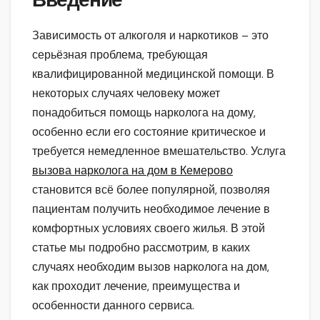
Введение
Зависимость от алкоголя и наркотиков – это
серьёзная проблема, требующая
квалифицированной медицинской помощи. В
некоторых случаях человеку может
понадобиться помощь нарколога на дому,
особенно если его состояние критическое и
требуется немедленное вмешательство. Услуга
вызова нарколога на дом в Кемерово
становится всё более популярной, позволяя
пациентам получить необходимое лечение в
комфортных условиях своего жилья. В этой
статье мы подробно рассмотрим, в каких
случаях необходим вызов нарколога на дом,
как проходит лечение, преимущества и
особенности данного сервиса.