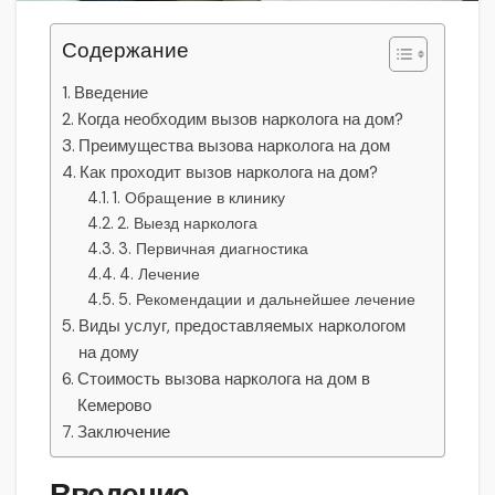
Содержание
Введение
Когда необходим вызов нарколога на дом?
Преимущества вызова нарколога на дом
Как проходит вызов нарколога на дом?
1. Обращение в клинику
2. Выезд нарколога
3. Первичная диагностика
4. Лечение
5. Рекомендации и дальнейшее лечение
Виды услуг, предоставляемых наркологом
на дому
Стоимость вызова нарколога на дом в
Кемерово
Заключение