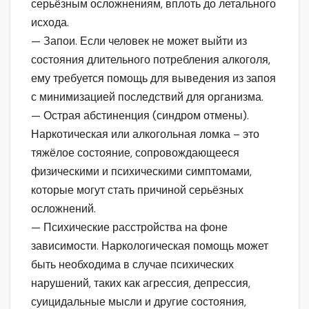
серьёзным осложнениям, вплоть до летального
исхода.
— Запои. Если человек не может выйти из
состояния длительного потребления алкоголя,
ему требуется помощь для выведения из запоя
с минимизацией последствий для организма.
— Острая абстиненция (синдром отмены).
Наркотическая или алкогольная ломка – это
тяжёлое состояние, сопровождающееся
физическими и психическими симптомами,
которые могут стать причиной серьёзных
осложнений.
— Психические расстройства на фоне
зависимости. Наркологическая помощь может
быть необходима в случае психических
нарушений, таких как агрессия, депрессия,
суицидальные мысли и другие состояния,