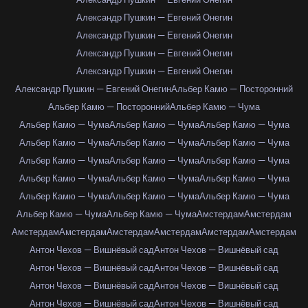
Александр Пушкин — Евгений Онегин
Александр Пушкин — Евгений Онегин
Александр Пушкин — Евгений Онегин
Александр Пушкин — Евгений Онегин
Александр Пушкин — Евгений Онегин
Альбер Камю — Посторонний
Альбер Камю — Посторонний
Альбер Камю — Чума
Альбер Камю — Чума
Альбер Камю — Чума
Альбер Камю — Чума
Альбер Камю — Чума
Альбер Камю — Чума
Альбер Камю — Чума
Альбер Камю — Чума
Альбер Камю — Чума
Альбер Камю — Чума
Альбер Камю — Чума
Альбер Камю — Чума
Альбер Камю — Чума
Альбер Камю — Чума
Альбер Камю — Чума
Альбер Камю — Чума
Альбер Камю — Чума
Альбер Камю — Чума
Амстердам
Амстердам
Амстердам
Амстердам
Амстердам
Амстердам
Амстердам
Амстердам
Антон Чехов — Вишнёвый сад
Антон Чехов — Вишнёвый сад
Антон Чехов — Вишнёвый сад
Антон Чехов — Вишнёвый сад
Антон Чехов — Вишнёвый сад
Антон Чехов — Вишнёвый сад
Антон Чехов — Вишнёвый сад
Антон Чехов — Вишнёвый сад