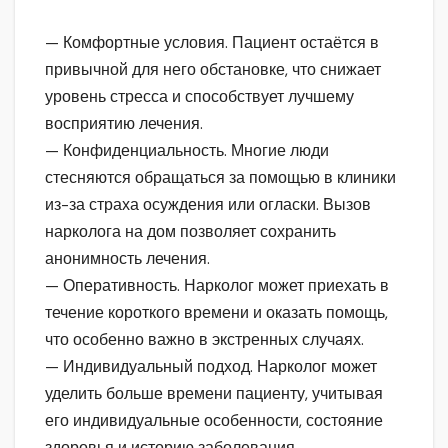
— Комфортные условия. Пациент остаётся в
привычной для него обстановке, что снижает
уровень стресса и способствует лучшему
восприятию лечения.
— Конфиденциальность. Многие люди
стесняются обращаться за помощью в клиники
из-за страха осуждения или огласки. Вызов
нарколога на дом позволяет сохранить
анонимность лечения.
— Оперативность. Нарколог может приехать в
течение короткого времени и оказать помощь,
что особенно важно в экстренных случаях.
— Индивидуальный подход. Нарколог может
уделить больше времени пациенту, учитывая
его индивидуальные особенности, состояние
здоровья и историю заболевания.