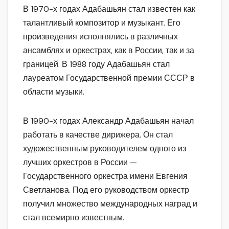
В 1970-х годах Адабашьян стал известен как
талантливый композитор и музыкант. Его
произведения исполнялись в различных
ансамблях и оркестрах, как в России, так и за
границей. В 1988 году Адабашьян стал
лауреатом Государственной премии СССР в
области музыки.
В 1990-х годах Александр Адабашьян начал
работать в качестве дирижера. Он стал
художественным руководителем одного из
лучших оркестров в России —
Государственного оркестра имени Евгения
Светланова. Под его руководством оркестр
получил множество международных наград и
стал всемирно известным.