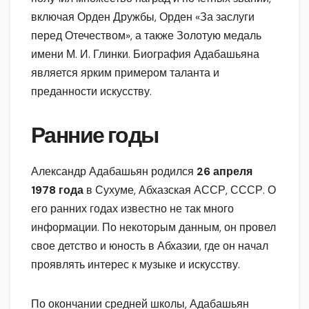
включая Орден Дружбы, Орден «За заслуги
перед Отечеством», а также Золотую медаль
имени М. И. Глинки. Биография Адабашьяна
является ярким примером таланта и
преданности искусству.
Ранние годы
Александр Адабашьян родился
26 апреля
1978 года
в Сухуме, Абхазская АССР, СССР. О
его ранних годах известно не так много
информации. По некоторым данным, он провел
свое детство и юность в Абхазии, где он начал
проявлять интерес к музыке и искусству.
По окончании средней школы, Адабашьян