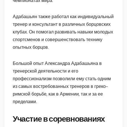
чемпионатах мира.
Адабашьян также работал как индивидуальный
тренер и консультант в различных борцовских
клубах. Он помогал развивать навыки молодых
спортсменов и совершенствовать технику
опытных борцов.
Большой опыт Александра Адабашьяна в
тренерской деятельности и его
профессионализм позволили ему стать одним
из самых востребованных тренеров в греко-
римской борьбе, как в Армении, так и за ее
пределами.
Участие в соревнованиях