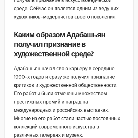
получать признание в искусствоведческой
среде. Сейчас он является одним из ведущих
художников-модернистов своего поколения.
Каким образом Адабашьян
получил признание в
художественной среде?
Адабашьян начал свою карьеру в середине
1990-х годов и сразу же получил признание
критиков и художественной общественности.
Его работы были отмечены множеством
престижных премий и наград на
международных и российских выставках.
Многие из его работ стали частью постоянных
коллекций современного искусства в
различных галереях и музеях.