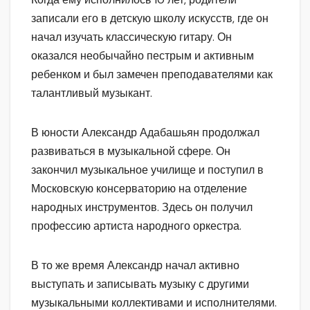
записали его в детскую школу искусств, где он
начал изучать классическую гитару. Он
оказался необычайно пестрым и активным
ребенком и был замечен преподавателями как
талантливый музыкант.
В юности Александр Адабашьян продолжал
развиваться в музыкальной сфере. Он
закончил музыкальное училище и поступил в
Московскую консерваторию на отделение
народных инструментов. Здесь он получил
профессию артиста народного оркестра.
В то же время Александр начал активно
выступать и записывать музыку с другими
музыкальными коллективами и исполнителями.