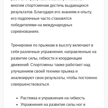
многим спортсменам достичь выдающихся
результатов. Благодаря его знаниям и опыту,
его подопечные часто становятся
победителями на международных
соревнованиях.
Тренировки по прыжкам в высоту включают в
себя различные упражнения, направленные на
развитие силы, гибкости и координации
движений. Спортсмены также работают над
улучшением своей техники прыжка и
анализируют свои результаты, чтобы постоянно
совершенствоваться.
Растяжка и упражнения на гибкость
Упражнения на развитие силы ног и