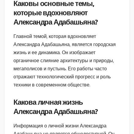
Каковы основные темы,
которые вдохновляют
Александра Адабашьяна?
Главной темой, которая вдохновляет
Александра Адабашьяна, является городская
жизнь и ее динамика. Он изображает
органичное слияние архитектуры и природы,
мегаполисов и пустынь. Его работы часто
отражают технологический прогресс и роль
техники в современном обществе.
Какова личная жизнь
Александра Адабашьяна?
Информация о личной жизни Александра
Адабашьяна не является общедоступной. Он