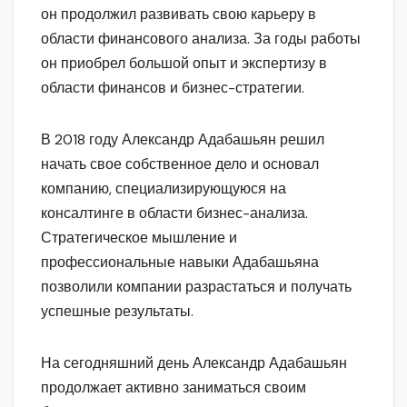
он продолжил развивать свою карьеру в
области финансового анализа. За годы работы
он приобрел большой опыт и экспертизу в
области финансов и бизнес-стратегии.
В 2018 году Александр Адабашьян решил
начать свое собственное дело и основал
компанию, специализирующуюся на
консалтинге в области бизнес-анализа.
Стратегическое мышление и
профессиональные навыки Адабашьяна
позволили компании разрастаться и получать
успешные результаты.
На сегодняшний день Александр Адабашьян
продолжает активно заниматься своим