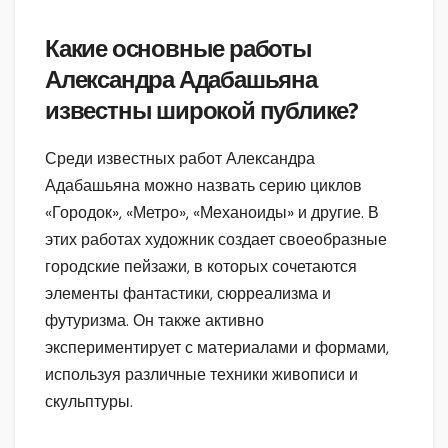
Какие основные работы
Александра Адабашьяна
известны широкой публике?
Среди известных работ Александра
Адабашьяна можно назвать серию циклов
«Городок», «Метро», «Механоиды» и другие. В
этих работах художник создает своеобразные
городские пейзажи, в которых сочетаются
элементы фантастики, сюрреализма и
футуризма. Он также активно
экспериментирует с материалами и формами,
используя различные техники живописи и
скульптуры.