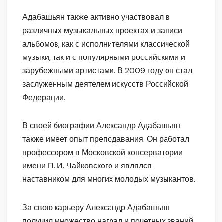
Адабашьян также активно участвовал в
различных музыкальных проектах и записи
альбомов, как с исполнителями классической
музыки, так и с популярными российскими и
зарубежными артистами. В 2009 году он стал
заслуженным деятелем искусств Российской
Федерации.
В своей биографии Александр Адабашьян
также имеет опыт преподавания. Он работал
профессором в Московской консерватории
имени П. И. Чайковского и являлся
наставником для многих молодых музыкантов.
За свою карьеру Александр Адабашьян
получил множество наград и почетных званий,