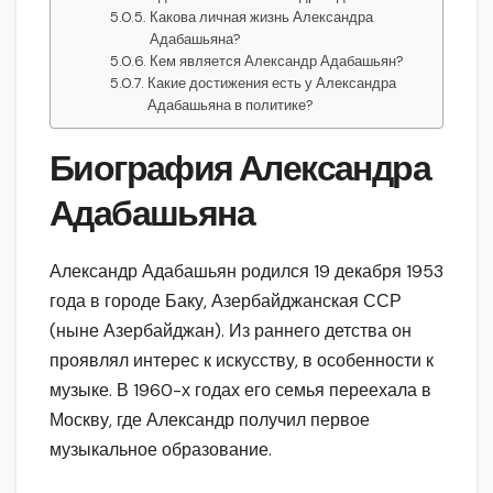
Какова личная жизнь Александра
Адабашьяна?
Кем является Александр Адабашьян?
Какие достижения есть у Александра
Адабашьяна в политике?
Биография Александра
Адабашьяна
Александр Адабашьян родился 19 декабря 1953
года в городе Баку, Азербайджанская ССР
(ныне Азербайджан). Из раннего детства он
проявлял интерес к искусству, в особенности к
музыке. В 1960-х годах его семья переехала в
Москву, где Александр получил первое
музыкальное образование.