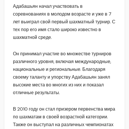
Адабашьян начал участвовать в
соревнованиях в молодом возрасте и уже в 7
лет выиграл свой первый шахматный турнир. С
тех пор его имя стало широко известно в
шахматной среде.
Он принимал участие во множестве турниров
различного уровня, включая международные,
национальные и региональные. Благодаря
своему таланту и упорству Адабашьян занял
высокие места во многих из них и показал
отличные результаты.
В 2010 году он стал призером первенства мира
по шахматам в своей возрастной категории.
Также он выступал на различных чемпионатах