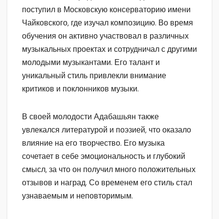
поступил в Московскую консерваторию имени
Чайковского, где изучал композицию. Во время
обучения он активно участвовал в различных
музыкальных проектах и сотрудничал с другими
молодыми музыкантами. Его талант и
уникальный стиль привлекли внимание
критиков и поклонников музыки.
В своей молодости Адабашьян также
увлекался литературой и поэзией, что оказало
влияние на его творчество. Его музыка
сочетает в себе эмоциональность и глубокий
смысл, за что он получил много положительных
отзывов и наград. Со временем его стиль стал
узнаваемым и неповторимым.