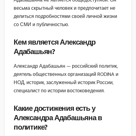
весьма скрытный человек и предпочитает не
делиться подробностями своей личной жизни
со СМИ и публичностью.
Кем является Александр
Адабашьян?
Александр Адабашьян — российский политик,
деятель общественных организаций RODINA и
НОД, историк, заслуженный историк России,
специалист по истории востоковедения.
Какие достижения есть у
Александра Адабашьяна в
политике?