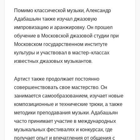
Помимо классической музыки, Александр
Адабашьян также изучал джазовую
импровизацию и аранжировку. Он прошел
обучение в Московской джазовой студии при
Московском государственном институте
культуры и участвовал в мастер-классах
известных джазовых музыкантов.
Артист также продолжает постоянно
совершенствовать свое мастерство. Он
занимается самообразованием, изучает новые
композиционные и технические трюки, а также
методики преподавания музыки. Адабашьян
часто принимает участие в международных
музыкальных фестивалях и конкурсах, где
получает опыт и впечатления от общения с