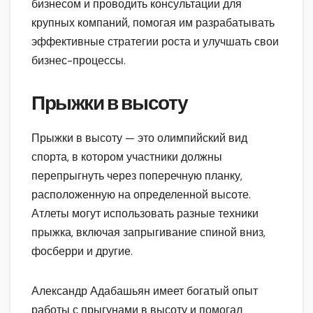
бизнесом и проводить консультации для
крупных компаний, помогая им разрабатывать
эффективные стратегии роста и улучшать свои
бизнес-процессы.
Прыжки в высоту
Прыжки в высоту — это олимпийский вид
спорта, в котором участники должны
перепрыгнуть через поперечную планку,
расположенную на определенной высоте.
Атлеты могут использовать разные техники
прыжка, включая запрыгивание спиной вниз,
фосберри и другие.
Александр Адабашьян имеет богатый опыт
работы с прыгунами в высоту и помогал