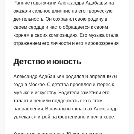
Ранние годы жизни Александра Адабашьяна
оказали сильное влияние на его творческую
деятельность. Он сохранил свою родину в
своем сердце и часто обращается к своим
корням в своих композициях. Его музыка стала
отражением его личности и его мировоззрения.
Детство и юность
Александр Адабашьян родился 9 апреля 1976
года в Москве. С детства проявлял интерес к
музыке и искусству. Родители заметили его
талант и решили поддержать его в этом
направлении. В начальных классах Александр
увлекался игрой на фортепиано и пел в хоре.
Когда ему исполнилось 10 лет, родители