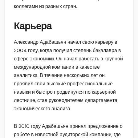
коллегами из разных стран.
Карьера
Александр Адабашьян начал свою карьеру в
2004 году, когда получил степень бакалавра в
сфере экономики. Он начал работать в крупной
международной компании в качестве
аналитика. В течение нескольких лет он
проявил свои высокие профессиональные
навыки и быстро продвинулся по карьерной
лестнице, став руководителем департамента
экономического анализа.
В 2010 году Адабашьян принял предложение о
работе в известной аудиторской компании, где