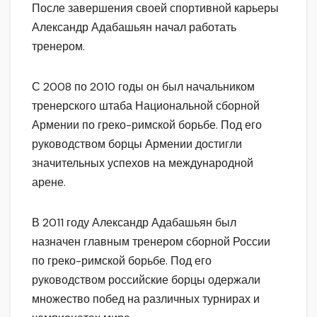
После завершения своей спортивной карьеры
Александр Адабашьян начал работать
тренером.
С 2008 по 2010 годы он был начальником
тренерского штаба Национальной сборной
Армении по греко-римской борьбе. Под его
руководством борцы Армении достигли
значительных успехов на международной
арене.
В 2011 году Александр Адабашьян был
назначен главным тренером сборной России
по греко-римской борьбе. Под его
руководством российские борцы одержали
множество побед на различных турнирах и