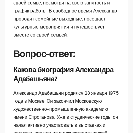
своей семье, несмотря на свою занятость и
график работы. В свободное время Александр
проводит семейные выходные, посещает
культурные мероприятия и путешествует
вместе со своей семьей.
Вопрос-ответ:
Какова биография Александра
Адабашьяна?
Александр Адабашьян родился 23 января 1975
года в Москве. Он закончил Московскую
художественно-промышленную академию
имени Строганова. Уже в студенческие годы он
начал активно участвовать в выставках и