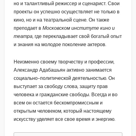
но и талантливый режиссер и сценарист. Свои
проекты он успешно осуществляет не только в
кино, но и на театральной сцене. Он также
преподает в
Московском институте кино и
театра
, где перекладывает свой богатый опыт
и знания на молодое поколение актеров.
Неизменно своему творчеству и профессии,
Александр Адабашьян активно занимается
социально-политической деятельностью. Он
выступает за свободу слова, защиту прав
человека и гражданские свободы. Всегда и во
всем он остается бескомпромиссным и
открытым человеком, который настоящему
искусству уделяет все свое время и энергию.