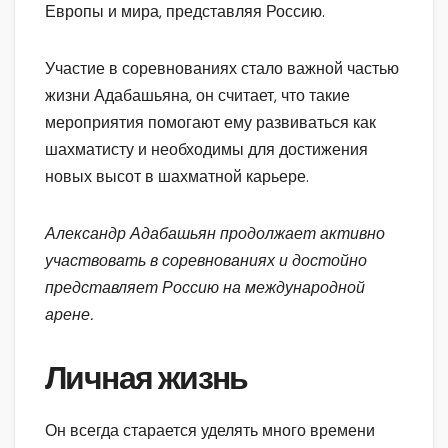
Европы и мира, представляя Россию.
Участие в соревнованиях стало важной частью
жизни Адабашьяна, он считает, что такие
мероприятия помогают ему развиваться как
шахматисту и необходимы для достижения
новых высот в шахматной карьере.
Александр Адабашьян продолжает активно
участвовать в соревнованиях и достойно
представляет Россию на международной
арене.
Личная жизнь
Он всегда старается уделять много времени