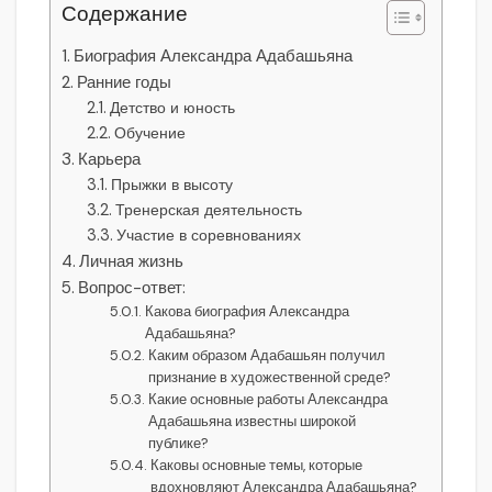
Содержание
Биография Александра Адабашьяна
Ранние годы
Детство и юность
Обучение
Карьера
Прыжки в высоту
Тренерская деятельность
Участие в соревнованиях
Личная жизнь
Вопрос-ответ:
Какова биография Александра
Адабашьяна?
Каким образом Адабашьян получил
признание в художественной среде?
Какие основные работы Александра
Адабашьяна известны широкой
публике?
Каковы основные темы, которые
вдохновляют Александра Адабашьяна?