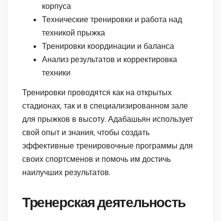
корпуса
Технические тренировки и работа над
техникой прыжка
Тренировки координации и баланса
Анализ результатов и корректировка
техники
Тренировки проводятся как на открытых
стадионах, так и в специализированном зале
для прыжков в высоту. Адабашьян использует
свой опыт и знания, чтобы создать
эффективные тренировочные программы для
своих спортсменов и помочь им достичь
наилучших результатов.
Тренерская деятельность