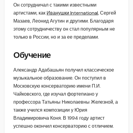
Он сотрудничал с такими известными
артистами, как
Иванушки International
, Сергей
Мазаев, Леонид Агутин и другими. Благодаря
этому сотрудничеству он стал популярным не
только в России, но и за ее пределами.
Обучение
Александр Адабашьян получил классическое
музыкальное образование. Он поступил в
Московскую консерваторию имени П.И.
Чайковского, где изучал фортепиано у
профессора Татьяны Николаевны Железной, а
также учился композиции у Юрия
Владимировича Коня. В 1994 году артист
успешно окончил консерваторию с отличием.