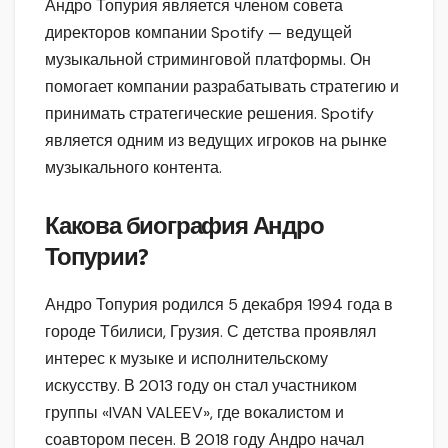
Андро Топурия является членом совета
директоров компании Spotify — ведущей
музыкальной стриминговой платформы. Он
помогает компании разрабатывать стратегию и
принимать стратегические решения. Spotify
является одним из ведущих игроков на рынке
музыкального контента.
Какова биография Андро
Топурии?
Андро Топурия родился 5 декабря 1994 года в
городе Тбилиси, Грузия. С детства проявлял
интерес к музыке и исполнительскому
искусству. В 2013 году он стал участником
группы «IVAN VALEEV», где вокалистом и
соавтором песен. В 2018 году Андро начал