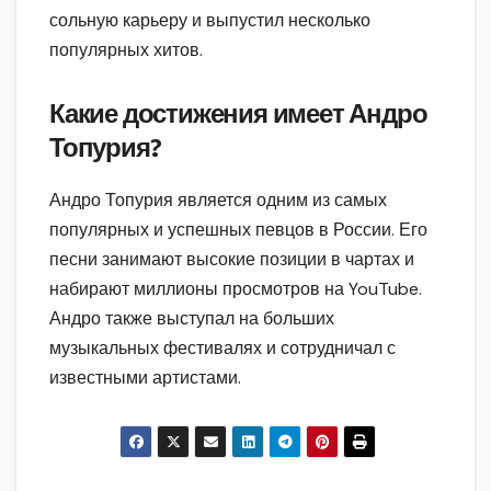
сольную карьеру и выпустил несколько
популярных хитов.
Какие достижения имеет Андро
Топурия?
Андро Топурия является одним из самых
популярных и успешных певцов в России. Его
песни занимают высокие позиции в чартах и
набирают миллионы просмотров на YouTube.
Андро также выступал на больших
музыкальных фестивалях и сотрудничал с
известными артистами.