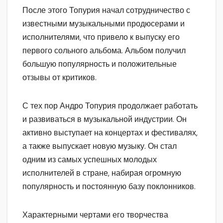
После этого Топурия начал сотрудничество с
известными музыкальными продюсерами и
исполнителями, что привело к выпуску его
первого сольного альбома. Альбом получил
большую популярность и положительные
отзывы от критиков.
С тех пор Андро Топурия продолжает работать
и развиваться в музыкальной индустрии. Он
активно выступает на концертах и фестивалях,
а также выпускает новую музыку. Он стал
одним из самых успешных молодых
исполнителей в стране, набирая огромную
популярность и постоянную базу поклонников.
Характерными чертами его творчества