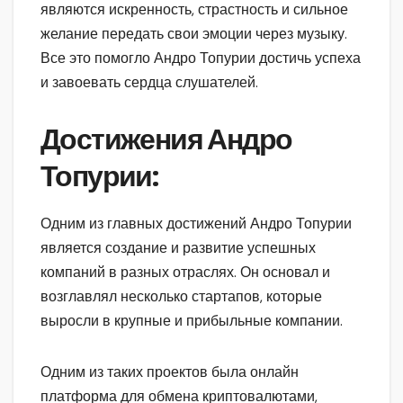
являются искренность, страстность и сильное
желание передать свои эмоции через музыку.
Все это помогло Андро Топурии достичь успеха
и завоевать сердца слушателей.
Достижения Андро
Топурии:
Одним из главных достижений Андро Топурии
является создание и развитие успешных
компаний в разных отраслях. Он основал и
возглавлял несколько стартапов, которые
выросли в крупные и прибыльные компании.
Одним из таких проектов была онлайн
платформа для обмена криптовалютами,