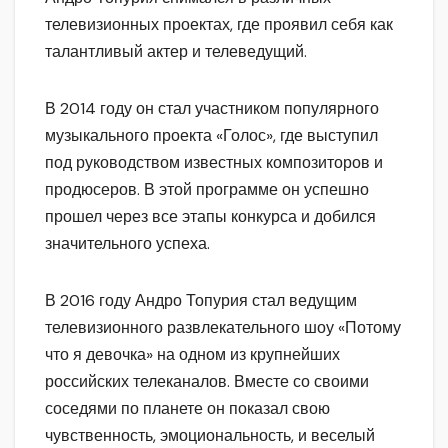
телевизионных проектах, где проявил себя как
талантливый актер и телеведущий.
В 2014 году он стал участником популярного
музыкального проекта «Голос», где выступил
под руководством известных композиторов и
продюсеров. В этой программе он успешно
прошел через все этапы конкурса и добился
значительного успеха.
В 2016 году Андро Топурия стал ведущим
телевизионного развлекательного шоу «Потому
что я девочка» на одном из крупнейших
российских телеканалов. Вместе со своими
соседями по планете он показал свою
чувственность, эмоциональность, и веселый