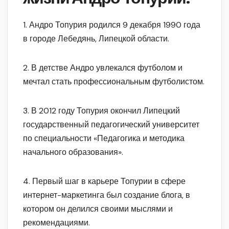
1. Андро Топурия родился 9 декабря 1990 года
в городе Лебедянь, Липецкой области.
2. В детстве Андро увлекался футболом и
мечтал стать профессиональным футболистом.
3. В 2012 году Топурия окончил Липецкий
государственный педагогический университет
по специальности «Педагогика и методика
начального образования».
4. Первый шаг в карьере Топурии в сфере
интернет-маркетинга был создание блога, в
котором он делился своими мыслями и
рекомендациями.