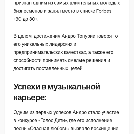
признан одним из самых влиятельных молодых
бизнесменов и занял место в списке Forbes
«30 до 30».
В целом, достижения Андро Топурии говорят о
его уникальных лидерских и
предпринимательских качествах, а также его
способности принимать смелые решения и
достигать поставленных целей.
Успехи в музыкальной
карьере:
Одним из первых успехов Андро стало участие
в конкурсе «Голос Дети», где его исполнение
песни «Опасная любовь» вызвало восхищение