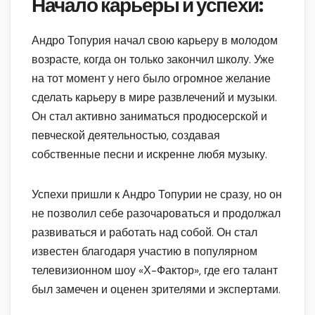
Начало карьеры и успехи:
Андро Топурия начал свою карьеру в молодом
возрасте, когда он только закончил школу. Уже
на тот момент у него было огромное желание
сделать карьеру в мире развлечений и музыки.
Он стал активно заниматься продюсерской и
певческой деятельностью, создавая
собственные песни и искренне любя музыку.
Успехи пришли к Андро Топурии не сразу, но он
не позволил себе разочароваться и продолжал
развиваться и работать над собой. Он стал
известен благодаря участию в популярном
телевизионном шоу «Х-Фактор», где его талант
был замечен и оценен зрителями и экспертами.