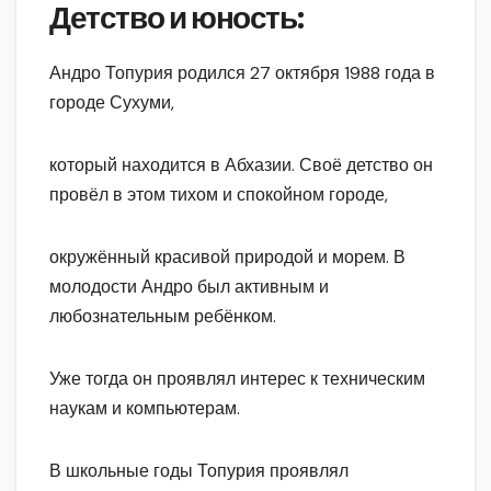
Детство и юность:
Андро Топурия родился 27 октября 1988 года в
городе Сухуми,
который находится в Абхазии. Своё детство он
провёл в этом тихом и спокойном городе,
окружённый красивой природой и морем. В
молодости Андро был активным и
любознательным ребёнком.
Уже тогда он проявлял интерес к техническим
наукам и компьютерам.
В школьные годы Топурия проявлял