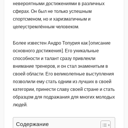
невероятными достижениями в различных
сферах. Он был не только успешным
спортсменом, но и харизматичным и
целеустремлённым человеком.
Более известен Андро Топурия как [описание
основного достижения]. Его уникальные
способности и талант сразу привлекли
внимание тренеров, и он стал знаменитым в
своей области. Его великолепные выступления
позволили ему стать одним из лучших в своей
категории, принести славу своей стране и стать
образцом для подражания для многих молодых
людей.
Содержание