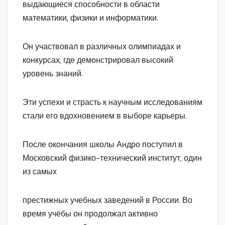
выдающиеся способности в области
математики, физики и информатики.
Он участвовал в различных олимпиадах и
конкурсах, где демонстрировал высокий
уровень знаний.
Эти успехи и страсть к научным исследованиям
стали его вдохновением в выборе карьеры.
После окончания школы Андро поступил в
Московский физико-технический институт, один
из самых
престижных учебных заведений в России. Во
время учёбы он продолжал активно