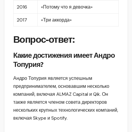
2016
«Потому что я девочка»
2017
«Три аккорда»
Вопрос-ответ:
Какие достижения имеет Андро
Топурия?
Андро Топурия является успешным
предпринимателем, основавшим несколько
компаний, включая ALMAZ Capital и Qik. Он
также является членом совета директоров
нескольких крупных технологических компаний,
включая Skype и Spotify.