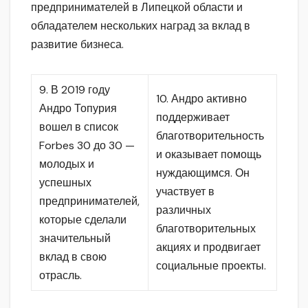
предпринимателей в Липецкой области и
обладателем нескольких наград за вклад в
развитие бизнеса.
9. В 2019 году
10. Андро активно
Андро Топурия
поддерживает
вошел в список
благотворительность
Forbes 30 до 30 —
и оказывает помощь
молодых и
нуждающимся. Он
успешных
участвует в
предпринимателей,
различных
которые сделали
благотворительных
значительный
акциях и продвигает
вклад в свою
социальные проекты.
отрасль.