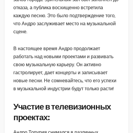
отказа, а публика восхищенно встретила
каждую песню. Это было подтверждение того,
что Андро заслуживает место на музыкальной
сцене.
В настоящее время Андро продолжает
работать над новыми проектами и развивать
свою музыкальную карьеру. Он активно
гастролирует, дает концерты и записывает
новые песни. Не сомневайтесь, что его успехи
в музыкальной индустрии будут только расти!
Участие в телевизионных
проектах:
Андро Топурия снимался в различных