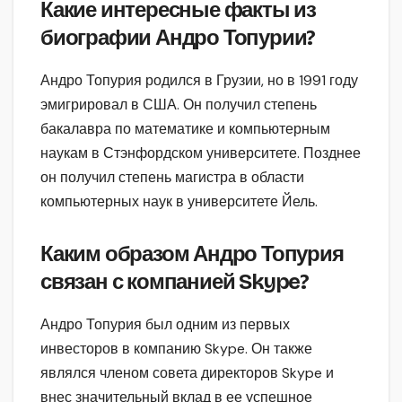
Какие интересные факты из
биографии Андро Топурии?
Андро Топурия родился в Грузии, но в 1991 году
эмигрировал в США. Он получил степень
бакалавра по математике и компьютерным
наукам в Стэнфордском университете. Позднее
он получил степень магистра в области
компьютерных наук в университете Йель.
Каким образом Андро Топурия
связан с компанией Skype?
Андро Топурия был одним из первых
инвесторов в компанию Skype. Он также
являлся членом совета директоров Skype и
внес значительный вклад в ее успешное