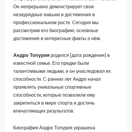
Он непрерывно демонстрирует свои
незаурядные навыки и достижения в
профессиональном росте. Сегодня мы
рассмотрим его биографию, основные
достижения и интересные факты о нём.
Андро Топурия
родился [дата рождения] в
известной семье. Его предки были
талантливыми людьми, и он унаследовал их
способности. С ранних лет Андро начал
проявлять уникальные спортивные
способности, которые позволили ему
закрепиться в мире спорта и достичь
впечатляющих результатов.
Биография Андро Топурия украшена