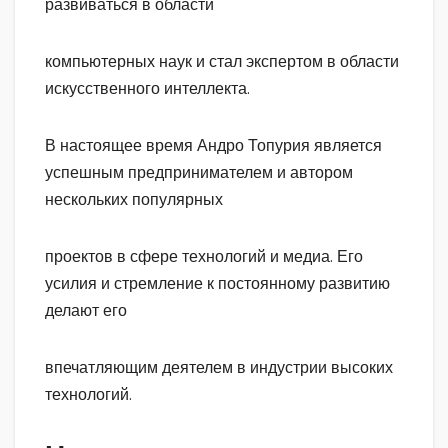
развиваться в области
компьютерных наук и стал экспертом в области
искусственного интеллекта.
В настоящее время Андро Топурия является
успешным предпринимателем и автором
нескольких популярных
проектов в сфере технологий и медиа. Его
усилия и стремление к постоянному развитию
делают его
впечатляющим деятелем в индустрии высоких
технологий.