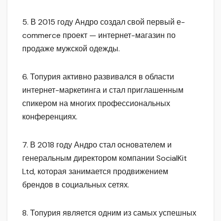
5. В 2015 году Андро создал свой первый е-
commerce проект — интернет-магазин по
продаже мужской одежды.
6. Топурия активно развивался в области
интернет-маркетинга и стал приглашенным
спикером на многих профессиональных
конференциях.
7. В 2018 году Андро стал основателем и
генеральным директором компании SocialKit
Ltd, которая занимается продвижением
брендов в социальных сетях.
8. Топурия является одним из самых успешных