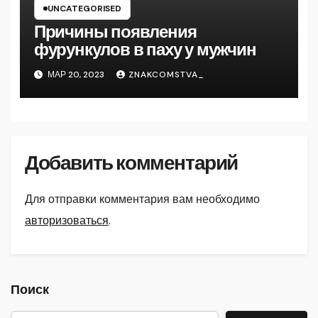
UNCATEGORISED
Причины появления
фурункулов в паху у мужчин
МАР 20, 2023
ZNAKCOMSTVA_
Добавить комментарий
Для отправки комментария вам необходимо
авторизоваться
.
Поиск