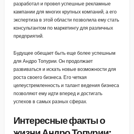
разработал и провел успешные рекламные
кампании для многих крупных компаний, а его
экспертиза в этой области позволила ему стать
консультантом по маркетингу для различных
предприятий.
Будущее обещает быть еще более успешным
для Андро Топурии. Он продолжает
развиваться и искать новые возможности для
роста своего бизнеса. Его четкая
целеустремленность и талант ведения бизнеса
позволяют ему идти вперед и достигать
успехов в самых разных сферах.
Интересные факты о
жизни Андро Топурии: