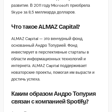
развитие. В 2011 году Microsoft приобрела
Skype за 8,5 миллиарда долларов.
Что такое ALMAZ Capital?
ALMAZ Capital — это венчурный фонд,
основанный Андро Топурией. Фонд
инвестирует в перспективные стартапы в
области информационных технологий и
интернета. ALMAZ Capital поддерживает
новаторские проекты, помогая им вырасти и
достичь успеха.
Каким образом Андро Топурия
связан с компанией Spotify?