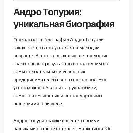
Андро Топурия:
уникальная биография
Уникальность биографии Андро Топурии
заключается в его успехах на молодом
возрасте. Всего за несколько лет он достиг
значительных результатов и стал одним из
самых влиятельных и успешных
предпринимателей своего поколения. Его
успех можно объяснить трудолюбием,
самостоятельностью и нестандартными
решениями в бизнесе.
Андро Топурия также известен своими
навыками в сфере интернет-маркетинга. Он