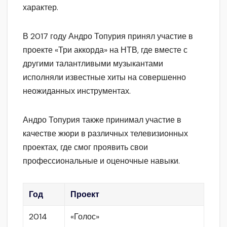
характер.
В 2017 году Андро Топурия принял участие в
проекте «Три аккорда» на НТВ, где вместе с
другими талантливыми музыкантами
исполняли известные хиты на совершенно
неожиданных инструментах.
Андро Топурия также принимал участие в
качестве жюри в различных телевизионных
проектах, где смог проявить свои
профессиональные и оценочные навыки.
Год
Проект
2014
«Голос»