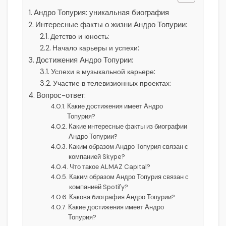
Андро Топурия: уникальная биография
Интересные факты о жизни Андро Топурии:
Детство и юность:
Начало карьеры и успехи:
Достижения Андро Топурии:
Успехи в музыкальной карьере:
Участие в телевизионных проектах:
Вопрос-ответ:
Какие достижения имеет Андро
Топурия?
Какие интересные факты из биографии
Андро Топурии?
Каким образом Андро Топурия связан с
компанией Skype?
Что такое ALMAZ Capital?
Каким образом Андро Топурия связан с
компанией Spotify?
Какова биография Андро Топурии?
Какие достижения имеет Андро
Топурия?