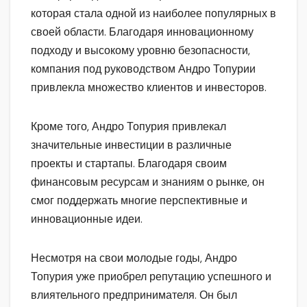
которая стала одной из наиболее популярных в
своей области. Благодаря инновационному
подходу и высокому уровню безопасности,
компания под руководством Андро Топурии
привлекла множество клиентов и инвесторов.
Кроме того, Андро Топурия привлекал
значительные инвестиции в различные
проекты и стартапы. Благодаря своим
финансовым ресурсам и знаниям о рынке, он
смог поддержать многие перспективные и
инновационные идеи.
Несмотря на свои молодые годы, Андро
Топурия уже приобрел репутацию успешного и
влиятельного предпринимателя. Он был