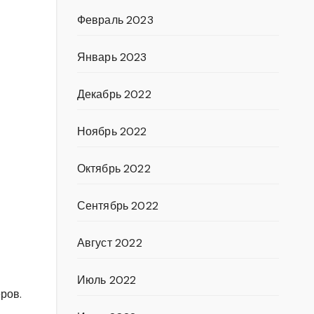
Февраль 2023
Январь 2023
Декабрь 2022
Ноябрь 2022
Октябрь 2022
Сентябрь 2022
Август 2022
Июль 2022
ров.