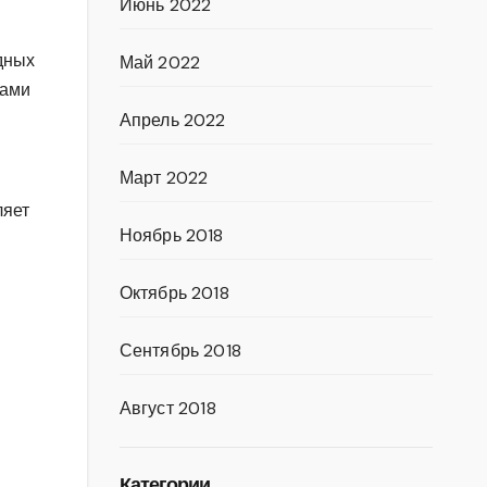
Июнь 2022
дных
Май 2022
тами
Апрель 2022
Март 2022
ляет
Ноябрь 2018
Октябрь 2018
Сентябрь 2018
Август 2018
Категории