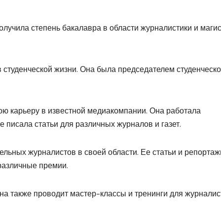
лучила степень бакалавра в области журналистики и магис
 студенческой жизни. Она была председателем студенческо
ою карьеру в известной медиакомпании. Она работала
е писала статьи для различных журналов и газет.
льных журналистов в своей области. Ее статьи и репортаж
различные премии.
на также проводит мастер-классы и тренинги для журналис