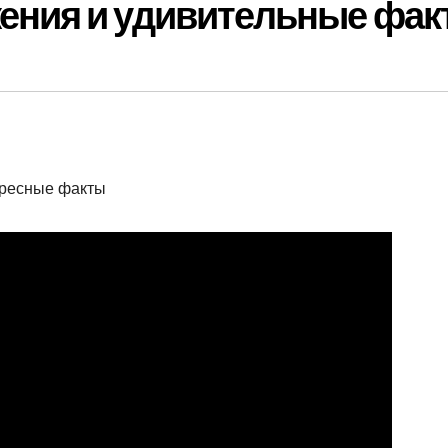
ения и удивительные фак