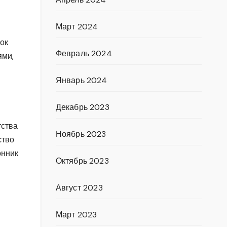
Март 2024
ок
Февраль 2024
ями,
Январь 2024
Декабрь 2023
тства
Ноябрь 2023
ство
онник
Октябрь 2023
Август 2023
Март 2023