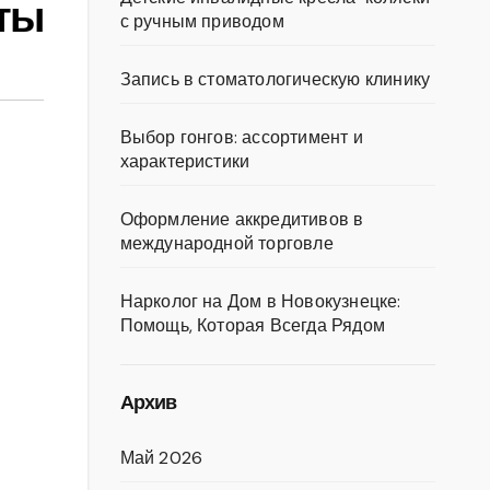
ты
с ручным приводом
Запись в стоматологическую клинику
Выбор гонгов: ассортимент и
характеристики
Оформление аккредитивов в
международной торговле
Нарколог на Дом в Новокузнецке:
Помощь, Которая Всегда Рядом
Архив
Май 2026