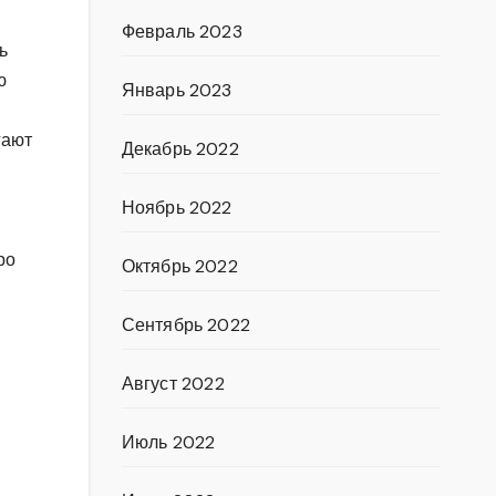
Февраль 2023
ь
ю
Январь 2023
гают
Декабрь 2022
Ноябрь 2022
ро
Октябрь 2022
Сентябрь 2022
Август 2022
Июль 2022