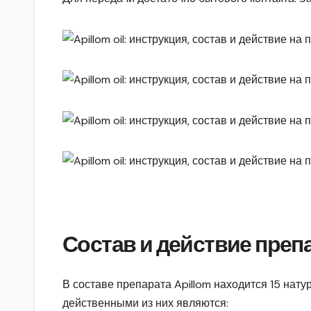
Состав и действие преп
В составе препарата Apillom находится 15 на
действенными из них являются: