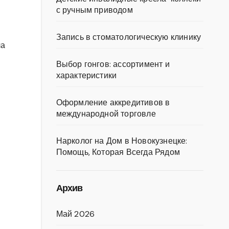
с ручным приводом
Запись в стоматологическую клинику
ла
Выбор гонгов: ассортимент и
характеристики
Оформление аккредитивов в
международной торговле
Нарколог на Дом в Новокузнецке:
Помощь, Которая Всегда Рядом
Архив
Май 2026