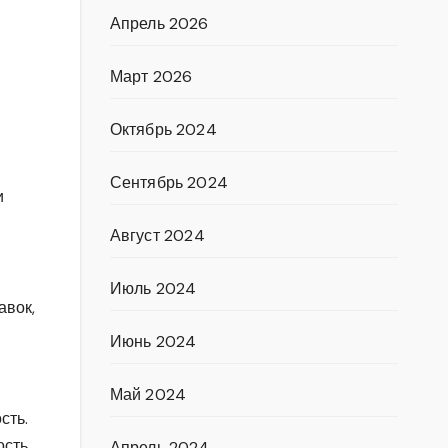
Апрель 2026
Март 2026
Октябрь 2024
Сентябрь 2024
и
Август 2024
Июль 2024
авок,
Июнь 2024
Май 2024
сть.
сть.
Апрель 2024