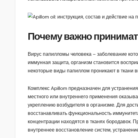
Почему важно принимать 
Вирус папилломы человека – заболевание кото
иммунная защита, организм становится воспри
некоторые виды папиллом проникают в ткани в
Комплекс Apillom предназначен для устранения
местного или внутреннего применения оказыва
укреплению возбудителя в организме. Для до
восстанавливать функциональность иммунитета
концентрации находятся в тканях бородавок. 
внутреннее восстановление систем, устранени