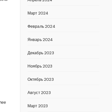
Март 2024
Февраль 2024
Январь 2024
Декабрь 2023
Ноябрь 2023
Октябрь 2023
Август 2023
лее
Март 2023