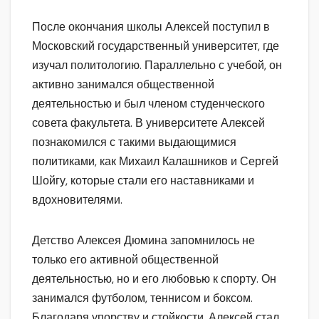
После окончания школы Алексей поступил в
Московский государственный университет, где
изучал политологию. Параллельно с учебой, он
активно занимался общественной
деятельностью и был членом студенческого
совета факультета. В университете Алексей
познакомился с такими выдающимися
политиками, как Михаил Калашников и Сергей
Шойгу, которые стали его наставниками и
вдохновителями.
Детство Алексея Дюмина запомнилось не
только его активной общественной
деятельностью, но и его любовью к спорту. Он
занимался футболом, теннисом и боксом.
Благодаря упорству и стойкости, Алексей стал