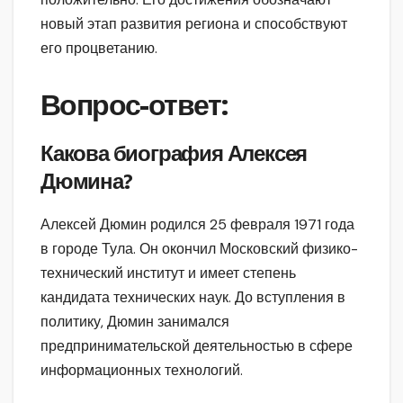
новый этап развития региона и способствуют
его процветанию.
Вопрос-ответ:
Какова биография Алексея
Дюмина?
Алексей Дюмин родился 25 февраля 1971 года
в городе Тула. Он окончил Московский физико-
технический институт и имеет степень
кандидата технических наук. До вступления в
политику, Дюмин занимался
предпринимательской деятельностью в сфере
информационных технологий.