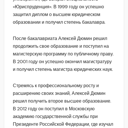
«Юриспруденция». В 1999 году он успешно
защитил диплом о высшем юридическом
образовании и получил степень бакалавра.
После бакалавриата Алексей Дюмин решил
продолжить свое образование и поступил на
магистерскую программу по публичному праву.
В 2001 году он успешно окончил магистратуру
и получил степень магистра юридических наук.
Стремясь к профессиональному росту и
расширению своих знаний, Алексей Дюмин
решил получить второе высшее образование.
В 2012 году он поступил в Московскую
академию государственной службы при
Президенте Российской Федерации, где изучал