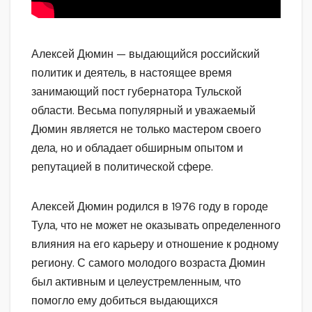
Алексей Дюмин — выдающийся российский
политик и деятель, в настоящее время
занимающий пост губернатора Тульской
области. Весьма популярный и уважаемый
Дюмин является не только мастером своего
дела, но и обладает обширным опытом и
репутацией в политической сфере.
Алексей Дюмин родился в 1976 году в городе
Тула, что не может не оказывать определенного
влияния на его карьеру и отношение к родному
региону. С самого молодого возраста Дюмин
был активным и целеустремленным, что
помогло ему добиться выдающихся