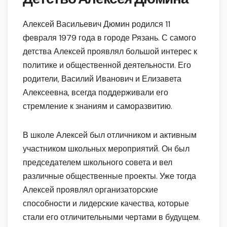
Алексей Васильевич Дюмин родился 11
февраля 1979 года в городе Рязань. С самого
детства Алексей проявлял большой интерес к
политике и общественной деятельности. Его
родители, Василий Иванович и Елизавета
Алексеевна, всегда поддерживали его
стремление к знаниям и саморазвитию.
В школе Алексей был отличником и активным
участником школьных мероприятий. Он был
председателем школьного совета и вел
различные общественные проекты. Уже тогда
Алексей проявлял организаторские
способности и лидерские качества, которые
стали его отличительными чертами в будущем.