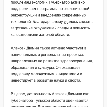
проблемам экологии. Губернатор активно
поддерживает программы по экологической
реконструкции и внедрению современных
технологий. Благодаря этому удалось снизить
загрязнение окружающей среды и повысить
качество жизни жителей области.
Алексей Дюмин также активно участвует в
национальных и региональных проектах,
направленных на развитие здравоохранения,
образования и культуры. Он оказывает
поддержку молодежным инициативам и
инвестирует в развитие науки и спорта.
В целом, деятельность Алексея Дюмина как
губернатора Тульской области оценивается
положительно. Его достижения обозначают