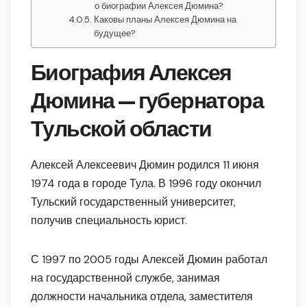
о биографии Алексея Дюмина?
Каковы планы Алексея Дюмина на
будущее?
Биография Алексея
Дюмина — губернатора
Тульской области
Алексей Алексеевич Дюмин родился 11 июня
1974 года в городе Тула. В 1996 году окончил
Тульский государственный университет,
получив специальность юрист.
С 1997 по 2005 годы Алексей Дюмин работал
на государственной службе, занимая
должности начальника отдела, заместителя