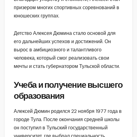
призером многих спортивных соревнований в
юношеских группах.
Детство Алексея Дюмина стало основой для
его дальнейших успехов и достижений. Он
вырос в амбициозного и талантливого
человека, который смог реализовать свои
мечты и стать губернатором Тульской области.
Учеба и получение высшего
образования
Алексей Дюмин родился 22 ноября 1977 года в
городе Тула. После окончания средней школы
он поступил в Тульский государственный
университет, где выбрал специальность