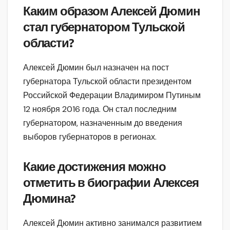
Каким образом Алексей Дюмин
стал губернатором Тульской
области?
Алексей Дюмин был назначен на пост
губернатора Тульской области президентом
Российской Федерации Владимиром Путиным
12 ноября 2016 года. Он стал последним
губернатором, назначенным до введения
выборов губернаторов в регионах.
Какие достижения можно
отметить в биографии Алексея
Дюмина?
Алексей Дюмин активно занимался развитием