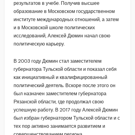
результатов в учебе. Получив высшее
образование в Московском государственном
институте международных отношений, а затем
и в Московской школе политических
исследований, Алексей Дюмин начал свою
политическую карьеру.
В 2003 году Дюмин стал заместителем
губернатора Тульской области и показал себя
как инициативный и квалифицированный
политический деятель. Вскоре после этого он
был назначен заместителем губернатора
Рязанской области, где продолжал свою
успешную работу. В 2017 году Алексей Дюмин
был избран губернатором Тульской области и с
тех пор активно занимается развитием и
совершенствованием региона.