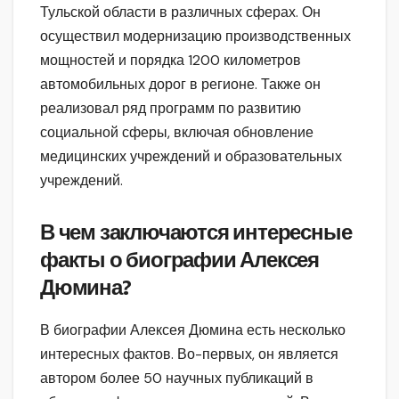
Тульской области в различных сферах. Он
осуществил модернизацию производственных
мощностей и порядка 1200 километров
автомобильных дорог в регионе. Также он
реализовал ряд программ по развитию
социальной сферы, включая обновление
медицинских учреждений и образовательных
учреждений.
В чем заключаются интересные
факты о биографии Алексея
Дюмина?
В биографии Алексея Дюмина есть несколько
интересных фактов. Во-первых, он является
автором более 50 научных публикаций в