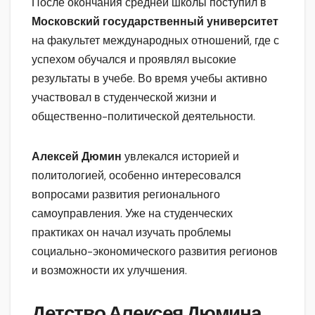
После окончания средней школы поступил в
Московский государственный университет
на факультет международных отношений, где с
успехом обучался и проявлял высокие
результаты в учебе. Во время учебы активно
участвовал в студенческой жизни и
общественно-политической деятельности.
Алексей Дюмин
увлекался историей и
политологией, особенно интересовался
вопросами развития регионального
самоуправления. Уже на студенческих
практиках он начал изучать проблемы
социально-экономического развития регионов
и возможности их улучшения.
Детство Алексея Дюмина