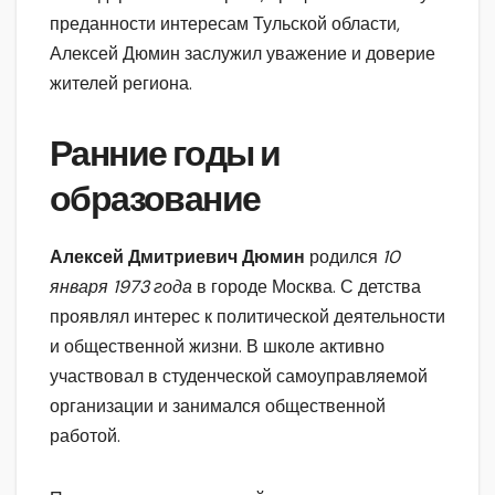
преданности интересам Тульской области,
Алексей Дюмин заслужил уважение и доверие
жителей региона.
Ранние годы и
образование
Алексей Дмитриевич Дюмин
родился
10
января 1973 года
в городе Москва. С детства
проявлял интерес к политической деятельности
и общественной жизни. В школе активно
участвовал в студенческой самоуправляемой
организации и занимался общественной
работой.