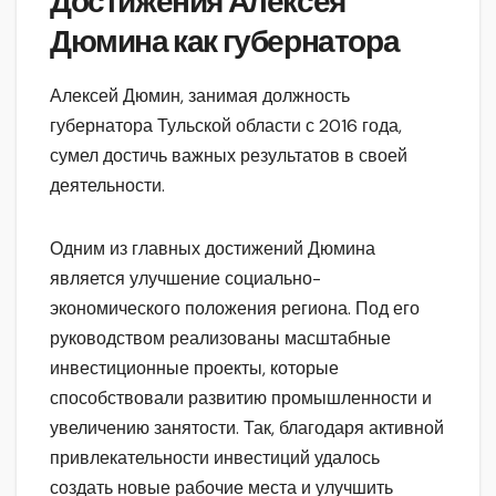
Достижения Алексея
Дюмина как губернатора
Алексей Дюмин, занимая должность
губернатора Тульской области с 2016 года,
сумел достичь важных результатов в своей
деятельности.
Одним из главных достижений Дюмина
является улучшение социально-
экономического положения региона. Под его
руководством реализованы масштабные
инвестиционные проекты, которые
способствовали развитию промышленности и
увеличению занятости. Так, благодаря активной
привлекательности инвестиций удалось
создать новые рабочие места и улучшить