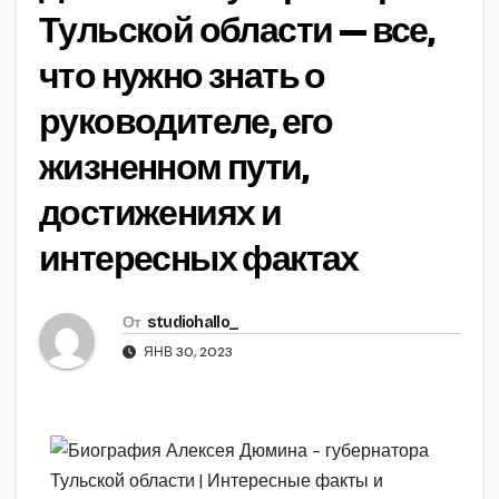
Тульской области — все,
что нужно знать о
руководителе, его
жизненном пути,
достижениях и
интересных фактах
От
studiohallo_
ЯНВ 30, 2023