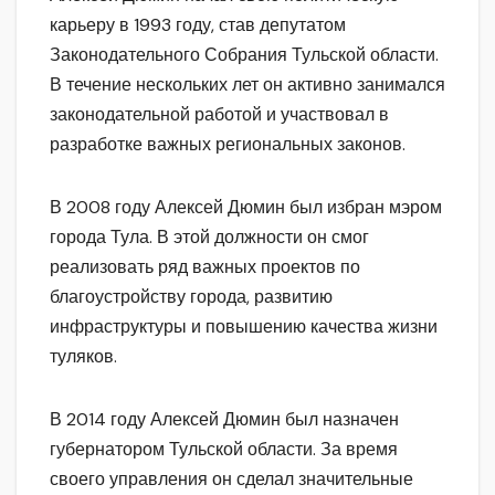
карьеру в 1993 году, став депутатом
Законодательного Собрания Тульской области.
В течение нескольких лет он активно занимался
законодательной работой и участвовал в
разработке важных региональных законов.
В 2008 году Алексей Дюмин был избран мэром
города Тула. В этой должности он смог
реализовать ряд важных проектов по
благоустройству города, развитию
инфраструктуры и повышению качества жизни
туляков.
В 2014 году Алексей Дюмин был назначен
губернатором Тульской области. За время
своего управления он сделал значительные