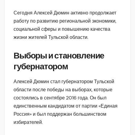
Сегодня Алексей Дюмин активно продолжает
работу по развитию региональной экономики,
социальной сферы и повышению качества
жизни жителей Тульской области.
Выборы и становление
губернатором
Алексей Дюмин стал губернатором Тульской
области после победы на выборах, которые
состоялись в сентябре 2016 года. Он был
единственным кандидатом от партии «Единая
Россия» и был поддержан большинством
избирателей.