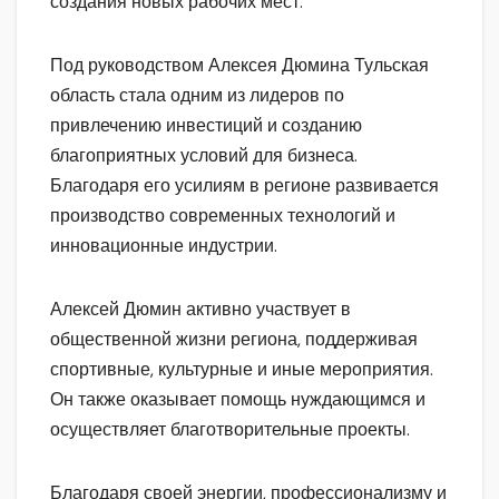
создания новых рабочих мест.
Под руководством Алексея Дюмина Тульская
область стала одним из лидеров по
привлечению инвестиций и созданию
благоприятных условий для бизнеса.
Благодаря его усилиям в регионе развивается
производство современных технологий и
инновационные индустрии.
Алексей Дюмин активно участвует в
общественной жизни региона, поддерживая
спортивные, культурные и иные мероприятия.
Он также оказывает помощь нуждающимся и
осуществляет благотворительные проекты.
Благодаря своей энергии, профессионализму и