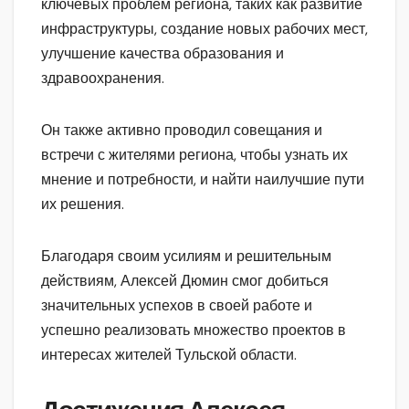
ключевых проблем региона, таких как развитие
инфраструктуры, создание новых рабочих мест,
улучшение качества образования и
здравоохранения.
Он также активно проводил совещания и
встречи с жителями региона, чтобы узнать их
мнение и потребности, и найти наилучшие пути
их решения.
Благодаря своим усилиям и решительным
действиям, Алексей Дюмин смог добиться
значительных успехов в своей работе и
успешно реализовать множество проектов в
интересах жителей Тульской области.