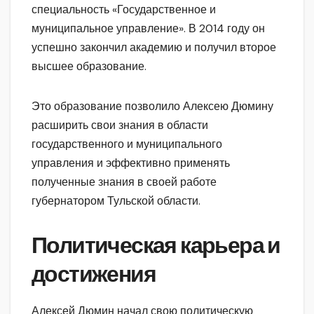
специальность «Государственное и
муниципальное управление». В 2014 году он
успешно закончил академию и получил второе
высшее образование.
Это образование позволило Алексею Дюмину
расширить свои знания в области
государственного и муниципального
управления и эффективно применять
полученные знания в своей работе
губернатором Тульской области.
Политическая карьера и
достижения
Алексей Дюмин начал свою политическую