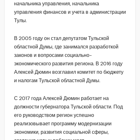
начальника управления, начальника
управления финансов и учета в администрации
Тулы.
В 2005 году он стал депутатом Тульской
областной Думы, где занимался разработкой
законов и вопросами социально-
экономического развития региона. В 2016 году
Алексей Дюмин возглавил комитет по бюджету
и налогам Тульской областной Думы.
С 2017 года Алексей Дюмин работает на
должности губернатора Тульской области. Под
его руководством регион успешно
реализовывает программу модернизации
экономики, развития социальной сферы,