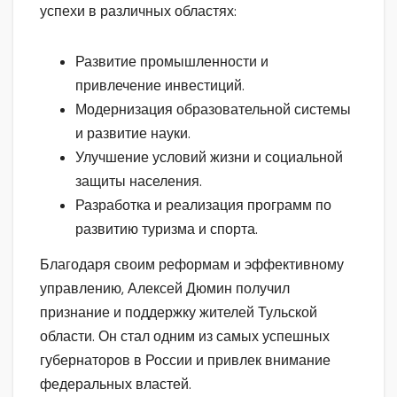
успехи в различных областях:
Развитие промышленности и
привлечение инвестиций.
Модернизация образовательной системы
и развитие науки.
Улучшение условий жизни и социальной
защиты населения.
Разработка и реализация программ по
развитию туризма и спорта.
Благодаря своим реформам и эффективному
управлению, Алексей Дюмин получил
признание и поддержку жителей Тульской
области. Он стал одним из самых успешных
губернаторов в России и привлек внимание
федеральных властей.