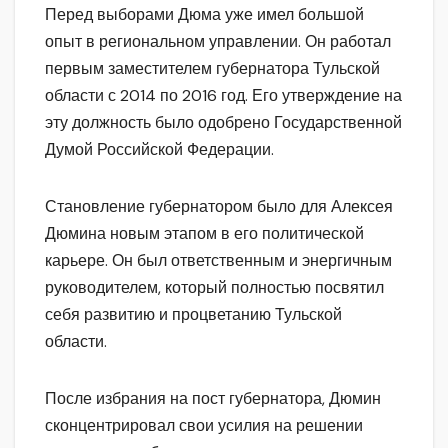
Перед выборами Дюма уже имел большой
опыт в региональном управлении. Он работал
первым заместителем губернатора Тульской
области с 2014 по 2016 год. Его утверждение на
эту должность было одобрено Государственной
Думой Российской Федерации.
Становление губернатором было для Алексея
Дюмина новым этапом в его политической
карьере. Он был ответственным и энергичным
руководителем, который полностью посвятил
себя развитию и процветанию Тульской
области.
После избрания на пост губернатора, Дюмин
сконцентрировал свои усилия на решении