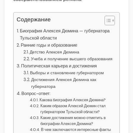
Содержание
Биография Алексея Дюмина — губернатора
Тульской области
Ранние годы и образование
Детство Алексея Дюмина
Учеба и получение высшего образования
Политическая карьера и достижения
Выборы и становление губернатором
Достижения Алексея Дюмина как
губернатора
Вопрос-ответ:
Какова биография Алексея Дюмина?
Каким образом Алексей Дюмин стал
губернатором Тульской области?
Какие достижения можно отметить в
биографии Алексея Дюмина?
В чем заключаются интересные факты