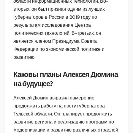
области информационных технологий. Во-
вторых, он был признан одним из лучших
губернаторов в России в 2019 году по
результатам исследования Центра
политических технологий. В-третьих, он
является членом Президиума Совета
Федерации по экономической политике и
развитию.
Каковы планы Алексея Дюмина
на будущее?
Алексей Дюмин выразил намерение
продолжать работу на посту губернатора
Тульской области. Он планирует продолжить
развитие региона и реализацию программ по
модернизации и развитию различных отраслей