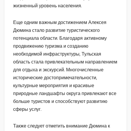
жизненный уровень населения.
Еще одним важным достижением Алексея
Дюмина стало развитие туристического
потенциала области. Благодаря активному
продвижению туризма и созданию
необходимой инфраструктуры, Тульская
область стала привлекательным направлением
для отдыха и экскурсий. Многочисленные
исторические достопримечательности,
культурные мероприятия и красивые
природные ландшафты округа привлекают все
больше туристов и способствуют развитию
сферы услуг.
Также следует отметить внимание Дюмина к