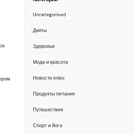
Uncategorised
Диеты
ра
Здоровье
Мода и красота
Новости плюс
тором
Продукты питания
Путешествия
Спорт и йога