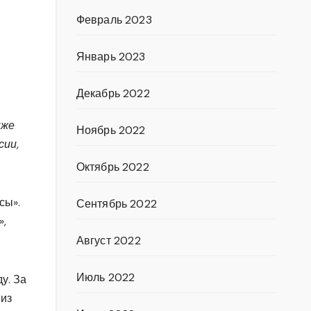
Февраль 2023
Январь 2023
Декабрь 2022
кже
Ноябрь 2022
сии,
Октябрь 2022
сы».
Сентябрь 2022
»,
Август 2022
Июль 2022
у. За
 из