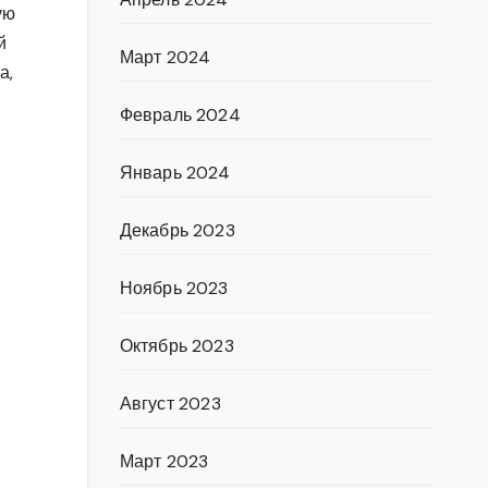
ую
й
Март 2024
а,
Февраль 2024
Январь 2024
Декабрь 2023
Ноябрь 2023
Октябрь 2023
Август 2023
Март 2023