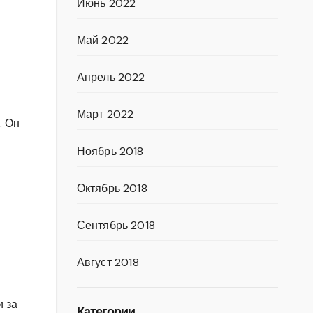
Июнь 2022
Май 2022
Апрель 2022
Март 2022
. Он
Ноябрь 2018
Октябрь 2018
Сентябрь 2018
Август 2018
и за
Категории