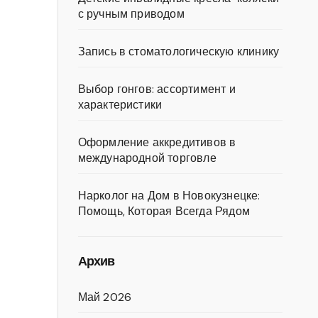
с ручным приводом
Запись в стоматологическую клинику
Выбор гонгов: ассортимент и
характеристики
Оформление аккредитивов в
международной торговле
Нарколог на Дом в Новокузнецке:
Помощь, Которая Всегда Рядом
Архив
Май 2026