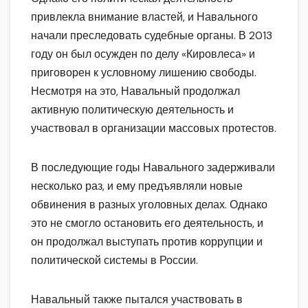
привлекла внимание властей, и Навального
начали преследовать судебные органы. В 2013
году он был осужден по делу «Кировлеса» и
приговорен к условному лишению свободы.
Несмотря на это, Навальный продолжал
активную политическую деятельность и
участвовал в организации массовых протестов.
В последующие годы Навального задерживали
несколько раз, и ему предъявляли новые
обвинения в разных уголовных делах. Однако
это не смогло остановить его деятельность, и
он продолжал выступать против коррупции и
политической системы в России.
Навальный также пытался участвовать в