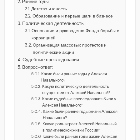
Ранние годы
Детство и юность
Образование и первые шаги в бизнесе
Политическая деятельность
Основание и руководство Фонда борьбы с
коррупцией
Организация массовых протестов и
политические акции
Судебные преследования
Вопрос-ответ:
Какие были ранние годы у Алексея
Навального?
Какую политическую деятельность
осуществляет Алексей Навальный?
Какие судебные преследования были у
Алексея Навального?
Какие были ранние годы жизни Алексея
Навального?
Какую роль играет Алексей Навальный
в политической жизни России?
Какие были ранние годы жизни Алексея