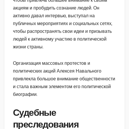
чтобы привлечь большее внимание к своим
акциям и пробудить сознание людей. Он
активно давал интервью, выступал на
публичных мероприятиях и социальных сетях,
чтобы распространять свои идеи и призывать
людей к активному участию в политической
жизни страны.
Организация массовых протестов и
политических акций Алексея Навального
привлекла большое внимание общественности
и стала важным элементом его политической
биографии.
Судебные
преследования