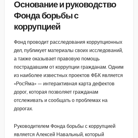
Основание и руководство
Фонда борьбы с
коррупцией
Фонд проводит расследования коррупционных
дел, публикует материалы своих исследований,
а также оказывает правовую помощь
пострадавшим от коррупции гражданам. Одним
из наиболее известных проектов ФБК является
«РосЯма» — интерактивная карта дефектов
дорог, которая позволяет гражданам
отслеживать и сообщать о проблемах на
дорогах.
Руководителем Фонда борьбы с коррупцией
является Алексей Навальный, который