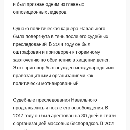
и был признан одним из главных
оппозиционных лидеров.
Однако политическая карьера Навального
была повергнута в тень после его судебных
преследований. В 2014 году он был
оштрафован и приговорен к тюремному
заключению по обвинению в хищении денег.
Этот приговор был осужден международными
правозащитными организациями как
политически мотивированный.
Судебные преследования Навального
продолжались и после его освобождения. В
2017 году он был арестован на 30 дней в связи
с организацией массовых беспорядков. В 2021