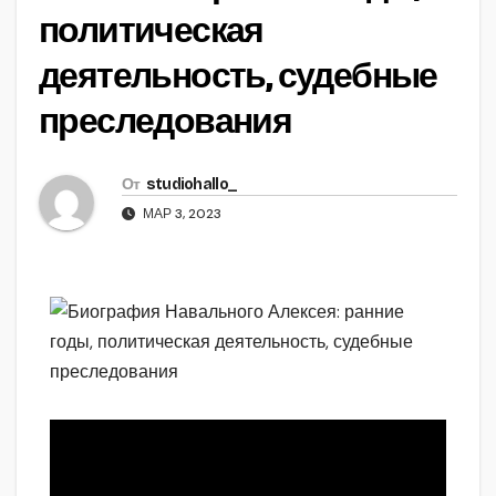
политическая
деятельность, судебные
преследования
От
studiohallo_
МАР 3, 2023