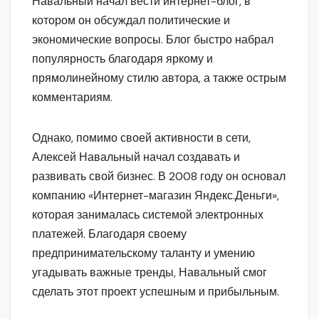
Навальный начал вести интернет-блог, в
котором он обсуждал политические и
экономические вопросы. Блог быстро набрал
популярность благодаря яркому и
прямолинейному стилю автора, а также острым
комментариям.
Однако, помимо своей активности в сети,
Алексей Навальный начал создавать и
развивать свой бизнес. В 2008 году он основал
компанию «Интернет-магазин Яндекс.Деньги»,
которая занималась системой электронных
платежей. Благодаря своему
предпринимательскому таланту и умению
угадывать важные тренды, Навальный смог
сделать этот проект успешным и прибыльным.