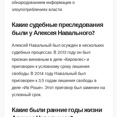
обнародованием информации о
злоупотреблениях власти.
Какие судебные преследования
были у Алексея Навального?
Алексей Навальный был осужден в нескольких
судебных процессах. В 2013 году он был
признан виновным в деле «Кировлес» и
приговорен к условному сроку лишения
свободы. В 2014 году Навальный был
приговорен к 3,5 годам лишения свободы в
деле «Ив Роше». Этот приговор был заменен на
условный срок.
Какие были ранние годы жизни