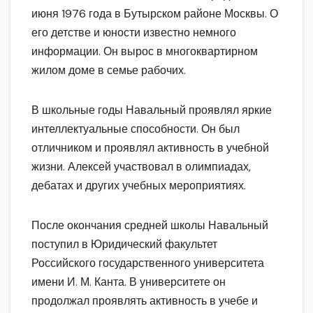
июня 1976 года в Бутырском районе Москвы. О
его детстве и юности известно немного
информации. Он вырос в многоквартирном
жилом доме в семье рабочих.
В школьные годы Навальный проявлял яркие
интеллектуальные способности. Он был
отличником и проявлял активность в учебной
жизни. Алексей участвовал в олимпиадах,
дебатах и других учебных мероприятиях.
После окончания средней школы Навальный
поступил в Юридический факультет
Российского государственного университета
имени И. М. Канта. В университете он
продолжал проявлять активность в учебе и