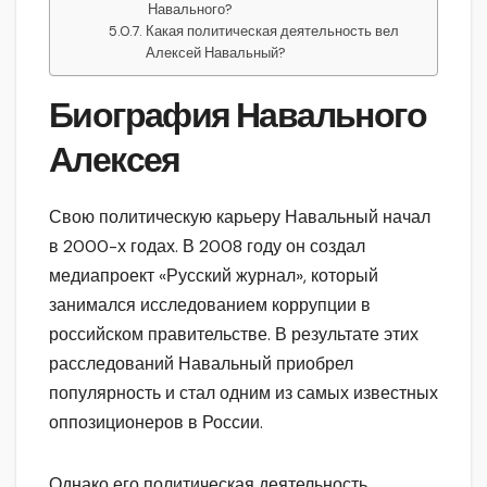
Навального?
Какая политическая деятельность вел
Алексей Навальный?
Биография Навального
Алексея
Свою политическую карьеру Навальный начал
в 2000-х годах. В 2008 году он создал
медиапроект «Русский журнал», который
занимался исследованием коррупции в
российском правительстве. В результате этих
расследований Навальный приобрел
популярность и стал одним из самых известных
оппозиционеров в России.
Однако его политическая деятельность