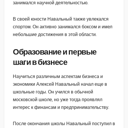
занимался научной деятельностью.
В своей юности Навальный также увлекался
спортом. Он активно занимался боксом и имел
небольшие достижения в этой области.
Образование и первые
шаги в бизнесе
Научиться различным аспектам бизнеса и
экономики Алексей Навальный начал еще в
школьные годы. Он учился в обычной
московской школе, но уже тогда проявлял
интерес к финансам и предпринимательству.
После окончания школы Навальный поступил в