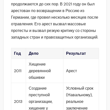
продолжаются до сих пор. В 2021 году он был
арестован по возвращении в Россию из
Германии, где провел несколько месяцев после
отравления. Его арест вызвал массовые
протесты и вызвал резкую критику со стороны
западных стран и правозащитных организаций.
Год
Дело
Результат
Хищение
2011
деревянной
Арест
обшивки
Создание
Условный срок
преступной
(Навальному),
2013
организации,
реальное
хищение у
заключение