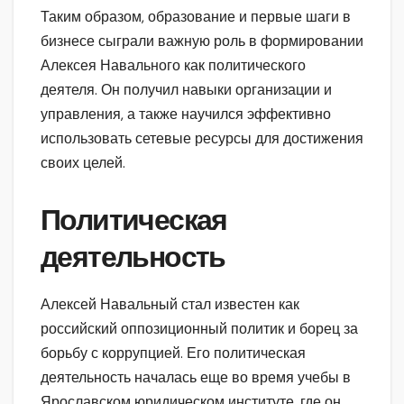
Таким образом, образование и первые шаги в
бизнесе сыграли важную роль в формировании
Алексея Навального как политического
деятеля. Он получил навыки организации и
управления, а также научился эффективно
использовать сетевые ресурсы для достижения
своих целей.
Политическая
деятельность
Алексей Навальный стал известен как
российский оппозиционный политик и борец за
борьбу с коррупцией. Его политическая
деятельность началась еще во время учебы в
Ярославском юридическом институте, где он