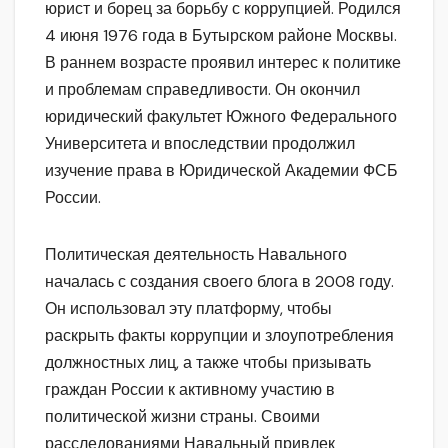
юрист и борец за борьбу с коррупцией. Родился
4 июня 1976 года в Бутырском районе Москвы.
В раннем возрасте проявил интерес к политике
и проблемам справедливости. Он окончил
юридический факультет Южного Федерального
Университета и впоследствии продолжил
изучение права в Юридической Академии ФСБ
России.
Политическая деятельность Навального
началась с создания своего блога в 2008 году.
Он использовал эту платформу, чтобы
раскрыть факты коррупции и злоупотребления
должностных лиц, а также чтобы призывать
граждан России к активному участию в
политической жизни страны. Своими
расследованиями Навальный привлек