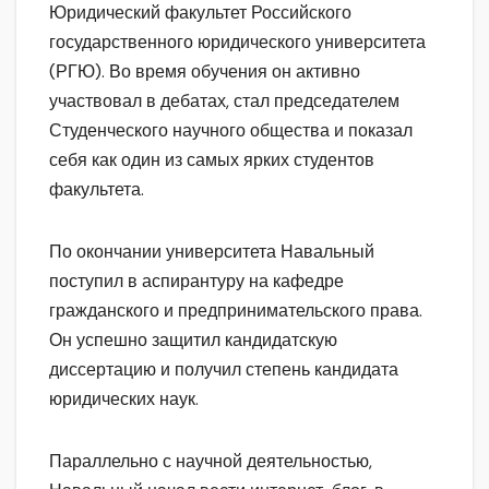
Юридический факультет Российского
государственного юридического университета
(РГЮ). Во время обучения он активно
участвовал в дебатах, стал председателем
Студенческого научного общества и показал
себя как один из самых ярких студентов
факультета.
По окончании университета Навальный
поступил в аспирантуру на кафедре
гражданского и предпринимательского права.
Он успешно защитил кандидатскую
диссертацию и получил степень кандидата
юридических наук.
Параллельно с научной деятельностью,