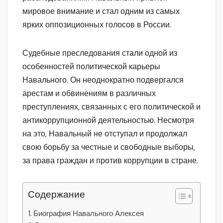
мировое внимание и стал одним из самых
ярких оппозиционных голосов в России.
Судебные преследования стали одной из
особенностей политической карьеры
Навального. Он неоднократно подвергался
арестам и обвинениям в различных
преступлениях, связанных с его политической и
антикоррупционной деятельностью. Несмотря
на это, Навальный не отступал и продолжал
свою борьбу за честные и свободные выборы,
за права граждан и против коррупции в стране.
Содержание
Биография Навального Алексея