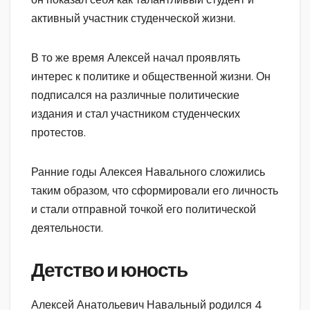
активный участник студенческой жизни.
В то же время Алексей начал проявлять
интерес к политике и общественной жизни. Он
подписался на различные политические
издания и стал участником студенческих
протестов.
Ранние годы Алексея Навального сложились
таким образом, что сформировали его личность
и стали отправной точкой его политической
деятельности.
Детство и юность
Алексей Анатольевич Навальный родился 4