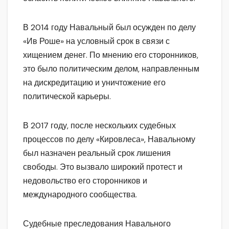
В 2014 году Навальный был осужден по делу
«Ив Роше» на условный срок в связи с
хищением денег. По мнению его сторонников,
это было политическим делом, направленным
на дискредитацию и уничтожение его
политической карьеры.
В 2017 году, после нескольких судебных
процессов по делу «Кировлеса», Навальному
был назначен реальный срок лишения
свободы. Это вызвало широкий протест и
недовольство его сторонников и
международного сообщества.
Судебные преследования Навального