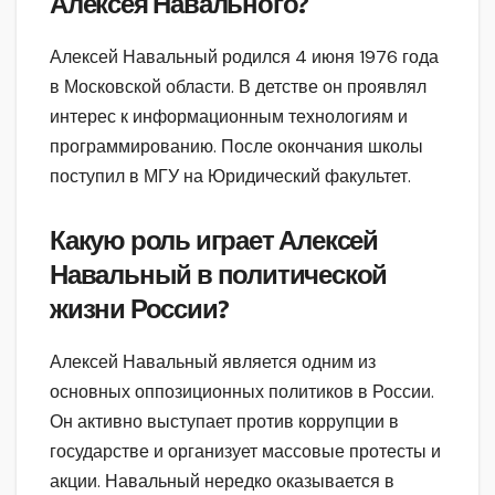
Алексея Навального?
Алексей Навальный родился 4 июня 1976 года
в Московской области. В детстве он проявлял
интерес к информационным технологиям и
программированию. После окончания школы
поступил в МГУ на Юридический факультет.
Какую роль играет Алексей
Навальный в политической
жизни России?
Алексей Навальный является одним из
основных оппозиционных политиков в России.
Он активно выступает против коррупции в
государстве и организует массовые протесты и
акции. Навальный нередко оказывается в