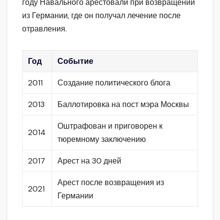
году Навального арестовали при возвращении
из Германии, где он получал лечение после
отравления.
Год
Событие
2011
Создание политического блога
2013
Баллотировка на пост мэра Москвы
Оштрафован и приговорен к
2014
тюремному заключению
2017
Арест на 30 дней
Арест после возвращения из
2021
Германии