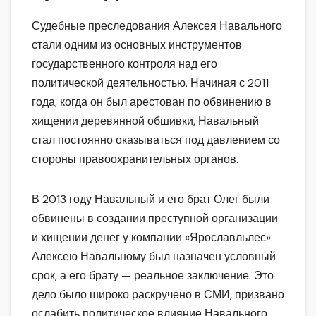
Судебные преследования Алексея Навального
стали одним из основных инструментов
государственного контроля над его
политической деятельностью. Начиная с 2011
года, когда он был арестован по обвинению в
хищении деревянной обшивки, Навальный
стал постоянно оказываться под давлением со
стороны правоохранительных органов.
В 2013 году Навальный и его брат Олег были
обвинены в создании преступной организации
и хищении денег у компании «Ярославльлес».
Алексею Навальному был назначен условный
срок, а его брату — реальное заключение. Это
дело было широко раскручено в СМИ, призвано
ослабить политическое влияние Навального.