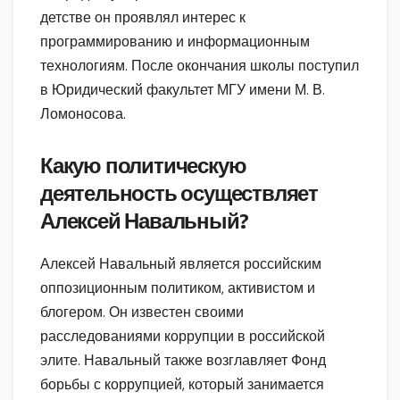
детстве он проявлял интерес к
программированию и информационным
технологиям. После окончания школы поступил
в Юридический факультет МГУ имени М. В.
Ломоносова.
Какую политическую
деятельность осуществляет
Алексей Навальный?
Алексей Навальный является российским
оппозиционным политиком, активистом и
блогером. Он известен своими
расследованиями коррупции в российской
элите. Навальный также возглавляет Фонд
борьбы с коррупцией, который занимается