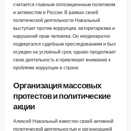
считается главным оппозиционным политиком
и активистом в России. В рамках своей
политической деятельности Навальный
выступает против коррупции, авторитаризма и
нарушений прав человека. Он неоднократно
подвергался судебным преследованиям и был
осужден на условный срок, однако продолжает
свою деятельность и привлекает внимание к
проблеме коррупции в стране.
Организация массовых
протестов и политические
акции
Алексей Навальный известен своей активной
политической деятельностью и организацией