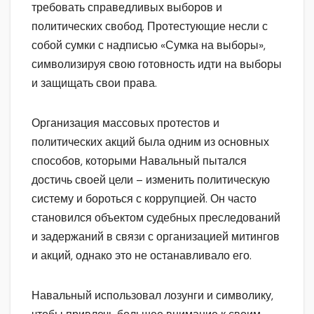
требовать справедливых выборов и
политических свобод. Протестующие несли с
собой сумки с надписью «Сумка на выборы»,
символизируя свою готовность идти на выборы
и защищать свои права.
Организация массовых протестов и
политических акций была одним из основных
способов, которыми Навальный пытался
достичь своей цели – изменить политическую
систему и бороться с коррупцией. Он часто
становился объектом судебных преследований
и задержаний в связи с организацией митингов
и акций, однако это не останавливало его.
Навальный использовал лозунги и символику,