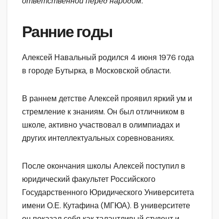
ответственной перед народом.
Ранние годы
Алексей Навальный родился 4 июня 1976 года
в городе Бутырка, в Московской области.
В раннем детстве Алексей проявил яркий ум и
стремление к знаниям. Он был отличником в
школе, активно участвовал в олимпиадах и
других интеллектуальных соревнованиях.
После окончания школы Алексей поступил в
юридический факультет Российского
Государственного Юридического Университета
имени О.Е. Кутафина (МГЮА). В университете
он показал себя как талантливый студент и