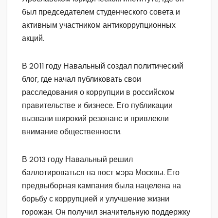
был председателем студенческого совета и
активным участником антикоррупционных
акций.
В 2011 году Навальный создал политический
блог, где начал публиковать свои
расследования о коррупции в российском
правительстве и бизнесе. Его публикации
вызвали широкий резонанс и привлекли
внимание общественности.
В 2013 году Навальный решил
баллотироваться на пост мэра Москвы. Его
предвыборная кампания была нацелена на
борьбу с коррупцией и улучшение жизни
горожан. Он получил значительную поддержку