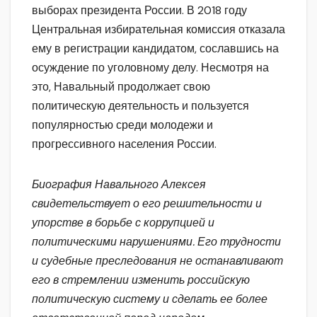
выборах президента России. В 2018 году
Центральная избирательная комиссия отказала
ему в регистрации кандидатом, сославшись на
осуждение по уголовному делу. Несмотря на
это, Навальный продолжает свою
политическую деятельность и пользуется
популярностью среди молодежи и
прогрессивного населения России.
Биография Навального Алексея
свидетельствует о его решительности и
упорстве в борьбе с коррупцией и
политическими нарушениями. Его трудности
и судебные преследования не останавливают
его в стремлении изменить российскую
политическую систему и сделать ее более