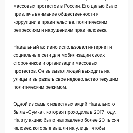
массовых протестов в России. Его целью было
привлечь внимание общественности к
коррупции в правительстве, политическим
репрессиям и нарушениям прав человека.
Навальный активно использовал интернет и
социальные сети для мобилизации своих
сторонников и организации массовых
протестов. Он вызывал людей выходить на
улицы и выражать свое недовольство текущим
политическим режимом.
Одной из самых известных акций Навального
была «Сумка», которая проходила в 2017 году.
На эту акцию было направлено более 20 тысяч
человек, которые вышли на улицы, чтобы