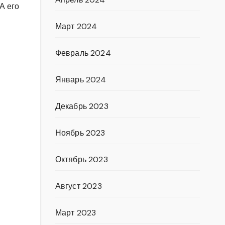
А его
Март 2024
Февраль 2024
Январь 2024
Декабрь 2023
Ноябрь 2023
Октябрь 2023
Август 2023
Март 2023