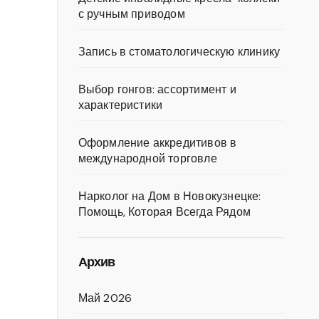
с ручным приводом
Запись в стоматологическую клинику
Выбор гонгов: ассортимент и
характеристики
Оформление аккредитивов в
международной торговле
Нарколог на Дом в Новокузнецке:
Помощь, Которая Всегда Рядом
Архив
Май 2026