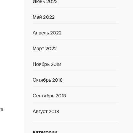
Июнь 2022
Май 2022
Апрель 2022
Март 2022
Ноябрь 2018
Октябрь 2018
Сентябрь 2018
же
Август 2018
Категории