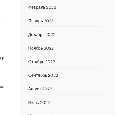
Февраль 2023
.
Январь 2023
Декабрь 2022
Ноябрь 2022
ю и
Октябрь 2022
Сентябрь 2022
и.
Август 2022
Июль 2022