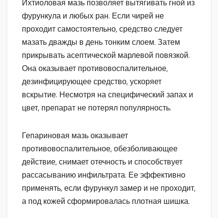
Ихтиоловая мазь позволяет вытягивать гной из
фурункула и любых ран. Если чирей не
проходит самостоятельно, средство следует
мазать дважды в день тонким слоем. Затем
прикрывать асептической марлевой повязкой.
Она оказывает противовоспалительное,
дезинфицирующее средство, ускоряет
вскрытие. Несмотря на специфический запах и
цвет, препарат не потерял популярность.
Гепариновая мазь оказывает
противовоспалительное, обезболивающее
действие, снимает отечность и способствует
рассасыванию инфильтрата. Ее эффективно
применять, если фурункул замер и не проходит,
а под кожей сформировалась плотная шишка.