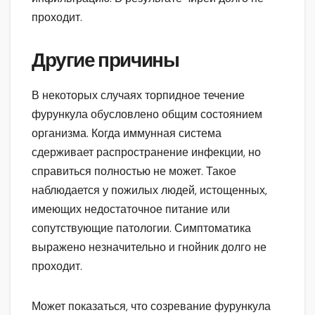
проходит.
Другие причины
В некоторых случаях торпидное течение
фурункула обусловлено общим состоянием
организма. Когда иммунная система
сдерживает распространение инфекции, но
справиться полностью не может. Такое
наблюдается у пожилых людей, истощенных,
имеющих недостаточное питание или
сопутствующие патологии. Симптоматика
выражено незначительно и гнойник долго не
проходит.
Может показаться, что созревание фурункула