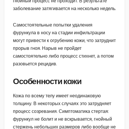
гнойный процесс не проходит. В результате
заболевание затягивается на несколько недель.
Самостоятельные попытки удаления
фурункула в носу на стадии инфильтрации
могут привести к огрубению кожи, что затруднит
прорыв гноя. Нарыв не пройдет
самостоятельно либо процесс стихнет, а потом
разовьется рецидив.
Особенности кожи
Кожа по всему телу имеет неодинаковую
толщину. В некоторых случаях это затрудняет
процесс созревания. Симптоматика стертая:
фурункул не болит и не вскрывается, гнойный
стержень небольших размеров либо вообще не