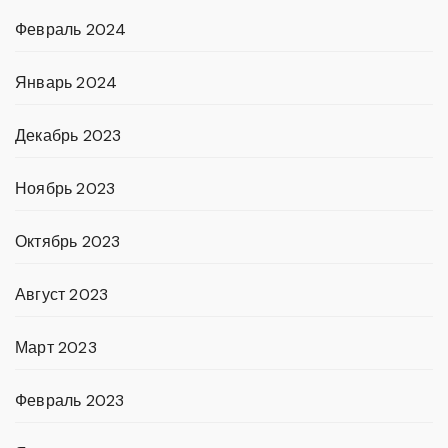
Февраль 2024
Январь 2024
Декабрь 2023
Ноябрь 2023
Октябрь 2023
Август 2023
Март 2023
Февраль 2023