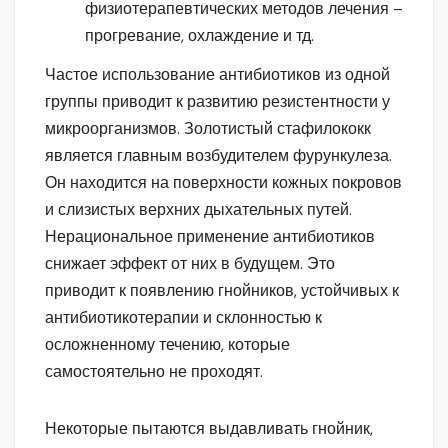
физиотерапевтических методов лечения –
прогревание, охлаждение и тд.
Частое использование антибиотиков из одной
группы приводит к развитию резистентности у
микроорганизмов. Золотистый стафилококк
является главным возбудителем фурункулеза.
Он находится на поверхности кожных покровов
и слизистых верхних дыхательных путей.
Нерациональное применение антибиотиков
снижает эффект от них в будущем. Это
приводит к появлению гнойников, устойчивых к
антибиотикотерапии и склонностью к
осложненному течению, которые
самостоятельно не проходят.
Некоторые пытаются выдавливать гнойник,