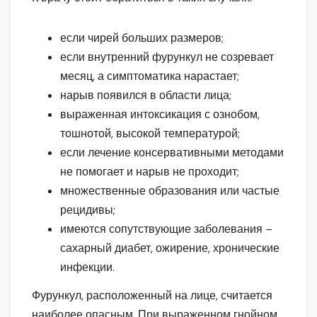
если чирей больших размеров;
если внутренний фурункул не созревает
месяц, а симптоматика нарастает;
нарыв появился в области лица;
выраженная интоксикация с ознобом,
тошнотой, высокой температурой;
если лечение консервативными методами
не помогает и нарыв не проходит;
множественные образования или частые
рецидивы;
имеются сопутствующие заболевания –
сахарный диабет, ожирение, хронические
инфекции.
Фурункул, расположенный на лице, считается
наиболее опасным. При выраженном гнойном