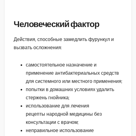
Человеческий фактор
Действия, способные замедлить фурункул и
вызвать осложнения:
самостоятельное назначение и
применение антибактериальных средств
для системного или местного применения;
попытки в домашних условиях удалить
стержень гнойника;
использование для лечения
рецепты народной медицины без
консультации с врачом;
неправильное использование