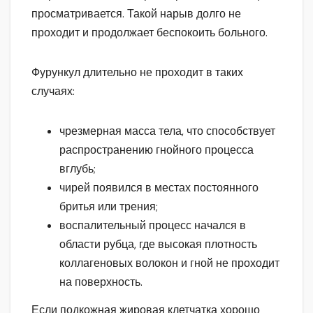
просматривается. Такой нарыв долго не
проходит и продолжает беспокоить больного.
Фурункул длительно не проходит в таких
случаях:
чрезмерная масса тела, что способствует
распространению гнойного процесса
вглубь;
чирей появился в местах постоянного
бритья или трения;
воспалительный процесс начался в
области рубца, где высокая плотность
коллагеновых волокон и гной не проходит
на поверхность.
Если подкожная жировая клетчатка хорошо