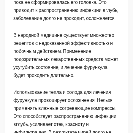
пока не сформировалась его головка. Это
приводит к распространению инфекции вглубь,
заболевание долго не проходит, осложняется.
В народной медицине существует множество
рецептов с недоказанной эффективностью и
побочным действием. Применение
подозрительных лекарственных средств может
усугубить состояние, и лечение фурункула
будет проходить длительно.
Использование тепла и холода для лечения
фурункула провоцирует осложнения. Нельзя
применять влажные согревающие компрессы.
Это способствует распространению инфекции
вглубь, усиливает отек, красноту и
инфильтрацию. В результате чирей долго не