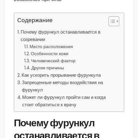
Содержание
Почему фурункул останавливается в
созревании
Место расположения
Особенности кожи
Человеческий фактор
Другие причины
Как ускорить прорывание фурункула
Запрещенные методы воздействия на
фурункул
Может ли фурункул пройти сам и когда
стоит обратиться к врачу
Почему фурункул
останавливается в