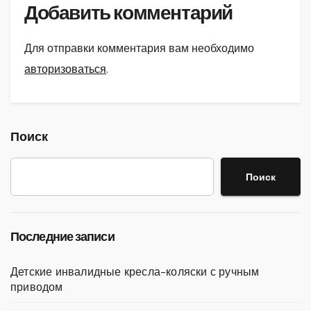
Добавить комментарий
Для отправки комментария вам необходимо
авторизоваться
.
Поиск
Поиск
Последние записи
Детские инвалидные кресла-коляски с ручным
приводом