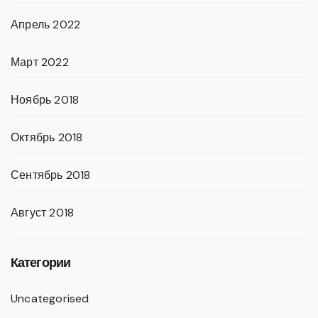
Апрель 2022
Март 2022
Ноябрь 2018
Октябрь 2018
Сентябрь 2018
Август 2018
Категории
Uncategorised