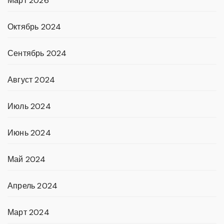
Март 2026
Октябрь 2024
Сентябрь 2024
Август 2024
Июль 2024
Июнь 2024
Май 2024
Апрель 2024
Март 2024