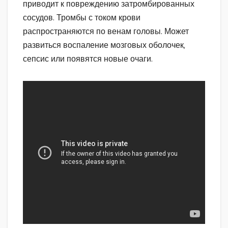
приводит к повреждению затромбированных
сосудов. Тромбы с током крови
распространяются по венам головы. Может
развиться воспаление мозговых оболочек,
сепсис или появятся новые очаги.