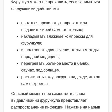
Фурункул может не проходить, если заниматься
следующими действиями:
пытаться проколоть, надрезать или
выдавить чирей самостоятельно;
накладывать влажные компрессы для
фурункула;
использовать для лечения только методы
народной медицины;
перегревать больное место в банях,
саунах, под солнцем;
растягивать кожу вокруг в надежде, что он
сам вскроется.
Опасный момент при самостоятельном
выдавливании фурункула представляет
распространение инфекции. Нажатие на нарыв