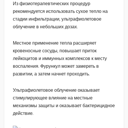
Из физиотерапевтических процедур
рекомендуется использовать сухое тепло на
стадии инфильтрации, ультрафиолетовое
облучение в небольших дозах.
Местное применение тепла расширяет
кровеносные сосуды, повышает приток
лейкоцитов и иммунных комплексов к месту
воспаления. Фурункул может замереть в
развитии, а затем начнет проходить.
Ультрафиолетовое облучение оказывает
стимулирующее влияние на местные
механизмы защиты и оказывает бактерицидное
действие.