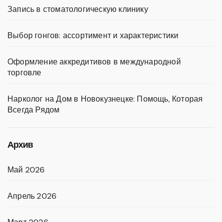
Запись в стоматологическую клинику
Выбор гонгов: ассортимент и характеристики
Оформление аккредитивов в международной
торговле
Нарколог на Дом в Новокузнецке: Помощь, Которая
Всегда Рядом
Архив
Май 2026
Апрель 2026