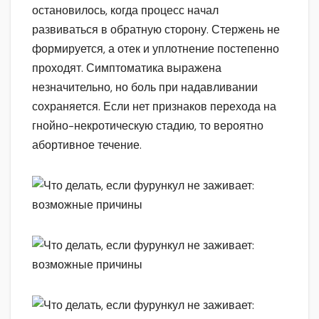
остановилось, когда процесс начал
развиваться в обратную сторону. Стержень не
формируется, а отек и уплотнение постепенно
проходят. Симптоматика выражена
незначительно, но боль при надавливании
сохраняется. Если нет признаков перехода на
гнойно-некротическую стадию, то вероятно
абортивное течение.