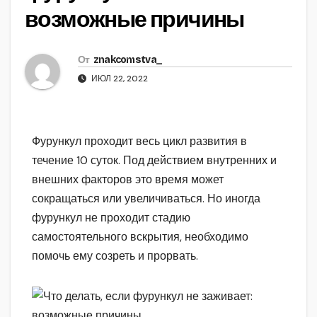
возможные причины
От
znakcomstva_
ИЮЛ 22, 2022
Фурункул проходит весь цикл развития в
течение 10 суток. Под действием внутренних и
внешних факторов это время может
сокращаться или увеличиваться. Но иногда
фурункул не проходит стадию
самостоятельного вскрытия, необходимо
помочь ему созреть и прорвать.