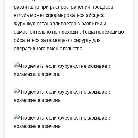
развита, то при распространении процесса
вглубь может сформироваться абсцесс.
Фурункул останавливается в развитии и
самостоятельно не проходит. Тогда необходимо
обратиться за помощью к хирургу для
оперативного вмешательства.