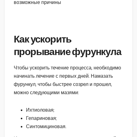
Как ускорить
прорывание фурункула
Чтобы ускорить течение процесса, необходимо
начинать лечение с первых дней. Намазать
фурункул, чтобы быстрее созрел и прошел,
можно следующими мазями:
Ихтиоловая;
Гепариновая;
Синтомициновая.