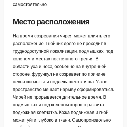
самостоятельно.
Место расположения
На время созревания чирея может влиять его
расположение. Гнойник долго не проходит в
труднодоступной локализации, подмышках, под
коленом и местах постоянного трения. В
области уха и носа, особенно на внутренней
стороне, фурункул не созревает по причине
нехватки места и подлежащего хряща. Узкое
пространство мешает нарыву сформироваться.
Чирей не прорывается длительное время. В
подмышках и под коленом хорошо развита
подкожная клетчатка. Кожа подвижная и гной
может уйти глубоко в ткани. Самопроизвольно