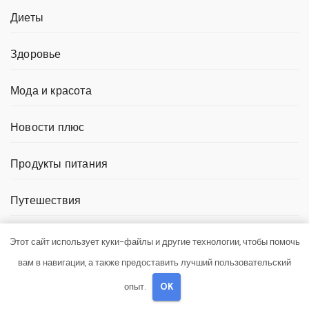
Диеты
Здоровье
Мода и красота
Новости плюс
Продукты питания
Путешествия
Спорт и йога
Этот сайт использует куки-файлы и другие технологии, чтобы помочь
вам в навигации, а также предоставить лучший пользовательский
опыт.
OK