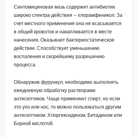
Синтомициновая мазь содержит антибиотик
широко спектра действия – хлорамфеникол. За
счет местного применения она не всасывается
в общий кровоток и накапливается в месте
нанесения. Оказывает бактериостатическое
действие. Способствует уменьшению
воспаления и скорейшему разрешению
процесса.
Обнаружив фурункул, необходимо выполнять
ежедневную обработку растворами
антисептиков. Чаще применяют спирт, но если
это ухо или нос, то можно пользоваться другим
антисептиком: Хлоргексидином, Бетадином или
Борной кислотой.