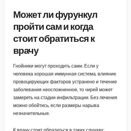
Может ли фурункул
пройти сам и когда
стоит обратиться к
врачу
Гнойники могут проходить сами. Если у
человека хорошая иммунная система, влияние
провоцирующих факторов устранено и течение
заболевания неосложненное, то чирей может
замереть на стадии инфильтрации. Без лечения
можно обойтись, если размеры нарыва
незначительные.
К врачу стоит обратиться в таких случаях: