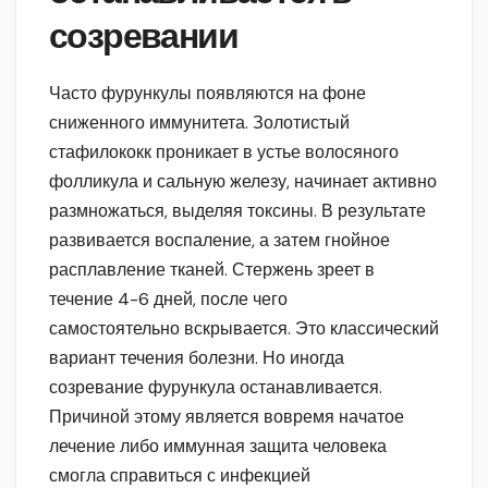
созревании
Часто фурункулы появляются на фоне
сниженного иммунитета. Золотистый
стафилококк проникает в устье волосяного
фолликула и сальную железу, начинает активно
размножаться, выделяя токсины. В результате
развивается воспаление, а затем гнойное
расплавление тканей. Стержень зреет в
течение 4-6 дней, после чего
самостоятельно вскрывается. Это классический
вариант течения болезни. Но иногда
созревание фурункула останавливается.
Причиной этому является вовремя начатое
лечение либо иммунная защита человека
смогла справиться с инфекцией