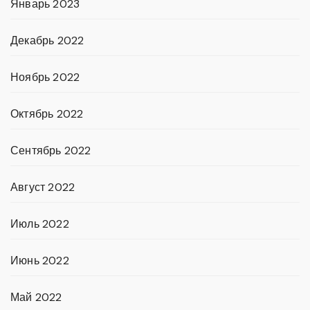
Январь 2023
Декабрь 2022
Ноябрь 2022
Октябрь 2022
Сентябрь 2022
Август 2022
Июль 2022
Июнь 2022
Май 2022