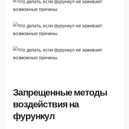
Запрещенные методы
воздействия на
фурункул