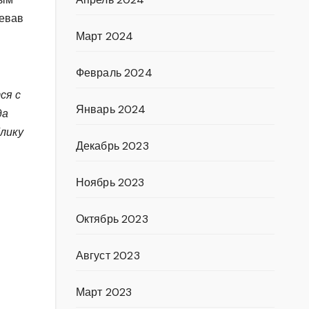
оевав
Март 2024
Февраль 2024
ся с
Январь 2024
да
лику
Декабрь 2023
Ноябрь 2023
Октябрь 2023
Август 2023
Март 2023