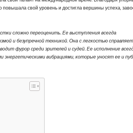
о повышала свой уровень и достигла вершины успеха, зав
стки сложно переоценить. Ее выступления всегда
змой и безупречной техникой. Она с легкостью справляет
одит фурор среди зрителей и судей. Ее исполнение всег
и энергетическими вибрациями, которые уносят ее и пуб