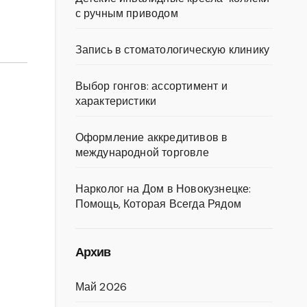
с ручным приводом
Запись в стоматологическую клинику
Выбор гонгов: ассортимент и
характеристики
Оформление аккредитивов в
международной торговле
Нарколог на Дом в Новокузнецке:
Помощь, Которая Всегда Рядом
Архив
Май 2026