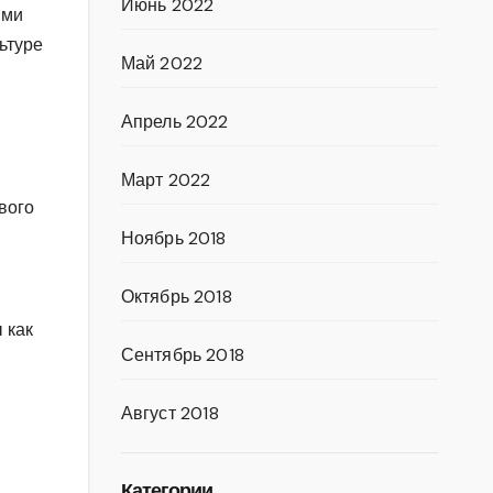
Июнь 2022
ими
ьтуре
Май 2022
Апрель 2022
Март 2022
вого
Ноябрь 2018
Октябрь 2018
 как
Сентябрь 2018
Август 2018
Категории