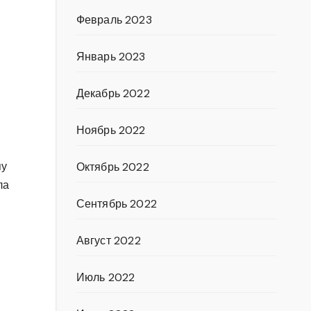
Февраль 2023
Январь 2023
Декабрь 2022
Ноябрь 2022
пу
Октябрь 2022
ла
Сентябрь 2022
Август 2022
Июль 2022