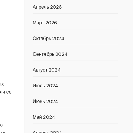
Апрель 2026
Март 2026
Октябрь 2024
Сентябрь 2024
Август 2024
ых
Июль 2024
ли ее
Июнь 2024
Май 2024
ую
ным
Апрель 2024