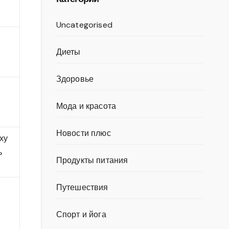
Uncategorised
Диеты
Здоровье
Мода и красота
Новости плюс
ху
ь
Продукты питания
Путешествия
Спорт и йога