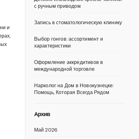
с ручным приводом
Запись в стоматологическую клинику
ни и
ерах,
Выбор гонгов: ассортимент и
ных
характеристики
Оформление аккредитивов в
международной торговле
Нарколог на Дом в Новокузнецке:
Помощь, Которая Всегда Рядом
Архив
Май 2026