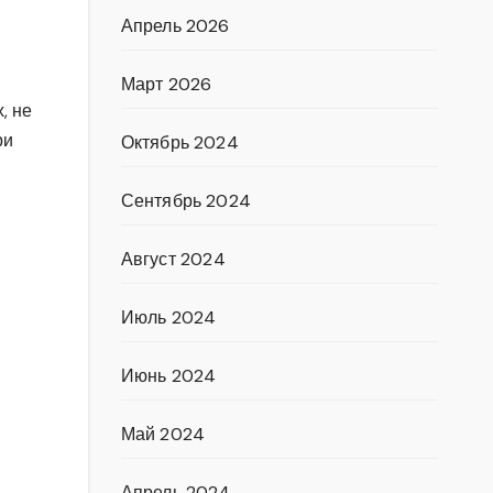
Апрель 2026
Март 2026
, не
ри
Октябрь 2024
Сентябрь 2024
Август 2024
Июль 2024
Июнь 2024
Май 2024
Апрель 2024