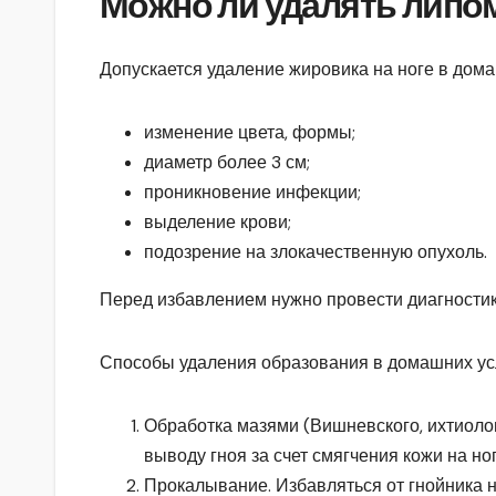
Можно ли удалять липо
Допускается удаление жировика на ноге в дома
изменение цвета, формы;
диаметр более 3 см;
проникновение инфекции;
выделение крови;
подозрение на злокачественную опухоль.
Перед избавлением нужно провести диагностик
Способы удаления образования в домашних ус
Обработка мазями (Вишневского, ихтиоло
выводу гноя за счет смягчения кожи на но
Прокалывание. Избавляться от гнойника н