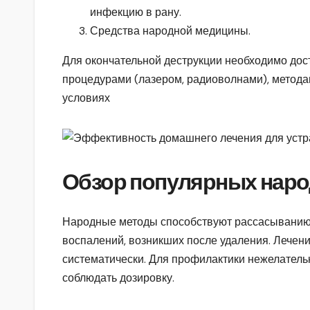
инфекцию в рану.
Средства народной медицины.
Для окончательной деструкции необходимо дос
процедурами (лазером, радиоволнами), методам
условиях
Обзор популярных наро
Народные методы способствуют рассасыванию,
воспалений, возникших после удаления. Лечени
систематически. Для профилактики нежелатель
соблюдать дозировку.