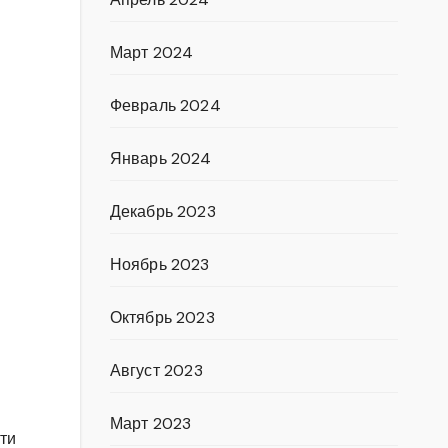
Март 2024
Февраль 2024
Январь 2024
Декабрь 2023
Ноябрь 2023
Октябрь 2023
Август 2023
и
Март 2023
ти