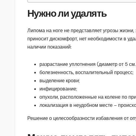
Нужно ли удалять
Липома на ноге не представляет угрозы жизни, 
приносит дискомфорт, нет необходимости в уда
наличии показаний:
разрастание уплотнения (диаметр от 5 см.
болезненность, воспалительный процесс;
выделение крови;
инфицирование;
опухоли, расположенные на колене по пр
локализация в неудобном месте – происхо
Решение о целесообразности избавления от оп