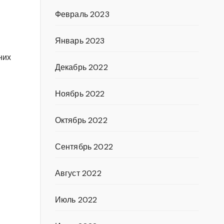
Февраль 2023
Январь 2023
них
Декабрь 2022
Ноябрь 2022
Октябрь 2022
Сентябрь 2022
Август 2022
Июль 2022