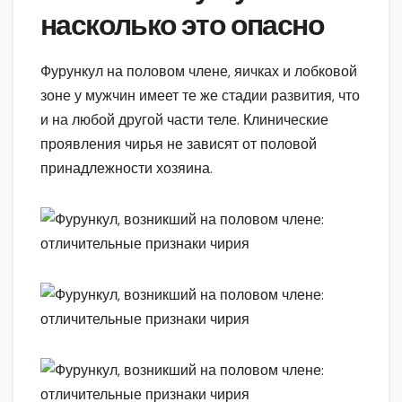
насколько это опасно
Фурункул на половом члене, яичках и лобковой
зоне у мужчин имеет те же стадии развития, что
и на любой другой части теле. Клинические
проявления чирья не зависят от половой
принадлежности хозяина.