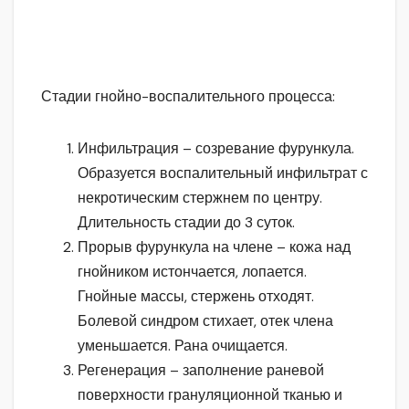
Стадии гнойно-воспалительного процесса:
Инфильтрация – созревание фурункула.
Образуется воспалительный инфильтрат с
некротическим стержнем по центру.
Длительность стадии до 3 суток.
Прорыв фурункула на члене – кожа над
гнойником истончается, лопается.
Гнойные массы, стержень отходят.
Болевой синдром стихает, отек члена
уменьшается. Рана очищается.
Регенерация – заполнение раневой
поверхности грануляционной тканью и