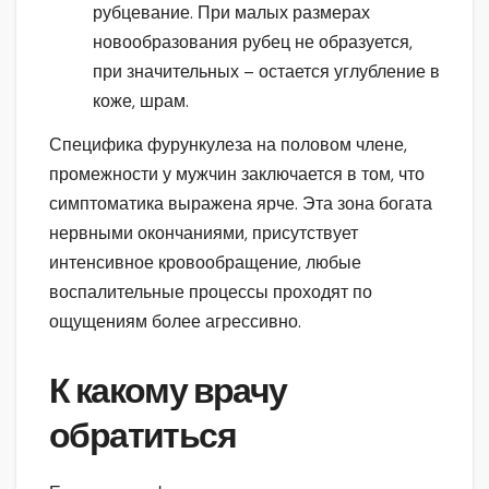
рубцевание. При малых размерах
новообразования рубец не образуется,
при значительных – остается углубление в
коже, шрам.
Специфика фурункулеза на половом члене,
промежности у мужчин заключается в том, что
симптоматика выражена ярче. Эта зона богата
нервными окончаниями, присутствует
интенсивное кровообращение, любые
воспалительные процессы проходят по
ощущениям более агрессивно.
К какому врачу
обратиться