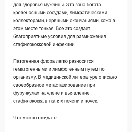
для здоровья мужчины. Эта зона богата
кровеносными сосудами, лимфатическими
коллекторами, нервными окончаниями, кожа в
этом месте тонкая. Все это создает
благоприятные условия для размножения
стафилококковой инфекции.
Патогенная флора легко разносится
гематогенными и лимфогенным путем по
организму. В медицинской литературе описано
своеобразное метастазирование при
фурункулах на члене и выявление
стафилококка в тканях печени и почек.
Что можно ожидать: