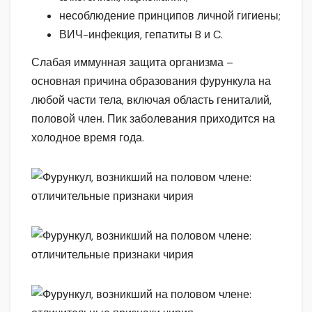
несоблюдение принципов личной гигиены;
ВИЧ-инфекция, гепатиты B и C.
Слабая иммунная защита организма –
основная причина образования фурункула на
любой части тела, включая область гениталий,
половой член. Пик заболевания приходится на
холодное время года.