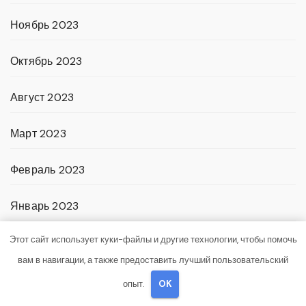
Ноябрь 2023
Октябрь 2023
Август 2023
Март 2023
Февраль 2023
Январь 2023
Этот сайт использует куки-файлы и другие технологии, чтобы помочь
Декабрь 2022
вам в навигации, а также предоставить лучший пользовательский
Ноябрь 2022
опыт.
OK