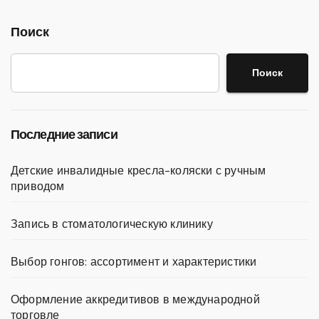
Поиск
Поиск
Последние записи
Детские инвалидные кресла-коляски с ручным
приводом
Запись в стоматологическую клинику
Выбор гонгов: ассортимент и характеристики
Оформление аккредитивов в международной
торговле