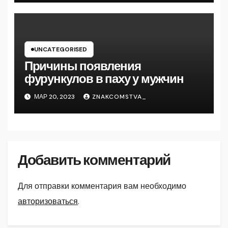
UNCATEGORISED
Причины появления
фурункулов в паху у мужчин
МАР 20, 2023
ZNAKCOMSTVA_
Добавить комментарий
Для отправки комментария вам необходимо
авторизоваться
.