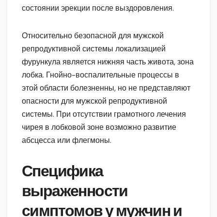
состоянии эрекции после выздоровления.
Относительно безопасной для мужской
репродуктивной системы локализацией
фурункула является нижняя часть живота, зона
лобка. Гнойно-воспалительные процессы в
этой области болезненны, но не представляют
опасности для мужской репродуктивной
системы. При отсутствии грамотного лечения
чирея в лобковой зоне возможно развитие
абсцесса или флегмоны.
Специфика
выраженности
симптомов у мужчин и