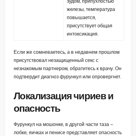
зудом, припухлостью
железы, температура
повышается,
присутствует общая
интоксикация.
Если же сомневаетесь, а в недавнем прошлом
присутствовал незащищенный секс с
незнакомым партнером, обратитесь к врачу. Он
подтвердит диагноз фурункул или опровергнет.
Локализация чириев и
опасность
Фурункул на мошонке, в другой части таза –
лобке, яичках и пенисе представляет опасность