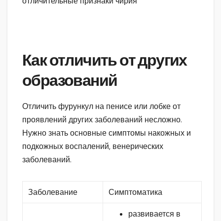
Как отличить от других
образований
Отличить фурункул на пенисе или лобке от
проявлений других заболеваний несложно.
Нужно знать основные симптомы накожных и
подкожных воспалений, венерических
заболеваний.
Заболевание
Симптоматика
развивается в