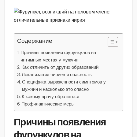
Содержание
Причины появления фурункулов на
интимных местах у мужчин
Как отличить от других образований
Локализация чириев и опасность
Специфика выраженности симптомов у
мужчин и насколько это опасно
К какому врачу обратиться
Профилактические меры
Причины появления
фурункулов на