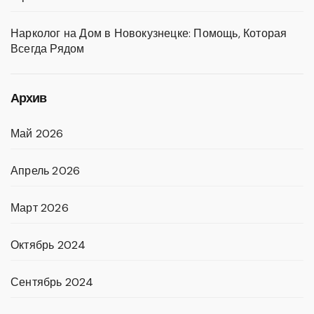
Нарколог на Дом в Новокузнецке: Помощь, Которая
Всегда Рядом
Архив
Май 2026
Апрель 2026
Март 2026
Октябрь 2024
Сентябрь 2024