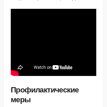
Профилактические
меры