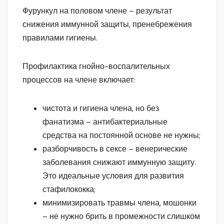
Фурункул на половом члене – результат
снижения иммунной защиты, пренебрежения
правилами гигиены.
Профилактика гнойно-воспалительных
процессов на члене включает:
чистота и гигиена члена, но без
фанатизма – антибактериальные
средства на постоянной основе не нужны;
разборчивость в сексе – венерические
заболевания снижают иммунную защиту.
Это идеальные условия для развития
стафилококка;
минимизировать травмы члена, мошонки
– не нужно брить в промежности слишком