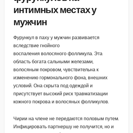
интимных местах у
мужчин
Фурункул в паху у мужчин развивается
вследствие гнойного
воспаления волосяного фолликула. Эта
область богата сальными железами,
волосяным покровом, чувствительна к
изменению гормонального фона, внешних
условий. Она скрыта под одеждой и
присутствует высокий риск травматизации
кожного покрова и волосяных фолликулов.
Чирии на члене не передаются половым путем.
Инфицировать партнершу не получится, но и