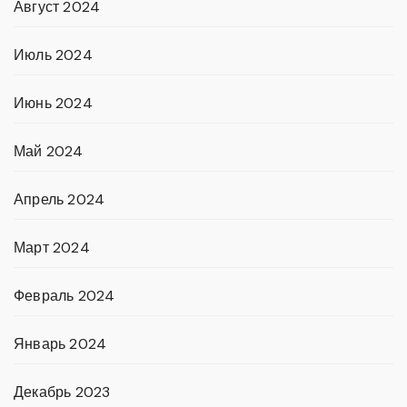
Август 2024
Июль 2024
Июнь 2024
Май 2024
Апрель 2024
Март 2024
Февраль 2024
Январь 2024
Декабрь 2023