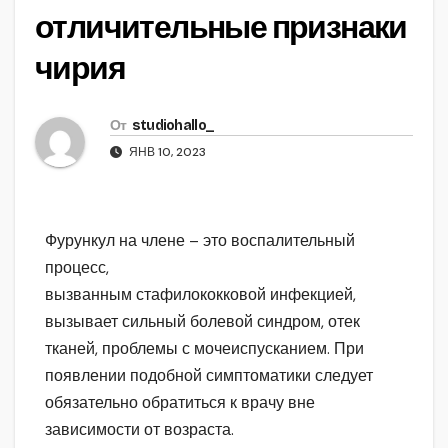
отличительные признаки
чирия
От
studiohallo_
ЯНВ 10, 2023
Фурункул на члене – это воспалительный
процесс,
вызванным стафилококковой инфекцией,
вызывает сильный болевой синдром, отек
тканей, проблемы с мочеиспусканием. При
появлении подобной симптоматики следует
обязательно обратиться к врачу вне
зависимости от возраста.