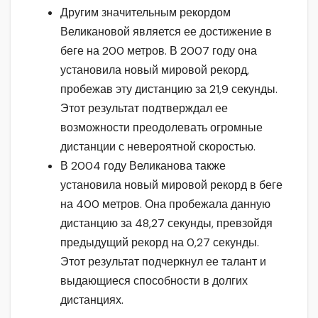
Другим значительным рекордом
Великановой является ее достижение в
беге на 200 метров. В 2007 году она
установила новый мировой рекорд,
пробежав эту дистанцию за 21,9 секунды.
Этот результат подтверждал ее
возможности преодолевать огромные
дистанции с невероятной скоростью.
В 2004 году Великанова также
установила новый мировой рекорд в беге
на 400 метров. Она пробежала данную
дистанцию за 48,27 секунды, превзойдя
предыдущий рекорд на 0,27 секунды.
Этот результат подчеркнул ее талант и
выдающиеся способности в долгих
дистанциях.