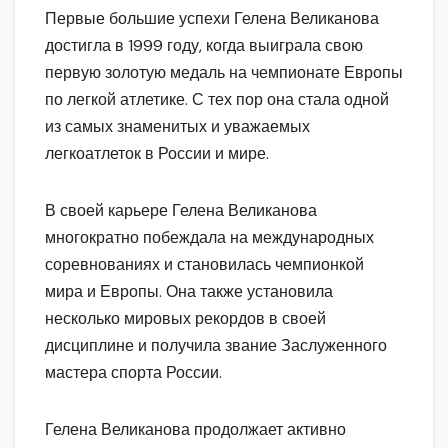
Первые большие успехи Гелена Великанова
достигла в 1999 году, когда выиграла свою
первую золотую медаль на чемпионате Европы
по легкой атлетике. С тех пор она стала одной
из самых знаменитых и уважаемых
легкоатлеток в России и мире.
В своей карьере Гелена Великанова
многократно побеждала на международных
соревнованиях и становилась чемпионкой
мира и Европы. Она также установила
несколько мировых рекордов в своей
дисциплине и получила звание Заслуженного
мастера спорта России.
Гелена Великанова продолжает активно