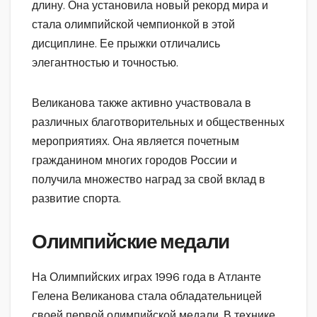
длину. Она установила новый рекорд мира и
стала олимпийской чемпионкой в этой
дисциплине. Ее прыжки отличались
элегантностью и точностью.
Великанова также активно участвовала в
различных благотворительных и общественных
мероприятиях. Она является почетным
гражданином многих городов России и
получила множество наград за свой вклад в
развитие спорта.
Олимпийские медали
На Олимпийских играх 1996 года в Атланте
Гелена Великанова стала обладательницей
своей первой олимпийской медали. В технике