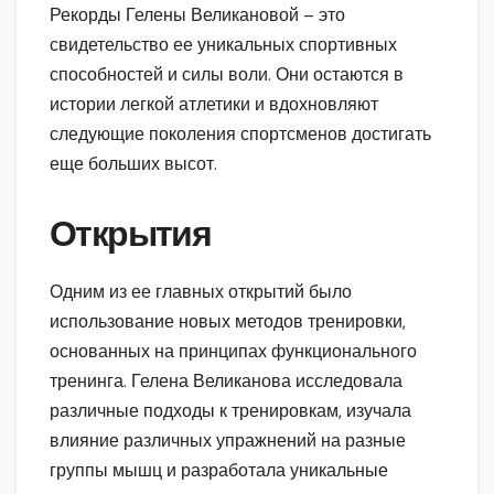
Рекорды Гелены Великановой – это
свидетельство ее уникальных спортивных
способностей и силы воли. Они остаются в
истории легкой атлетики и вдохновляют
следующие поколения спортсменов достигать
еще больших высот.
Открытия
Одним из ее главных открытий было
использование новых методов тренировки,
основанных на принципах функционального
тренинга. Гелена Великанова исследовала
различные подходы к тренировкам, изучала
влияние различных упражнений на разные
группы мышц и разработала уникальные