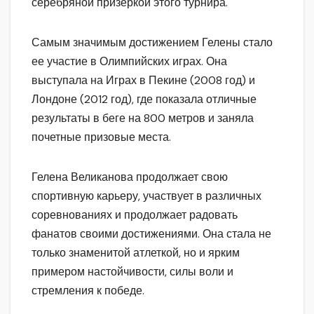
серебряной призеркой этого турнира.
Самым значимым достижением Гелены стало
ее участие в Олимпийских играх. Она
выступала на Играх в Пекине (2008 год) и
Лондоне (2012 год), где показала отличные
результаты в беге на 800 метров и заняла
почетные призовые места.
Гелена Великанова продолжает свою
спортивную карьеру, участвует в различных
соревнованиях и продолжает радовать
фанатов своими достижениями. Она стала не
только знаменитой атлеткой, но и ярким
примером настойчивости, силы воли и
стремления к победе.