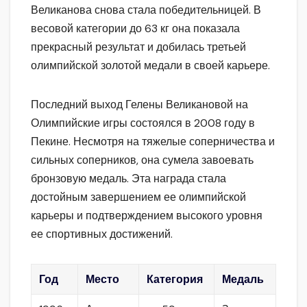
Великанова снова стала победительницей. В
весовой категории до 63 кг она показала
прекрасный результат и добилась третьей
олимпийской золотой медали в своей карьере.
Последний выход Гелены Великановой на
Олимпийские игры состоялся в 2008 году в
Пекине. Несмотря на тяжелые соперничества и
сильных соперников, она сумела завоевать
бронзовую медаль. Эта награда стала
достойным завершением ее олимпийской
карьеры и подтверждением высокого уровня
ее спортивных достижений.
Год
Место
Категория
Медаль