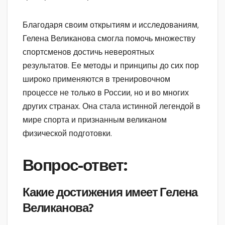
Благодаря своим открытиям и исследованиям,
Гелена Великанова смогла помочь множеству
спортсменов достичь невероятных
результатов. Ее методы и принципы до сих пор
широко применяются в тренировочном
процессе не только в России, но и во многих
других странах. Она стала истинной легендой в
мире спорта и признанным великаном
физической подготовки.
Вопрос-ответ:
Какие достижения имеет Гелена
Великанова?