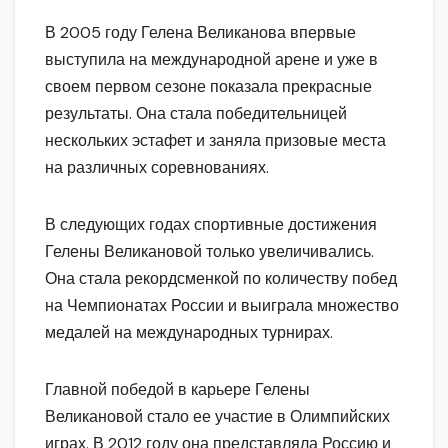
В 2005 году Гелена Великанова впервые
выступила на международной арене и уже в
своем первом сезоне показала прекрасные
результаты. Она стала победительницей
нескольких эстафет и заняла призовые места
на различных соревнованиях.
В следующих годах спортивные достижения
Гелены Великановой только увеличивались.
Она стала рекордсменкой по количеству побед
на Чемпионатах России и выиграла множество
медалей на международных турнирах.
Главной победой в карьере Гелены
Великановой стало ее участие в Олимпийских
играх. В 2012 году она представляла Россию и