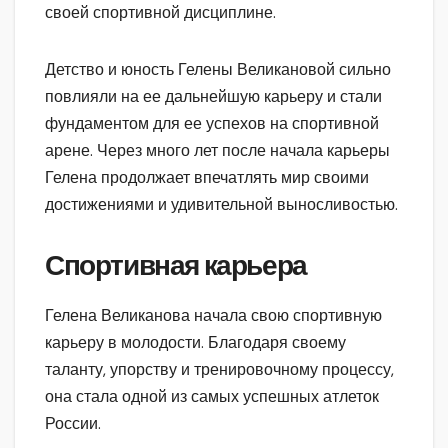
своей спортивной дисциплине.
Детство и юность Гелены Великановой сильно
повлияли на ее дальнейшую карьеру и стали
фундаментом для ее успехов на спортивной
арене. Через много лет после начала карьеры
Гелена продолжает впечатлять мир своими
достижениями и удивительной выносливостью.
Спортивная карьера
Гелена Великанова начала свою спортивную
карьеру в молодости. Благодаря своему
таланту, упорству и тренировочному процессу,
она стала одной из самых успешных атлеток
России.