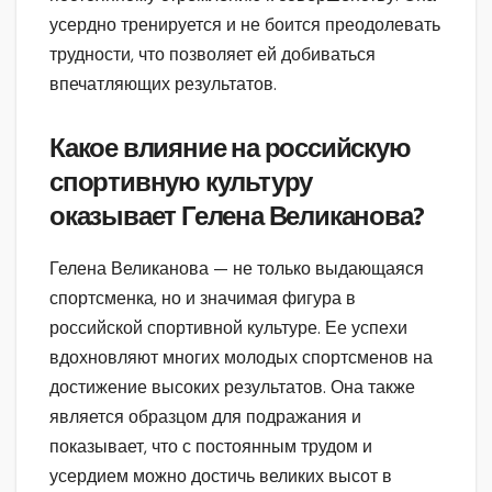
усердно тренируется и не боится преодолевать
трудности, что позволяет ей добиваться
впечатляющих результатов.
Какое влияние на российскую
спортивную культуру
оказывает Гелена Великанова?
Гелена Великанова — не только выдающаяся
спортсменка, но и значимая фигура в
российской спортивной культуре. Ее успехи
вдохновляют многих молодых спортсменов на
достижение высоких результатов. Она также
является образцом для подражания и
показывает, что с постоянным трудом и
усердием можно достичь великих высот в