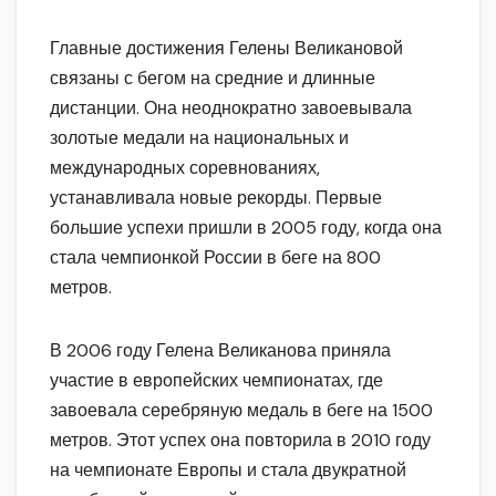
Главные достижения Гелены Великановой
связаны с бегом на средние и длинные
дистанции. Она неоднократно завоевывала
золотые медали на национальных и
международных соревнованиях,
устанавливала новые рекорды. Первые
большие успехи пришли в 2005 году, когда она
стала чемпионкой России в беге на 800
метров.
В 2006 году Гелена Великанова приняла
участие в европейских чемпионатах, где
завоевала серебряную медаль в беге на 1500
метров. Этот успех она повторила в 2010 году
на чемпионате Европы и стала двукратной