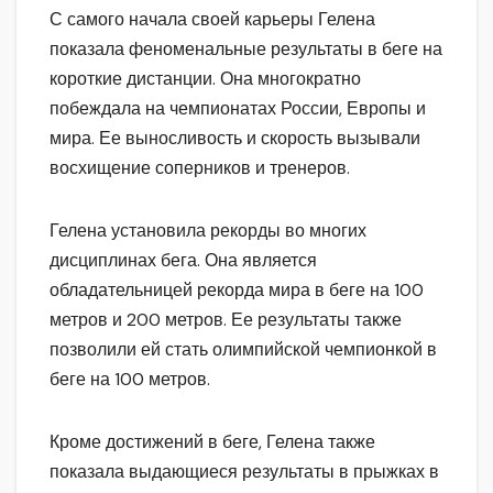
С самого начала своей карьеры Гелена
показала феноменальные результаты в беге на
короткие дистанции. Она многократно
побеждала на чемпионатах России, Европы и
мира. Ее выносливость и скорость вызывали
восхищение соперников и тренеров.
Гелена установила рекорды во многих
дисциплинах бега. Она является
обладательницей рекорда мира в беге на 100
метров и 200 метров. Ее результаты также
позволили ей стать олимпийской чемпионкой в
беге на 100 метров.
Кроме достижений в беге, Гелена также
показала выдающиеся результаты в прыжках в