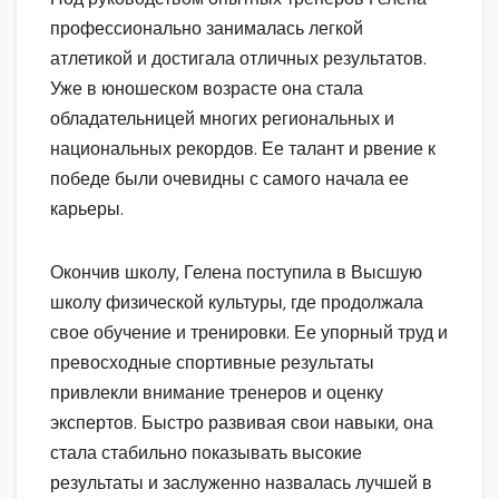
профессионально занималась легкой
атлетикой и достигала отличных результатов.
Уже в юношеском возрасте она стала
обладательницей многих региональных и
национальных рекордов. Ее талант и рвение к
победе были очевидны с самого начала ее
карьеры.
Окончив школу, Гелена поступила в Высшую
школу физической культуры, где продолжала
свое обучение и тренировки. Ее упорный труд и
превосходные спортивные результаты
привлекли внимание тренеров и оценку
экспертов. Быстро развивая свои навыки, она
стала стабильно показывать высокие
результаты и заслуженно назвалась лучшей в