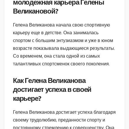
молодежная карьера Гелены
Великановой?
Гелена Великанова начала свою спортивную
карьеру еще в детстве. Она занималась
спортом с большим энтузиазмом и уже в юном
возрасте показывала выдающиеся результаты.
Со временем, она стала одной из самых
талантливых спортсменок своего поколения.
Как Гелена Великанова
достигает успеха в своей
карьере?
Гелена Великанова достигает успеха благодаря
своему трудолюбию, преданности спорту и
постоянному стремлению к совершенству. Она