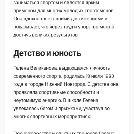
заниматься спортом и является ярким
примером для многих молодых спортсменов.
Она вдохновляет своими достижениями и
показывает, что через труд и упорство можно
достичь великих результатов.
Детство и юность
Гелена Великанова, выдающаяся личность
современного спорта, родилась 18 июля 1983
года в городе Нижний Новгород. С детства она
проявляла спортивные способности и
неутомимую энергию. В школе Гелена
увлекалась бегом и прыжками, участвуя во
многих спортивных мероприятиях.
Под руководством опытных тренеров Гелена