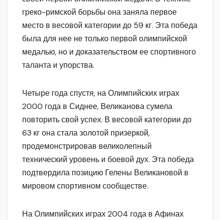
греко-римской борьбы она заняла первое
место в весовой категории до 59 кг. Эта победа
была для нее не только первой олимпийской
медалью, но и доказательством ее спортивного
таланта и упорства.
Четыре года спустя, на Олимпийских играх
2000 года в Сиднее, Великанова сумела
повторить свой успех. В весовой категории до
63 кг она стала золотой призеркой,
продемонстрировав великолепный
технический уровень и боевой дух. Эта победа
подтвердила позицию Гелены Великановой в
мировом спортивном сообществе.
На Олимпийских играх 2004 года в Афинах