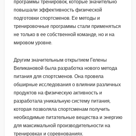
программы тренировок, которые значительно
повышали эффективность физической
подготовки спортсменов. Ее методы и
тренировочные программы стали применяться
не только в ее собственной команде, но и на
мировом уровне.
Другим значительным открытием Гелены
Великановой была разработка нового метода
питания для спортсменов. Она провела
обширные исследования о влиянии различных
продуктов на физическую активность и
разработала уникальную систему питания,
которая позволяла спортсменам получить
необходимые питательные вещества и энергию
для максимальной производительности на
тренировках и соревнованиях.