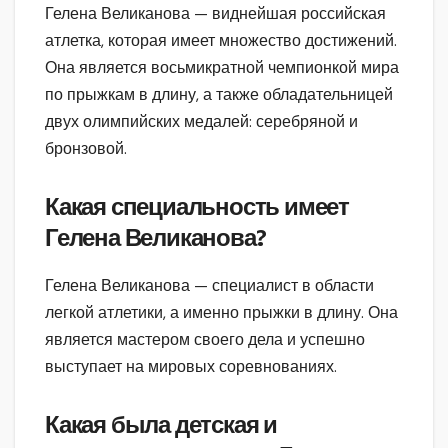
Гелена Великанова — виднейшая российская
атлетка, которая имеет множество достижений.
Она является восьмикратной чемпионкой мира
по прыжкам в длину, а также обладательницей
двух олимпийских медалей: серебряной и
бронзовой.
Какая специальность имеет
Гелена Великанова?
Гелена Великанова — специалист в области
легкой атлетики, а именно прыжки в длину. Она
является мастером своего дела и успешно
выступает на мировых соревнованиях.
Какая была детская и