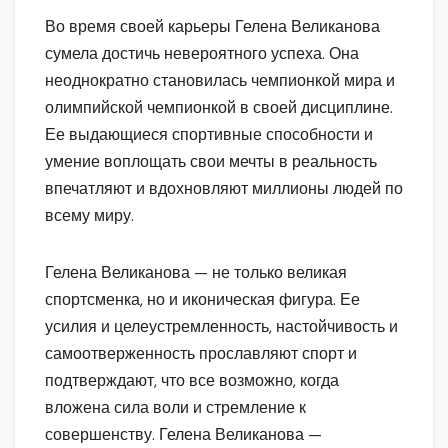
Во время своей карьеры Гелена Великанова
сумела достичь невероятного успеха. Она
неоднократно становилась чемпионкой мира и
олимпийской чемпионкой в своей дисциплине.
Ее выдающиеся спортивные способности и
умение воплощать свои мечты в реальность
впечатляют и вдохновляют миллионы людей по
всему миру.
Гелена Великанова — не только великая
спортсменка, но и иконическая фигура. Ее
усилия и целеустремленность, настойчивость и
самоотверженность прославляют спорт и
подтверждают, что все возможно, когда
вложена сила воли и стремление к
совершенству. Гелена Великанова —