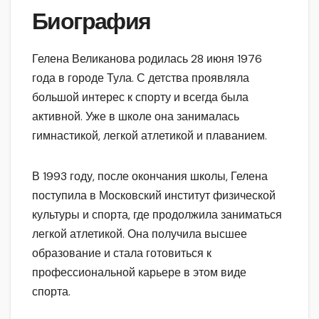
Биография
Гелена Великанова родилась 28 июня 1976
года в городе Тула. С детства проявляла
большой интерес к спорту и всегда была
активной. Уже в школе она занималась
гимнастикой, легкой атлетикой и плаванием.
В 1993 году, после окончания школы, Гелена
поступила в Московский институт физической
культуры и спорта, где продолжила заниматься
легкой атлетикой. Она получила высшее
образование и стала готовиться к
профессиональной карьере в этом виде
спорта.