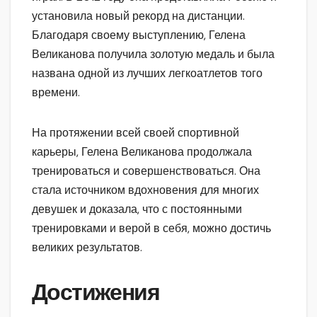
установила новый рекорд на дистанции.
Благодаря своему выступлению, Гелена
Великанова получила золотую медаль и была
названа одной из лучших легкоатлетов того
времени.
На протяжении всей своей спортивной
карьеры, Гелена Великанова продолжала
тренироваться и совершенствоваться. Она
стала источником вдохновения для многих
девушек и доказала, что с постоянными
тренировками и верой в себя, можно достичь
великих результатов.
Достижения