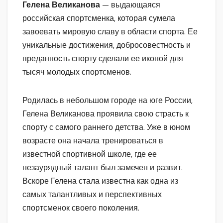
Гелена Великанова
— выдающаяся
российская спортсменка, которая сумела
завоевать мировую славу в области спорта. Ее
уникальные достижения, добросовестность и
преданность спорту сделали ее иконой для
тысяч молодых спортсменов.
Родилась в небольшом городе на юге России,
Гелена Великанова проявила свою страсть к
спорту с самого раннего детства. Уже в юном
возрасте она начала тренироваться в
известной спортивной школе, где ее
незаурядный талант был замечен и развит.
Вскоре Гелена стала известна как одна из
самых талантливых и перспективных
спортсменок своего поколения.