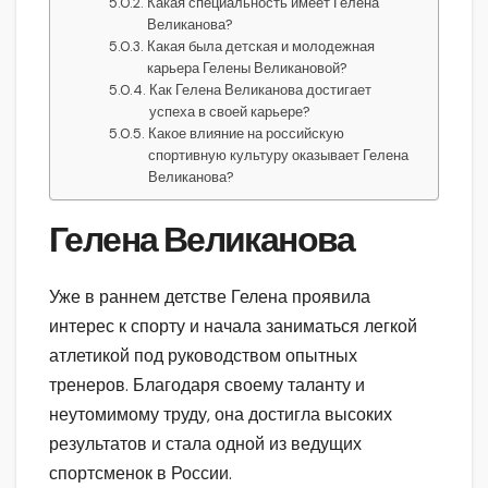
Какая специальность имеет Гелена
Великанова?
Какая была детская и молодежная
карьера Гелены Великановой?
Как Гелена Великанова достигает
успеха в своей карьере?
Какое влияние на российскую
спортивную культуру оказывает Гелена
Великанова?
Гелена Великанова
Уже в раннем детстве Гелена проявила
интерес к спорту и начала заниматься легкой
атлетикой под руководством опытных
тренеров. Благодаря своему таланту и
неутомимому труду, она достигла высоких
результатов и стала одной из ведущих
спортсменок в России.