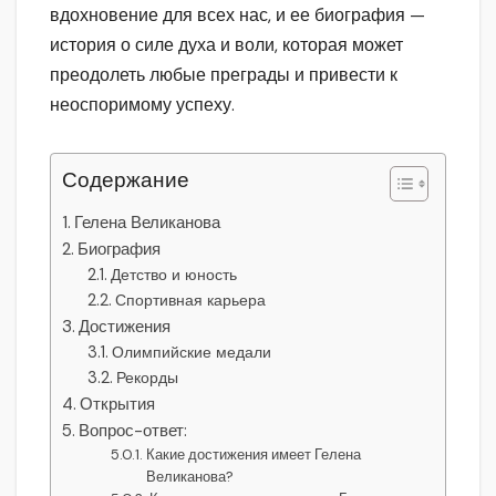
вдохновение для всех нас, и ее биография —
история о силе духа и воли, которая может
преодолеть любые преграды и привести к
неоспоримому успеху.
Содержание
Гелена Великанова
Биография
Детство и юность
Спортивная карьера
Достижения
Олимпийские медали
Рекорды
Открытия
Вопрос-ответ:
Какие достижения имеет Гелена
Великанова?