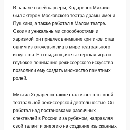
В начале своей карьеры, Ходаренок Михаил
был актером Московского театра драмы имени
Пушкина, а также работал в Малом театре.
Своими уникальными способностями и
харизмой, он привлек внимание критиков, став
одним из ключевых лиц в мире театрального
искусства. Его выдающаяся актерская игра и
глубокое понимание режиссерского искусства
позволили ему создать множество памятных
ролей.
Михаил Ходаренок также стал известен своей
театральной режиссерской деятельностью. Он
работал над постановками различных
спектаклей в России и за рубежом, направляя
свой талант и энергию на создание изысканных