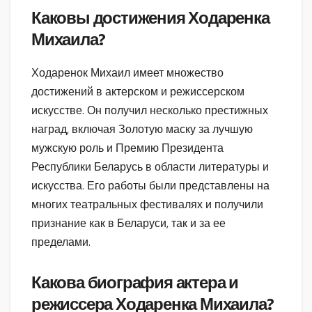
Каковы достижения Ходаренка
Михаила?
Ходаренок Михаил имеет множество
достижений в актерском и режиссерском
искусстве. Он получил несколько престижных
наград, включая Золотую маску за лучшую
мужскую роль и Премию Президента
Республики Беларусь в области литературы и
искусства. Его работы были представлены на
многих театральных фестивалях и получили
признание как в Беларуси, так и за ее
пределами.
Какова биография актера и
режиссера Ходаренка Михаила?