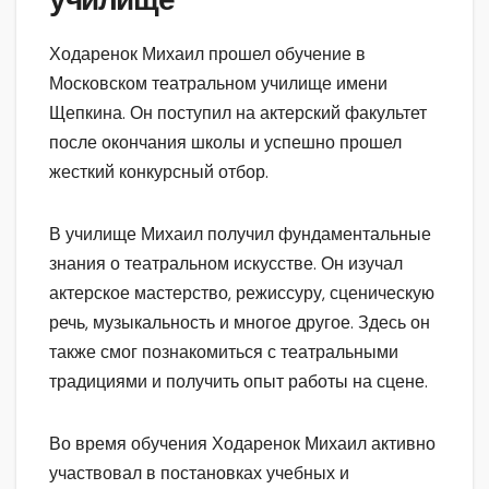
училище
Ходаренок Михаил прошел обучение в
Московском театральном училище имени
Щепкина. Он поступил на актерский факультет
после окончания школы и успешно прошел
жесткий конкурсный отбор.
В училище Михаил получил фундаментальные
знания о театральном искусстве. Он изучал
актерское мастерство, режиссуру, сценическую
речь, музыкальность и многое другое. Здесь он
также смог познакомиться с театральными
традициями и получить опыт работы на сцене.
Во время обучения Ходаренок Михаил активно
участвовал в постановках учебных и