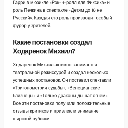
Гарри в мюзикле «Рок-н-ролл для Фиксика» и
роль Печкина в спектакле «Детям до 16 не
Русский». Каждая его роль производит особый
фурор у зрителей.
Какие постановки создал
Ходаренок Михаил?
Ходаренок Михаил активно занимается
театральной режиссурой и создал несколько
успешных постановок. Он поставил спектакли
«Тригонометрия судьбы», «Венецианские
близнецы» и «Только драконы дышат огнем».
Все эти постановки получили положительные
отзывы критиков и привлекли внимание
широкой публики.