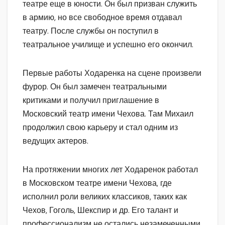
театре еще в юности. Он был призван служить
в армию, но все свободное время отдавал
театру. После службы он поступил в
театральное училище и успешно его окончил.
Первые работы Ходаренка на сцене произвели
фурор. Он был замечен театральными
критиками и получил приглашение в
Московский театр имени Чехова. Там Михаил
продолжил свою карьеру и стал одним из
ведущих актеров.
На протяжении многих лет Ходаренок работал
в Московском театре имени Чехова, где
исполнил роли великих классиков, таких как
Чехов, Гоголь, Шекспир и др. Его талант и
профессионализм не остались незамеченными