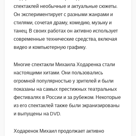
спектаклей необычные и актуальные сюжеты.
Он экспериментирует с разными жанрами и
стилями, сочетая драму, комедию, музыку и
танец. В своих работах он активно использует
современные технические средства, включая
видео и компьютерную графику.
Многие спектакли Михаила Ходаренка стали
настоящими хитами. Они пользовались
огромной популярностью у зрителей и были
показаны на самых престижных театральных
фестивалях в России и за рубежом. Некоторые
из его спектаклей также были экранизированы
и выпущены на DVD.
Ходаренок Михаил продолжает активно