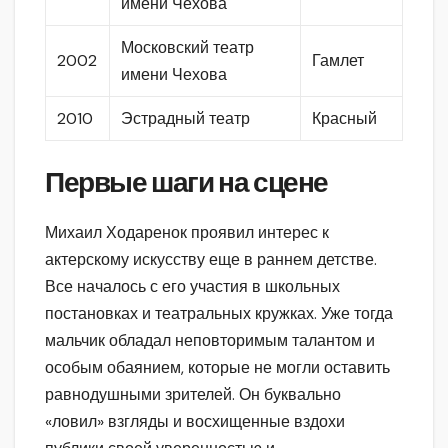
имени Чехова
Московский театр
2002
Гамлет
имени Чехова
2010
Эстрадный театр
Красный
Первые шаги на сцене
Михаил Ходаренок проявил интерес к
актерскому искусству еще в раннем детстве.
Все началось с его участия в школьных
постановках и театральных кружках. Уже тогда
мальчик обладал неповторимым талантом и
особым обаянием, которые не могли оставить
равнодушными зрителей. Он буквально
«ловил» взгляды и восхищенные вздохи