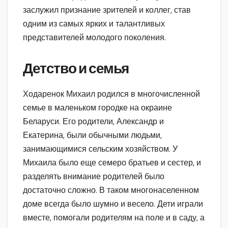
заслужил признание зрителей и коллег, став
одним из самых ярких и талантливых
представителей молодого поколения.
Детство и семья
Ходаренок Михаил родился в многочисленной
семье в маленьком городке на окраине
Беларуси. Его родители, Александр и
Екатерина, были обычными людьми,
занимающимися сельским хозяйством. У
Михаила было еще семеро братьев и сестер, и
разделять внимание родителей было
достаточно сложно. В таком многонаселенном
доме всегда было шумно и весело. Дети играли
вместе, помогали родителям на поле и в саду, а