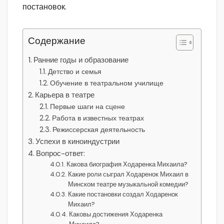
постановок.
Содержание
Ранние годы и образование
Детство и семья
Обучение в театральном училище
Карьера в театре
Первые шаги на сцене
Работа в известных театрах
Режиссерская деятельность
Успехи в киноиндустрии
Вопрос-ответ:
Какова биография Ходаренка Михаила?
Какие роли сыграл Ходаренок Михаил в
Минском театре музыкальной комедии?
Какие постановки создал Ходаренок
Михаил?
Каковы достижения Ходаренка