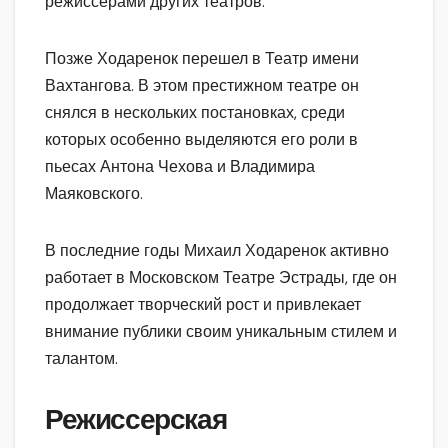
режиссерами других театров.
Позже Ходаренок перешел в Театр имени
Вахтангова. В этом престижном театре он
снялся в нескольких постановках, среди
которых особенно выделяются его роли в
пьесах Антона Чехова и Владимира
Маяковского.
В последние годы Михаил Ходаренок активно
работает в Московском Театре Эстрады, где он
продолжает творческий рост и привлекает
внимание публики своим уникальным стилем и
талантом.
Режиссерская