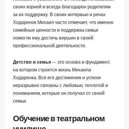
своих корней и всегда благодарен родителям
за их поддержку. В своих интервью и речах
Ходаренок Михаил часто отмечает, что именно
семейные ценности и поддержка семьи
помогли ему достичь вершин в своей
профессиональной деятельности.
Детство и семья
— это основа и фундамент,
на котором строится жизнь Михаила
Ходаренка. Все его достижения и успехи
неразрывно связаны с любовью, теплотой и
пониманием, которые он получал от своей
семьи.
Обучение в театральном