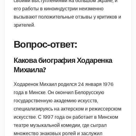
своими выступлениями на большом экране, и
его работы в киноиндустрии неизменно
вызывают положительные отзывы у критиков и
зрителей.
Вопрос-ответ:
Какова биография Ходаренка
Михаила?
Ходаренок Михаил родился 24 января 1976
года в Минске. Он окончил Белорусскую
государственную академию искусств,
специализируясь на актерском и режиссерском
искусстве. С 1997 года он работает в Минском
театре музыкальной комедии, где сыграл
множество знаковых ролей и заслужил