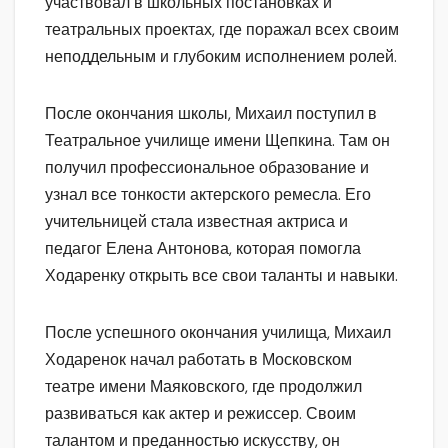
участвовал в школьных постановках и
театральных проектах, где поражал всех своим
неподдельным и глубоким исполнением ролей.
После окончания школы, Михаил поступил в
Театральное училище имени Щепкина. Там он
получил профессиональное образование и
узнал все тонкости актерского ремесла. Его
учительницей стала известная актриса и
педагог Елена Антонова, которая помогла
Ходаренку открыть все свои таланты и навыки.
После успешного окончания училища, Михаил
Ходаренок начал работать в Московском
театре имени Маяковского, где продолжил
развиваться как актер и режиссер. Своим
талантом и преданностью искусству, он