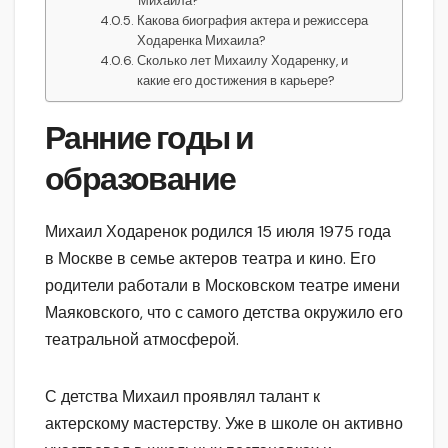
Михаила?
Какова биография актера и режиссера
Ходаренка Михаила?
Сколько лет Михаилу Ходаренку, и
какие его достижения в карьере?
Ранние годы и
образование
Михаил Ходаренок родился 15 июля 1975 года
в Москве в семье актеров театра и кино. Его
родители работали в Московском театре имени
Маяковского, что с самого детства окружило его
театральной атмосферой.
С детства Михаил проявлял талант к
актерскому мастерству. Уже в школе он активно