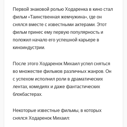
Первой знаковой ролью Ходаренка в кино стал
фильм «Таинственная жемчужина», где он
снялся вместе с известными актерами. Этот
фильм принес ему первую популярность и
положил начало его успешной карьере в
киноиндустрии.
После этого Ходаренок Михаил успел сняться
во множестве фильмов различных жанров. Он
с успехом исполнил роли в драматических
лентах, комедиях и даже фантастических
блокбастерах.
Некоторые известные фильмы, в которых
снялся Ходаренок Михаил: