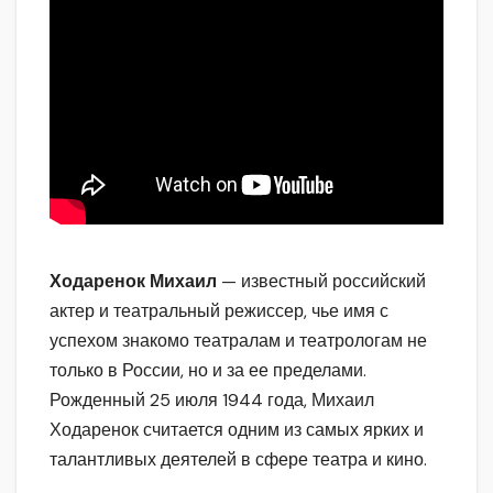
Ходаренок Михаил
— известный российский
актер и театральный режиссер, чье имя с
успехом знакомо театралам и театрологам не
только в России, но и за ее пределами.
Рожденный 25 июля 1944 года, Михаил
Ходаренок считается одним из самых ярких и
талантливых деятелей в сфере театра и кино.