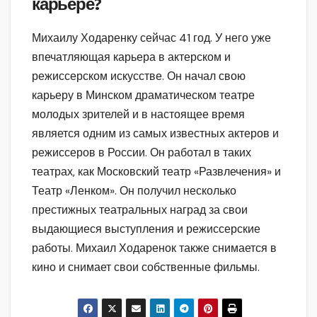
карьере?
Михаилу Ходаренку сейчас 41 год. У него уже
впечатляющая карьера в актерском и
режиссерском искусстве. Он начал свою
карьеру в Минском драматическом театре
молодых зрителей и в настоящее время
является одним из самых известных актеров и
режиссеров в России. Он работал в таких
театрах, как Московский театр «Развлечения» и
Театр «Ленком». Он получил несколько
престижных театральных наград за свои
выдающиеся выступления и режиссерские
работы. Михаил Ходаренок также снимается в
кино и снимает свои собственные фильмы.