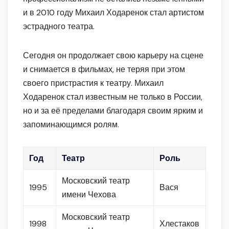
и в 2010 году Михаил Ходаренок стал артистом
эстрадного театра.
Сегодня он продолжает свою карьеру на сцене
и снимается в фильмах, не теряя при этом
своего пристрастия к театру. Михаил
Ходаренок стал известным не только в России,
но и за её пределами благодаря своим ярким и
запоминающимся ролям.
Год
Театр
Роль
Московский театр
1995
Вася
имени Чехова
Московский театр
1998
Хлестаков