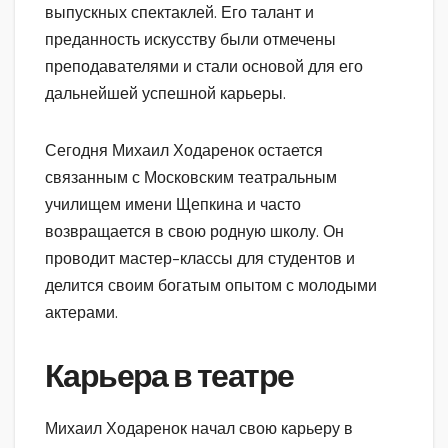
выпускных спектаклей. Его талант и
преданность искусству были отмечены
преподавателями и стали основой для его
дальнейшей успешной карьеры.
Сегодня Михаил Ходаренок остается
связанным с Московским театральным
училищем имени Щепкина и часто
возвращается в свою родную школу. Он
проводит мастер-классы для студентов и
делится своим богатым опытом с молодыми
актерами.
Карьера в театре
Михаил Ходаренок начал свою карьеру в