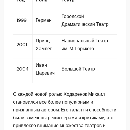
Городской
1999
Герман
Драматический Театр
Принц
Национальный Театр
2001
Хамлет
им. М. Горького
Иван
2004
Большой Театр
Царевич
С каждой новой ролью Ходаренок Михаил
становился все более популярным и
признанным актером. Его талант и способности
были замечены режиссерами и критиками, что
привлекло внимание множества театров и