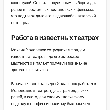
киностудий. Он стал популярным выбором для
ролей в престижных постановках и фильмах,
что подтверждало его выдающийся актерский
потенциал.
Работа в известных театрах
Михаил Ходаренок сотрудничал с рядом
известных театров, где его актерское
мастерство и талант получили признание
зрителей и критиков.
В начале своей карьеры Ходаренок работал в
Молодежном театре, где сыграл ряд ярких
ролей, и благодаря своему творческому
подходу и профессионализму был замечен