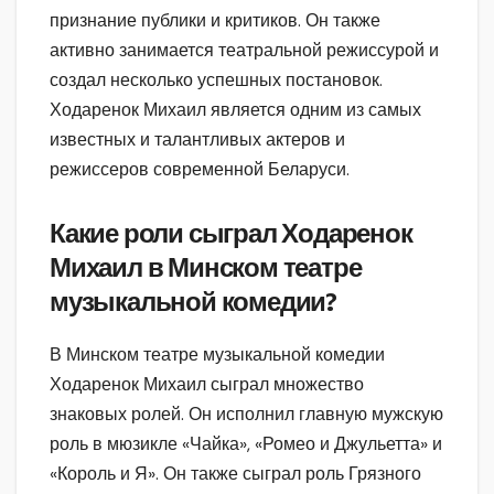
признание публики и критиков. Он также
активно занимается театральной режиссурой и
создал несколько успешных постановок.
Ходаренок Михаил является одним из самых
известных и талантливых актеров и
режиссеров современной Беларуси.
Какие роли сыграл Ходаренок
Михаил в Минском театре
музыкальной комедии?
В Минском театре музыкальной комедии
Ходаренок Михаил сыграл множество
знаковых ролей. Он исполнил главную мужскую
роль в мюзикле «Чайка», «Ромео и Джульетта» и
«Король и Я». Он также сыграл роль Грязного