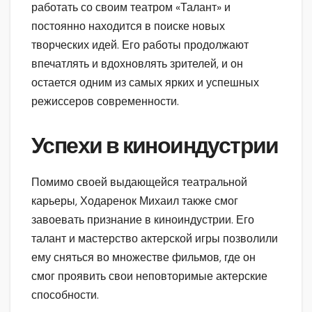
работать со своим театром «Талант» и
постоянно находится в поиске новых
творческих идей. Его работы продолжают
впечатлять и вдохновлять зрителей, и он
остается одним из самых ярких и успешных
режиссеров современности.
Успехи в киноиндустрии
Помимо своей выдающейся театральной
карьеры, Ходаренок Михаил также смог
завоевать признание в киноиндустрии. Его
талант и мастерство актерской игры позволили
ему сняться во множестве фильмов, где он
смог проявить свои неповторимые актерские
способности.