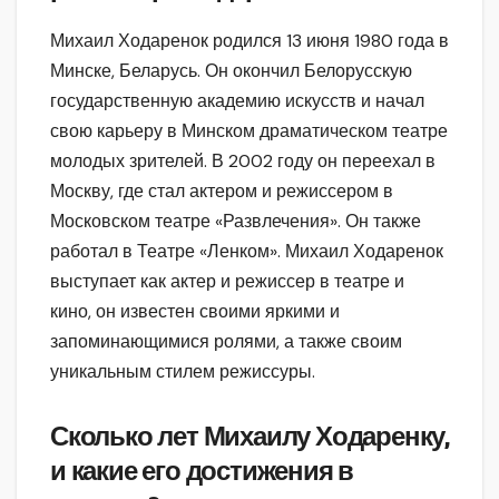
Михаил Ходаренок родился 13 июня 1980 года в
Минске, Беларусь. Он окончил Белорусскую
государственную академию искусств и начал
свою карьеру в Минском драматическом театре
молодых зрителей. В 2002 году он переехал в
Москву, где стал актером и режиссером в
Московском театре «Развлечения». Он также
работал в Театре «Ленком». Михаил Ходаренок
выступает как актер и режиссер в театре и
кино, он известен своими яркими и
запоминающимися ролями, а также своим
уникальным стилем режиссуры.
Сколько лет Михаилу Ходаренку,
и какие его достижения в