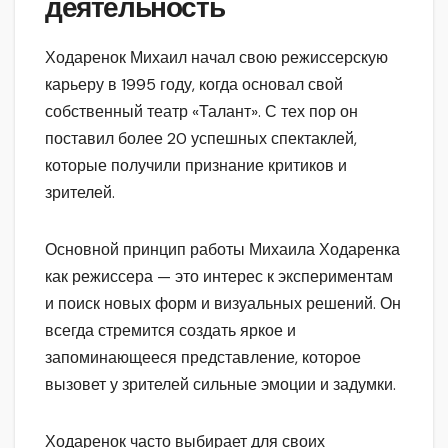
деятельность
Ходаренок Михаил начал свою режиссерскую
карьеру в 1995 году, когда основал свой
собственный театр «Талант». С тех пор он
поставил более 20 успешных спектаклей,
которые получили признание критиков и
зрителей.
Основной принцип работы Михаила Ходаренка
как режиссера — это интерес к экспериментам
и поиск новых форм и визуальных решений. Он
всегда стремится создать яркое и
запоминающееся представление, которое
вызовет у зрителей сильные эмоции и задумки.
Ходаренок часто выбирает для своих