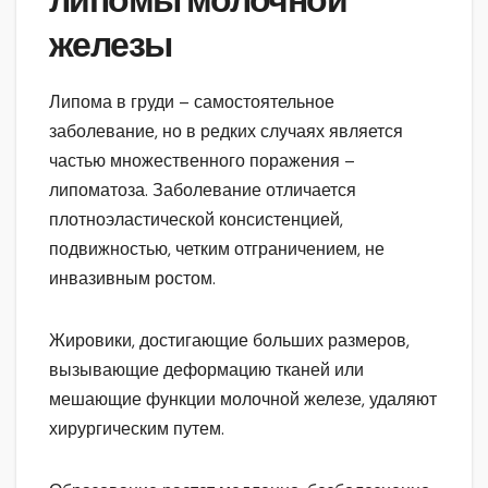
липомы молочной
железы
Липома в груди – самостоятельное
заболевание, но в редких случаях является
частью множественного поражения –
липоматоза. Заболевание отличается
плотноэластической консистенцией,
подвижностью, четким отграничением, не
инвазивным ростом.
Жировики, достигающие больших размеров,
вызывающие деформацию тканей или
мешающие функции молочной железе, удаляют
хирургическим путем.