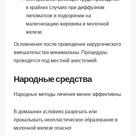
в крайних случаях при диффузном
липоматозе и подозрении на
малигнизацию жировика в молочной
железе.
Осложнения после проведения хирургического
вмешательства минимальны. Процедуры
проводятся под местной анестезией.
Народные средства
Народные методы лечения менее эффективны.
В домашних условиях разрезать или
прокалывать неопластическое образование в
молочной железе опасно!