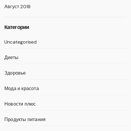
Август 2018
Категории
Uncategorised
Диеты
Здоровье
Мода и красота
Новости плюс
Продукты питания