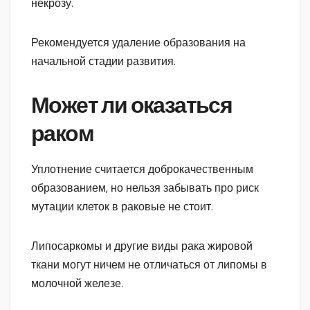
некрозу.
Рекомендуется удаление образования на
начальной стадии развития.
Может ли оказаться
раком
Уплотнение считается доброкачественным
образованием, но нельзя забывать про риск
мутации клеток в раковые не стоит.
Липосаркомы и другие виды рака жировой
ткани могут ничем не отличаться от липомы в
молочной железе.