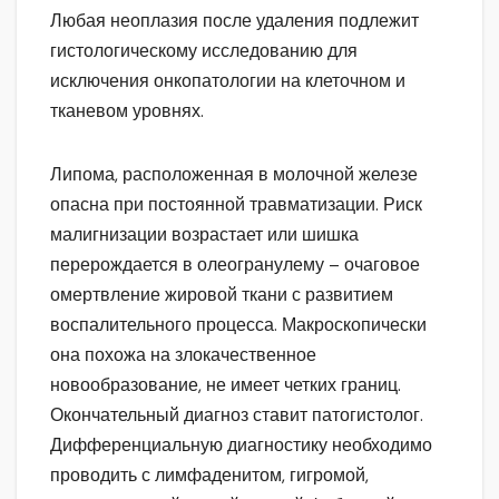
Любая неоплазия после удаления подлежит
гистологическому исследованию для
исключения онкопатологии на клеточном и
тканевом уровнях.
Липома, расположенная в молочной железе
опасна при постоянной травматизации. Риск
малигнизации возрастает или шишка
перерождается в олеогранулему – очаговое
омертвление жировой ткани с развитием
воспалительного процесса. Макроскопически
она похожа на злокачественное
новообразование, не имеет четких границ.
Окончательный диагноз ставит патогистолог.
Дифференциальную диагностику необходимо
проводить с лимфаденитом, гигромой,