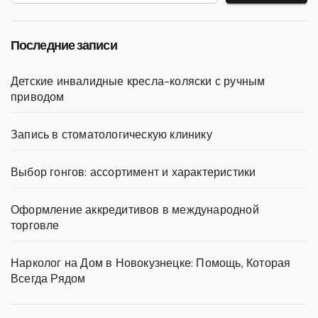
Последние записи
Детские инвалидные кресла-коляски с ручным
приводом
Запись в стоматологическую клинику
Выбор гонгов: ассортимент и характеристики
Оформление аккредитивов в международной
торговле
Нарколог на Дом в Новокузнецке: Помощь, Которая
Всегда Рядом