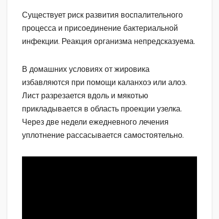
Существует риск развития воспалительного
процесса и присоединение бактериальной
инфекции. Реакция организма непредсказуема.
В домашних условиях от жировика
избавляются при помощи каланхоэ или алоэ.
Лист разрезается вдоль и мякотью
прикладывается в область проекции узелка.
Через две недели ежедневного лечения
уплотнение рассасывается самостоятельно.