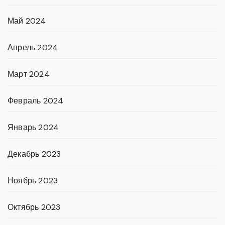
Май 2024
Апрель 2024
Март 2024
Февраль 2024
Январь 2024
Декабрь 2023
Ноябрь 2023
Октябрь 2023