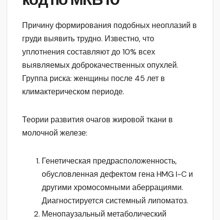
Причину формирования подобных неоплазий в
груди выявить трудно. Известно, что
уплотнения составляют до 10% всех
выявляемых доброкачественных опухлей.
Группа риска: женщины после 45 лет в
климактерическом периоде.
Теории развития очагов жировой ткани в
молочной железе:
Генетическая предрасположенность,
обусловленная дефектом гена HMG I-C и
другими хромосомными аберрациями.
Диагностируется системный липоматоз.
Менопаузальный метаболический