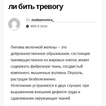
ли бить тревогу
От
znakcomstva_
ФЕВ 11, 2023
Липома молочной железы – это
доброкачественное образование, состоящие
преимущественно из жировых клеток, может
содержать фиброзную ткань, сосудистый
компонент, мышечные волокна. Опухоль,
растущая безболезненно.
Уплотнение устраняется в двух случаях: при
выраженном внешнем дефекте груди и
сдавливании окружающих тканей.