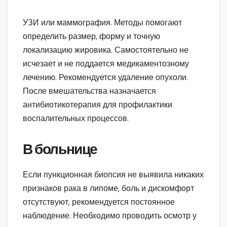
УЗИ или маммография. Методы помогают
определить размер, форму и точную
локализацию жировика. Самостоятельно не
исчезает и не поддается медикаментозному
лечению. Рекомендуется удаление опухоли.
После вмешательства назначается
антибиотикотерапия для профилактики
воспалительных процессов.
В больнице
Если пункционная биопсия не выявила никаких
признаков рака в липоме, боль и дискомфорт
отсутствуют, рекомендуется постоянное
наблюдение. Необходимо проводить осмотр у