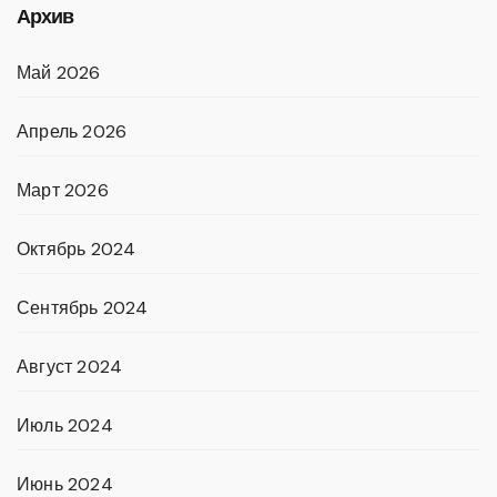
Архив
Май 2026
Апрель 2026
Март 2026
Октябрь 2024
Сентябрь 2024
Август 2024
Июль 2024
Июнь 2024