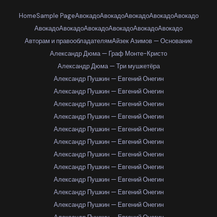
Home
Sample Page
Авокадо
Авокадо
Авокадо
Авокадо
Авокадо
Авокадо
Авокадо
Авокадо
Авокадо
Авокадо
Авокадо
Авторам и правообладателям
Айзек Азимов — Основание
Александр Дюма — Граф Монте-Кристо
Александр Дюма — Три мушкетёра
Александр Пушкин — Евгений Онегин
Александр Пушкин — Евгений Онегин
Александр Пушкин — Евгений Онегин
Александр Пушкин — Евгений Онегин
Александр Пушкин — Евгений Онегин
Александр Пушкин — Евгений Онегин
Александр Пушкин — Евгений Онегин
Александр Пушкин — Евгений Онегин
Александр Пушкин — Евгений Онегин
Александр Пушкин — Евгений Онегин
Александр Пушкин — Евгений Онегин