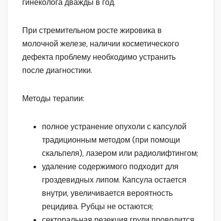
гинеколога дважды в год.
При стремительном росте жировика в
молочной железе, наличии косметического
дефекта проблему необходимо устранить
после диагностики.
Методы терапии:
полное устранение опухоли с капсулой
традиционным методом (при помощи
скальпеля), лазером или радиолифтингом;
удаление содержимого подходит для
гроздевидных липом. Капсула остается
внутри, увеличивается вероятность
рецидива. Рубцы не остаются;
секторальная резекция груди проводится