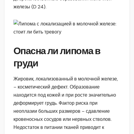
железы (D 24).
Опасна ли липома в
груди
Жировик, локализованный в молочной железе,
– косметический дефект. Образование
находится под кожей и при росте значительно
деформирует грудь. Фактор риска при
неоплазии больших размеров – сдавление
кровеносных сосудов или нервных стволов.
Недостаток в питании тканей приводит к