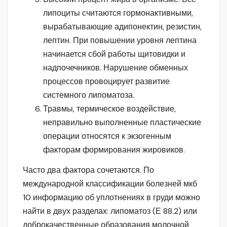
липоциты считаются гормонактивными,
вырабатывающие адипонектин, резистин,
лептин. При повышении уровня лептина
начинается сбой работы щитовидки и
надпочечников. Нарушение обменных
процессов провоцирует развитие
системного липоматоза.
Травмы, термическое воздействие,
неправильно выполненные пластические
операции относятся к экзогенным
факторам формирования жировиков.
Часто два фактора сочетаются. По
международной классификации болезней мкб
10 информацию об уплотнениях в груди можно
найти в двух разделах: липоматоз (Е 88.2) или
доброкачественные образования молочной