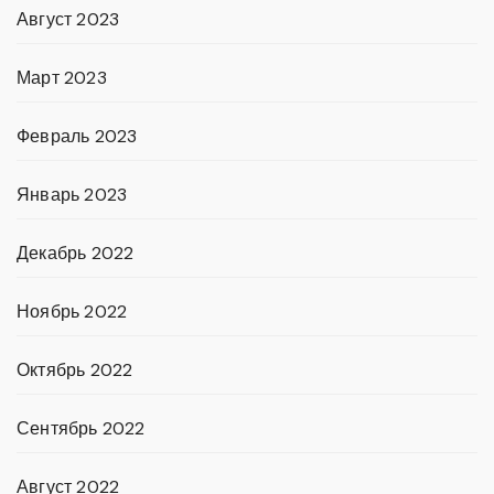
Август 2023
Март 2023
Февраль 2023
Январь 2023
Декабрь 2022
Ноябрь 2022
Октябрь 2022
Сентябрь 2022
Август 2022