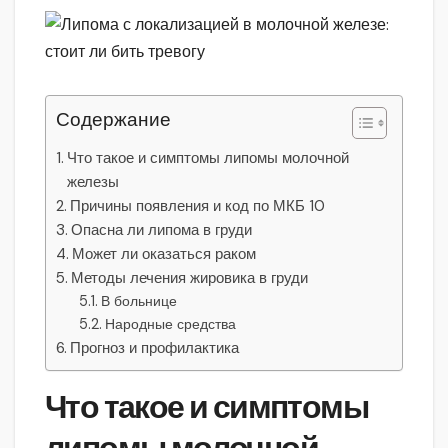
Содержание
Что такое и симптомы липомы молочной
железы
Причины появления и код по МКБ 10
Опасна ли липома в груди
Может ли оказаться раком
Методы лечения жировика в груди
В больнице
Народные средства
Прогноз и профилактика
Что такое и симптомы