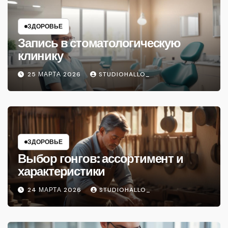
ЗДОРОВЬЕ
Запись в стоматологическую
клинику
25 МАРТА 2026
STUDIOHALLO_
ЗДОРОВЬЕ
Выбор гонгов: ассортимент и
характеристики
24 МАРТА 2026
STUDIOHALLO_