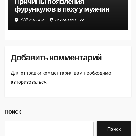
Причины появления
фурункулов в паху у мужчин
МАР 20, 2023
ZNAKCOMSTVA_
Добавить комментарий
Для отправки комментария вам необходимо
авторизоваться
.
Поиск
Поиск