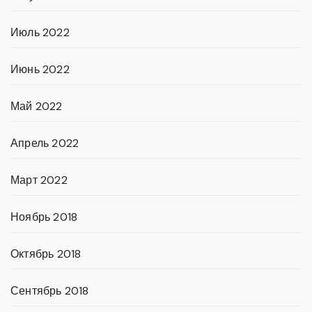
Июль 2022
Июнь 2022
Май 2022
Апрель 2022
Март 2022
Ноябрь 2018
Октябрь 2018
Сентябрь 2018