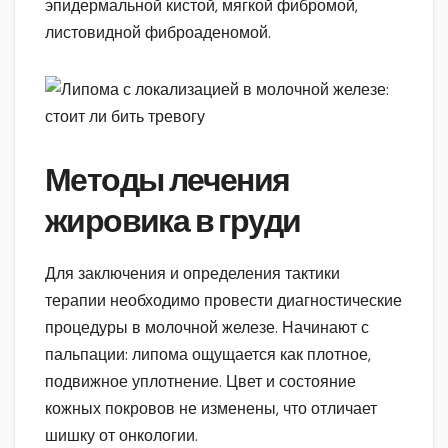
эпидермальной кистой, мягкой фибромой,
листовидной фиброаденомой.
Методы лечения
жировика в груди
Для заключения и определения тактики
терапии необходимо провести диагностические
процедуры в молочной железе. Начинают с
пальпации: липома ощущается как плотное,
подвижное уплотнение. Цвет и состояние
кожных покровов не изменены, что отличает
шишку от онкологии.