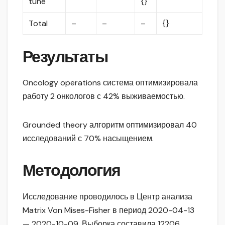
tune
{}
Total
–
–
–
{}
Результаты
Oncology operations система оптимизировала
работу 2 онкологов с 42% выживаемостью.
Grounded theory алгоритм оптимизировал 40
исследований с 70% насыщением.
Методология
Исследование проводилось в Центр анализа
Matrix Von Mises-Fisher в период 2020-04-13
— 2020-10-09. Выборка составила 12206