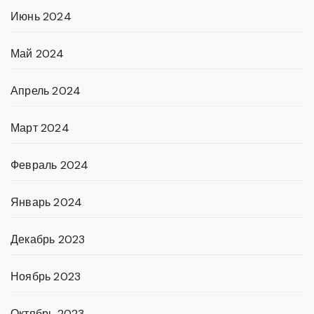
Июнь 2024
Май 2024
Апрель 2024
Март 2024
Февраль 2024
Январь 2024
Декабрь 2023
Ноябрь 2023
Октябрь 2023