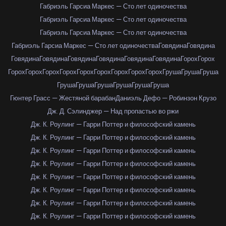
Габриэль Гарсиа Маркес — Сто лет одиночества
Габриэль Гарсиа Маркес — Сто лет одиночества
Габриэль Гарсиа Маркес — Сто лет одиночества
Габриэль Гарсиа Маркес — Сто лет одиночества
Говядина
Говядина
Говядина
Говядина
Говядина
Говядина
Говядина
Говядина
Горох
Горох
Горох
Горох
Горох
Горох
Горох
Горох
Горох
Горох
Горох
Груша
Груша
Груша
Груша
Груша
Груша
Груша
Груша
Груша
Гюнтер Грасс — Жестяной барабан
Даниэль Дефо — Робинзон Крузо
Дж. Д. Сэлинджер — Над пропастью во ржи
Дж. К. Роулинг — Гарри Поттер и философский камень
Дж. К. Роулинг — Гарри Поттер и философский камень
Дж. К. Роулинг — Гарри Поттер и философский камень
Дж. К. Роулинг — Гарри Поттер и философский камень
Дж. К. Роулинг — Гарри Поттер и философский камень
Дж. К. Роулинг — Гарри Поттер и философский камень
Дж. К. Роулинг — Гарри Поттер и философский камень
Дж. К. Роулинг — Гарри Поттер и философский камень