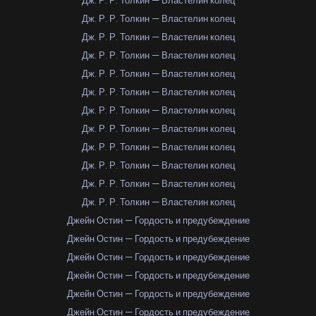
Дж. Р. Р. Толкин — Властелин колец
Дж. Р. Р. Толкин — Властелин колец
Дж. Р. Р. Толкин — Властелин колец
Дж. Р. Р. Толкин — Властелин колец
Дж. Р. Р. Толкин — Властелин колец
Дж. Р. Р. Толкин — Властелин колец
Дж. Р. Р. Толкин — Властелин колец
Дж. Р. Р. Толкин — Властелин колец
Дж. Р. Р. Толкин — Властелин колец
Дж. Р. Р. Толкин — Властелин колец
Дж. Р. Р. Толкин — Властелин колец
Дж. Р. Р. Толкин — Властелин колец
Джейн Остин — Гордость и предубеждение
Джейн Остин — Гордость и предубеждение
Джейн Остин — Гордость и предубеждение
Джейн Остин — Гордость и предубеждение
Джейн Остин — Гордость и предубеждение
Джейн Остин — Гордость и предубеждение