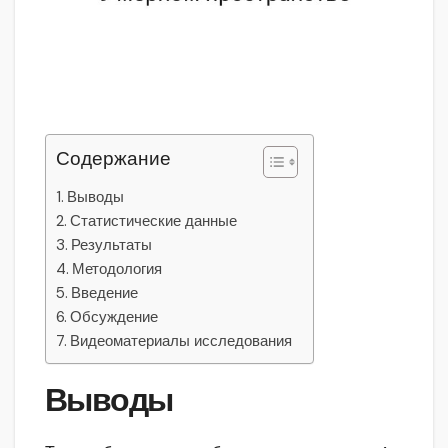
Содержание
Выводы
Статистические данные
Результаты
Методология
Введение
Обсуждение
Видеоматериалы исследования
Выводы