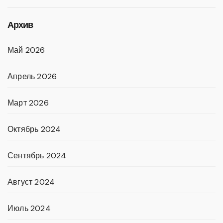
Архив
Май 2026
Апрель 2026
Март 2026
Октябрь 2024
Сентябрь 2024
Август 2024
Июль 2024