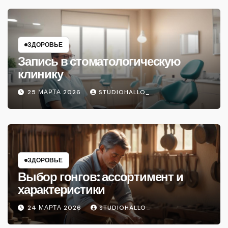
ЗДОРОВЬЕ
Запись в стоматологическую
клинику
25 МАРТА 2026
STUDIOHALLO_
ЗДОРОВЬЕ
Выбор гонгов: ассортимент и
характеристики
24 МАРТА 2026
STUDIOHALLO_