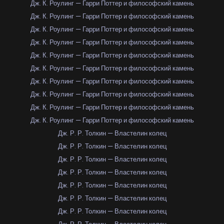
Дж. К. Роулинг — Гарри Поттер и философский камень
Дж. К. Роулинг — Гарри Поттер и философский камень
Дж. К. Роулинг — Гарри Поттер и философский камень
Дж. К. Роулинг — Гарри Поттер и философский камень
Дж. К. Роулинг — Гарри Поттер и философский камень
Дж. К. Роулинг — Гарри Поттер и философский камень
Дж. К. Роулинг — Гарри Поттер и философский камень
Дж. К. Роулинг — Гарри Поттер и философский камень
Дж. К. Роулинг — Гарри Поттер и философский камень
Дж. К. Роулинг — Гарри Поттер и философский камень
Дж. Р. Р. Толкин — Властелин колец
Дж. Р. Р. Толкин — Властелин колец
Дж. Р. Р. Толкин — Властелин колец
Дж. Р. Р. Толкин — Властелин колец
Дж. Р. Р. Толкин — Властелин колец
Дж. Р. Р. Толкин — Властелин колец
Дж. Р. Р. Толкин — Властелин колец