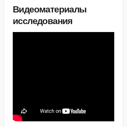
Видеоматериалы
исследования