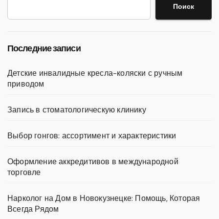
Поиск
Последние записи
Детские инвалидные кресла-коляски с ручным
приводом
Запись в стоматологическую клинику
Выбор гонгов: ассортимент и характеристики
Оформление аккредитивов в международной
торговле
Нарколог на Дом в Новокузнецке: Помощь, Которая
Всегда Рядом