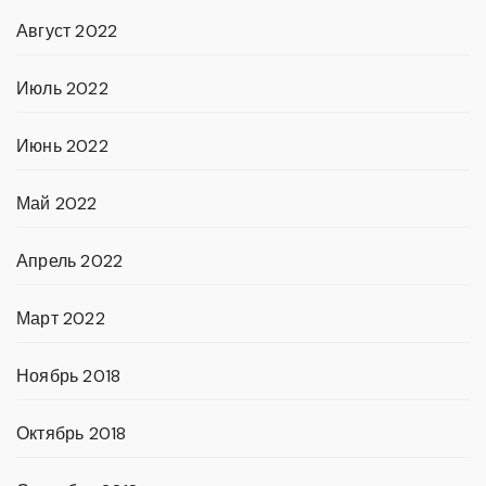
Август 2022
Июль 2022
Июнь 2022
Май 2022
Апрель 2022
Март 2022
Ноябрь 2018
Октябрь 2018