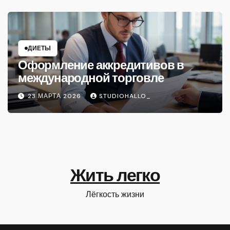
ДИЕТЫ
Оформление аккредитивов в
международной торговле
23 МАРТА 2026
STUDIOHALLO_
Жить легко
Лёгкость жизни