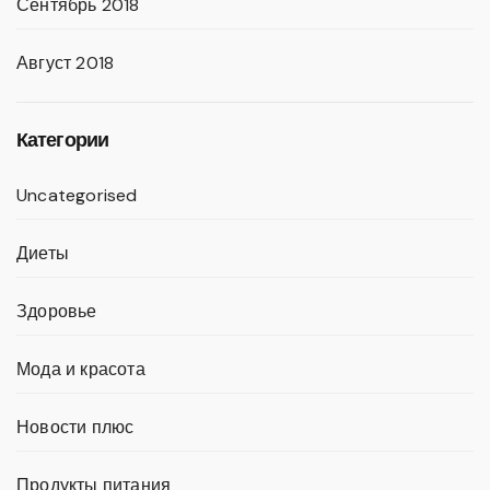
Сентябрь 2018
Август 2018
Категории
Uncategorised
Диеты
Здоровье
Мода и красота
Новости плюс
Продукты питания