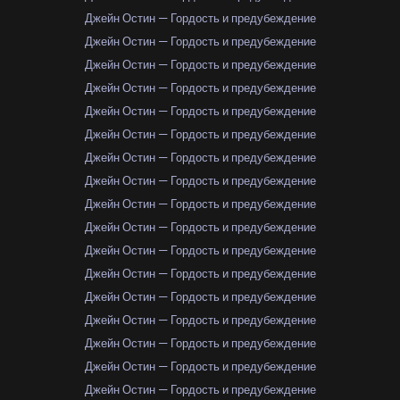
Джейн Остин — Гордость и предубеждение
Джейн Остин — Гордость и предубеждение
Джейн Остин — Гордость и предубеждение
Джейн Остин — Гордость и предубеждение
Джейн Остин — Гордость и предубеждение
Джейн Остин — Гордость и предубеждение
Джейн Остин — Гордость и предубеждение
Джейн Остин — Гордость и предубеждение
Джейн Остин — Гордость и предубеждение
Джейн Остин — Гордость и предубеждение
Джейн Остин — Гордость и предубеждение
Джейн Остин — Гордость и предубеждение
Джейн Остин — Гордость и предубеждение
Джейн Остин — Гордость и предубеждение
Джейн Остин — Гордость и предубеждение
Джейн Остин — Гордость и предубеждение
Джейн Остин — Гордость и предубеждение