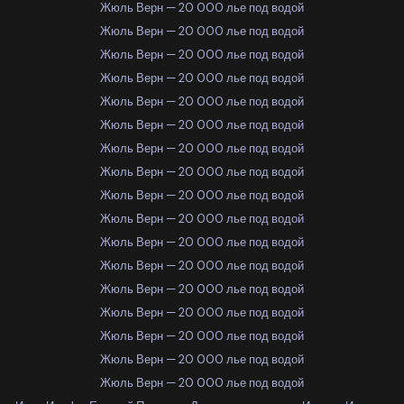
Жюль Верн — 20 000 лье под водой
Жюль Верн — 20 000 лье под водой
Жюль Верн — 20 000 лье под водой
Жюль Верн — 20 000 лье под водой
Жюль Верн — 20 000 лье под водой
Жюль Верн — 20 000 лье под водой
Жюль Верн — 20 000 лье под водой
Жюль Верн — 20 000 лье под водой
Жюль Верн — 20 000 лье под водой
Жюль Верн — 20 000 лье под водой
Жюль Верн — 20 000 лье под водой
Жюль Верн — 20 000 лье под водой
Жюль Верн — 20 000 лье под водой
Жюль Верн — 20 000 лье под водой
Жюль Верн — 20 000 лье под водой
Жюль Верн — 20 000 лье под водой
Жюль Верн — 20 000 лье под водой