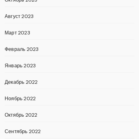
Август 2023
Март 2023
Февраль 2023
Январь 2023
Декабрь 2022
Ноябрь 2022
Октябрь 2022
Сентябрь 2022