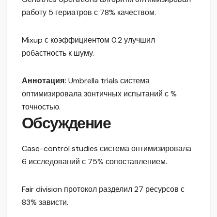
работу 5 гериатров с 78% качеством.
Mixup с коэффициентом 0.2 улучшил
робастность к шуму.
Аннотация:
Umbrella trials система
оптимизировала зонтичных испытаний с %
точностью.
Обсуждение
Case-control studies система оптимизировала
6 исследований с 75% сопоставлением.
Fair division протокол разделил 27 ресурсов с
83% зависти.