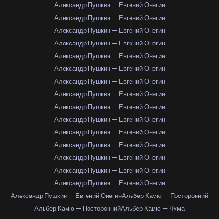
Александр Пушкин — Евгений Онегин
Александр Пушкин — Евгений Онегин
Александр Пушкин — Евгений Онегин
Александр Пушкин — Евгений Онегин
Александр Пушкин — Евгений Онегин
Александр Пушкин — Евгений Онегин
Александр Пушкин — Евгений Онегин
Александр Пушкин — Евгений Онегин
Александр Пушкин — Евгений Онегин
Александр Пушкин — Евгений Онегин
Александр Пушкин — Евгений Онегин
Александр Пушкин — Евгений Онегин
Александр Пушкин — Евгений Онегин
Александр Пушкин — Евгений Онегин
Александр Пушкин — Евгений Онегин
Александр Пушкин — Евгений Онегин
Альбер Камю — Посторонний
Альбер Камю — Посторонний
Альбер Камю — Чума