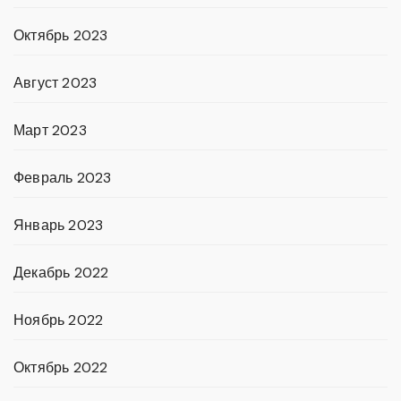
Октябрь 2023
Август 2023
Март 2023
Февраль 2023
Январь 2023
Декабрь 2022
Ноябрь 2022
Октябрь 2022