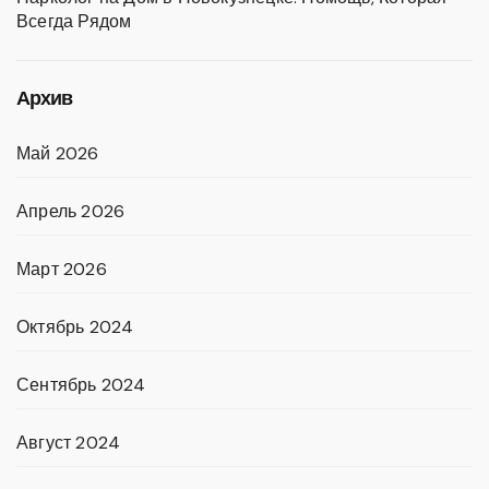
Всегда Рядом
Архив
Май 2026
Апрель 2026
Март 2026
Октябрь 2024
Сентябрь 2024
Август 2024