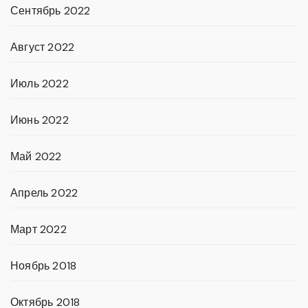
Сентябрь 2022
Август 2022
Июль 2022
Июнь 2022
Май 2022
Апрель 2022
Март 2022
Ноябрь 2018
Октябрь 2018