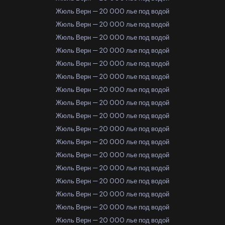
Жюль Верн — 20 000 лье под водой
Жюль Верн — 20 000 лье под водой
Жюль Верн — 20 000 лье под водой
Жюль Верн — 20 000 лье под водой
Жюль Верн — 20 000 лье под водой
Жюль Верн — 20 000 лье под водой
Жюль Верн — 20 000 лье под водой
Жюль Верн — 20 000 лье под водой
Жюль Верн — 20 000 лье под водой
Жюль Верн — 20 000 лье под водой
Жюль Верн — 20 000 лье под водой
Жюль Верн — 20 000 лье под водой
Жюль Верн — 20 000 лье под водой
Жюль Верн — 20 000 лье под водой
Жюль Верн — 20 000 лье под водой
Жюль Верн — 20 000 лье под водой
Жюль Верн — 20 000 лье под водой