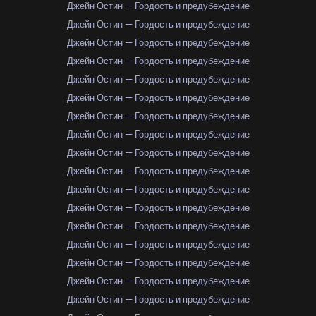
Джейн Остин — Гордость и предубеждение
Джейн Остин — Гордость и предубеждение
Джейн Остин — Гордость и предубеждение
Джейн Остин — Гордость и предубеждение
Джейн Остин — Гордость и предубеждение
Джейн Остин — Гордость и предубеждение
Джейн Остин — Гордость и предубеждение
Джейн Остин — Гордость и предубеждение
Джейн Остин — Гордость и предубеждение
Джейн Остин — Гордость и предубеждение
Джейн Остин — Гордость и предубеждение
Джейн Остин — Гордость и предубеждение
Джейн Остин — Гордость и предубеждение
Джейн Остин — Гордость и предубеждение
Джейн Остин — Гордость и предубеждение
Джейн Остин — Гордость и предубеждение
Джейн Остин — Гордость и предубеждение