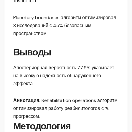
точностью.
Planetary boundaries алгоритм оптимизировал
8 исследований с 45% безопасным
пространством.
Выводы
Апостериорная вероятность 77.9% указывает
на высокую надёжность обнаруженного
эффекта.
Аннотация:
Rehabilitation operations алгоритм
оптимизировал работу реабилитологов с %
прогрессом.
Методология