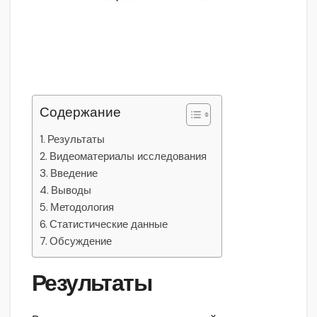
Содержание
Результаты
Видеоматериалы исследования
Введение
Выводы
Методология
Статистические данные
Обсуждение
Результаты