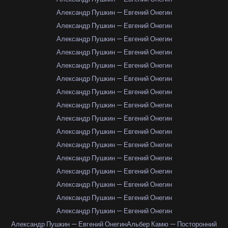
Александр Пушкин — Евгений Онегин
Александр Пушкин — Евгений Онегин
Александр Пушкин — Евгений Онегин
Александр Пушкин — Евгений Онегин
Александр Пушкин — Евгений Онегин
Александр Пушкин — Евгений Онегин
Александр Пушкин — Евгений Онегин
Александр Пушкин — Евгений Онегин
Александр Пушкин — Евгений Онегин
Александр Пушкин — Евгений Онегин
Александр Пушкин — Евгений Онегин
Александр Пушкин — Евгений Онегин
Александр Пушкин — Евгений Онегин
Александр Пушкин — Евгений Онегин
Александр Пушкин — Евгений Онегин
Александр Пушкин — Евгений Онегин
Александр Пушкин — Евгений Онегин
Альбер Камю — Посторонний