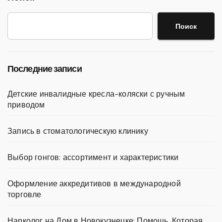
Поиск
Последние записи
Детские инвалидные кресла-коляски с ручным
приводом
Запись в стоматологическую клинику
Выбор гонгов: ассортимент и характеристики
Оформление аккредитивов в международной
торговле
Нарколог на Дом в Новокузнецке: Помощь, Которая