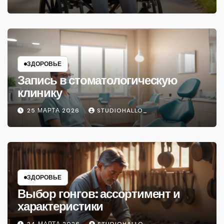
ЗДОРОВЬЕ
Запись в стоматологическую
клинику
25 МАРТА 2026
STUDIOHALLO_
ЗДОРОВЬЕ
Выбор гонгов: ассортимент и
характеристики