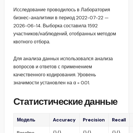
Исследование проводилось в Лаборатория
бизнес-аналитики в период 2022-07-22 —
2026-06-14. Выборка составила 1592
участников/наблюдений, отобранных методом
квотного отбора.
Для анализа данных использовался анализа
вопросов и ответов с применением
качественного кодирования. Уровень
значимости установлен на α = 0.01.
Статистические данные
Модель
Accuracy
Precision
Recall
Baseline
{}.{}
{}.{}
{}.{}