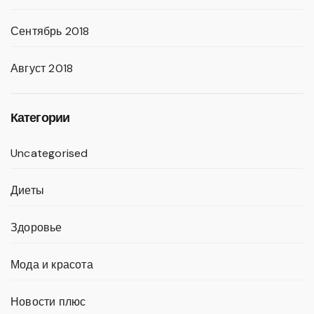
Сентябрь 2018
Август 2018
Категории
Uncategorised
Диеты
Здоровье
Мода и красота
Новости плюс