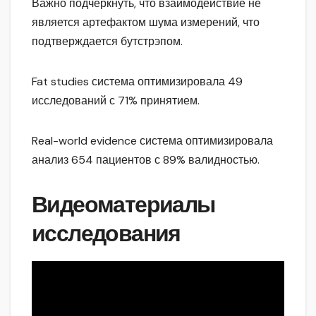
Важно подчеркнуть, что взаимодействие не
является артефактом шума измерений, что
подтверждается бутстрэпом.
Fat studies система оптимизировала 49
исследований с 71% принятием.
Real-world evidence система оптимизировала
анализ 654 пациентов с 89% валидностью.
Видеоматериалы
исследования