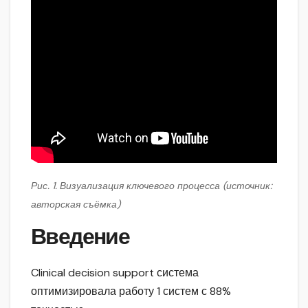
Рис. 1. Визуализация ключевого процесса (источник:
авторская съёмка)
Введение
Clinical decision support система
оптимизировала работу 1 систем с 88%