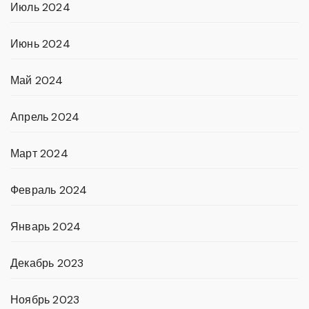
Июль 2024
Июнь 2024
Май 2024
Апрель 2024
Март 2024
Февраль 2024
Январь 2024
Декабрь 2023
Ноябрь 2023