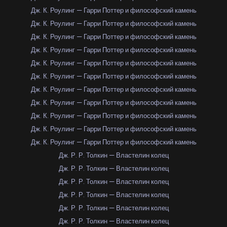
Дж. К. Роулинг — Гарри Поттер и философский камень
Дж. К. Роулинг — Гарри Поттер и философский камень
Дж. К. Роулинг — Гарри Поттер и философский камень
Дж. К. Роулинг — Гарри Поттер и философский камень
Дж. К. Роулинг — Гарри Поттер и философский камень
Дж. К. Роулинг — Гарри Поттер и философский камень
Дж. К. Роулинг — Гарри Поттер и философский камень
Дж. К. Роулинг — Гарри Поттер и философский камень
Дж. К. Роулинг — Гарри Поттер и философский камень
Дж. К. Роулинг — Гарри Поттер и философский камень
Дж. К. Роулинг — Гарри Поттер и философский камень
Дж. Р. Р. Толкин — Властелин колец
Дж. Р. Р. Толкин — Властелин колец
Дж. Р. Р. Толкин — Властелин колец
Дж. Р. Р. Толкин — Властелин колец
Дж. Р. Р. Толкин — Властелин колец
Дж. Р. Р. Толкин — Властелин колец