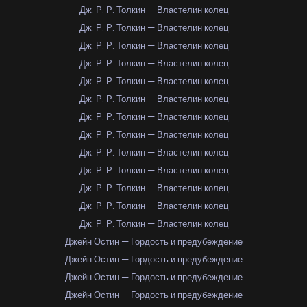
Дж. Р. Р. Толкин — Властелин колец
Дж. Р. Р. Толкин — Властелин колец
Дж. Р. Р. Толкин — Властелин колец
Дж. Р. Р. Толкин — Властелин колец
Дж. Р. Р. Толкин — Властелин колец
Дж. Р. Р. Толкин — Властелин колец
Дж. Р. Р. Толкин — Властелин колец
Дж. Р. Р. Толкин — Властелин колец
Дж. Р. Р. Толкин — Властелин колец
Дж. Р. Р. Толкин — Властелин колец
Дж. Р. Р. Толкин — Властелин колец
Дж. Р. Р. Толкин — Властелин колец
Дж. Р. Р. Толкин — Властелин колец
Джейн Остин — Гордость и предубеждение
Джейн Остин — Гордость и предубеждение
Джейн Остин — Гордость и предубеждение
Джейн Остин — Гордость и предубеждение