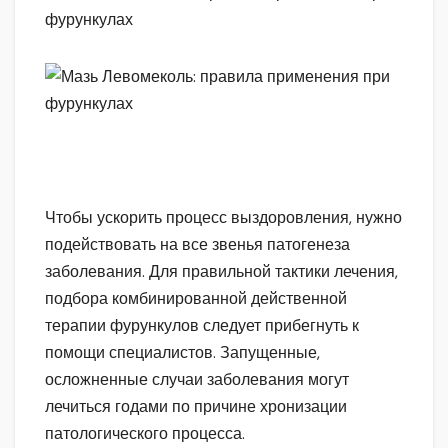
Чтобы ускорить процесс выздоровления, нужно
подействовать на все звенья патогенеза
заболевания. Для правильной тактики лечения,
подбора комбинированной действенной
терапии фурункулов следует прибегнуть к
помощи специалистов. Запущенные,
осложненные случаи заболевания могут
лечиться годами по причине хронизации
патологического процесса.