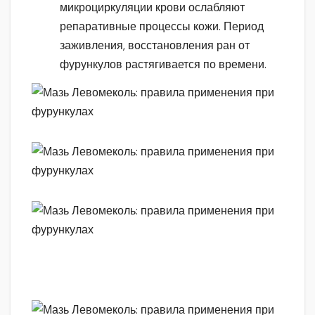
микроциркуляции крови ослабляют
репаративные процессы кожи. Период
заживления, восстановления ран от
фурункулов растягивается по времени.