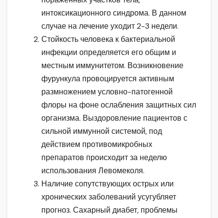
интоксикационного синдрома. В данном
случае на лечение уходит 2-3 недели.
Стойкость человека к бактериальной
инфекции определяется его общим и
местным иммунитетом. Возникновение
фурункула провоцируется активным
размножением условно-патогенной
флоры на фоне ослабления защитных сил
организма. Выздоровление пациентов с
сильной иммунной системой, под
действием противомикробных
препаратов происходит за неделю
использования Левомеколя.
Наличие сопутствующих острых или
хронических заболеваний усугубляет
прогноз. Сахарный диабет, проблемы