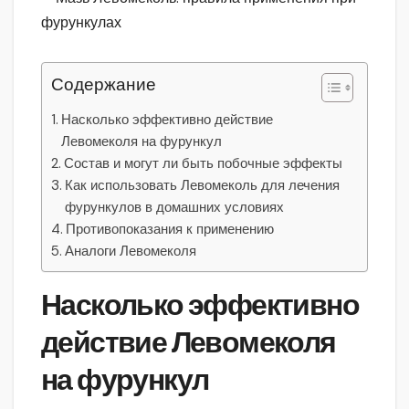
Содержание
Насколько эффективно действие
Левомеколя на фурункул
Состав и могут ли быть побочные эффекты
Как использовать Левомеколь для лечения
фурункулов в домашних условиях
Противопоказания к применению
Аналоги Левомеколя
Насколько эффективно
действие Левомеколя
на фурункул