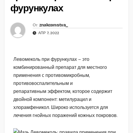
фурункулах
От
znakcomstva_
АПР 7, 2022
Левомеколь при фурункулах – это
комбинированный препарат для местного
применения с противомикробным,
противовоспалительным и
репаративным эффектом, которое содержит
двойной компонент: метилурацил и
хлорамфеникол. Широко используется для
лечения гнойных поражений кожных покровов.