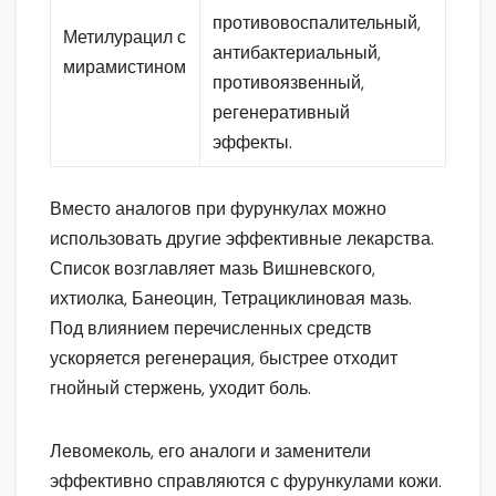
противовоспалительный,
Метилурацил с
антибактериальный,
мирамистином
противоязвенный,
регенеративный
эффекты.
Вместо аналогов при фурункулах можно
использовать другие эффективные лекарства.
Список возглавляет мазь Вишневского,
ихтиолка, Банеоцин, Тетрациклиновая мазь.
Под влиянием перечисленных средств
ускоряется регенерация, быстрее отходит
гнойный стержень, уходит боль.
Левомеколь, его аналоги и заменители
эффективно справляются с фурункулами кожи.