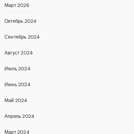
Март 2026
Октябрь 2024
Сентябрь 2024
Август 2024
Июль 2024
Июнь 2024
Май 2024
Апрель 2024
Март 2024