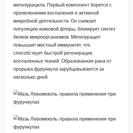
метилурацила. Первый компонент борется с
проявлениями воспаления и активной
микробной деятельности. Он снижает
популяцию кокковой флоры, блокирует синтез
белков микроорганизмов. Метилурацил
повышает местный иммунитет, что
способствует быстрой регенерации
воспаленных тканей. Образованная рана от
прорыва фурункула зарубцовывается за
несколько дней.