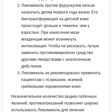
Левомеколь против фурункулов нельзя
назначать детям первого года жизни. Его
биотрансформация на детской коже
происходит дольше и тяжелее, чем у
взрослых. При нанесении мази
младенцам может возникнуть
интоксикация. Чтобы не рисковать, лучше
заменить противомикробное средство
другими лекарствами с аналогичным
действием.
Левомеколь не рекомендовано применять
пациентам с псориазом, экземой,
грибковыми поражениями кожи.
Незначительное количество редких побочных
явлений, противопоказаний позволяет широко
использовать Левомеколь для лечения