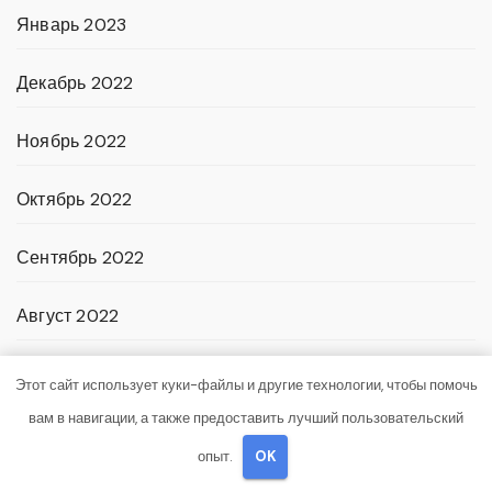
Январь 2023
Декабрь 2022
Ноябрь 2022
Октябрь 2022
Сентябрь 2022
Август 2022
Июль 2022
Этот сайт использует куки-файлы и другие технологии, чтобы помочь
вам в навигации, а также предоставить лучший пользовательский
Июнь 2022
опыт.
OK
Май 2022