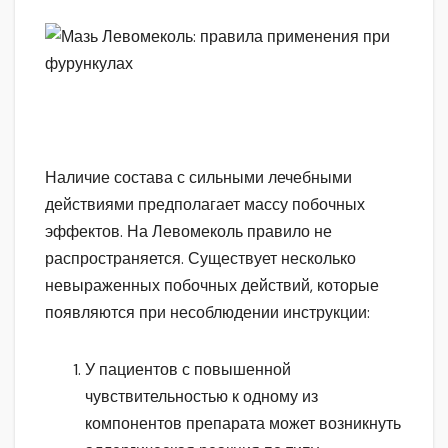
Наличие состава с сильными лечебными
действиями предполагает массу побочных
эффектов. На Левомеколь правило не
распространяется. Существует несколько
невыраженных побочных действий, которые
появляются при несоблюдении инструкции:
У пациентов с повышенной
чувствительностью к одному из
компонентов препарата может возникнуть