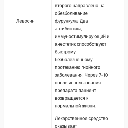
второго направлено на
обезболивание
Левосин
фурункула. Два
антибиотика,
иммуностимулирующий и
анестетик способствуют
быстрому,
безболезненному
протеканию гнойного
заболевания. Через 7-10
после использования
препарата пациент
возвращается к
нормальной жизни.
Лекарственное средство
оказывает