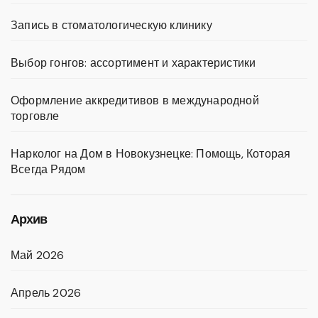
Запись в стоматологическую клинику
Выбор гонгов: ассортимент и характеристики
Оформление аккредитивов в международной
торговле
Нарколог на Дом в Новокузнецке: Помощь, Которая
Всегда Рядом
Архив
Май 2026
Апрель 2026