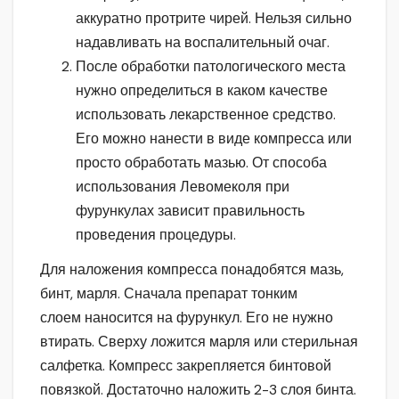
аккуратно протрите чирей. Нельзя сильно
надавливать на воспалительный очаг.
После обработки патологического места
нужно определиться в каком качестве
использовать лекарственное средство.
Его можно нанести в виде компресса или
просто обработать мазью. От способа
использования Левомеколя при
фурункулах зависит правильность
проведения процедуры.
Для наложения компресса понадобятся мазь,
бинт, марля. Сначала препарат тонким
слоем наносится на фурункул. Его не нужно
втирать. Сверху ложится марля или стерильная
салфетка. Компресс закрепляется бинтовой
повязкой. Достаточно наложить 2-3 слоя бинта.