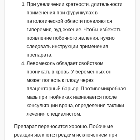
При увеличении кратности, длительности
применения при фурункулах в
патологической области появляются
гиперемия, зуд, жжение. Чтобы избежать
появление побочного явления, нужно
следовать инструкции применения
препарата.
Левомеколь обладает свойством
проникать в кровь. У беременных он
может попасть к плоду через
плацентарный барьер. Противомикробная
мазь при гнойниках назначается после
консультации врача, определения тактики
лечения специалистом.
Препарат переносится хорошо. Побочные
реакции являются редким исключением при