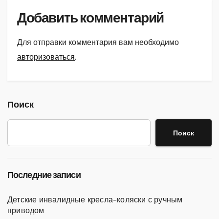
Добавить комментарий
Для отправки комментария вам необходимо
авторизоваться
.
Поиск
Поиск
Последние записи
Детские инвалидные кресла-коляски с ручным
приводом