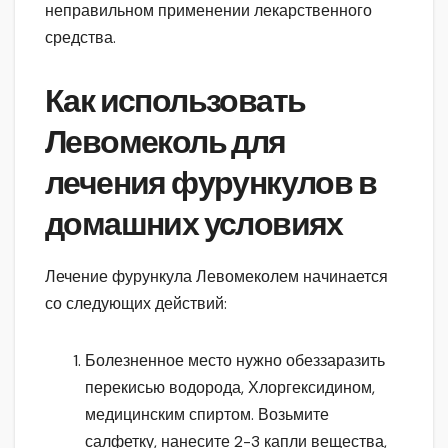
неправильном применении лекарственного
средства.
Как использовать
Левомеколь для
лечения фурункулов в
домашних условиях
Лечение фурункула Левомеколем начинается
со следующих действий:
Болезненное место нужно обеззаразить
перекисью водорода, Хлоргексидином,
медицинским спиртом. Возьмите
салфетку, нанесите 2-3 капли вещества,