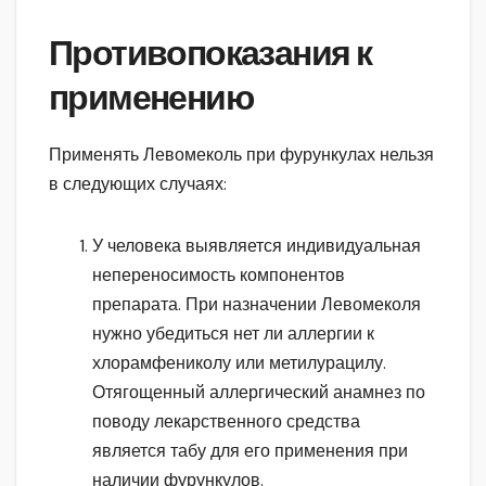
Противопоказания к
применению
Применять Левомеколь при фурункулах нельзя
в следующих случаях:
У человека выявляется индивидуальная
непереносимость компонентов
препарата. При назначении Левомеколя
нужно убедиться нет ли аллергии к
хлорамфениколу или метилурацилу.
Отягощенный аллергический анамнез по
поводу лекарственного средства
является табу для его применения при
наличии фурункулов.