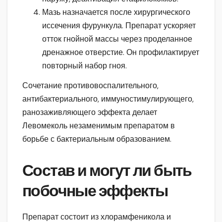
Мазь назначается после хирургического
иссечения фурункула. Препарат ускоряет
отток гнойной массы через проделанное
дренажное отверстие. Он профилактирует
повторный набор гноя.
Сочетание противовоспалительного,
антибактериального, иммуностимулирующего,
ранозаживляющего эффекта делает
Левомеколь незаменимым препаратом в
борьбе с бактериальным образованием.
Состав и могут ли быть
побочные эффекты
Препарат состоит из хлорамфеникола и