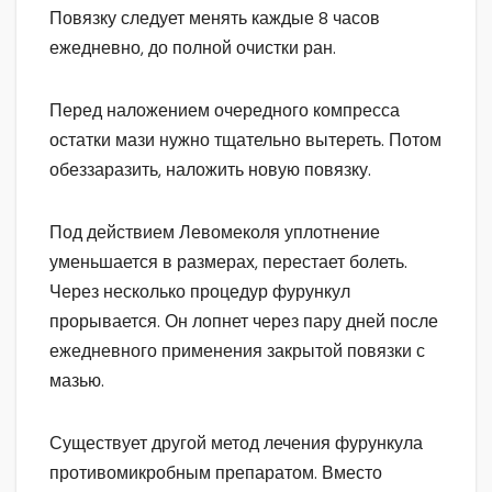
Повязку следует менять каждые 8 часов
ежедневно, до полной очистки ран.
Перед наложением очередного компресса
остатки мази нужно тщательно вытереть. Потом
обеззаразить, наложить новую повязку.
Под действием Левомеколя уплотнение
уменьшается в размерах, перестает болеть.
Через несколько процедур фурункул
прорывается. Он лопнет через пару дней после
ежедневного применения закрытой повязки с
мазью.
Существует другой метод лечения фурункула
противомикробным препаратом. Вместо