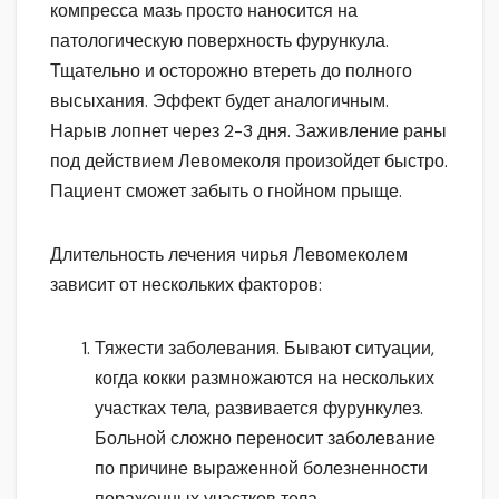
компресса мазь просто наносится на
патологическую поверхность фурункула.
Тщательно и осторожно втереть до полного
высыхания. Эффект будет аналогичным.
Нарыв лопнет через 2-3 дня. Заживление раны
под действием Левомеколя произойдет быстро.
Пациент сможет забыть о гнойном прыще.
Длительность лечения чирья Левомеколем
зависит от нескольких факторов:
Тяжести заболевания. Бывают ситуации,
когда кокки размножаются на нескольких
участках тела, развивается фурункулез.
Больной сложно переносит заболевание
по причине выраженной болезненности
пораженных участков тела,