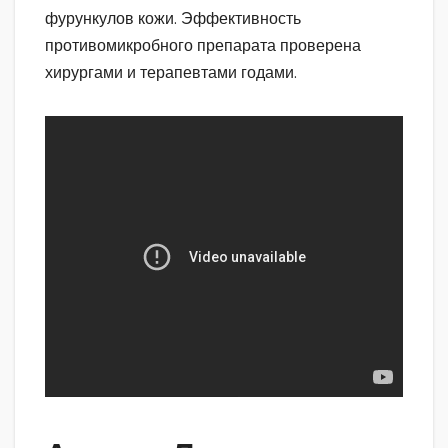
фурункулов кожи. Эффективность
противомикробного препарата проверена
хирургами и терапевтами годами.