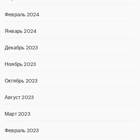
Февраль 2024
Январь 2024
Декабрь 2023
Ноябрь 2023
Октябрь 2023
Август 2023
Март 2023
Февраль 2023