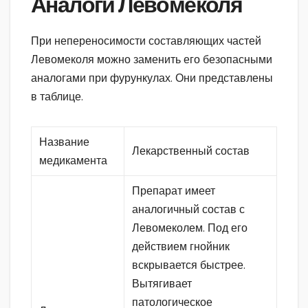
Аналоги Левомеколя
При непереносимости составляющих частей
Левомеколя можно заменить его безопасными
аналогами при фурункулах. Они представлены
в таблице.
Название
Лекарственный состав
медикамента
Препарат имеет
аналогичный состав с
Левомеколем. Под его
действием гнойник
вскрывается быстрее.
Вытягивает
патологическое