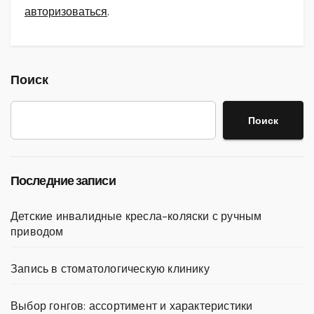
авторизоваться
.
Поиск
Поиск
Последние записи
Детские инвалидные кресла-коляски с ручным
приводом
Запись в стоматологическую клинику
Выбор гонгов: ассортимент и характеристики