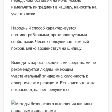
перед сном, оставляя на ночь. Можно
измельчить ингредиент в кашицу, наносить на
участок кожи.
Народный способ характеризуется
противогрибковыми, противовирусными
свойствами. Чеснок подсушивает кожный
покров, мягко воздействуя на шипицу.
Выводить нарост чесночными средствами не
рекомендуется людям, имеющим
чувствительный эпидермис, склонность к
аллергическим реакциям. Есть риск, что кожа
покраснеет, начнет шелушиться.