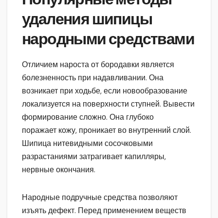
удаления шипицы
народными средствами
Отличием нароста от бородавки является
болезненность при надавливании. Она
возникает при ходьбе, если новообразование
локализуется на поверхности ступней. Вывести
формирование сложно. Она глубоко
поражает кожу, проникает во внутренний слой.
Шипица нитевидными сосочковыми
разрастаниями затрагивает капилляры,
нервные окончания.
Народные подручные средства позволяют
изъять дефект. Перед применением веществ