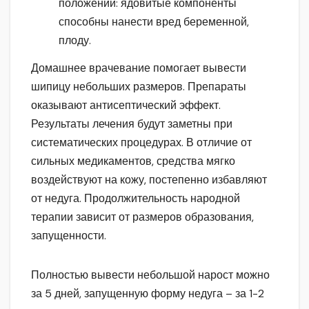
положении: ядовитые компоненты
способны нанести вред беременной,
плоду.
Домашнее врачевание помогает вывести
шипицу небольших размеров. Препараты
оказывают антисептический эффект.
Результаты лечения будут заметны при
систематических процедурах. В отличие от
сильных медикаментов, средства мягко
воздействуют на кожу, постепенно избавляют
от недуга. Продолжительность народной
терапии зависит от размеров образования,
запущенности.
Полностью вывести небольшой нарост можно
за 5 дней, запущенную форму недуга – за 1-2