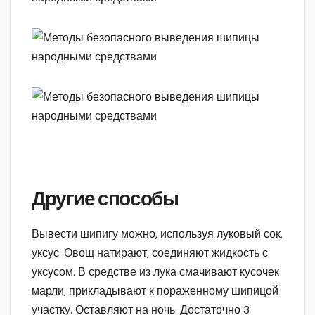
Другие способы
Вывести шипигу можно, используя луковый сок,
уксус. Овощ натирают, соединяют жидкость с
уксусом. В средстве из лука смачивают кусочек
марли, прикладывают к пораженному шипицой
участку. Оставляют на ночь. Достаточно 3