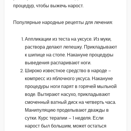
процедур, чтобы выжечь нарост.
Популярные народные рецепты для лечения:
Аппликации из теста на уксусе. Из муки,
раствора делают лепешку. Прикладывают
к шипице на стопе. Накануне процедуры
выведения распаривают ноги.
Широко известное средство в народе –
компресс из яблочного уксуса. Накануне
процедуры ноги парят в горячей мыльной
воде. Вытирают насухо, прикладывают
смоченный ватный диск на четверть часа.
Манипуляцию проделывают дважды в
сутки. Курс терапии – 1 неделя. Если
нарост был большим, может остаться