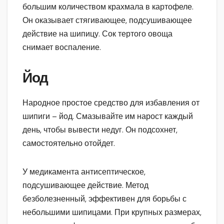
большим количеством крахмала в картофеле.
Он оказывает стягивающее, подсушивающее
действие на шипицу. Сок тертого овоща
снимает воспаление.
Йод
Народное простое средство для избавления от
шипиги – йод. Смазывайте им нарост каждый
день, чтобы вывести недуг. Он подсохнет,
самостоятельно отойдет.
У медикамента антисептическое,
подсушивающее действие. Метод
безболезненный, эффективен для борьбы с
небольшими шипицами. При крупных размерах,