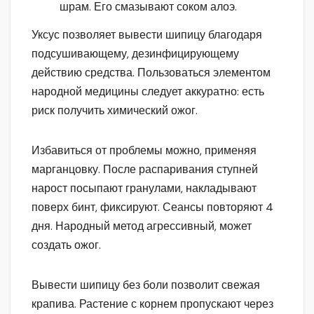
шрам. Его смазывают соком алоэ.
Уксус позволяет вывести шипицу благодаря
подсушивающему, дезинфицирующему
действию средства. Пользоваться элементом
народной медицины следует аккуратно: есть
риск получить химический ожог.
Избавиться от проблемы можно, применяя
марганцовку. После распаривания ступней
нарост посыпают гранулами, накладывают
поверх бинт, фиксируют. Сеансы повторяют 4
дня. Народный метод агрессивный, может
создать ожог.
Вывести шипицу без боли позволит свежая
крапива. Растение с корнем пропускают через