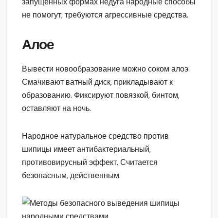
запущенных формах недуга народные способы
не помогут, требуются агрессивные средства.
Алое
Вывести новообразование можно соком алоэ.
Смачивают ватный диск, прикладывают к
образованию. Фиксируют повязкой, бинтом,
оставляют на ночь.
Народное натуральное средство против
шипицы имеет антибактериальный,
противовирусный эффект. Считается
безопасным, действенным.