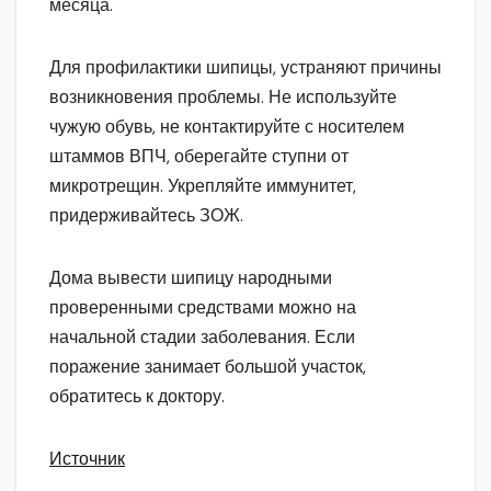
месяца.
Для профилактики шипицы, устраняют причины
возникновения проблемы. Не используйте
чужую обувь, не контактируйте с носителем
штаммов ВПЧ, оберегайте ступни от
микротрещин. Укрепляйте иммунитет,
придерживайтесь ЗОЖ.
Дома вывести шипицу народными
проверенными средствами можно на
начальной стадии заболевания. Если
поражение занимает большой участок,
обратитесь к доктору.
Источник