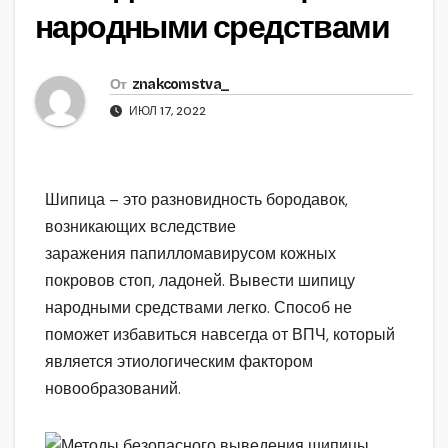
народными средствами
От
znakcomstva_
ИЮЛ 17, 2022
Шипица – это разновидность бородавок,
возникающих вследствие
заражения папилломавирусом кожных
покровов стоп, ладоней. Вывести шипицу
народными средствами легко. Способ не
поможет избавиться навсегда от ВПЧ, который
является этиологическим фактором
новообразований.