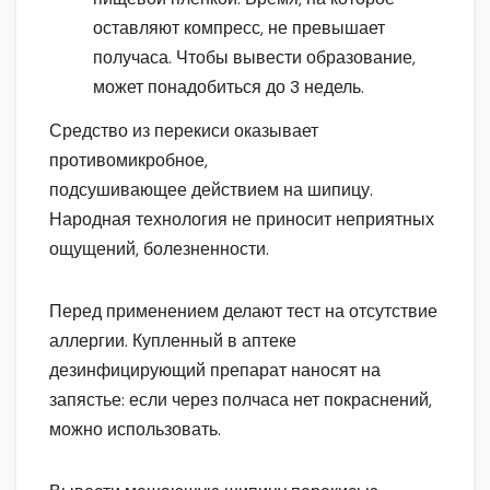
оставляют компресс, не превышает
получаса. Чтобы вывести образование,
может понадобиться до 3 недель.
Средство из перекиси оказывает
противомикробное,
подсушивающее действием на шипицу.
Народная технология не приносит неприятных
ощущений, болезненности.
Перед применением делают тест на отсутствие
аллергии. Купленный в аптеке
дезинфицирующий препарат наносят на
запястье: если через полчаса нет покраснений,
можно использовать.