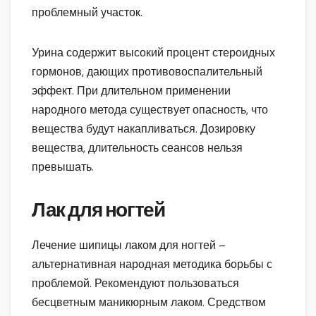
проблемный участок.
Урина содержит высокий процент стероидных
гормонов, дающих противовоспалительный
эффект. При длительном применении
народного метода существует опасность, что
вещества будут накапливаться. Дозировку
вещества, длительность сеансов нельзя
превышать.
Лак для ногтей
Лечение шипицы лаком для ногтей –
альтернативная народная методика борьбы с
проблемой. Рекомендуют пользоваться
бесцветным маникюрным лаком. Средством