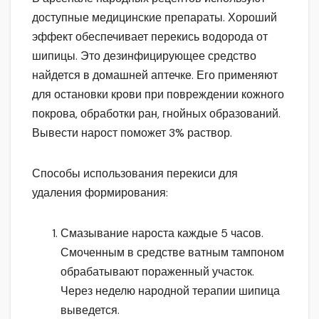
доступные медицинские препараты. Хороший
эффект обеспечивает перекись водорода от
шипицы. Это дезинфицирующее средство
найдется в домашней аптечке. Его применяют
для остановки крови при повреждении кожного
покрова, обработки ран, гнойных образований.
Вывести нарост поможет 3% раствор.
Способы использования перекиси для
удаления формирования:
Смазывание нароста каждые 5 часов.
Смоченным в средстве ватным тампоном
обрабатывают пораженный участок.
Через неделю народной терапии шипица
выведется.