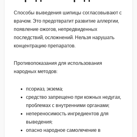
Способы выведения шипицы согласовывают с
врачом. Это предотвратит развитие аллергии,
появление ожогов, непредвиденных
последствий, осложнений. Нельзя нарушать
концентрацию препаратов.
Противопоказания для использования
народных методов:
псориаз, экзема;
средство запрещено при кожных недугах,
проблемах с внутренними органами;
непереносимость ингредиентов для
выведения;
опасно народное самолечение в