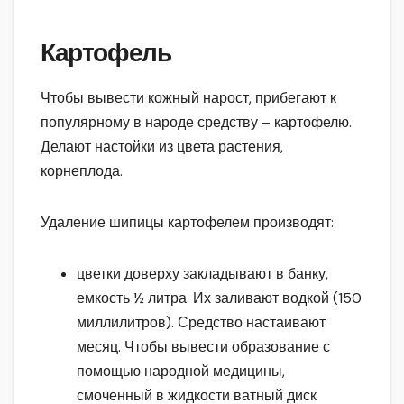
Картофель
Чтобы вывести кожный нарост, прибегают к
популярному в народе средству – картофелю.
Делают настойки из цвета растения,
корнеплода.
Удаление шипицы картофелем производят:
цветки доверху закладывают в банку,
емкость ½ литра. Их заливают водкой (150
миллилитров). Средство настаивают
месяц. Чтобы вывести образование с
помощью народной медицины,
смоченный в жидкости ватный диск