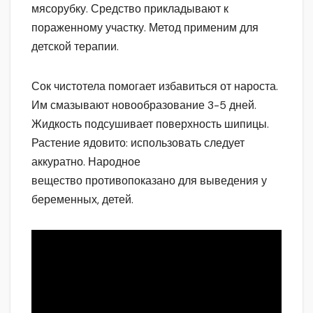
мясорубку. Средство прикладывают к
пораженному участку. Метод применим для
детской терапии.
Сок чистотела помогает избавиться от нароста.
Им смазывают новообразование 3-5 дней.
Жидкость подсушивает поверхность шипицы.
Растение ядовито: использовать следует
аккуратно. Народное
вещество противопоказано для выведения у
беременных, детей.