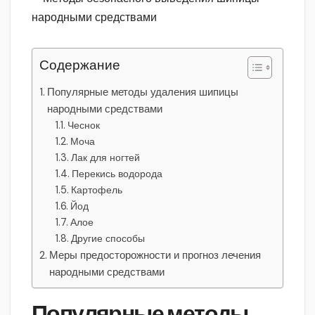
Содержание
Популярные методы удаления шипицы
народными средствами
Чеснок
Моча
Лак для ногтей
Перекись водорода
Картофель
Йод
Алое
Другие способы
Меры предосторожности и прогноз лечения
народными средствами
Популярные методы