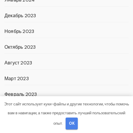
Декабрь 2023
Ноябрь 2023
Октябрь 2023
Август 2023
Март 2023
Февраль 2023
Этот сайт использует куки-файлы и другие технологии, чтобы помочь
Январь 2023
вам в навигации, а также предоставить лучший пользовательский
опыт.
OK
Декабрь 2022