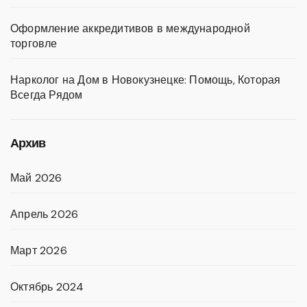
Оформление аккредитивов в международной
торговле
Нарколог на Дом в Новокузнецке: Помощь, Которая
Всегда Рядом
Архив
Май 2026
Апрель 2026
Март 2026
Октябрь 2024