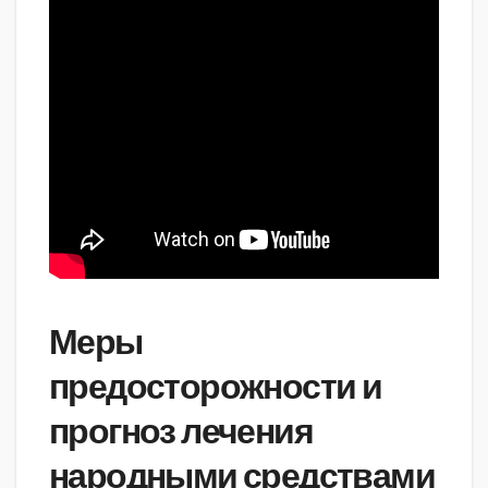
Меры
предосторожности и
прогноз лечения
народными средствами