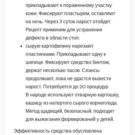
прикладывают к пораженному участку
кожи. Фиксируют пластырем, оставляют
на ночь. Через 3 суток нарост отойдет.
Рецепт применим для устранения
дефекта в области стоп;
сырую картофелину нарезают
пластинками. Прикладывают одну к
шипице. Фиксируют средство бинтом,
держат несколько часов. Сеансы
продолжают, пока не удастся вывести
нарост. Потребуется до 20 процедур.
В народе используют отварную картошку,
кашицу из натертого сырого корнеплода.
Метод щадящий, безопасный, подходит
для выжигания формирований у детей.
Эффективность средства обусловлена