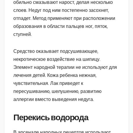
обильно смазывают нарост, делая несколько
слоев. Недуг под ним постепенно засохнет,
отпадет. Метод применяют при расположении
образования в области пальцев ног, пяток,
ступней.
Средство оказывает подсушивающее,
некротическое воздействие на шипицу.
Элемент народной терапии не используют для
лечения детей. Кожа ребенка нежная,
чувствительная. Лак приведет к
пересушиванию, шелушению, развитию
аллергии вместо выведения недуга.
Перекись водорода
В арсенале народных рецептов используют