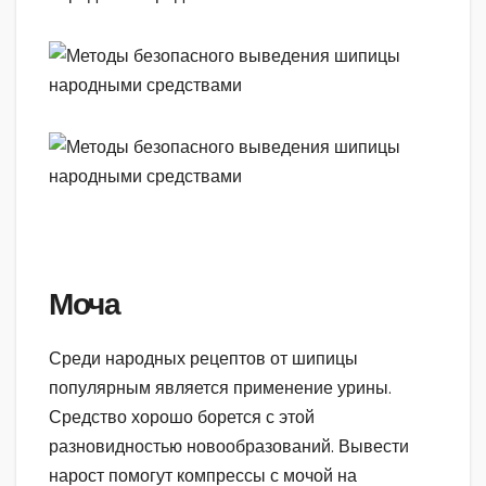
Моча
Среди народных рецептов от шипицы
популярным является применение урины.
Средство хорошо борется с этой
разновидностью новообразований. Вывести
нарост помогут компрессы с мочой на