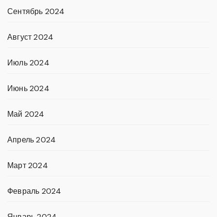
Сентябрь 2024
Август 2024
Июль 2024
Июнь 2024
Май 2024
Апрель 2024
Март 2024
Февраль 2024
Январь 2024