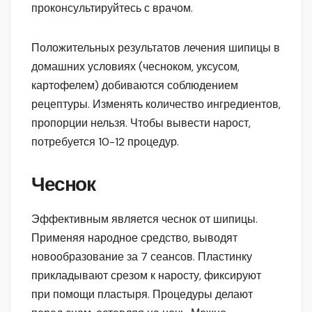
проконсультируйтесь с врачом.
Положительных результатов лечения шипицы в
домашних условиях (чесноком, уксусом,
картофелем) добиваются соблюдением
рецептуры. Изменять количество ингредиентов,
пропорции нельзя. Чтобы вывести нарост,
потребуется 10-12 процедур.
Чеснок
Эффективным является чеснок от шипицы.
Применяя народное средство, выводят
новообразование за 7 сеансов. Пластинку
прикладывают срезом к наросту, фиксируют
при помощи пластыря. Процедуры делают