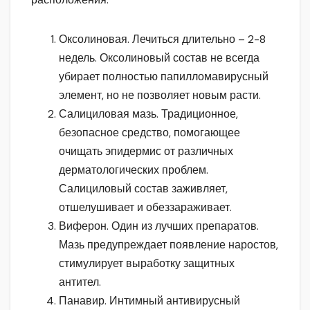
Оксолиновая. Лечиться длительно – 2-8
недель. Оксолиновый состав не всегда
убирает полностью папилломавирусный
элемент, но не позволяет новым расти.
Салициловая мазь. Традиционное,
безопасное средство, помогающее
очищать эпидермис от различных
дерматологических проблем.
Салициловый состав заживляет,
отшелушивает и обеззараживает.
Виферон. Один из лучших препаратов.
Мазь предупреждает появление наростов,
стимулирует выработку защитных
антител.
Панавир. Интимный антивирусный