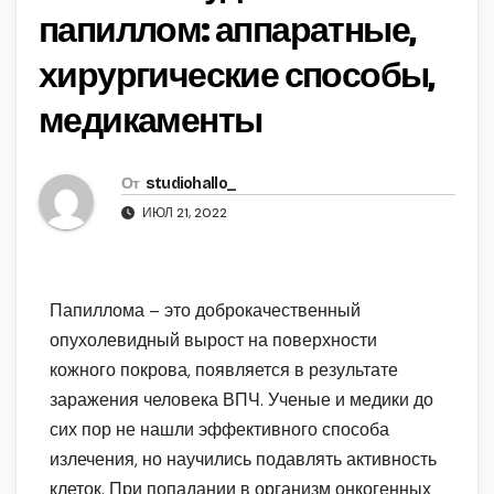
папиллом: аппаратные,
хирургические способы,
медикаменты
От
studiohallo_
ИЮЛ 21, 2022
Папиллома – это доброкачественный
опухолевидный вырост на поверхности
кожного покрова, появляется в результате
заражения человека ВПЧ. Ученые и медики до
сих пор не нашли эффективного способа
излечения, но научились подавлять активность
клеток. При попадании в организм онкогенных