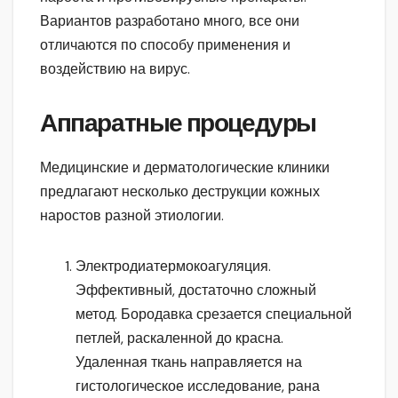
Вариантов разработано много, все они
отличаются по способу применения и
воздействию на вирус.
Аппаратные процедуры
Медицинские и дерматологические клиники
предлагают несколько деструкции кожных
наростов разной этиологии.
Электродиатермокоагуляция.
Эффективный, достаточно сложный
метод. Бородавка срезается специальной
петлей, раскаленной до красна.
Удаленная ткань направляется на
гистологическое исследование, рана