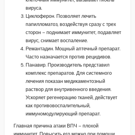
вируса.
Циклоферон. Позволяет лечить
папилломатоз, воздействуя сразу с трех
сторон – поднимает иммунитет, подавляет
вирус, снимает воспаление.
Ремантадин. Мощный аптечный препарат.
Часто назначается против рецидивов.
Панавир. Производитель представил
комплекс препаратов. Для системного
лечения показан медикаментозный
раствор для внутривенного введения.
Ускоряет регенерацию тканей, действует
как противовоспалительный,
иммуномодулирующий препарат.
Главная причина атаки ВПЧ – плохой
иммунитет. Повысить его можно при помощи