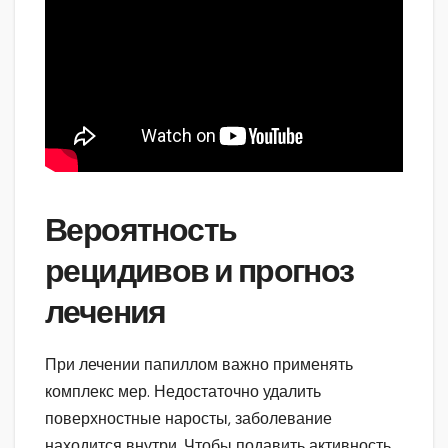
Вероятность
рецидивов и прогноз
лечения
При лечении папиллом важно применять
комплекс мер. Недостаточно удалить
поверхностные наросты, заболевание
находится внутри. Чтобы подавить активность