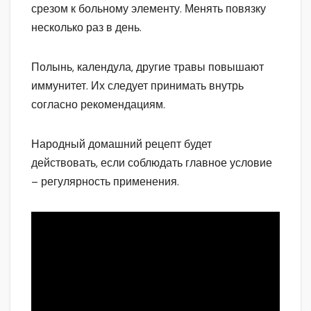
срезом к больному элементу. Менять повязку
несколько раз в день.
Полынь, календула, другие травы повышают
иммунитет. Их следует принимать внутрь
согласно рекомендациям.
Народный домашний рецепт будет
действовать, если соблюдать главное условие
– регулярность применения.