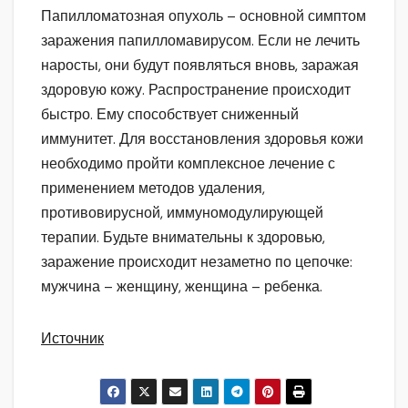
Папилломатозная опухоль – основной симптом
заражения папилломавирусом. Если не лечить
наросты, они будут появляться вновь, заражая
здоровую кожу. Распространение происходит
быстро. Ему способствует сниженный
иммунитет. Для восстановления здоровья кожи
необходимо пройти комплексное лечение с
применением методов удаления,
противовирусной, иммуномодулирующей
терапии. Будьте внимательны к здоровью,
заражение происходит незаметно по цепочке:
мужчина – женщину, женщина – ребенка.
Источник