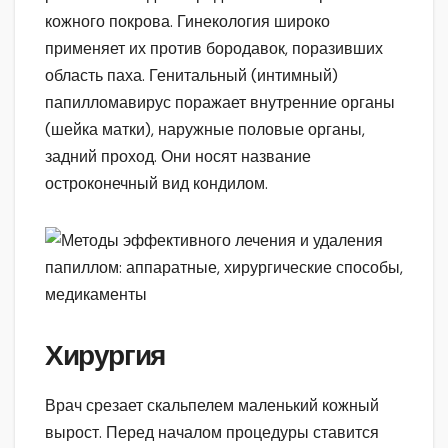
кожного покрова. Гинекология широко
применяет их против бородавок, поразивших
область паха. Генитальный (интимный)
папилломавирус поражает внутренние органы
(шейка матки), наружные половые органы,
задний проход. Они носят название
остроконечный вид кондилом.
Хирургия
Врач срезает скальпелем маленький кожный
вырост. Перед началом процедуры ставится