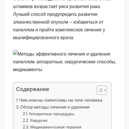
штаммов возрастает риск развития рака.
Лучший способ предупредить развитие
злокачественной опухоли – избавиться от
папиллом и пройти комплексное лечение у
квалифицированного врача.
Содержание
Чем опасны папилломы на теле человека
Обзор методы лечения и удаления
Аппаратные процедуры
Хирургия
Медикаментозная терапия