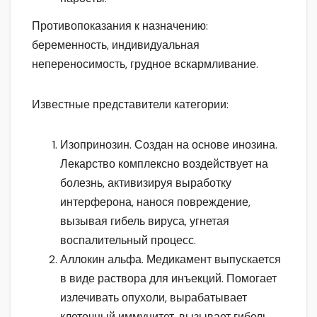
Противопоказания к назначению:
беременность, индивидуальная
непереносимость, грудное вскармливание.
Известные представители категории:
Изопринозин. Создан на основе инозина.
Лекарство комплексно воздействует на
болезнь, активизируя выработку
интерферона, нанося повреждение,
вызывая гибель вируса, угнетая
воспалительный процесс.
Аллокин альфа. Медикамент выпускается
в виде раствора для инъекций. Помогает
излечивать опухоли, вырабатывает
клеточный иммунитет, вызывает гибель