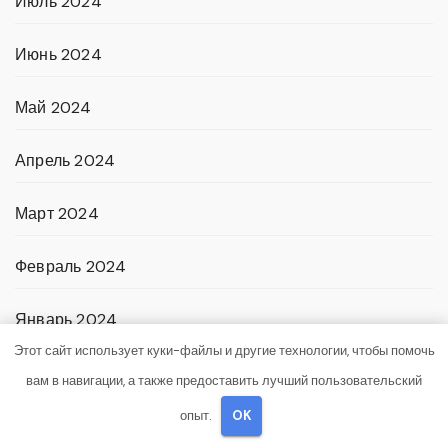
Июль 2024
Июнь 2024
Май 2024
Апрель 2024
Март 2024
Февраль 2024
Январь 2024
Этот сайт использует куки-файлы и другие технологии, чтобы помочь
Декабрь 2023
вам в навигации, а также предоставить лучший пользовательский
опыт.
OK
Ноябрь 2023