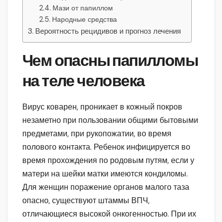
Мази от папиллом
Народные средства
Вероятность рецидивов и прогноз лечения
Чем опасны папилломы
на теле человека
Вирус коварен, проникает в кожный покров
незаметно при пользовании общими бытовыми
предметами, при рукопожатии, во время
полового контакта. Ребенок инфицируется во
время прохождения по родовым путям, если у
матери на шейки матки имеются кондиломы.
Для женщин поражение органов малого таза
опасно, существуют штаммы ВПЧ,
отличающиеся высокой онкогенностью. При их