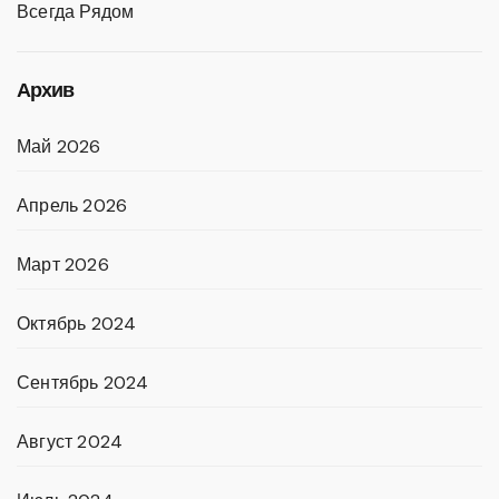
Всегда Рядом
Архив
Май 2026
Апрель 2026
Март 2026
Октябрь 2024
Сентябрь 2024
Август 2024