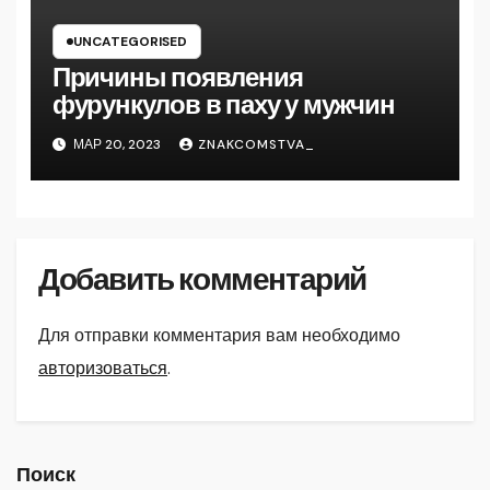
UNCATEGORISED
Причины появления
фурункулов в паху у мужчин
МАР 20, 2023
ZNAKCOMSTVA_
Добавить комментарий
Для отправки комментария вам необходимо
авторизоваться
.
Поиск