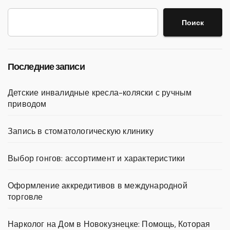
Поиск
Последние записи
Детские инвалидные кресла-коляски с ручным
приводом
Запись в стоматологическую клинику
Выбор гонгов: ассортимент и характеристики
Оформление аккредитивов в международной
торговле
Нарколог на Дом в Новокузнецке: Помощь, Которая