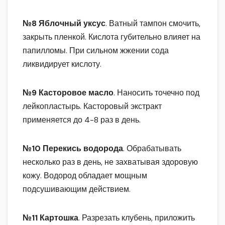
№8 Яблочный уксус
. Ватный тампон смочить,
закрыть пленкой. Кислота губительно влияет на
папилломы. При сильном жжении сода
ликвидирует кислоту.
№9 Касторовое масло
. Наносить точечно под
лейкопластырь. Касторовый экстракт
применяется до 4-8 раз в день.
№10 Перекись водорода
. Обрабатывать
несколько раз в день, не захватывая здоровую
кожу. Водород обладает мощным
подсушивающим действием.
№11 Картошка
. Разрезать клубень, приложить