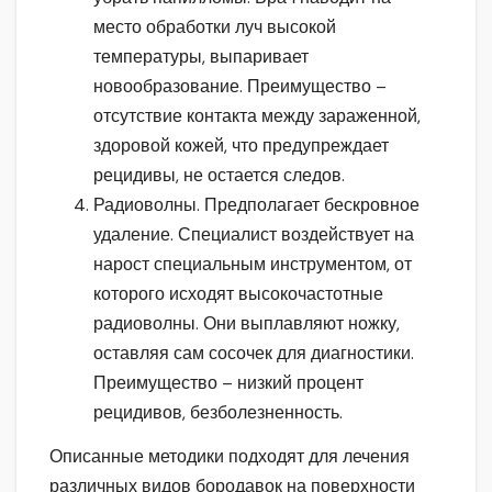
место обработки луч высокой
температуры, выпаривает
новообразование. Преимущество –
отсутствие контакта между зараженной,
здоровой кожей, что предупреждает
рецидивы, не остается следов.
Радиоволны. Предполагает бескровное
удаление. Специалист воздействует на
нарост специальным инструментом, от
которого исходят высокочастотные
радиоволны. Они выплавляют ножку,
оставляя сам сосочек для диагностики.
Преимущество – низкий процент
рецидивов, безболезненность.
Описанные методики подходят для лечения
различных видов бородавок на поверхности