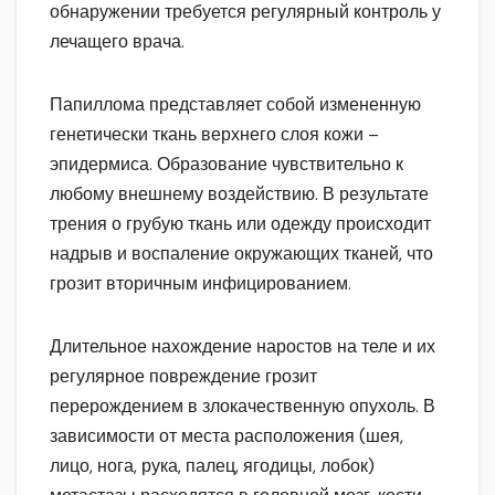
обнаружении требуется регулярный контроль у
лечащего врача.
Папиллома представляет собой измененную
генетически ткань верхнего слоя кожи –
эпидермиса. Образование чувствительно к
любому внешнему воздействию. В результате
трения о грубую ткань или одежду происходит
надрыв и воспаление окружающих тканей, что
грозит вторичным инфицированием.
Длительное нахождение наростов на теле и их
регулярное повреждение грозит
перерождением в злокачественную опухоль. В
зависимости от места расположения (шея,
лицо, нога, рука, палец, ягодицы, лобок)