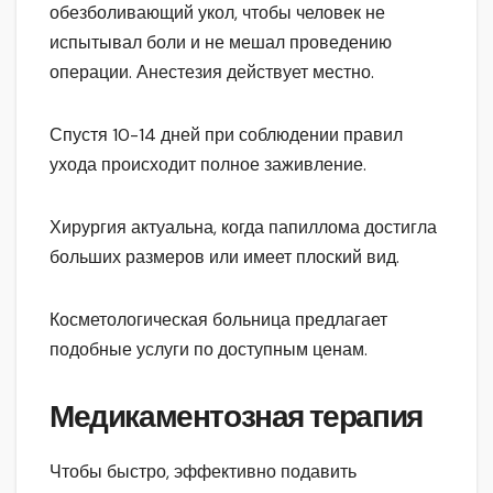
обезболивающий укол, чтобы человек не
испытывал боли и не мешал проведению
операции. Анестезия действует местно.
Спустя 10-14 дней при соблюдении правил
ухода происходит полное заживление.
Хирургия актуальна, когда папиллома достигла
больших размеров или имеет плоский вид.
Косметологическая больница предлагает
подобные услуги по доступным ценам.
Медикаментозная терапия
Чтобы быстро, эффективно подавить