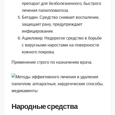
препарат для безболезненного, быстрого
лечения папилломатоза.
Бетадин. Средство снимает воспаление,
защищает рану, предупреждает
инфицирование.
Ацикловир. Недорогое средство в борьбе
с вирусными наростами на поверхности
кожного покрова.
Применение строго по назначению врача.
Народные средства