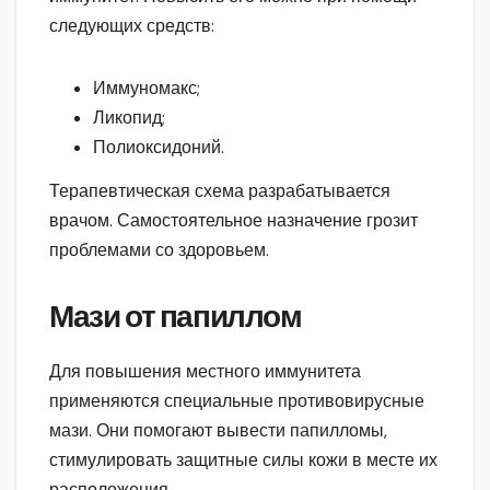
следующих средств:
Иммуномакс;
Ликопид;
Полиоксидоний.
Терапевтическая схема разрабатывается
врачом. Самостоятельное назначение грозит
проблемами со здоровьем.
Мази от папиллом
Для повышения местного иммунитета
применяются специальные противовирусные
мази. Они помогают вывести папилломы,
стимулировать защитные силы кожи в месте их
расположения.