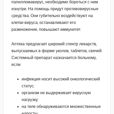
папилломавирус, необходимо бороться с ним
изнутри. На помощь придут противовирусные
средства. Они губительно воздействуют на
клетки вируса, останавливают его
размножение, повышают иммунитет.
Аптека предлагает широкий спектр лекарств,
выпускаемых в форме уколов, таблеток, свечей.
Системный препарат назначается больному,
если:
инфекция носит высокий онкологический
статус;
организм не выдерживает вирусную
нагрузку;
на теле обнаруживаются множественные
наросты.