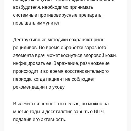
возбудителя, необходимо принимать
системные противовирусные препараты,
повышать иммунитет.
Деструктивные методики сохраняют риск
рецидивов. Во время обработки заразного
элемента врач может коснуться здоровой кожи,
инфицировать ее. Заражение, размножение
происходит и во время восстановительного
периода, когда пациент не соблюдает
рекомендации по уходу.
Вылечиться полностью нельзя, но можно на
многие годы и десятилетия забыть о ВПЧ,
подавив его активность.