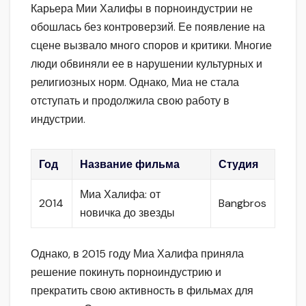
Карьера Мии Халифы в порноиндустрии не
обошлась без контроверзий. Ее появление на
сцене вызвало много споров и критики. Многие
люди обвиняли ее в нарушении культурных и
религиозных норм. Однако, Миа не стала
отступать и продолжила свою работу в
индустрии.
Год
Название фильма
Студия
Миа Халифа: от
2014
Bangbros
новичка до звезды
Однако, в 2015 году Миа Халифа приняла
решение покинуть порноиндустрию и
прекратить свою активность в фильмах для