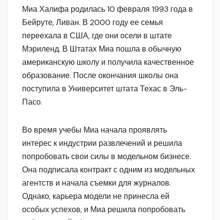
Миа Халифа родилась 10 февраля 1993 года в
Бейруте, Ливан. В 2000 году ее семья
переехала в США, где они осели в штате
Мэриленд. В Штатах Миа пошла в обычную
американскую школу и получила качественное
образование. После окончания школы она
поступила в Университет штата Техас в Эль-
Пасо.
Во время учебы Миа начала проявлять
интерес к индустрии развлечений и решила
попробовать свои силы в модельном бизнесе.
Она подписала контракт с одним из модельных
агентств и начала съемки для журналов.
Однако, карьера модели не принесла ей
особых успехов, и Миа решила попробовать