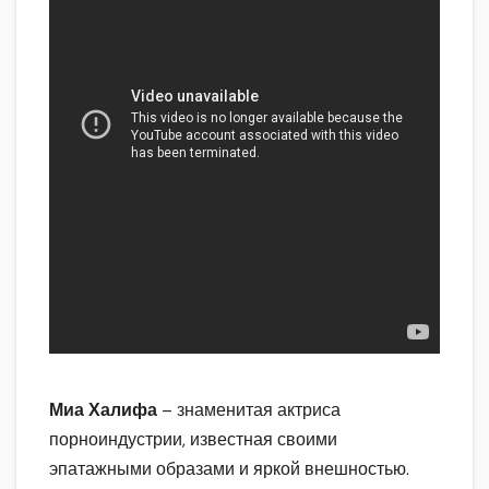
Миа Халифа
– знаменитая актриса
порноиндустрии, известная своими
эпатажными образами и яркой внешностью.