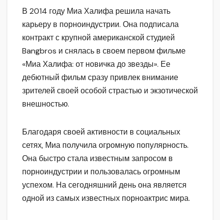
В 2014 году Миа Халифа решила начать
карьеру в порноиндустрии. Она подписала
контракт с крупной американской студией
Bangbros и снялась в своем первом фильме
«Миа Халифа: от новичка до звезды». Ее
дебютный фильм сразу привлек внимание
зрителей своей особой страстью и экзотической
внешностью.
Благодаря своей активности в социальных
сетях, Миа получила огромную популярность.
Она быстро стала известным запросом в
порноиндустрии и пользовалась огромным
успехом. На сегодняшний день она является
одной из самых известных порноактрис мира.