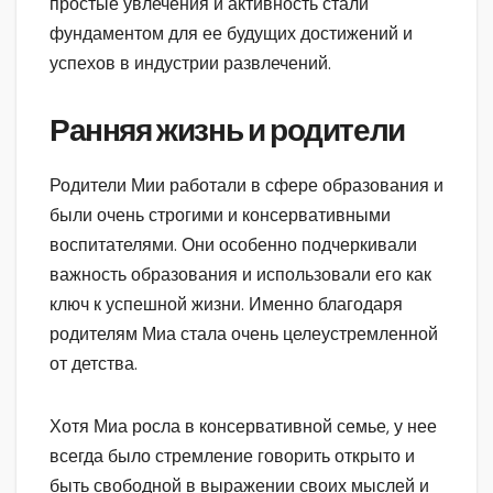
простые увлечения и активность стали
фундаментом для ее будущих достижений и
успехов в индустрии развлечений.
Ранняя жизнь и родители
Родители Мии работали в сфере образования и
были очень строгими и консервативными
воспитателями. Они особенно подчеркивали
важность образования и использовали его как
ключ к успешной жизни. Именно благодаря
родителям Миа стала очень целеустремленной
от детства.
Хотя Миа росла в консервативной семье, у нее
всегда было стремление говорить открыто и
быть свободной в выражении своих мыслей и