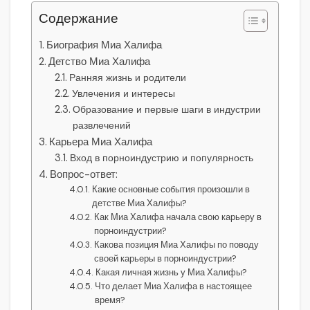
Содержание
Биография Миа Халифа
Детство Миа Халифа
Ранняя жизнь и родители
Увлечения и интересы
Образование и первые шаги в индустрии
развлечений
Карьера Миа Халифа
Вход в порноиндустрию и популярность
Вопрос-ответ:
Какие основные события произошли в
детстве Миа Халифы?
Как Миа Халифа начала свою карьеру в
порноиндустрии?
Какова позиция Миа Халифы по поводу
своей карьеры в порноиндустрии?
Какая личная жизнь у Миа Халифы?
Что делает Миа Халифа в настоящее
время?