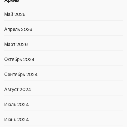
Май 2026
Апрель 2026
Март 2026
Октябрь 2024
Сентябрь 2024
Август 2024
Июль 2024
Июнь 2024