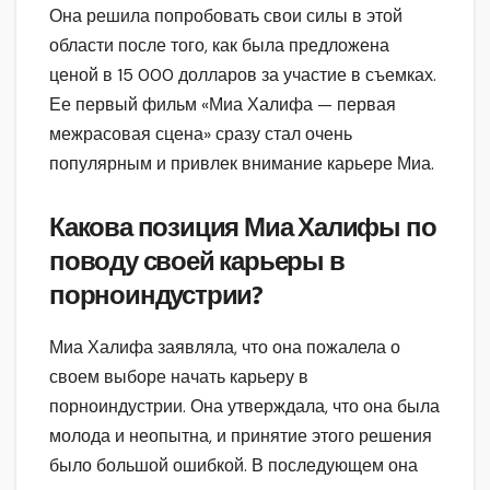
Она решила попробовать свои силы в этой
области после того, как была предложена
ценой в 15 000 долларов за участие в съемках.
Ее первый фильм «Миа Халифа — первая
межрасовая сцена» сразу стал очень
популярным и привлек внимание карьере Миа.
Какова позиция Миа Халифы по
поводу своей карьеры в
порноиндустрии?
Миа Халифа заявляла, что она пожалела о
своем выборе начать карьеру в
порноиндустрии. Она утверждала, что она была
молода и неопытна, и принятие этого решения
было большой ошибкой. В последующем она