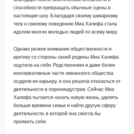
способности превращать обычные сцены в
настоящие шоу. Благодаря своему шикарному
телу и смелому поведению Миа Халифа стала
идолом многих молодых людей по всему миру.
Однако резкое внимание общественности и
критику со стороны своей родины Миа Халифа
ощутила на себе. Родственники и даже более
консервативные части ливанского общества
осудили ее карьеру, и она решила отказаться от
деятельности в порноиндустрии. Сейчас Миа
Халифа пытается начать новую жизнь, уделять
больше времени семье и найти другую сферу
деятельности, в которой она смогла бы
проявить себя.