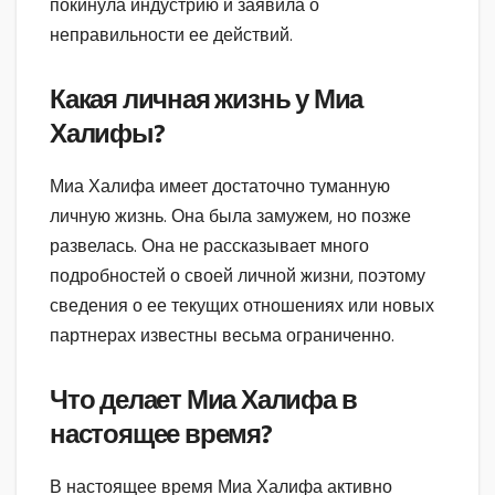
покинула индустрию и заявила о
неправильности ее действий.
Какая личная жизнь у Миа
Халифы?
Миа Халифа имеет достаточно туманную
личную жизнь. Она была замужем, но позже
развелась. Она не рассказывает много
подробностей о своей личной жизни, поэтому
сведения о ее текущих отношениях или новых
партнерах известны весьма ограниченно.
Что делает Миа Халифа в
настоящее время?
В настоящее время Миа Халифа активно