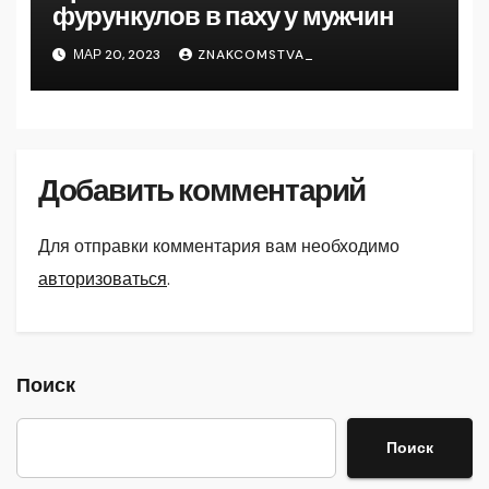
фурункулов в паху у мужчин
МАР 20, 2023
ZNAKCOMSTVA_
Добавить комментарий
Для отправки комментария вам необходимо
авторизоваться
.
Поиск
Поиск