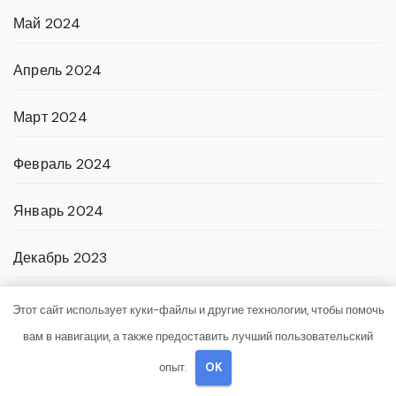
Май 2024
Апрель 2024
Март 2024
Февраль 2024
Январь 2024
Декабрь 2023
Ноябрь 2023
Этот сайт использует куки-файлы и другие технологии, чтобы помочь
вам в навигации, а также предоставить лучший пользовательский
Октябрь 2023
опыт.
OK