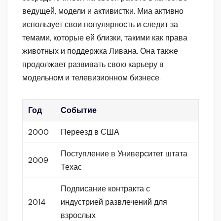
ведущей, модели и активистки. Миа активно
использует свои популярность и следит за
темами, которые ей близки, такими как права
животных и поддержка Ливана. Она также
продолжает развивать свою карьеру в
модельном и телевизионном бизнесе.
Год
Событие
2000
Переезд в США
Поступление в Университет штата
2009
Техас
Подписание контракта с
2014
индустрией развлечений для
взрослых