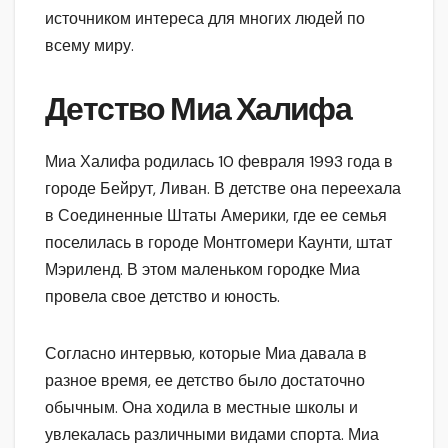
источником интереса для многих людей по
всему миру.
Детство Миа Халифа
Миа Халифа родилась 10 февраля 1993 года в
городе Бейрут, Ливан. В детстве она переехала
в Соединенные Штаты Америки, где ее семья
поселилась в городе Монтгомери Каунти, штат
Мэриленд. В этом маленьком городке Миа
провела свое детство и юность.
Согласно интервью, которые Миа давала в
разное время, ее детство было достаточно
обычным. Она ходила в местные школы и
увлекалась различными видами спорта. Миа