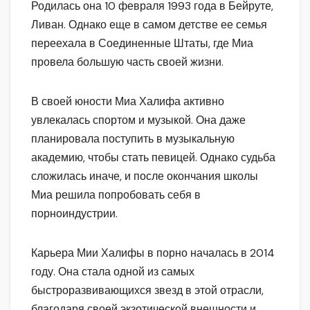
Родилась она 10 февраля 1993 года в Бейруте,
Ливан. Однако еще в самом детстве ее семья
переехала в Соединенные Штаты, где Миа
провела большую часть своей жизни.
В своей юности Миа Халифа активно
увлекалась спортом и музыкой. Она даже
планировала поступить в музыкальную
академию, чтобы стать певицей. Однако судьба
сложилась иначе, и после окончания школы
Миа решила попробовать себя в
порноиндустрии.
Карьера Мии Халифы в порно началась в 2014
году. Она стала одной из самых
быстроразвивающихся звезд в этой отрасли,
благодаря своей экзотической внешности и