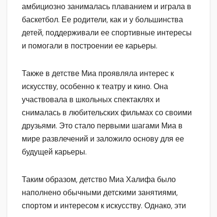
амбициозно занималась плаванием и играла в
баскетбол. Ее родители, как и у большинства
детей, поддерживали ее спортивные интересы
и помогали в построении ее карьеры.
Также в детстве Миа проявляла интерес к
искусству, особенно к театру и кино. Она
участвовала в школьных спектаклях и
снималась в любительских фильмах со своими
друзьями. Это стало первыми шагами Миа в
мире развлечений и заложило основу для ее
будущей карьеры.
Таким образом, детство Миа Халифа было
наполнено обычными детскими занятиями,
спортом и интересом к искусству. Однако, эти