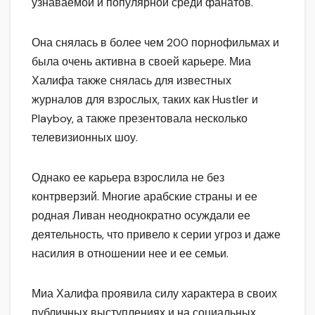
узнаваемой и популярной среди фанатов.
Она снялась в более чем 200 порнофильмах и
была очень активна в своей карьере. Миа
Халифа также снялась для известных
журналов для взрослых, таких как Hustler и
Playboy, а также презентовала несколько
телевизионных шоу.
Однако ее карьера взрослила не без
контрверзий. Многие арабские страны и ее
родная Ливан неоднократно осуждали ее
деятельность, что привело к серии угроз и даже
насилия в отношении нее и ее семьи.
Миа Халифа проявила силу характера в своих
публичных выступлениях и на социальных