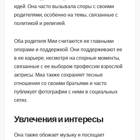
идей. Она часто вызывала споры с своими
родителями, особенно на темы, связанные с
политикой и религией.
Оба родителя Мии считаются ее главными
опорами и поддержкой. Они поддерживают ее
в ее карьере, несмотря на спорные моменты,
связанные с ее выбором профессии взрослой
актрисы. Миа также сохраняет тесные
отношения со своими братьями и часто
публикует фотографии с ними в социальных
сетях.
Увлечения и интересы
Она также обожает музыку и посещает