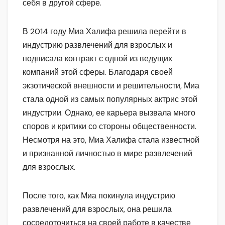
себя в другой сфере.
В 2014 году Миа Халифа решила перейти в
индустрию развлечений для взрослых и
подписала контракт с одной из ведущих
компаний этой сферы. Благодаря своей
экзотической внешности и решительности, Миа
стала одной из самых популярных актрис этой
индустрии. Однако, ее карьера вызвала много
споров и критики со стороны общественности.
Несмотря на это, Миа Халифа стала известной
и признанной личностью в мире развлечений
для взрослых.
После того, как Миа покинула индустрию
развлечений для взрослых, она решила
сосредоточиться на своей работе в качестве