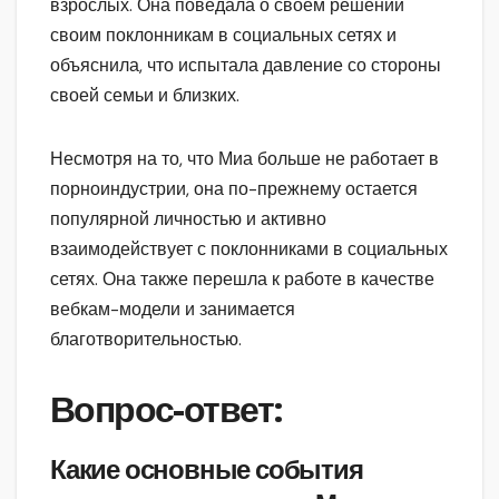
взрослых. Она поведала о своем решении
своим поклонникам в социальных сетях и
объяснила, что испытала давление со стороны
своей семьи и близких.
Несмотря на то, что Миа больше не работает в
порноиндустрии, она по-прежнему остается
популярной личностью и активно
взаимодействует с поклонниками в социальных
сетях. Она также перешла к работе в качестве
вебкам-модели и занимается
благотворительностью.
Вопрос-ответ:
Какие основные события