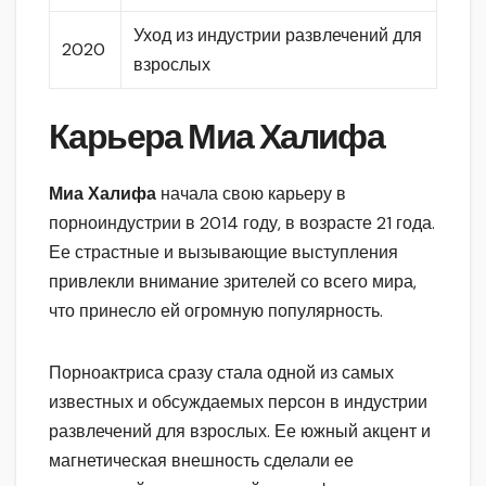
Уход из индустрии развлечений для
2020
взрослых
Карьера Миа Халифа
Миа Халифа
начала свою карьеру в
порноиндустрии в 2014 году, в возрасте 21 года.
Ее страстные и вызывающие выступления
привлекли внимание зрителей со всего мира,
что принесло ей огромную популярность.
Порноактриса сразу стала одной из самых
известных и обсуждаемых персон в индустрии
развлечений для взрослых. Ее южный акцент и
магнетическая внешность сделали ее