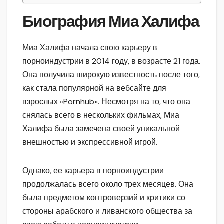
Биография Миа Халифа
Миа Халифа начала свою карьеру в
порноиндустрии в 2014 году, в возрасте 21 года.
Она получила широкую известность после того,
как стала популярной на вебсайте для
взрослых «Pornhub». Несмотря на то, что она
снялась всего в нескольких фильмах, Миа
Халифа была замечена своей уникальной
внешностью и экспрессивной игрой.
Однако, ее карьера в порноиндустрии
продолжалась всего около трех месяцев. Она
была предметом контроверзий и критики со
стороны арабского и ливанского общества за