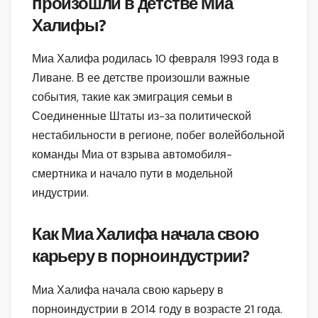
произошли в детстве Миа
Халифы?
Миа Халифа родилась 10 февраля 1993 года в
Ливане. В ее детстве произошли важные
события, такие как эмиграция семьи в
Соединенные Штаты из-за политической
нестабильности в регионе, побег волейбольной
команды Миа от взрыва автомобиля-
смертника и начало пути в модельной
индустрии.
Как Миа Халифа начала свою
карьеру в порноиндустрии?
Миа Халифа начала свою карьеру в
порноиндустрии в 2014 году в возрасте 21 года.