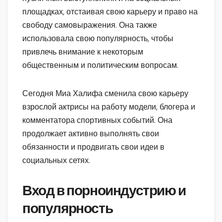
площадках, отстаивая свою карьеру и право на
свободу самовыражения. Она также
использовала свою популярность, чтобы
привлечь внимание к некоторым
общественным и политическим вопросам.
Сегодня Миа Халифа сменила свою карьеру
взрослой актрисы на работу модели, блогера и
комментатора спортивных событий. Она
продолжает активно выполнять свои
обязанности и продвигать свои идеи в
социальных сетях.
Вход в порноиндустрию и
популярность