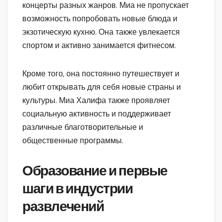
концерты разных жанров. Миа не пропускает
возможность попробовать новые блюда и
экзотическую кухню. Она также увлекается
спортом и активно занимается фитнесом.
Кроме того, она постоянно путешествует и
любит открывать для себя новые страны и
культуры. Миа Халифа также проявляет
социальную активность и поддерживает
различные благотворительные и
общественные программы.
Образование и первые
шаги в индустрии
развлечений