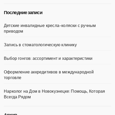
Последние записи
Детские инвалидные кресла-коляски с ручным
приводом
Запись в стоматологическую клинику
Выбор гонгов: ассортимент и характеристики
Оформление аккредитивов в международной
торговле
Нарколог на Дом в Новокузнецке: Помощь, Которая
Всегда Рядом
Архив