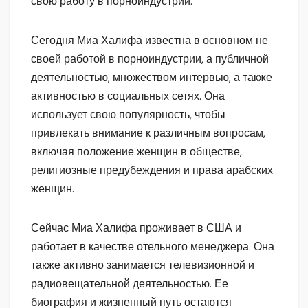
свою работу в порноиндустрии.
Сегодня Миа Халифа известна в основном не
своей работой в порноиндустрии, а публичной
деятельностью, множеством интервью, а также
активностью в социальных сетях. Она
использует свою популярность, чтобы
привлекать внимание к различным вопросам,
включая положение женщин в обществе,
религиозные предубеждения и права арабских
женщин.
Сейчас Миа Халифа проживает в США и
работает в качестве отельного менеджера. Она
также активно занимается телевизионной и
радиовещательной деятельностью. Ее
биография и жизненный путь остаются