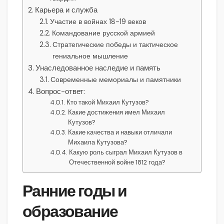
Карьера и служба
Участие в войнах 18-19 веков
Командование русской армией
Стратегические победы и тактическое
гениальное мышление
Унаследованное наследие и память
Современные мемориалы и памятники
Вопрос-ответ:
Кто такой Михаил Кутузов?
Какие достижения имел Михаил
Кутузов?
Какие качества и навыки отличали
Михаила Кутузова?
Какую роль сыграл Михаил Кутузов в
Отечественной войне 1812 года?
Ранние годы и
образование