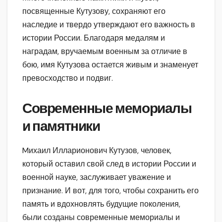
посвященные Кутузову, сохраняют его
наследие и твердо утверждают его важность в
истории России. Благодаря медалям и
наградам, вручаемым военным за отличие в
бою, имя Кутузова остается живым и знаменует
превосходство и подвиг.
Современные мемориалы
и памятники
Mихаил Илларионович Кутузов, человек,
который оставил свой след в истории России и
военной науке, заслуживает уважение и
признание. И вот, для того, чтобы сохранить его
память и вдохновлять будущие поколения,
были созданы современные мемориалы и