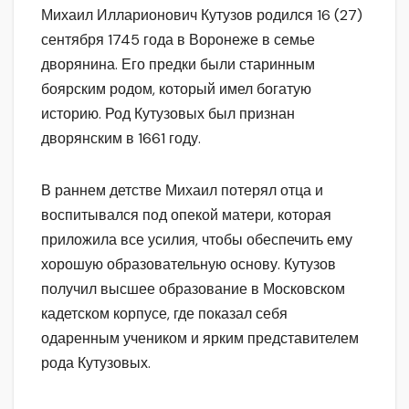
Михаил Илларионович Кутузов родился 16 (27)
сентября 1745 года в Воронеже в семье
дворянина. Его предки были старинным
боярским родом, который имел богатую
историю. Род Кутузовых был признан
дворянским в 1661 году.
В раннем детстве Михаил потерял отца и
воспитывался под опекой матери, которая
приложила все усилия, чтобы обеспечить ему
хорошую образовательную основу. Кутузов
получил высшее образование в Московском
кадетском корпусе, где показал себя
одаренным учеником и ярким представителем
рода Кутузовых.