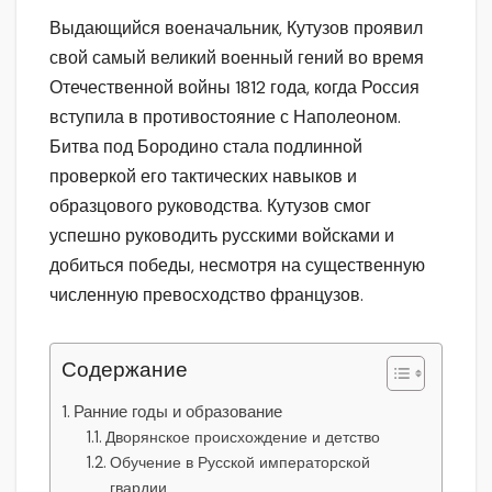
Выдающийся военачальник, Кутузов проявил
свой самый великий военный гений во время
Отечественной войны 1812 года, когда Россия
вступила в противостояние с Наполеоном.
Битва под Бородино стала подлинной
проверкой его тактических навыков и
образцового руководства. Кутузов смог
успешно руководить русскими войсками и
добиться победы, несмотря на существенную
численную превосходство французов.
Содержание
Ранние годы и образование
Дворянское происхождение и детство
Обучение в Русской императорской
гвардии