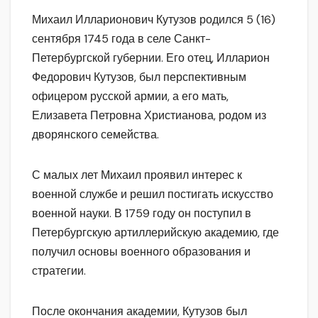
Михаил Илларионович Кутузов родился 5 (16)
сентября 1745 года в селе Санкт-
Петербургской губернии. Его отец, Илларион
Федорович Кутузов, был перспективным
офицером русской армии, а его мать,
Елизавета Петровна Христианова, родом из
дворянского семейства.
С малых лет Михаил проявил интерес к
военной службе и решил постигать искусство
военной науки. В 1759 году он поступил в
Петербургскую артиллерийскую академию, где
получил основы военного образования и
стратегии.
После окончания академии, Кутузов был