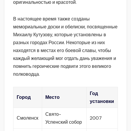
оригинальностью и красотой.
В настоящее время также созданы
мемориальные доски и обелиски, посвященные
Михаилу Кутузову, которые установлены в
разных городах России. Некоторые из них
находятся в местах его боевой славы, чтобы
каждый желающий мог отдать дань уважения и
помнить героические подвиги этого великого
полководца.
Год
Город
Место
установки
Свято-
Смоленск
2007
Успенский собор