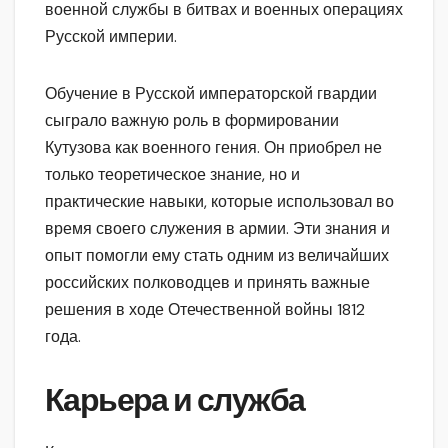
военной службы в битвах и военных операциях
Русской империи.
Обучение в Русской императорской гвардии
сыграло важную роль в формировании
Кутузова как военного гения. Он приобрел не
только теоретическое знание, но и
практические навыки, которые использовал во
время своего служения в армии. Эти знания и
опыт помогли ему стать одним из величайших
российских полководцев и принять важные
решения в ходе Отечественной войны 1812
года.
Карьера и служба