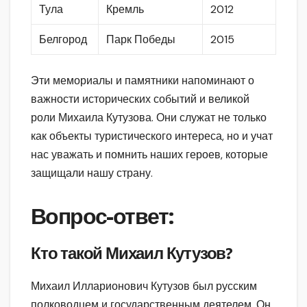
Тула
Кремль
2012
Белгород
Парк Победы
2015
Эти мемориалы и памятники напоминают о
важности исторических событий и великой
роли Михаила Кутузова. Они служат не только
как объекты туристического интереса, но и учат
нас уважать и помнить наших героев, которые
защищали нашу страну.
Вопрос-ответ:
Кто такой Михаил Кутузов?
Михаил Илларионович Кутузов был русским
полководцем и государственным деятелем. Он