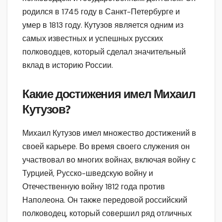
родился в 1745 году в Санкт-Петербурге и
умер в 1813 году. Кутузов является одним из
самых известных и успешных русских
полководцев, который сделал значительный
вклад в историю России.
Какие достижения имел Михаил
Кутузов?
Михаил Кутузов имел множество достижений в
своей карьере. Во время своего служения он
участвовал во многих войнах, включая войну с
Турцией, Русско-шведскую войну и
Отечественную войну 1812 года против
Наполеона. Он также передовой российский
полководец, который совершил ряд отличных