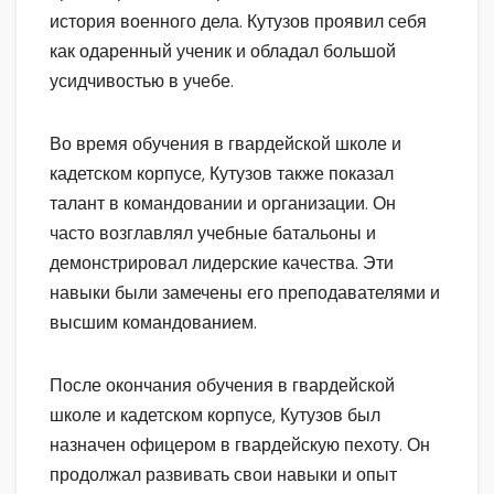
история военного дела. Кутузов проявил себя
как одаренный ученик и обладал большой
усидчивостью в учебе.
Во время обучения в гвардейской школе и
кадетском корпусе, Кутузов также показал
талант в командовании и организации. Он
часто возглавлял учебные батальоны и
демонстрировал лидерские качества. Эти
навыки были замечены его преподавателями и
высшим командованием.
После окончания обучения в гвардейской
школе и кадетском корпусе, Кутузов был
назначен офицером в гвардейскую пехоту. Он
продолжал развивать свои навыки и опыт