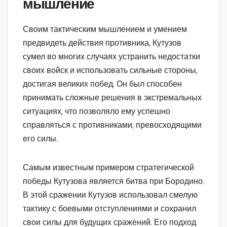
мышление
Своим тактическим мышлением и умением
предвидеть действия противника, Кутузов
сумел во многих случаях устранить недостатки
своих войск и использовать сильные стороны,
достигая великих побед. Он был способен
принимать сложные решения в экстремальных
ситуациях, что позволяло ему успешно
справляться с противниками, превосходящими
его силы.
Самым известным примером стратегической
победы Кутузова является битва при Бородино.
В этой сражении Кутузов использовал смелую
тактику с боевыми отступлениями и сохранил
свои силы для будущих сражений. Его подход