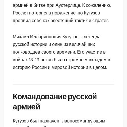
армией в битве при Аустерлице. К сожалению,
Россия потерпела поражение, но Кутузов
проявил себя как блестящий тактик и стратег.
Михаил Илларионович Кутузов – легенда
русской истории и один из величайших
полководцев своего времени. Его участие в
войнах 18-19 веков было огромным вкладом в
историю России и мировой истории в целом.
Командование русской
армией
Кутузов был назначен главнокомандующим