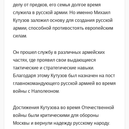
делу от предков, его семья долгое время
служила в русской армии. Но именно Михаил
Кутузов заложил основу для создания русской
армии, способной противостоять европейским
силам.
Он прошел службу в различных армейских
частях, где проявил свои выдающиеся
тактические и стратегические навыки.
Благодаря этому Кутузов был назначен на пост
главнокомандующего русской армией во время
войны с Наполеоном.
Достижения Кутузова во время Отечественной
войны были критическими для обороны
Москвы и вернули надежду русскому народу.