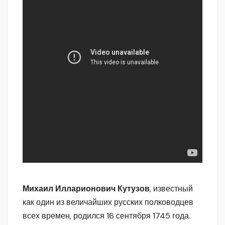
Михаил Илларионович Кутузов
, известный
как один из величайших русских полководцев
всех времен, родился 16 сентября 1745 года.