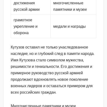
достижения
многочисленные
русской армии
памятники и музеи
грамотное
укрепление и
медали и награды
оборона
Кутузов оставил не только унаследованное
наследие, но и глубокий след в памяти народа.
Имя Кутузова стало символом мужества,
решимости и гениальности. Его достижения и
примерное руководство русской армией
продолжают вдохновлять новое поколение
военных лидеров и оставаться примером для
всех российских граждан.
Многочисленные памятники и музеи,