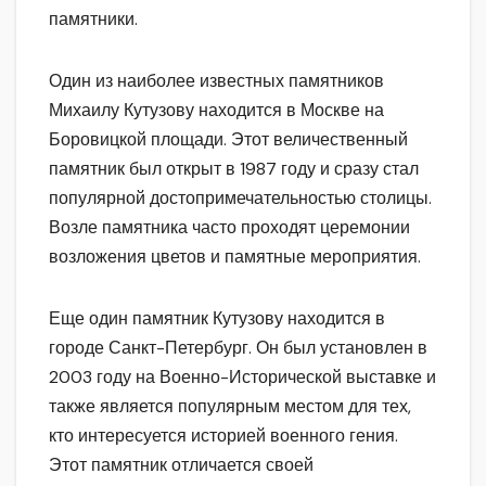
памятники.
Один из наиболее известных памятников
Михаилу Кутузову находится в Москве на
Боровицкой площади. Этот величественный
памятник был открыт в 1987 году и сразу стал
популярной достопримечательностью столицы.
Возле памятника часто проходят церемонии
возложения цветов и памятные мероприятия.
Еще один памятник Кутузову находится в
городе Санкт-Петербург. Он был установлен в
2003 году на Военно-Исторической выставке и
также является популярным местом для тех,
кто интересуется историей военного гения.
Этот памятник отличается своей