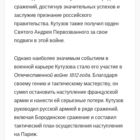
сражений, достигнув значительных успехов и
заслужив признание российского
правительства. Кутузов также получил орден
Святого Андрея Первозванного за свои
подвиги в этой войне.
Однако наиболее значимым событием в
военной карьере Кутузова стало его участие в
Отечественной войне 1812 года
. Благодаря
своему гению и тактическому мастерству, он
сумел остановить наступление французской
армии и нанести ей серьезные потери. Кутузов
руководил русской армией в ряде сражений,
включая Бородинское сражение и составил
тактический план осуществления наступления
на Париж.