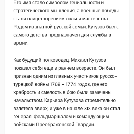
Его имя стало символом гениальности и
стратегического мышления, а военные победы
стали олицетворением силы и мастерства.
Родом из знатной русской семьи, Кутузов был с
самого детства предназначен для службы в
армии.
Как будущий полководец, Михаил Кутузов
показал себя еще в раннем возрасте. Он был
признан одним из главных участников русско-
турецкой войны 1768 – 1774 годов, где его
храбрость и смелость в бою были замечены
начальством. Карьера Кутузова стремительно
взлетела вверх, и уже в начале XIX века он стал
генерал-фельдмаршалом и командующим
войсками Преображенской Гвардии.