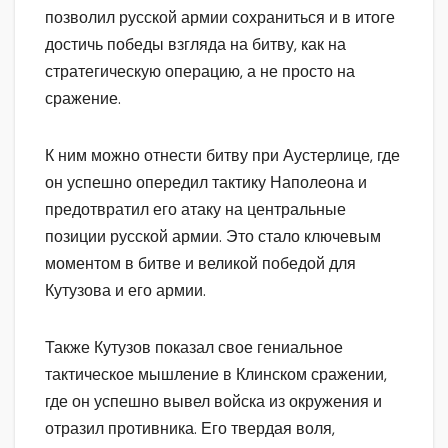
позволил русской армии сохраниться и в итоге
достичь победы взгляда на битву, как на
стратегическую операцию, а не просто на
сражение.
К ним можно отнести битву при Аустерлице, где
он успешно опередил тактику Наполеона и
предотвратил его атаку на центральные
позиции русской армии. Это стало ключевым
моментом в битве и великой победой для
Кутузова и его армии.
Также Кутузов показал свое гениальное
тактическое мышление в Клинском сражении,
где он успешно вывел войска из окружения и
отразил противника. Его твердая воля,