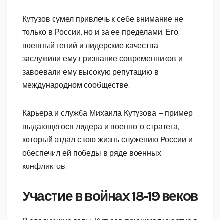
Кутузов сумел привлечь к себе внимание не
только в России, но и за ее пределами. Его
военный гений и лидерские качества
заслужили ему признание современников и
завоевали ему высокую репутацию в
международном сообществе.
Карьера и служба Михаила Кутузова – пример
выдающегося лидера и военного стратега,
который отдал свою жизнь служению России и
обеспечил ей победы в ряде военных
конфликтов.
Участие в войнах 18-19 веков