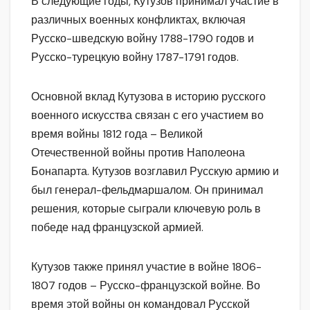
В следующие годы, Кутузов принимал участие в
различных военных конфликтах, включая
Русско-шведскую войну 1788-1790 годов и
Русско-турецкую войну 1787-1791 годов.
Основной вклад Кутузова в историю русского
военного искусства связан с его участием во
время войны 1812 года – Великой
Отечественной войны против Наполеона
Бонапарта. Кутузов возглавил Русскую армию и
был генерал-фельдмаршалом. Он принимал
решения, которые сыграли ключевую роль в
победе над французской армией.
Кутузов также принял участие в войне 1806-
1807 годов – Русско-французской войне. Во
время этой войны он командовал Русской