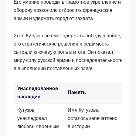
Его умение проводить грамотное укрепление и
оборону позволило отбросить французские
армии и удержать город от захвата.
Хотя Кутузов не смог одержать победу в войне,
его стратегические решения и решимость
сыграли ключевую роль в итоге. Он показал
миру силу русской армии и последовательность
в выполнении поставленных задач.
Унаследованное
Память
наследие
Кутузов
Имя Кутузова
унаследовал
осталось запечатлено
любовь к военным
в истории