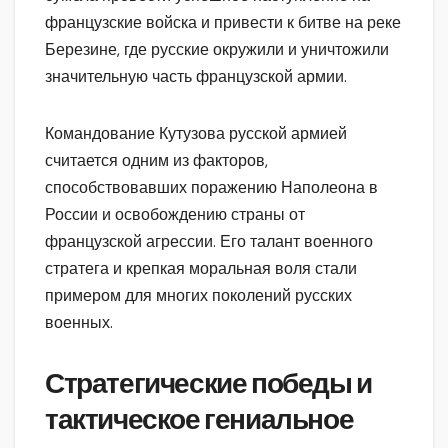
французские войска и привести к битве на реке
Березине, где русские окружили и уничтожили
значительную часть французской армии.
Командование Кутузова русской армией
считается одним из факторов,
способствовавших поражению Наполеона в
России и освобождению страны от
французской агрессии. Его талант военного
стратега и крепкая моральная воля стали
примером для многих поколений русских
военных.
Стратегические победы и
тактическое гениальное