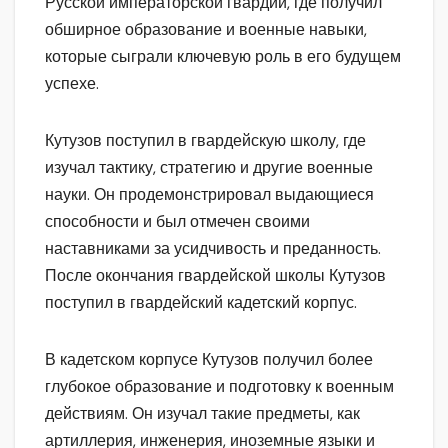
Русской императорской гвардии, где получил
обширное образование и военные навыки,
которые сыграли ключевую роль в его будущем
успехе.
Кутузов поступил в гвардейскую школу, где
изучал тактику, стратегию и другие военные
науки. Он продемонстрировал выдающиеся
способности и был отмечен своими
наставниками за усидчивость и преданность.
После окончания гвардейской школы Кутузов
поступил в гвардейский кадетский корпус.
В кадетском корпусе Кутузов получил более
глубокое образование и подготовку к военным
действиям. Он изучал такие предметы, как
артиллерия, инженерия, иноземные языки и