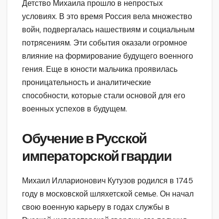
Детство Михаила прошло в непростых
условиях. В это время Россия вела множество
войн, подвергалась нашествиям и социальным
потрясениям. Эти события оказали огромное
влияние на формирование будущего военного
гения. Еще в юности мальчика проявилась
проницательность и аналитические
способности, которые стали основой для его
военных успехов в будущем.
Обучение в Русской
императорской гвардии
Михаил Илларионович Кутузов родился в 1745
году в московской шляхетской семье. Он начал
свою военную карьеру в годах службы в