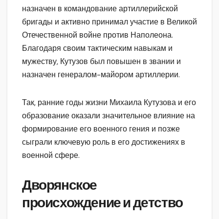
назначен в командование артиллерийской
бригады и активно принимал участие в Великой
Отечественной войне против Наполеона.
Благодаря своим тактическим навыкам и
мужеству, Кутузов был повышен в звании и
назначен генералом-майором артиллерии.
Так, ранние годы жизни Михаила Кутузова и его
образование оказали значительное влияние на
формирование его военного гения и позже
сыграли ключевую роль в его достижениях в
военной сфере.
Дворянское
происхождение и детство