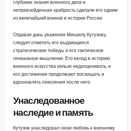
глубокие знания военного дела и
непревзойденная храбрость сделали его одним
из величайший воинов в истории России.
Отдавая дань уважения Михаилу Кутузову,
следует отметить его выдающиеся
стратегические победы и его тактическое
гениальное мышление. Его вклад в историю
военного искусства нельзя недооценивать, и
его достижения продолжают восхищать и
вдохновлять поколения после него.
Унаследованное
наследие и память
Кутузов унаследовал свою любовь к военному