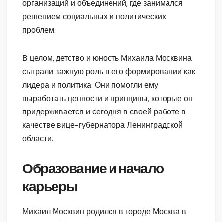
организаций и объединений, где занимался
решением социальных и политических
проблем.
В целом, детство и юность Михаила Москвина
сыграли важную роль в его формировании как
лидера и политика. Они помогли ему
выработать ценности и принципы, которые он
придерживается и сегодня в своей работе в
качестве вице-губернатора Ленинградской
области.
Образование и начало
карьеры
Михаил Москвин родился в городе Москва в