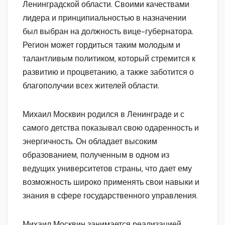
Ленинградской области. Своими качествами
лидера и принципиальностью в назначении
был выбран на должность вице-губернатора.
Регион может гордиться таким молодым и
талантливым политиком, который стремится к
развитию и процветанию, а также заботится о
благополучии всех жителей области.
Михаил Москвин родился в Ленинграде и с
самого детства показывал свою одаренность и
энергичность. Он обладает высоким
образованием, полученным в одном из
ведущих университетов страны, что дает ему
возможность широко применять свои навыки и
знания в сфере государственного управления.
Михаил Москвин занимается реализацией