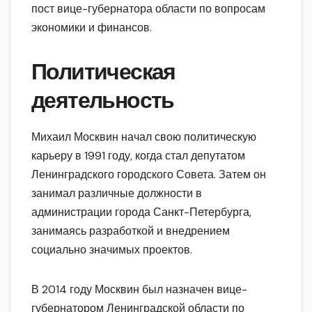
пост вице-губернатора области по вопросам
экономики и финансов.
Политическая
деятельность
Михаил Москвин начал свою политическую
карьеру в 1991 году, когда стал депутатом
Ленинградского городского Совета. Затем он
занимал различные должности в
администрации города Санкт-Петербурга,
занимаясь разработкой и внедрением
социально значимых проектов.
В 2014 году Москвин был назначен вице-
губернатором Ленинградской области по