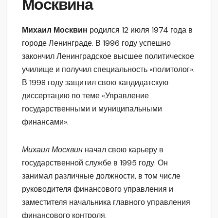
Москвина
Михаил Москвин
родился 12 июля 1974 года в
городе Ленинграде. В 1996 году успешно
закончил Ленинградское высшее политическое
училище и получил специальность «политолог».
В 1998 году защитил свою кандидатскую
диссертацию по теме «Управление
государственными и муниципальными
финансами».
Михаил Москвин
начал свою карьеру в
государственной службе в 1995 году. Он
занимал различные должности, в том числе
руководителя финансового управления и
заместителя начальника главного управления
финансового контроля.