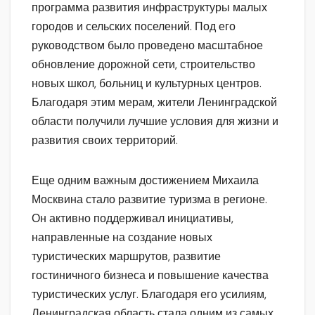
программа развития инфраструктуры малых
городов и сельских поселений. Под его
руководством было проведено масштабное
обновление дорожной сети, строительство
новых школ, больниц и культурных центров.
Благодаря этим мерам, жители Ленинградской
области получили лучшие условия для жизни и
развития своих территорий.
Еще одним важным достижением Михаила
Москвина стало развитие туризма в регионе.
Он активно поддерживал инициативы,
направленные на создание новых
туристических маршрутов, развитие
гостиничного бизнеса и повышение качества
туристических услуг. Благодаря его усилиям,
Ленинградская область стала одним из самых