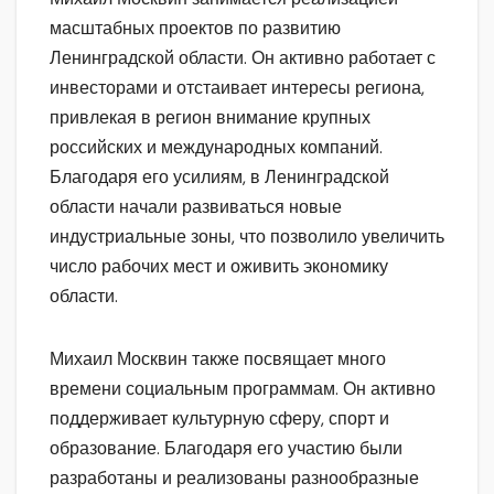
масштабных проектов по развитию
Ленинградской области. Он активно работает с
инвесторами и отстаивает интересы региона,
привлекая в регион внимание крупных
российских и международных компаний.
Благодаря его усилиям, в Ленинградской
области начали развиваться новые
индустриальные зоны, что позволило увеличить
число рабочих мест и оживить экономику
области.
Михаил Москвин также посвящает много
времени социальным программам. Он активно
поддерживает культурную сферу, спорт и
образование. Благодаря его участию были
разработаны и реализованы разнообразные