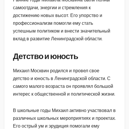
самоотдачи, энергии и стремления к
достижению новых высот. Его упорство и
профессионализм помогли ему стать
успешным политиком и внести значительный
вклад в развитие Ленинградской области.
Детство и юность
Михаил Москвин родился и провел свое
детство и юность в Ленинградской области. С
самого малого возраста он проявлял большой
интерес к общественной и политической жизни.
В школьные годы Михаил активно участвовал в
различных школьных мероприятиях и проектах.
Его острый ум и эрудиция помогали ему