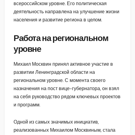
всероссийском уровне. Его политическая
деятельность направлена на улучшение жизни
населения и развитие региона в целом.
Работа на региональном
уровне
Михаил Москвин принял активное участие в
развитии Ленинградской области на
региональном уровне. С момента своего
назначения на пост вице-губернатора, он взял
на себя руководство рядом ключевых проектов
и программ.
Одной из самых значимых инициатив,
реализованных Михаилом Москвиным, стала