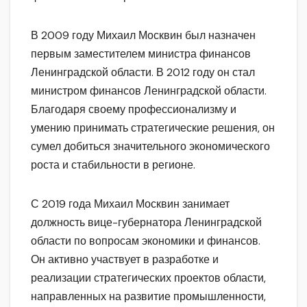
В 2009 году Михаил Москвин был назначен
первым заместителем министра финансов
Ленинградской области. В 2012 году он стал
министром финансов Ленинградской области.
Благодаря своему профессионализму и
умению принимать стратегические решения, он
сумел добиться значительного экономического
роста и стабильности в регионе.
С 2019 года Михаил Москвин занимает
должность вице-губернатора Ленинградской
области по вопросам экономики и финансов.
Он активно участвует в разработке и
реализации стратегических проектов области,
направленных на развитие промышленности,