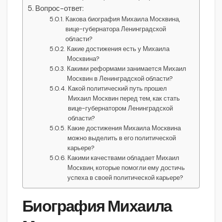
Вопрос-ответ:
Какова биография Михаила Москвина,
вице-губернатора Ленинградской
области?
Какие достижения есть у Михаила
Москвина?
Какими реформами занимается Михаил
Москвин в Ленинградской области?
Какой политический путь прошел
Михаил Москвин перед тем, как стать
вице-губернатором Ленинградской
области?
Какие достижения Михаила Москвина
можно выделить в его политической
карьере?
Какими качествами обладает Михаил
Москвин, которые помогли ему достичь
успеха в своей политической карьере?
Биография Михаила