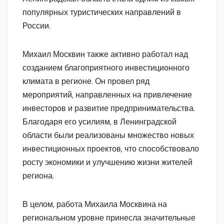
популярных туристических направлений в
России.
Михаил Москвин также активно работал над
созданием благоприятного инвестиционного
климата в регионе. Он провел ряд
мероприятий, направленных на привлечение
инвесторов и развитие предпринимательства.
Благодаря его усилиям, в Ленинградской
области были реализованы множество новых
инвестиционных проектов, что способствовало
росту экономики и улучшению жизни жителей
региона.
В целом, работа Михаила Москвина на
региональном уровне принесла значительные