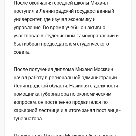
После окончания средней школы Михаил
поступил в Ленинградский государственный
университет, где изучал экономику и
управление. Во время учебы он активно
участвовал в студенческом самоуправлении и
был избран председателем студенческого
совета.
После получения диплома Михаил Москвин
начал работу в региональной администрации
Ленинградской области. Начиная с должности
помощника губернатора по экономическим
вопросам, он постепенно продвигался по
карьерной лестнице и в итоге занял пост вице-
губернатора.
Ранние годы Михаила Москвина были полны