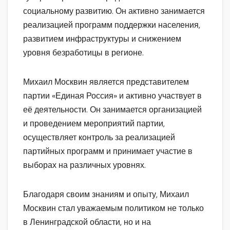
социальному развитию. Он активно занимается
реализацией программ поддержки населения,
развитием инфраструктуры и снижением
уровня безработицы в регионе.
Михаил Москвин является представителем
партии «Единая Россия» и активно участвует в
её деятельности. Он занимается организацией
и проведением мероприятий партии,
осуществляет контроль за реализацией
партийных программ и принимает участие в
выборах на различных уровнях.
Благодаря своим знаниям и опыту, Михаил
Москвин стал уважаемым политиком не только
в Ленинградской области, но и на