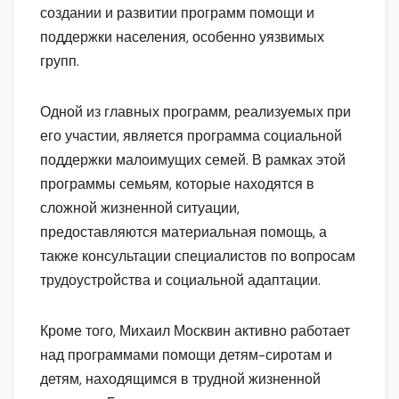
создании и развитии программ помощи и
поддержки населения, особенно уязвимых
групп.
Одной из главных программ, реализуемых при
его участии, является программа социальной
поддержки малоимущих семей. В рамках этой
программы семьям, которые находятся в
сложной жизненной ситуации,
предоставляются материальная помощь, а
также консультации специалистов по вопросам
трудоустройства и социальной адаптации.
Кроме того, Михаил Москвин активно работает
над программами помощи детям-сиротам и
детям, находящимся в трудной жизненной