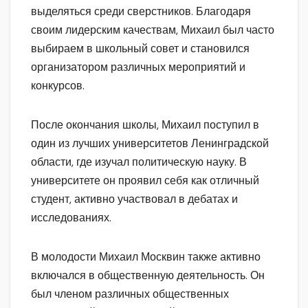
выделяться среди сверстников. Благодаря
своим лидерским качествам, Михаил был часто
выбираем в школьный совет и становился
организатором различных мероприятий и
конкурсов.
После окончания школы, Михаил поступил в
один из лучших университетов Ленинградской
области, где изучал политическую науку. В
университете он проявил себя как отличный
студент, активно участвовал в дебатах и
исследованиях.
В молодости Михаил Москвин также активно
включался в общественную деятельность. Он
был членом различных общественных