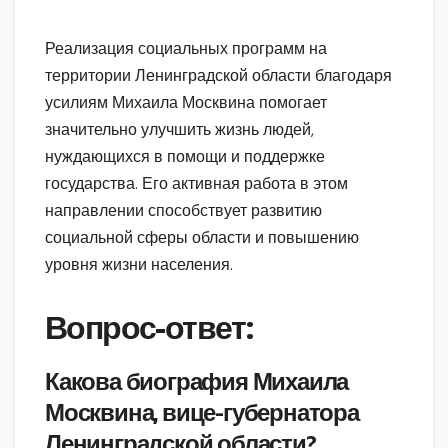
Реализация социальных программ на
территории Ленинградской области благодаря
усилиям Михаила Москвина помогает
значительно улучшить жизнь людей,
нуждающихся в помощи и поддержке
государства. Его активная работа в этом
направлении способствует развитию
социальной сферы области и повышению
уровня жизни населения.
Вопрос-ответ:
Какова биография Михаила
Москвина, вице-губернатора
Ленинградской области?