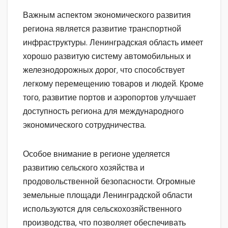
Важным аспектом экономического развития
региона является развитие транспортной
инфраструктуры. Ленинградская область имеет
хорошо развитую систему автомобильных и
железнодорожных дорог, что способствует
легкому перемещению товаров и людей. Кроме
того, развитие портов и аэропортов улучшает
доступность региона для международного
экономического сотрудничества.
Особое внимание в регионе уделяется
развитию сельского хозяйства и
продовольственной безопасности. Огромные
земельные площади Ленинградской области
используются для сельскохозяйственного
производства, что позволяет обеспечивать