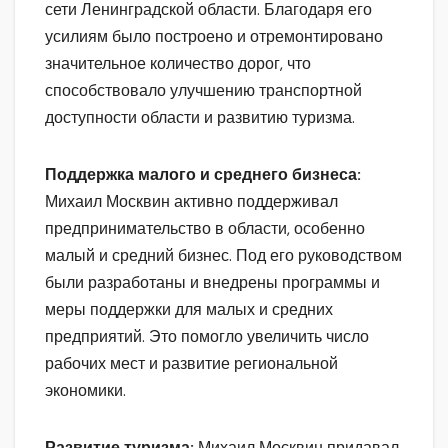
сети Ленинградской области. Благодаря его
усилиям было построено и отремонтировано
значительное количество дорог, что
способствовало улучшению транспортной
доступности области и развитию туризма.
Поддержка малого и среднего бизнеса:
Михаил Москвин активно поддерживал
предпринимательство в области, особенно
малый и средний бизнес. Под его руководством
были разработаны и внедрены программы и
меры поддержки для малых и средних
предприятий. Это помогло увеличить число
рабочих мест и развитие региональной
экономики.
Развитие туризма:
Михаил Москвин придавал