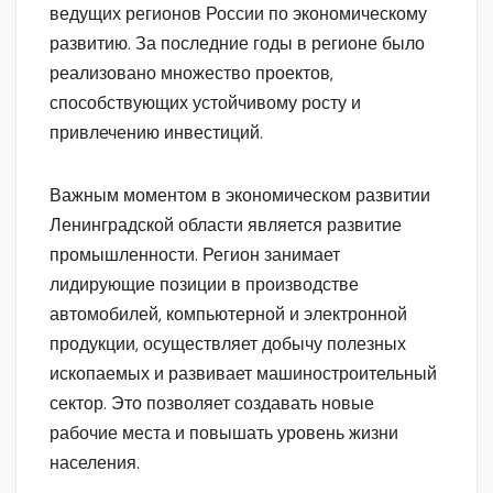
ведущих регионов России по экономическому
развитию. За последние годы в регионе было
реализовано множество проектов,
способствующих устойчивому росту и
привлечению инвестиций.
Важным моментом в экономическом развитии
Ленинградской области является развитие
промышленности. Регион занимает
лидирующие позиции в производстве
автомобилей, компьютерной и электронной
продукции, осуществляет добычу полезных
ископаемых и развивает машиностроительный
сектор. Это позволяет создавать новые
рабочие места и повышать уровень жизни
населения.