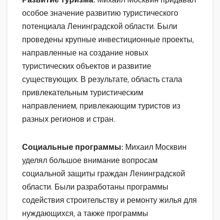
особое значение развитию туристического
потенциала Ленинградской области. Были
проведены крупные инвестиционные проекты,
направленные на создание новых
туристических объектов и развитие
существующих. В результате, область стала
привлекательным туристическим
направлением, привлекающим туристов из
разных регионов и стран.
Социальные программы:
Михаил Москвин
уделял большое внимание вопросам
социальной защиты граждан Ленинградской
области. Были разработаны программы
содействия строительству и ремонту жилья для
нуждающихся, а также программы