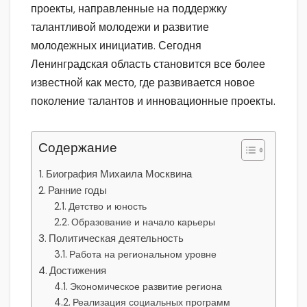
проекты, направленные на поддержку
талантливой молодежи и развитие
молодежных инициатив. Сегодня
Ленинградская область становится все более
известной как место, где развивается новое
поколение талантов и инновационные проекты.
Содержание
Биография Михаила Москвина
Ранние годы
Детство и юность
Образование и начало карьеры
Политическая деятельность
Работа на региональном уровне
Достижения
Экономическое развитие региона
Реализация социальных программ