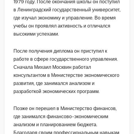
1979 году. После окончания школы он поступил
в Ленинградский государственный университет,
где изучал экономику и управление. Во время
учебы он проявлял активность и отличался
высокими успехами.
После получения диплома он приступил к
работе в сфере государственного управления.
Сначала Михаил Москвин работал
консультантом в Министерстве экономического
развития, где занимался анализом и
разработкой экономических программ.
Позже он перешел в Министерство финансов,
где занимался финансово-экономическим
анализом и планированием бюджета.
Благодаря своим профессиональным навыкам