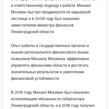
и ответственному подходу к работе, Михаил
Москвин быстро продвинулся по карьерной
лестнице и в 2008 году был назначен
заместителем министра финансов
Ленинградской области.
Опыт работы в государственных органах и
знание регионального финансового рынка
позволили Михаилу Москвину эффективно
управлять финансами области и достигать
значительных результатов в укреплении
финансовой устойчивости.
В 2016 году Михаил Москвин был назначен
исполняющим обязанности губернатора
Ленинградской области, а в 2018 году получил