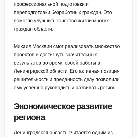
профессиональной подготовки и
переподготовки безработных граждан. Это
помогло улучшить качество жизни многих
граждан области.
Михаил Москвин смог реализовать множество
проектов и достигнуть значительных
результатов во время своей работы в
Ленинградской области. Его активная позиция,
решительность и преданность делу позволили
ему успешно руководить и развивать регион.
Экономическое развитие
региона
Ленинградская область считается одним из