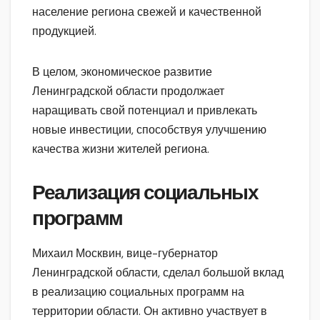
население региона свежей и качественной
продукцией.
В целом, экономическое развитие
Ленинградской области продолжает
наращивать свой потенциал и привлекать
новые инвестиции, способствуя улучшению
качества жизни жителей региона.
Реализация социальных
программ
Михаил Москвин, вице-губернатор
Ленинградской области, сделал большой вклад
в реализацию социальных программ на
территории области. Он активно участвует в