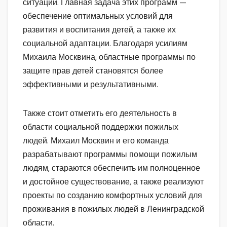
ситуации. Главная задача этих программ —
обеспечение оптимальных условий для
развития и воспитания детей, а также их
социальной адаптации. Благодаря усилиям
Михаила Москвина, областные программы по
защите прав детей становятся более
эффективными и результативными.
Также стоит отметить его деятельность в
области социальной поддержки пожилых
людей. Михаил Москвин и его команда
разрабатывают программы помощи пожилым
людям, стараются обеспечить им полноценное
и достойное существование, а также реализуют
проекты по созданию комфортных условий для
проживания в пожилых людей в Ленинградской
области.