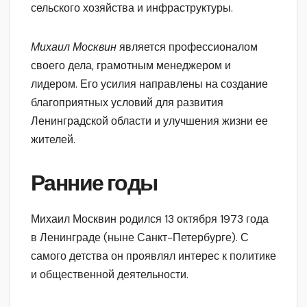
сельского хозяйства и инфраструктуры.
Михаил Москвин
является профессионалом
своего дела, грамотным менеджером и
лидером. Его усилия направлены на создание
благоприятных условий для развития
Ленинградской области и улучшения жизни ее
жителей.
Ранние годы
Михаил Москвин родился 13 октября 1973 года
в Ленинграде (ныне Санкт-Петербурге). С
самого детства он проявлял интерес к политике
и общественной деятельности.