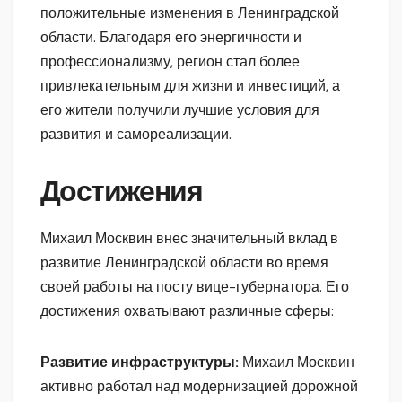
положительные изменения в Ленинградской
области. Благодаря его энергичности и
профессионализму, регион стал более
привлекательным для жизни и инвестиций, а
его жители получили лучшие условия для
развития и самореализации.
Достижения
Михаил Москвин внес значительный вклад в
развитие Ленинградской области во время
своей работы на посту вице-губернатора. Его
достижения охватывают различные сферы:
Развитие инфраструктуры:
Михаил Москвин
активно работал над модернизацией дорожной