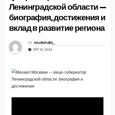
Ленинградской области —
биография, достижения и
вклад в развитие региона
От
studiohallo_
ОКТ 10, 2022