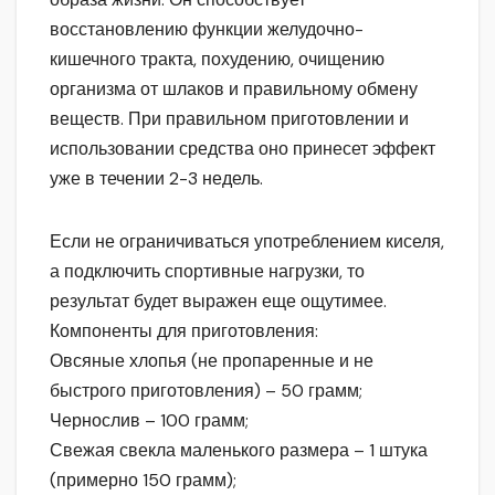
восстановлению функции желудочно-
кишечного тракта, похудению, очищению
организма от шлаков и правильному обмену
веществ. При правильном приготовлении и
использовании средства оно принесет эффект
уже в течении 2-3 недель.
Если не ограничиваться употреблением киселя,
а подключить спортивные нагрузки, то
результат будет выражен еще ощутимее.
Компоненты для приготовления:
Овсяные хлопья (не пропаренные и не
быстрого приготовления) – 50 грамм;
Чернослив – 100 грамм;
Свежая свекла маленького размера – 1 штука
(примерно 150 грамм);