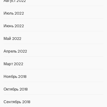
Август 2022
Июль 2022
Июнь 2022
Май 2022
Апрель 2022
Март 2022
Ноябрь 2018
Октябрь 2018
Сентябрь 2018