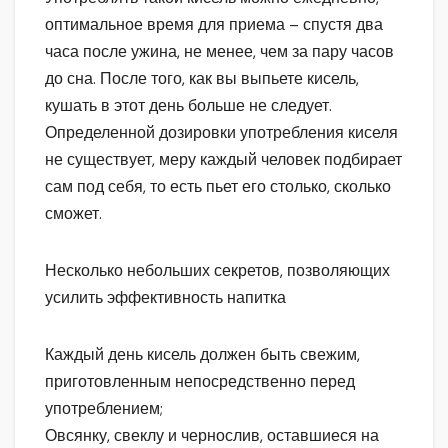
оптимальное время для приема – спустя два
часа после ужина, не менее, чем за пару часов
до сна. После того, как вы выпьете кисель,
кушать в этот день больше не следует.
Определенной дозировки употребления киселя
не существует, меру каждый человек подбирает
сам под себя, то есть пьет его столько, сколько
сможет.
Несколько небольших секретов, позволяющих
усилить эффективность напитка
Каждый день кисель должен быть свежим,
приготовленным непосредственно перед
употреблением;
Овсянку, свеклу и чернослив, оставшиеся на