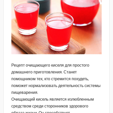
Рецепт очищающего киселя для простого
домашнего приготовления. Станет
помощником тех, кто стремится похудеть,
поможет нормализовать деятельность системы
пищеварения.
Очищающий кисель является излюбленным
средством среди сторонников здорового
образа жизни. Он способствует