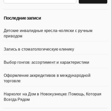
Последние записи
Детские инвалидные кресла-коляски с ручным
приводом
Запись в стоматологическую клинику
Выбор гонгов: ассортимент и характеристики
Оформление аккредитивов в международной
торговле
Нарколог на Дом в Новокузнецке: Помощь, Которая
Всегда Рядом