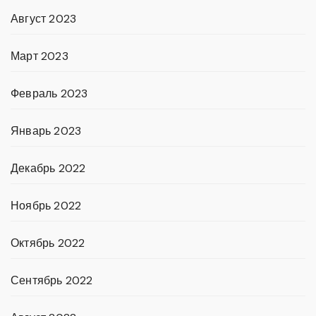
Август 2023
Март 2023
Февраль 2023
Январь 2023
Декабрь 2022
Ноябрь 2022
Октябрь 2022
Сентябрь 2022