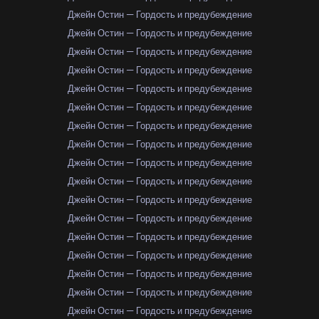
Джейн Остин — Гордость и предубеждение
Джейн Остин — Гордость и предубеждение
Джейн Остин — Гордость и предубеждение
Джейн Остин — Гордость и предубеждение
Джейн Остин — Гордость и предубеждение
Джейн Остин — Гордость и предубеждение
Джейн Остин — Гордость и предубеждение
Джейн Остин — Гордость и предубеждение
Джейн Остин — Гордость и предубеждение
Джейн Остин — Гордость и предубеждение
Джейн Остин — Гордость и предубеждение
Джейн Остин — Гордость и предубеждение
Джейн Остин — Гордость и предубеждение
Джейн Остин — Гордость и предубеждение
Джейн Остин — Гордость и предубеждение
Джейн Остин — Гордость и предубеждение
Джейн Остин — Гордость и предубеждение