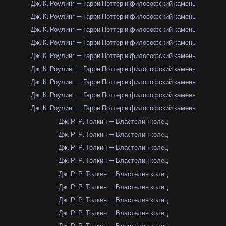
Дж. К. Роулинг — Гарри Поттер и философский камень
Дж. К. Роулинг — Гарри Поттер и философский камень
Дж. К. Роулинг — Гарри Поттер и философский камень
Дж. К. Роулинг — Гарри Поттер и философский камень
Дж. К. Роулинг — Гарри Поттер и философский камень
Дж. К. Роулинг — Гарри Поттер и философский камень
Дж. К. Роулинг — Гарри Поттер и философский камень
Дж. К. Роулинг — Гарри Поттер и философский камень
Дж. К. Роулинг — Гарри Поттер и философский камень
Дж. Р. Р. Толкин — Властелин колец
Дж. Р. Р. Толкин — Властелин колец
Дж. Р. Р. Толкин — Властелин колец
Дж. Р. Р. Толкин — Властелин колец
Дж. Р. Р. Толкин — Властелин колец
Дж. Р. Р. Толкин — Властелин колец
Дж. Р. Р. Толкин — Властелин колец
Дж. Р. Р. Толкин — Властелин колец