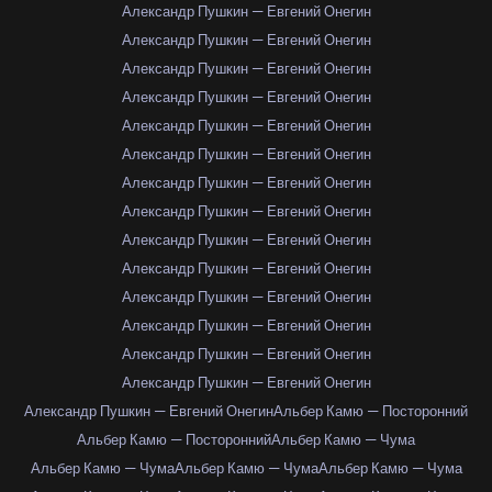
Александр Пушкин — Евгений Онегин
Александр Пушкин — Евгений Онегин
Александр Пушкин — Евгений Онегин
Александр Пушкин — Евгений Онегин
Александр Пушкин — Евгений Онегин
Александр Пушкин — Евгений Онегин
Александр Пушкин — Евгений Онегин
Александр Пушкин — Евгений Онегин
Александр Пушкин — Евгений Онегин
Александр Пушкин — Евгений Онегин
Александр Пушкин — Евгений Онегин
Александр Пушкин — Евгений Онегин
Александр Пушкин — Евгений Онегин
Александр Пушкин — Евгений Онегин
Александр Пушкин — Евгений Онегин
Альбер Камю — Посторонний
Альбер Камю — Посторонний
Альбер Камю — Чума
Альбер Камю — Чума
Альбер Камю — Чума
Альбер Камю — Чума