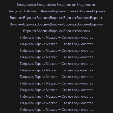
Владивосток
Владивосток
Владивосток
Владивосток
Владимир Набоков — Лолита
Воронеж
Воронеж
Воронеж
Воронеж
Воронеж
Воронеж
Воронеж
Воронеж
Воронеж
Воронеж
Воронеж
Воронеж
Воронеж
Воронеж
Воронеж
Воронеж
Воронеж
Воронеж
Воронеж
Воронеж
Воронеж
Воронеж
Воронеж
Габриэль Гарсиа Маркес — Сто лет одиночества
Габриэль Гарсиа Маркес — Сто лет одиночества
Габриэль Гарсиа Маркес — Сто лет одиночества
Габриэль Гарсиа Маркес — Сто лет одиночества
Габриэль Гарсиа Маркес — Сто лет одиночества
Габриэль Гарсиа Маркес — Сто лет одиночества
Габриэль Гарсиа Маркес — Сто лет одиночества
Габриэль Гарсиа Маркес — Сто лет одиночества
Габриэль Гарсиа Маркес — Сто лет одиночества
Габриэль Гарсиа Маркес — Сто лет одиночества
Габриэль Гарсиа Маркес — Сто лет одиночества
Габриэль Гарсиа Маркес — Сто лет одиночества