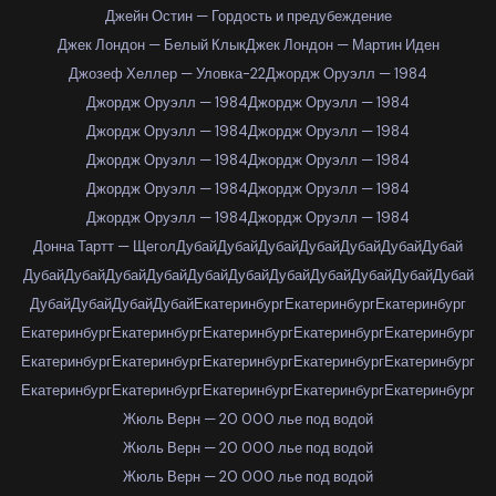
Джейн Остин — Гордость и предубеждение
Джек Лондон — Белый Клык
Джек Лондон — Мартин Иден
Джозеф Хеллер — Уловка-22
Джордж Оруэлл — 1984
Джордж Оруэлл — 1984
Джордж Оруэлл — 1984
Джордж Оруэлл — 1984
Джордж Оруэлл — 1984
Джордж Оруэлл — 1984
Джордж Оруэлл — 1984
Джордж Оруэлл — 1984
Джордж Оруэлл — 1984
Джордж Оруэлл — 1984
Джордж Оруэлл — 1984
Донна Тартт — Щегол
Дубай
Дубай
Дубай
Дубай
Дубай
Дубай
Дубай
Дубай
Дубай
Дубай
Дубай
Дубай
Дубай
Дубай
Дубай
Дубай
Дубай
Дубай
Дубай
Дубай
Дубай
Дубай
Екатеринбург
Екатеринбург
Екатеринбург
Екатеринбург
Екатеринбург
Екатеринбург
Екатеринбург
Екатеринбург
Екатеринбург
Екатеринбург
Екатеринбург
Екатеринбург
Екатеринбург
Екатеринбург
Екатеринбург
Екатеринбург
Екатеринбург
Екатеринбург
Жюль Верн — 20 000 лье под водой
Жюль Верн — 20 000 лье под водой
Жюль Верн — 20 000 лье под водой