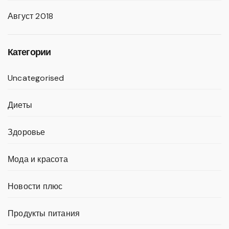
Август 2018
Категории
Uncategorised
Диеты
Здоровье
Мода и красота
Новости плюс
Продукты питания