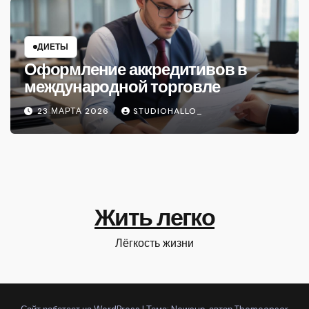
ДИЕТЫ
Оформление аккредитивов в
международной торговле
23 МАРТА 2026
STUDIOHALLO_
Жить легко
Лёгкость жизни