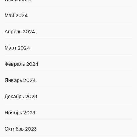
Май 2024
Апрель 2024
Март 2024
Февраль 2024
Январь 2024
Декабрь 2023
Ноябрь 2023
Октябрь 2023