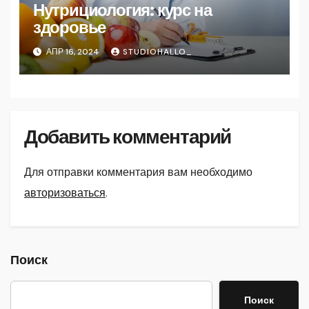
Нутрициология: курс на
здоровье
АПР 16, 2024
STUDIOHALLO_
Добавить комментарий
Для отправки комментария вам необходимо
авторизоваться
.
Поиск
Поиск