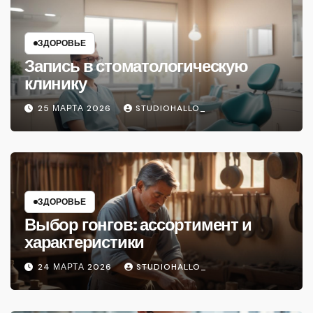
ЗДОРОВЬЕ
Запись в стоматологическую
клинику
25 МАРТА 2026
STUDIOHALLO_
ЗДОРОВЬЕ
Выбор гонгов: ассортимент и
характеристики
24 МАРТА 2026
STUDIOHALLO_