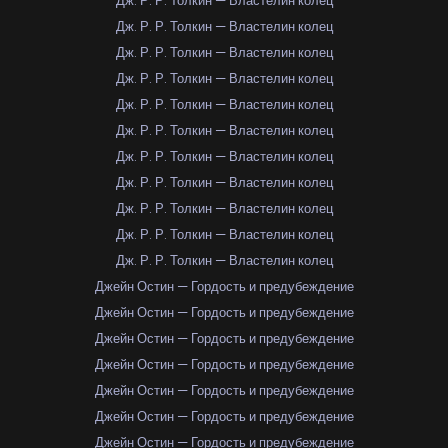
Дж. Р. Р. Толкин — Властелин колец
Дж. Р. Р. Толкин — Властелин колец
Дж. Р. Р. Толкин — Властелин колец
Дж. Р. Р. Толкин — Властелин колец
Дж. Р. Р. Толкин — Властелин колец
Дж. Р. Р. Толкин — Властелин колец
Дж. Р. Р. Толкин — Властелин колец
Дж. Р. Р. Толкин — Властелин колец
Дж. Р. Р. Толкин — Властелин колец
Дж. Р. Р. Толкин — Властелин колец
Дж. Р. Р. Толкин — Властелин колец
Джейн Остин — Гордость и предубеждение
Джейн Остин — Гордость и предубеждение
Джейн Остин — Гордость и предубеждение
Джейн Остин — Гордость и предубеждение
Джейн Остин — Гордость и предубеждение
Джейн Остин — Гордость и предубеждение
Джейн Остин — Гордость и предубеждение