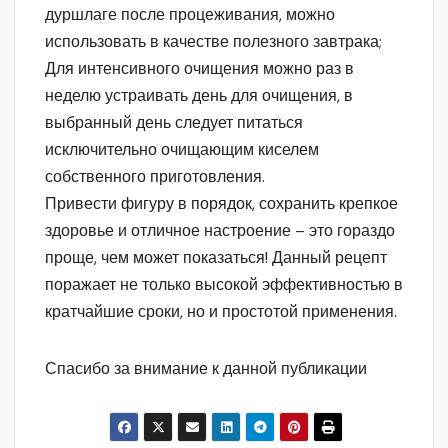
дуршлаге после процеживания, можно
использовать в качестве полезного завтрака;
Для интенсивного очищения можно раз в
неделю устраивать день для очищения, в
выбранный день следует питаться
исключительно очищающим киселем
собственного приготовления.
Привести фигуру в порядок, сохранить крепкое
здоровье и отличное настроение – это гораздо
проще, чем может показаться! Данный рецепт
поражает не только высокой эффективностью в
кратчайшие сроки, но и простотой применения.
Спасибо за внимание к данной публикации