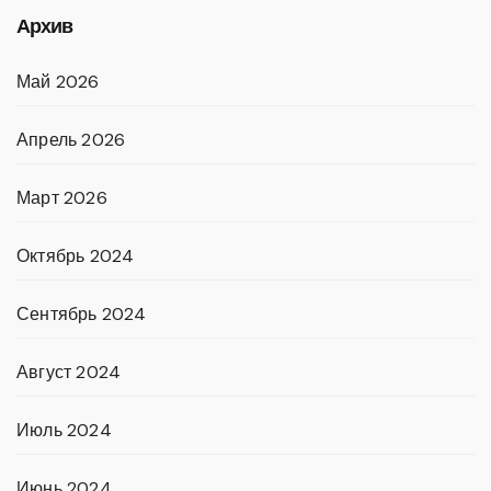
Архив
Май 2026
Апрель 2026
Март 2026
Октябрь 2024
Сентябрь 2024
Август 2024
Июль 2024
Июнь 2024