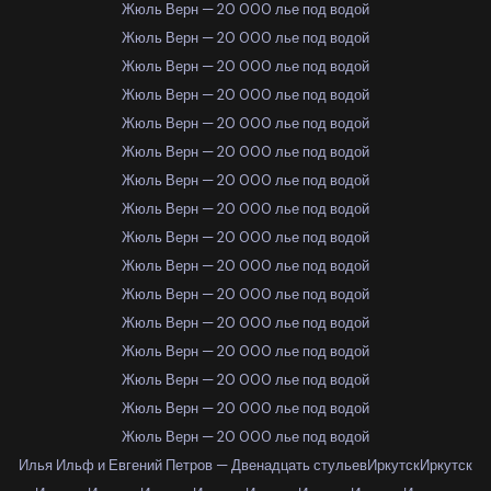
Жюль Верн — 20 000 лье под водой
Жюль Верн — 20 000 лье под водой
Жюль Верн — 20 000 лье под водой
Жюль Верн — 20 000 лье под водой
Жюль Верн — 20 000 лье под водой
Жюль Верн — 20 000 лье под водой
Жюль Верн — 20 000 лье под водой
Жюль Верн — 20 000 лье под водой
Жюль Верн — 20 000 лье под водой
Жюль Верн — 20 000 лье под водой
Жюль Верн — 20 000 лье под водой
Жюль Верн — 20 000 лье под водой
Жюль Верн — 20 000 лье под водой
Жюль Верн — 20 000 лье под водой
Жюль Верн — 20 000 лье под водой
Жюль Верн — 20 000 лье под водой
Илья Ильф и Евгений Петров — Двенадцать стульев
Иркутск
Иркутск