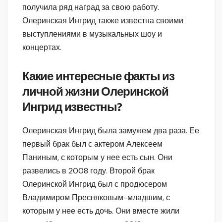
получила ряд наград за свою работу.
Олеринская Ингрид также известна своими
выступлениями в музыкальных шоу и
концертах.
Какие интересные факты из
личной жизни Олеринской
Ингрид известны?
Олеринская Ингрид была замужем два раза. Ее
первый брак был с актером Алексеем
Паниным, с которым у нее есть сын. Они
развелись в 2008 году. Второй брак
Олеринской Ингрид был с продюсером
Владимиром Пресняковым-младшим, с
которым у нее есть дочь. Они вместе жили