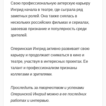
Свою профессиональную актерскую карьеру
Ингрид начала в театре, где сыграла ряд
заметных ролей. Она также снялась в
нескольких российских фильмах и сериалах,
завоевав признание и популярность среди
зрителей.
Олеринская Ингрид активно развивает свою
карьеру и продолжает сниматься в кино и
театре, участвуя в интересных проектах. Ее
талант и профессионализм признаны
коллегами и зрителями.
Проследить за творчеством и успехами
Олеринской Ингрид можно в ее последних
работах и интервью.