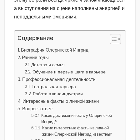
а выступления на сцене наполнены энергией и
неподдельными эмоциями.
Содержание
Биография Олеринской Ингрид
Ранние годы
Детство и семья
Обучение и первые шаги в карьере
Профессиональная деятельность
Театральная карьера
Работа в киноиндустрии
Интересные факты о личной жизни
Вопрос-ответ:
Какие достижения есть у Олеринской
Ингрид?
Какие интересные факты из личной
жизни Олеринской Ингрид известны?