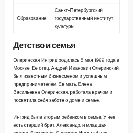
Санкт-Петербургский
Образование:
государственный институт
культуры
Детство и семья
Олеринская Ингрид родилась 5 мая 1989 года в
Москве. Ее отец, Андрей Иванович Олеринский,
был известным бизнесменом и успешным
предпринимателем. Ее мать, Елена
Васильевна Олеринская, работала врачом и
посвятила себя заботе о доме и семье.
Ингрид была вторым ребенком в семье. У нее
есть старший брат, Александр, и младшая