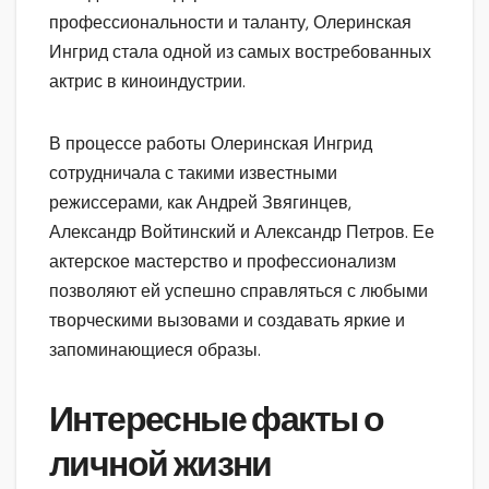
профессиональности и таланту, Олеринская
Ингрид стала одной из самых востребованных
актрис в киноиндустрии.
В процессе работы Олеринская Ингрид
сотрудничала с такими известными
режиссерами, как Андрей Звягинцев,
Александр Войтинский и Александр Петров. Ее
актерское мастерство и профессионализм
позволяют ей успешно справляться с любыми
творческими вызовами и создавать яркие и
запоминающиеся образы.
Интересные факты о
личной жизни