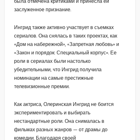
была отмечена критиками и принесла ей
заслуженное признание.
Ингрид также активно участвует в съемках
сериалов. Она снялась в таких проектах, как
«Дом на набережной», «Запретная любовь» и
«Закон и порядок: Специальный корпус». Ее
роли в сериалах были настолько
убедительными, что Ингрид получила
номинации на самые престижные
телевизионные премии.
Как актриса, Олеринская Ингрид не боится
экспериментировать и выбирать
нестандартные роли. Она снималась в
фильмах разных жанров — от драмы до
комедии. Благодаря своей