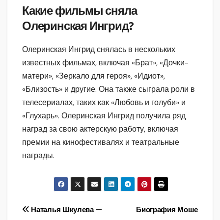
Какие фильмы сняла
Олеринская Ингрид?
Олеринская Ингрид снялась в нескольких
известных фильмах, включая «Брат», «Дочки-
матери», «Зеркало для героя», «Идиот»,
«Близость» и другие. Она также сыграла роли в
телесериалах, таких как «Любовь и голуби» и
«Глухарь». Олеринская Ингрид получила ряд
наград за свою актерскую работу, включая
премии на кинофестивалях и театральные
награды.
Навигация
Наталья Шкулева —
Биография Моше