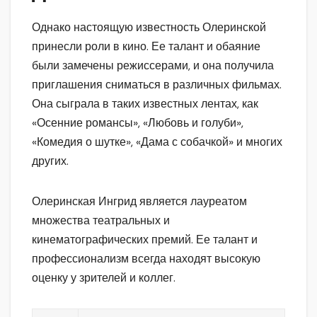
Однако настоящую известность Олеринской
принесли роли в кино. Ее талант и обаяние
были замечены режиссерами, и она получила
приглашения сниматься в различных фильмах.
Она сыграла в таких известных лентах, как
«Осенние романсы», «Любовь и голуби»,
«Комедия о шутке», «Дама с собачкой» и многих
других.
Олеринская Ингрид является лауреатом
множества театральных и
кинематографических премий. Ее талант и
профессионализм всегда находят высокую
оценку у зрителей и коллег.