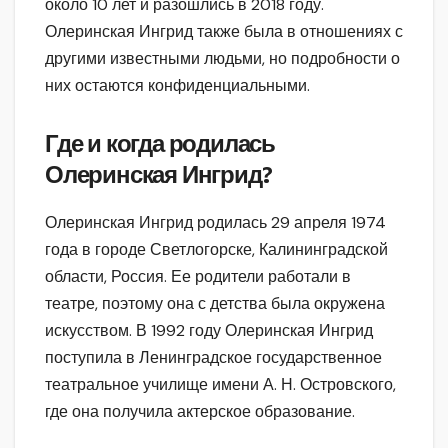
около 10 лет и разошлись в 2018 году.
Олеринская Ингрид также была в отношениях с
другими известными людьми, но подробности о
них остаются конфиденциальными.
Где и когда родилась
Олеринская Ингрид?
Олеринская Ингрид родилась 29 апреля 1974
года в городе Светлогорске, Калининградской
области, Россия. Ее родители работали в
театре, поэтому она с детства была окружена
искусством. В 1992 году Олеринская Ингрид
поступила в Ленинградское государственное
театральное училище имени А. Н. Островского,
где она получила актерское образование.