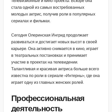
телевизионные и кино проекты. Вскоре она
стала одной из самых востребованных
молодых актрис, получив роли в популярных
сериалах и фильмах.
Сегодня Олеринская Ингрид продолжает
развиваться и достигает новых высот в своей
карьере. Она активно снимается в кино, играет
в театральных постановках и принимает
участие в проектах на телевидении.
Талантливая и красивая актриса больше всего
известна по роли в сериале «Интерны», где она
играет одну из главных женских ролей.
Профессиональная
деятельность