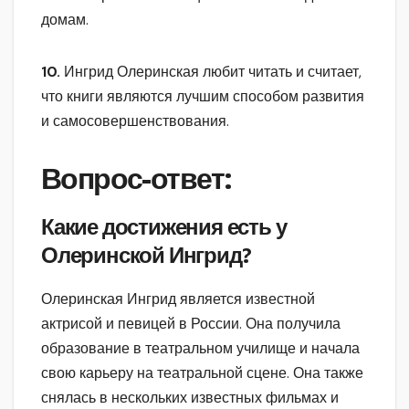
домам.
10.
Ингрид Олеринская любит читать и считает,
что книги являются лучшим способом развития
и самосовершенствования.
Вопрос-ответ:
Какие достижения есть у
Олеринской Ингрид?
Олеринская Ингрид является известной
актрисой и певицей в России. Она получила
образование в театральном училище и начала
свою карьеру на театральной сцене. Она также
снялась в нескольких известных фильмах и