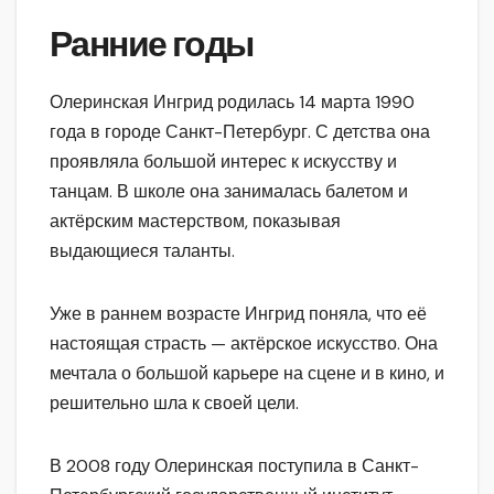
Ранние годы
Олеринская Ингрид родилась 14 марта 1990
года в городе Санкт-Петербург. С детства она
проявляла большой интерес к искусству и
танцам. В школе она занималась балетом и
актёрским мастерством, показывая
выдающиеся таланты.
Уже в раннем возрасте Ингрид поняла, что её
настоящая страсть — актёрское искусство. Она
мечтала о большой карьере на сцене и в кино, и
решительно шла к своей цели.
В 2008 году Олеринская поступила в Санкт-