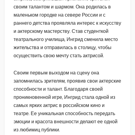
своим талантом и шармом. Она родилась в
маленьком городке на севере России и с
раннего детства проявляла интерес к искусству
и актерскому мастерству. Став студенткой
театрального училища, Ингрид сменила место
жительства и отправилась в столицу, чтобы
осуществить свою мечту стать актрисой.
Своим первым выходом на сцену она
запомнилась зрителям, проявив свои актерские
способности и талант. Благодаря своей
проникновенной игре, Ингрид стала одной из
самых ярких актрис в российском кино и
театре. Ее уникальная способность передать
эмоции и красота внешности делают ее одной
из любимиц публики.