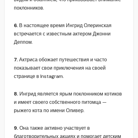
поклонников.
6.
В настоящее время Ингрид Олеринская
встречается с известным актером Джонни
Деппом.
7.
Актриса обожает путешествия и часто
показывает свои приключения на своей
странице в Instagram.
8.
Ингрид является ярым поклонником котиков
и имеет своего собственного питомца —
рыжего кота по имени Оливер.
9.
Она также активно участвует в
благотворительных акциях и помогает детским