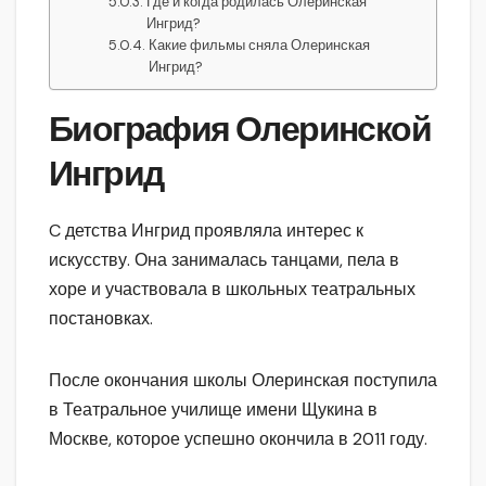
Где и когда родилась Олеринская
Ингрид?
Какие фильмы сняла Олеринская
Ингрид?
Биография Олеринской
Ингрид
C детства Ингрид проявляла интерес к
искусству. Она занималась танцами, пела в
хоре и участвовала в школьных театральных
постановках.
После окончания школы Олеринская поступила
в Театральное училище имени Щукина в
Москве, которое успешно окончила в 2011 году.