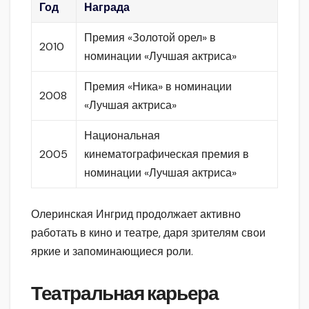
Год
Награда
Премия «Золотой орел» в
2010
номинации «Лучшая актриса»
Премия «Ника» в номинации
2008
«Лучшая актриса»
Национальная
2005
кинематографическая премия в
номинации «Лучшая актриса»
Олеринская Ингрид продолжает активно
работать в кино и театре, даря зрителям свои
яркие и запоминающиеся роли.
Театральная карьера