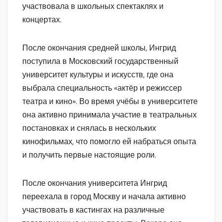
участвовала в школьных спектаклях и
концертах.
После окончания средней школы, Ингрид
поступила в Московский государственный
университет культуры и искусств, где она
выбрала специальность «актёр и режиссер
театра и кино». Во время учёбы в университете
она активно принимала участие в театральных
постановках и снялась в нескольких
кинофильмах, что помогло ей набраться опыта
и получить первые настоящие роли.
После окончания университета Ингрид
переехала в город Москву и начала активно
участвовать в кастингах на различные