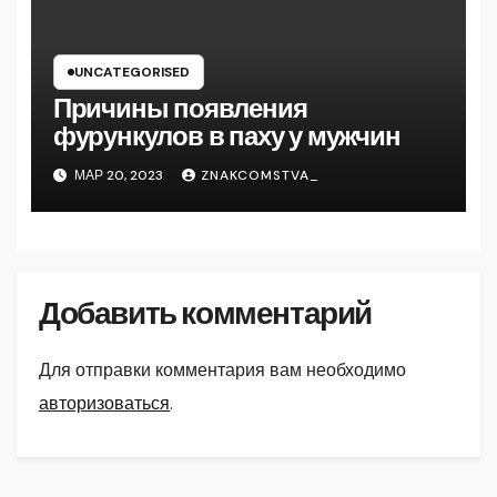
UNCATEGORISED
Причины появления
фурункулов в паху у мужчин
МАР 20, 2023
ZNAKCOMSTVA_
Добавить комментарий
Для отправки комментария вам необходимо
авторизоваться
.