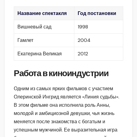
Название спектакля
Год постановки
Вишневый сад
1998
Гамлет
2004
Екатерина Великая
2012
Работа в киноиндустрии
Одним из самых ярких фильмов с участием
Олеринской Ингрид является «Линия судьбы».
В этом фильме она исполнила роль Анны,
молодой и амбициозной девушки, чья жизнь
меняется после знакомства с богатым и
успешным мужчиной. Ее выразительная игра