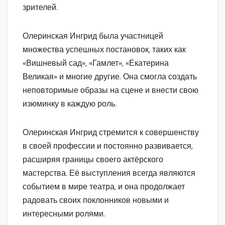
зрителей.
Олеринская Ингрид была участницей
множества успешных постановок, таких как
«Вишневый сад», «Гамлет», «Екатерина
Великая» и многие другие. Она смогла создать
неповторимые образы на сцене и внести свою
изюминку в каждую роль.
Олеринская Ингрид стремится к совершенству
в своей профессии и постоянно развивается,
расширяя границы своего актёрского
мастерства. Её выступления всегда являются
событием в мире театра, и она продолжает
радовать своих поклонников новыми и
интересными ролями.