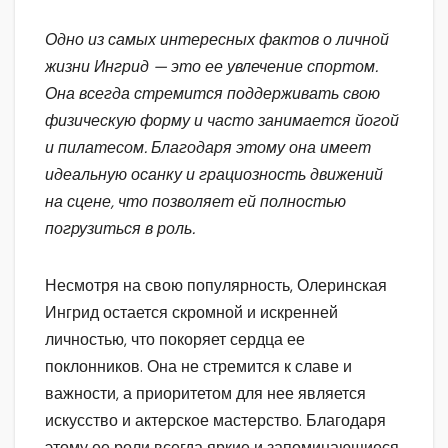
Одно из самых интересных фактов о личной
жизни Ингрид — это ее увлечение спортом.
Она всегда стремится поддерживать свою
физическую форму и часто занимается йогой
и пилатесом. Благодаря этому она имеет
идеальную осанку и грациозность движений
на сцене, что позволяет ей полностью
погрузиться в роль.
Несмотря на свою популярность, Олеринская
Ингрид остается скромной и искренней
личностью, что покоряет сердца ее
поклонников. Она не стремится к славе и
важности, а приоритетом для нее является
искусство и актерское мастерство. Благодаря
этому ее роли всегда яркие и запоминающиеся,