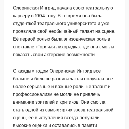
Олеринская Ингрид начала свою театральную
карьеру в 1994 году. В то время она была
студенткой театрального университета и уже
проявляла свой необычайный талант на сцене.
Её первой ролью была эпизодическая роль в
спектакле «Горячая лихорадка», где она смогла
показать свои актёрские возможности.
С каждым годом Олеринская Ингрид все
больше и больше развивалась и получала все
более серьезные и важные роли. Ее талант и
профессионализм не могли не привлечь
внимание зрителей и критиков. Она смогла
стать одной из самых ярких звезд театральной
сцены, ее выступления всегда получали
высокие оценки и оставались в памяти