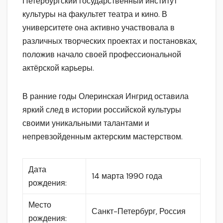
Петербургский государственный институт
культуры на факультет театра и кино. В
университете она активно участвовала в
различных творческих проектах и постановках,
положив начало своей профессиональной
актёрской карьеры.
В ранние годы Олеринская Ингрид оставила
яркий след в истории российской культуры
своими уникальными талантами и
непревзойденным актерским мастерством.
Дата
14 марта 1990 года
рождения:
Место
Санкт-Петербург, Россия
рождения: