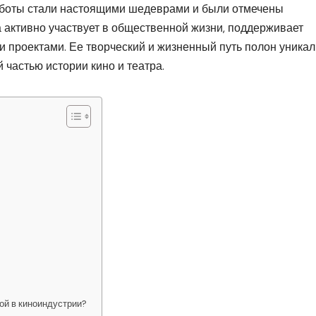
аботы стали настоящими шедеврами и были отмечены
а активно участвует в общественной жизни, поддерживает
и проектами. Ее творческий и жизненный путь полон уника
 частью истории кино и театра.
ой в киноиндустрии?