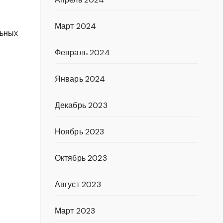
Март 2024
льных
Февраль 2024
Январь 2024
Декабрь 2023
Ноябрь 2023
Октябрь 2023
Август 2023
Март 2023