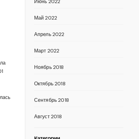
Июнь 2022
Май 2022
Апрель 2022
Март 2022
ала
Ноябрь 2018
01
Октябрь 2018
ялась
Сентябрь 2018
Август 2018
Категории