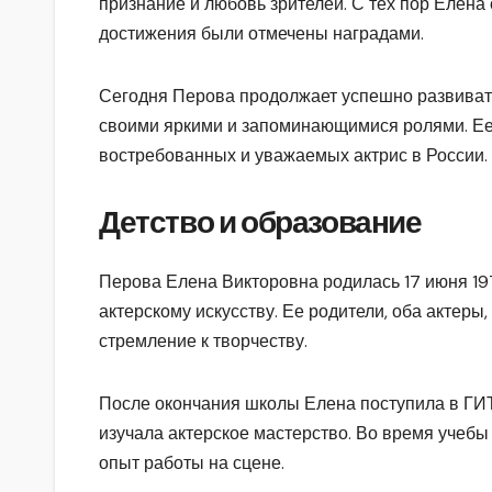
признание и любовь зрителей. С тех пор Елена 
достижения были отмечены наградами.
Сегодня Перова продолжает успешно развивать 
своими яркими и запоминающимися ролями. Ее 
востребованных и уважаемых актрис в России.
Детство и образование
Перова Елена Викторовна родилась 17 июня 1971
актерскому искусству. Ее родители, оба актеры
стремление к творчеству.
После окончания школы Елена поступила в ГИТИ
изучала актерское мастерство. Во время учебы
опыт работы на сцене.