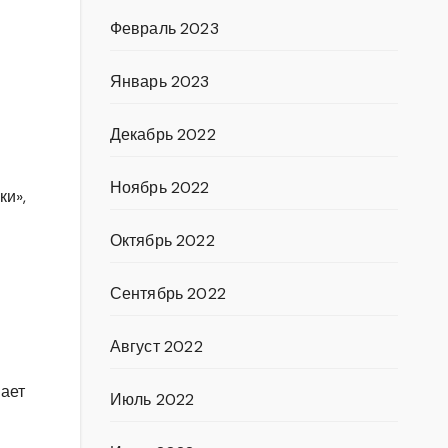
Февраль 2023
Январь 2023
Декабрь 2022
Ноябрь 2022
ки»,
Октябрь 2022
Сентябрь 2022
Август 2022
ает
Июль 2022