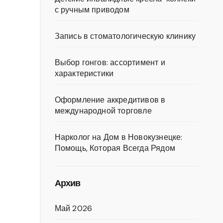
с ручным приводом
Запись в стоматологическую клинику
Выбор гонгов: ассортимент и
характеристики
Оформление аккредитивов в
международной торговле
Нарколог на Дом в Новокузнецке:
Помощь, Которая Всегда Рядом
Архив
Май 2026