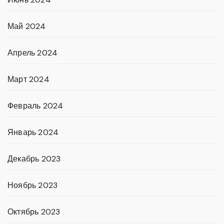
Май 2024
Апрель 2024
Март 2024
Февраль 2024
Январь 2024
Декабрь 2023
Ноябрь 2023
Октябрь 2023