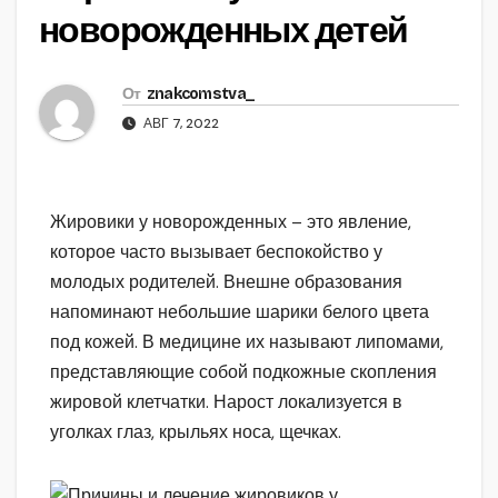
новорожденных детей
От
znakcomstva_
АВГ 7, 2022
Жировики у новорожденных – это явление,
которое часто вызывает беспокойство у
молодых родителей. Внешне образования
напоминают небольшие шарики белого цвета
под кожей. В медицине их называют липомами,
представляющие собой подкожные скопления
жировой клетчатки. Нарост локализуется в
уголках глаз, крыльях носа, щечках.