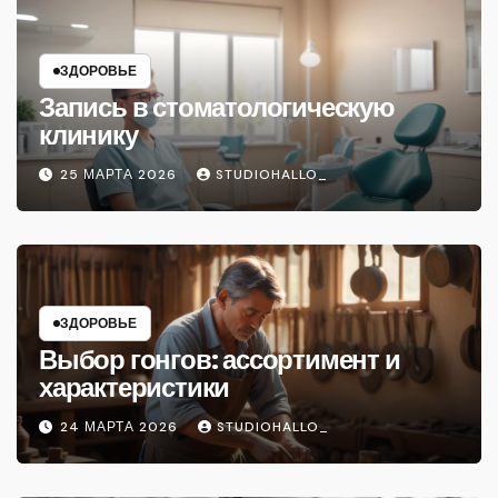
ЗДОРОВЬЕ
Запись в стоматологическую
клинику
25 МАРТА 2026
STUDIOHALLO_
ЗДОРОВЬЕ
Выбор гонгов: ассортимент и
характеристики
24 МАРТА 2026
STUDIOHALLO_