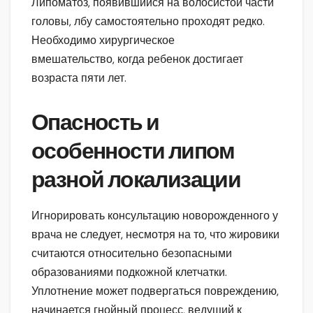
Липоматоз, появившийся на волосистой части
головы, лбу самостоятельно проходят редко.
Необходимо хирургическое
вмешательство, когда ребенок достигает
возраста пяти лет.
Опасность и
особенности липом
разной локализации
Игнорировать консультацию новорожденного у
врача не следует, несмотря на то, что жировики
считаются относительно безопасными
образованиями подкожной клетчатки.
Уплотнение может подвергаться повреждению,
начинается гнойный процесс, ведущий к