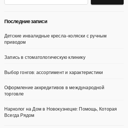
Последние записи
Детские инвалидные кресла-коляски с ручным
приводом
Запись в стоматологическую клинику
Выбор гонгов: ассортимент и характеристики
Оформление аккредитивов в международной
торговле
Нарколог на Дом в Новокузнецке: Помощь, Которая
Всегда Рядом