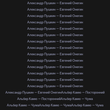
Александр Пушкин — Евгений Онегин
Александр Пушкин — Евгений Онегин
Александр Пушкин — Евгений Онегин
Александр Пушкин — Евгений Онегин
Александр Пушкин — Евгений Онегин
Александр Пушкин — Евгений Онегин
Александр Пушкин — Евгений Онегин
Александр Пушкин — Евгений Онегин
Александр Пушкин — Евгений Онегин
Александр Пушкин — Евгений Онегин
Александр Пушкин — Евгений Онегин
Александр Пушкин — Евгений Онегин
Александр Пушкин — Евгений Онегин
Александр Пушкин — Евгений Онегин
Александр Пушкин — Евгений Онегин
Альбер Камю — Посторонний
Альбер Камю — Посторонний
Альбер Камю — Чума
Альбер Камю — Чума
Альбер Камю — Чума
Альбер Камю — Чума