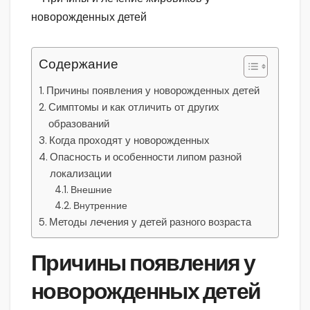
Содержание
Причины появления у новорожденных детей
Симптомы и как отличить от других
образований
Когда проходят у новорожденных
Опасность и особенности липом разной
локализации
Внешние
Внутренние
Методы лечения у детей разного возраста
Причины появления у
новорожденных детей