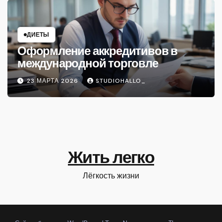
ДИЕТЫ
Оформление аккредитивов в
международной торговле
23 МАРТА 2026
STUDIOHALLO_
Жить легко
Лёгкость жизни