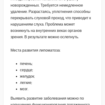
новорожденных. Требуется немедленное
удаление. Разрастаясь, уплотнения способны
перекрывать слуховой проход, что приводит к
нарушениям слуха. Проблема может
возникнуть на внутренних веках органов
зрения. В результате можно ослепнуть.
Места развития липоматоза:
печень;
сердце;
желудок;
легкие;
мозг.
Выявить развитие заболевания можно по
нарушению функционирования пораженного