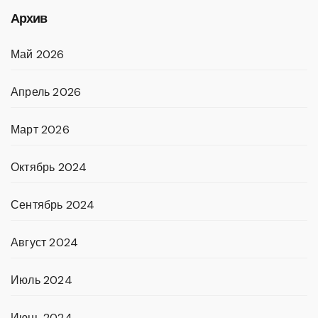
Архив
Май 2026
Апрель 2026
Март 2026
Октябрь 2024
Сентябрь 2024
Август 2024
Июль 2024
Июнь 2024