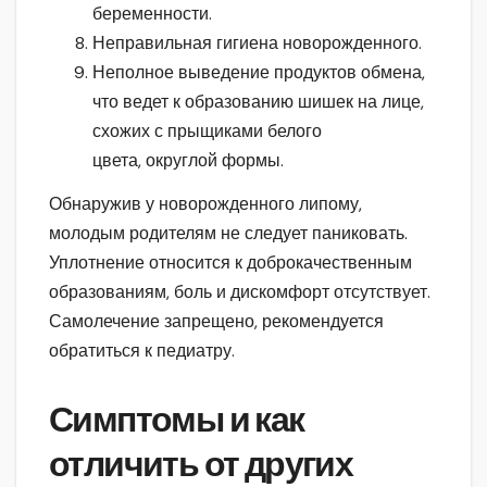
беременности.
Неправильная гигиена новорожденного.
Неполное выведение продуктов обмена,
что ведет к образованию шишек на лице,
схожих с прыщиками белого
цвета, округлой формы.
Обнаружив у новорожденного липому,
молодым родителям не следует паниковать.
Уплотнение относится к доброкачественным
образованиям, боль и дискомфорт отсутствует.
Самолечение запрещено, рекомендуется
обратиться к педиатру.
Симптомы и как
отличить от других