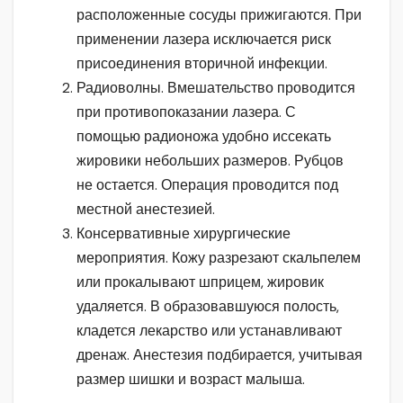
расположенные сосуды прижигаются. При
применении лазера исключается риск
присоединения вторичной инфекции.
Радиоволны. Вмешательство проводится
при противопоказании лазера. С
помощью радионожа удобно иссекать
жировики небольших размеров. Рубцов
не остается. Операция проводится под
местной анестезией.
Консервативные хирургические
мероприятия. Кожу разрезают скальпелем
или прокалывают шприцем, жировик
удаляется. В образовавшуюся полость,
кладется лекарство или устанавливают
дренаж. Анестезия подбирается, учитывая
размер шишки и возраст малыша.