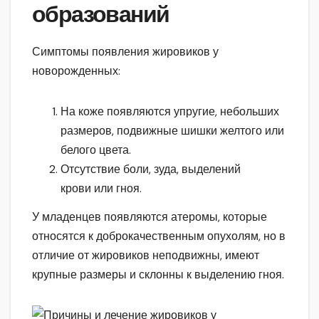
образований
Симптомы появления жировиков у
новорожденных:
На коже появляются упругие, небольших
размеров, подвижные шишки желтого или
белого цвета.
Отсутствие боли, зуда, выделений
крови или гноя.
У младенцев появляются атеромы, которые
относятся к доброкачественным опухолям, но в
отличие от жировиков неподвижны, имеют
крупные размеры и склонны к выделению гноя.