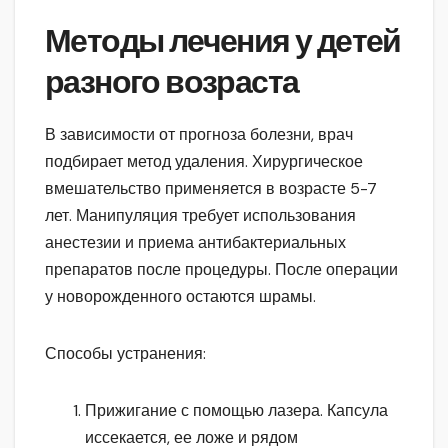
Методы лечения у детей
разного возраста
В зависимости от прогноза болезни, врач
подбирает метод удаления. Хирургическое
вмешательство применяется в возрасте 5-7
лет. Манипуляция требует использования
анестезии и приема антибактериальных
препаратов после процедуры. После операции
у новорожденного остаются шрамы.
Способы устранения:
Прижигание с помощью лазера. Капсула
иссекается, ее ложе и рядом