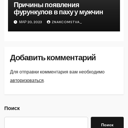
Причины появления
фурункулов в паху у мужчин
МАР 20, 2023
ZNAKCOMSTVA_
Добавить комментарий
Для отправки комментария вам необходимо
авторизоваться
.
Поиск
Поиск