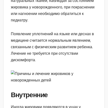
натуральных тканей, наблюдая за состоянием
жировика у новорожденного, при покраснении
или нагноении необходимо обратиться к
педиатру.
Появление уплотнений на языке или деснах в
медицине считается нормальным явлением,
связанным с физическим развитием ребенка.
Лечение не требуется при отсутствии
дискомфорта.
Внутренние
Иногда жировики появляются в ушах у