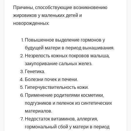
Причины, способствующие возникновению
жировиков у маленьких детей и
новорожденных:
Повышенное выделение гормонов у
будущей матери в период вынашивания.
Незрелость кожных покровов малыша,
закупоривание сальных желез.
Генетика.
Болезни почек и печени.
Гиперчувствительность кожи.
Применение родителями косметики,
подгузников и пеленок из синтетических
материалов.
Недостаток витаминов, аллергия,
гормональный сбой у матери в период