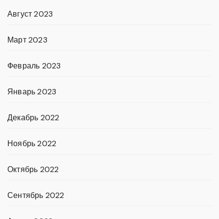
Август 2023
Март 2023
Февраль 2023
Январь 2023
Декабрь 2022
Ноябрь 2022
Октябрь 2022
Сентябрь 2022