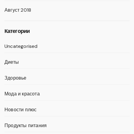
Август 2018
Категории
Uncategorised
Диеты
Здоровье
Мода и красота
Новости плюс
Продукты питания