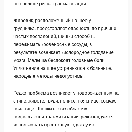
по причине риска травматизации.
Жировик, расположенный на шее у
грудничка, представляет опасность по причине
частых воспалений, шишки способны
пережимать кровеносные сосуды, в
результате возникает кислородное голодание
мозга. Малыша беспокоят головные боли.
Уплотнение на шее устраняются в больнице,
народные методы недопустимы.
Редко проблема возникает у новорожденных на
спине, животе, груди, пенисе, пояснице, сосках,
пояснице. Шишки в этих областях
подвергаются травматизации, рекомендуется
использовать просторную одежду из