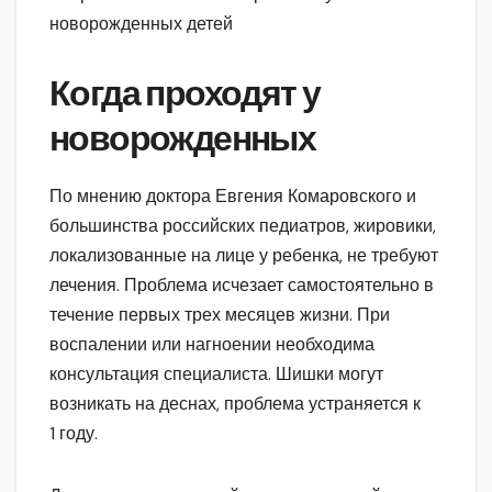
Когда проходят у
новорожденных
По мнению доктора Евгения Комаровского и
большинства российских педиатров, жировики,
локализованные на лице у ребенка, не требуют
лечения. Проблема исчезает самостоятельно в
течение первых трех месяцев жизни. При
воспалении или нагноении необходима
консультация специалиста. Шишки могут
возникать на деснах, проблема устраняется к
1 году.