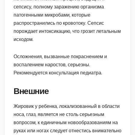
сепсису, полному заражению организма
патогенными микробами, которые
распространились по кровотоку. Сепсис
порождает интоксикацию, что грозит летальным
исходом.
Осложнения, вызванные покраснением и
воспалением наростов, серьезны.
Рекомендуется консультация педиатра.
Внешние
Жировик у ребенка, локализованный в области
носа, глаз, является не столь серьезным
вопросом, к единичным новообразованиям на
руках или ногах следует отнестись внимательно