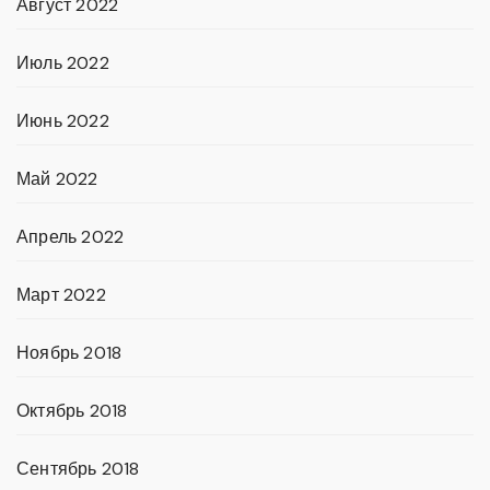
Август 2022
Июль 2022
Июнь 2022
Май 2022
Апрель 2022
Март 2022
Ноябрь 2018
Октябрь 2018
Сентябрь 2018