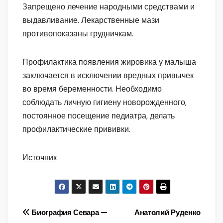
Запрещено лечение народными средствами и
выдавливание. Лекарственные мази
противопоказаны грудничкам.
Профилактика появления жировика у малыша
заключается в исключении вредных привычек
во время беременности. Необходимо
соблюдать личную гигиену новорожденного,
постоянное посещение педиатра, делать
профилактические прививки.
Источник
Навигация
Биография Севара —
Анатолий Руденко