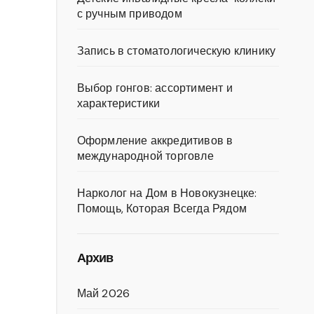
с ручным приводом
Запись в стоматологическую клинику
Выбор гонгов: ассортимент и
характеристики
Оформление аккредитивов в
международной торговле
Нарколог на Дом в Новокузнецке:
Помощь, Которая Всегда Рядом
Архив
Май 2026