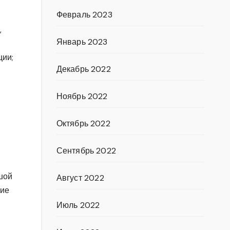
Февраль 2023
,
Январь 2023
ции;
Декабрь 2022
Ноябрь 2022
Октябрь 2022
Сентябрь 2022
шой
Август 2022
ние
Июль 2022