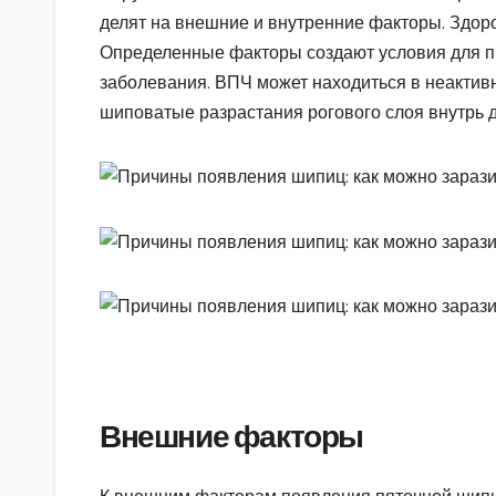
делят на внешние и внутренние факторы. Здор
Определенные факторы создают условия для п
заболевания. ВПЧ может находиться в неактив
шиповатые разрастания рогового слоя внутрь 
Внешние факторы