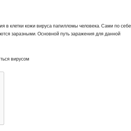
я в клетки кожи вируса папилломы человека. Сами по себе
яются заразными. Основной путь заражения для данной