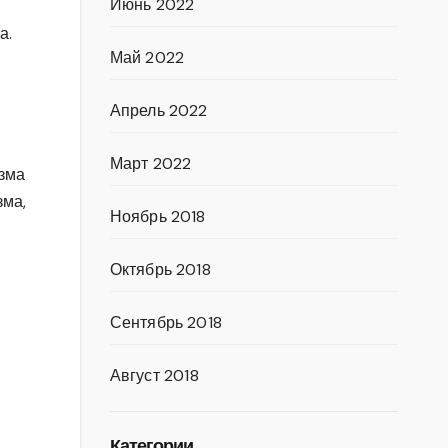
Июнь 2022
а.
Май 2022
Апрель 2022
Март 2022
зма
зма,
Ноябрь 2018
Октябрь 2018
Сентябрь 2018
Август 2018
Категории