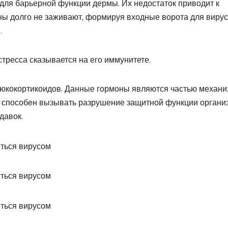
для барьерной функции дермы. Их недостаток приводит к
ны долго не заживают, формируя входные ворота для вирус
.
тресса сказывается на его иммунитете.
люкокортикоидов. Данные гормоны являются частью механи
 способен вызывать разрушение защитной функции органи
давок.