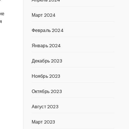
ие
Март 2024
я
Февраль 2024
Январь 2024
Декабрь 2023
Ноябрь 2023
Октябрь 2023
Август 2023
Март 2023