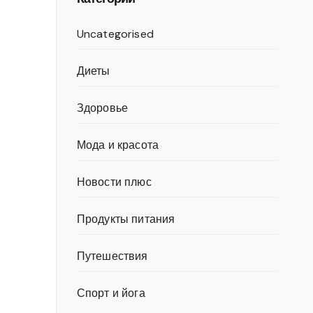
Uncategorised
Диеты
Здоровье
Мода и красота
Новости плюс
Продукты питания
Путешествия
Спорт и йога