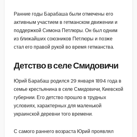
Ранние годы Барабаша были отмечены его
активным участием в гетманском движении и
поддержкой Симона Петлюры. Он был одним
из ближайших союзников Петлюры и позже
стал его правой рукой во время гетманства.
Детство в селе Смидовичи
Юрий Барабаш родился 29 января 1894 года в
семье крестьянина в селе Смидовичи, Киевской
губернии. Его детство прошло в трудных
условиях, характерных для маленькой
украинской деревни того времени.
С самого раннего возраста Юрий проявлял