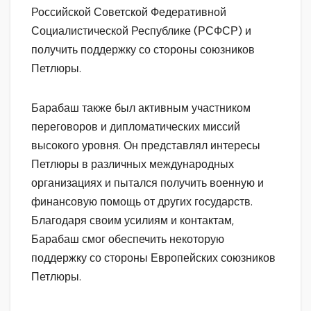
Российской Советской Федеративной
Социалистической Республике (РСФСР) и
получить поддержку со стороны союзников
Петлюры.
Барабаш также был активным участником
переговоров и дипломатических миссий
высокого уровня. Он представлял интересы
Петлюры в различных международных
организациях и пытался получить военную и
финансовую помощь от других государств.
Благодаря своим усилиям и контактам,
Барабаш смог обеспечить некоторую
поддержку со стороны Европейских союзников
Петлюры.