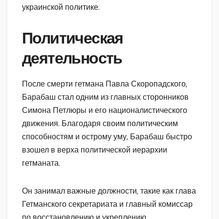
украинской политике.
Политическая
деятельность
После смерти гетмана Павла Скоропадского,
Барабаш стал одним из главных сторонников
Симона Петлюры и его националистического
движения. Благодаря своим политическим
способностям и острому уму, Барабаш быстро
взошел в верха политической иерархии
гетманата.
Он занимал важные должности, такие как глава
Гетманского секретариата и главный комиссар
по восстановлению и укреплению