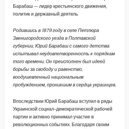
Барабаш — лидер крестьянского движения,
политик и державный деятель.
Родившись в 1879 году в селе Петлюра
Звенигородского уезда в Полтавской
губернии, Юрий Барабаш с самого детства
испытывал неудовлетворенность к порядкам
того времени. Он преисполнен был идеей
борьбы за свободу и равенство,
воодушевленный национальным
пробуждением, проникшим в сердца украинцев.
Впоследствии Юрий Барабаш вступил в ряды
Украинской социал-демократической рабочей
партии и активно принимал участие в
революционных событиях. Благодаря своим