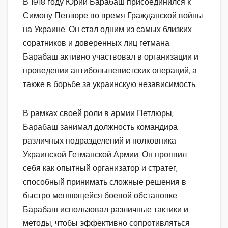
В 1918 году Юрий Барабаш присоединился к
Симону Петлюре во время Гражданской войны
на Украине. Он стал одним из самых близких
соратников и доверенных лиц гетмана.
Барабаш активно участвовал в организации и
проведении антибольшевистских операций, а
также в борьбе за украинскую независимость.
В рамках своей роли в армии Петлюры,
Барабаш занимал должность командира
различных подразделений и полковника
Украинской Гетманской Армии. Он проявил
себя как опытный организатор и стратег,
способный принимать сложные решения в
быстро меняющейся боевой обстановке.
Барабаш использовал различные тактики и
методы, чтобы эффективно сопротивляться