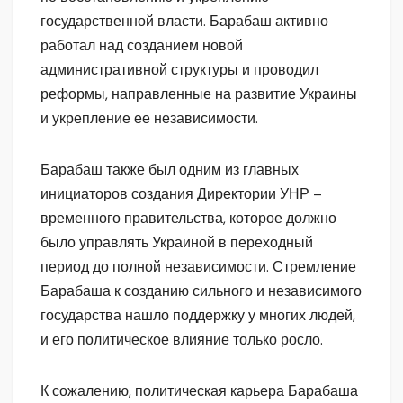
государственной власти. Барабаш активно
работал над созданием новой
административной структуры и проводил
реформы, направленные на развитие Украины
и укрепление ее независимости.
Барабаш также был одним из главных
инициаторов создания Директории УНР –
временного правительства, которое должно
было управлять Украиной в переходный
период до полной независимости. Стремление
Барабаша к созданию сильного и независимого
государства нашло поддержку у многих людей,
и его политическое влияние только росло.
К сожалению, политическая карьера Барабаша