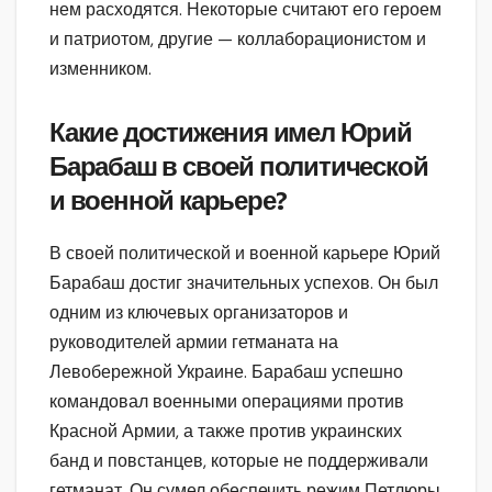
нем расходятся. Некоторые считают его героем
и патриотом, другие — коллаборационистом и
изменником.
Какие достижения имел Юрий
Барабаш в своей политической
и военной карьере?
В своей политической и военной карьере Юрий
Барабаш достиг значительных успехов. Он был
одним из ключевых организаторов и
руководителей армии гетманата на
Левобережной Украине. Барабаш успешно
командовал военными операциями против
Красной Армии, а также против украинских
банд и повстанцев, которые не поддерживали
гетманат. Он сумел обеспечить режим Петлюры