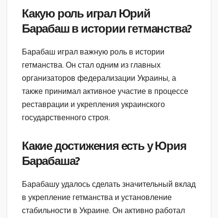
Какую роль играл Юрий
Барабаш в истории гетманства?
Барабаш играл важную роль в истории
гетманства. Он стал одним из главных
организаторов федерализации Украины, а
также принимал активное участие в процессе
реставрации и укрепления украинского
государственного строя.
Какие достижения есть у Юрия
Барабаша?
Барабашу удалось сделать значительный вклад
в укрепление гетманства и установление
стабильности в Украине. Он активно работал