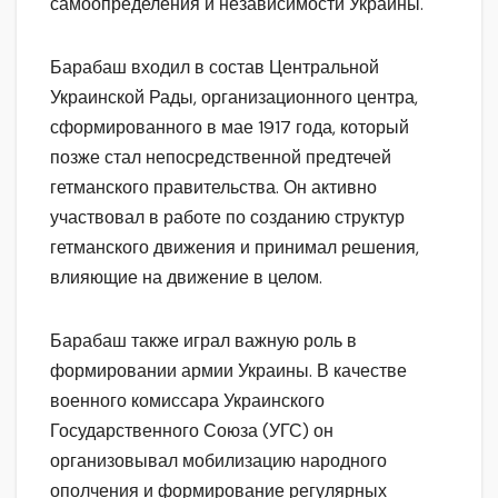
самоопределения и независимости Украины.
Барабаш входил в состав Центральной
Украинской Рады, организационного центра,
сформированного в мае 1917 года, который
позже стал непосредственной предтечей
гетманского правительства. Он активно
участвовал в работе по созданию структур
гетманского движения и принимал решения,
влияющие на движение в целом.
Барабаш также играл важную роль в
формировании армии Украины. В качестве
военного комиссара Украинского
Государственного Союза (УГС) он
организовывал мобилизацию народного
ополчения и формирование регулярных