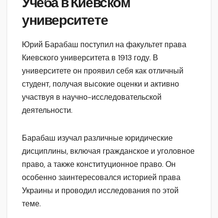
Учеба в Киевском
университете
Юрий Барабаш поступил на факультет права
Киевского университета в 1913 году. В
университете он проявил себя как отличный
студент, получая высокие оценки и активно
участвуя в научно-исследовательской
деятельности.
Барабаш изучал различные юридические
дисциплины, включая гражданское и уголовное
право, а также конституционное право. Он
особенно заинтересовался историей права
Украины и проводил исследования по этой
теме.