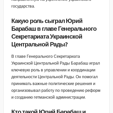
государства.
Какую роль сыграл Юрий
Барабаш в главе Генерального
Секретариата Украинской
Центральной Рады?
В главе Генерального Секретариата
Украинской Центральной Рады Барабаш играл
ключевую роль в управлении и координации
деятельности Центральной Рады. Он помогал
принимать важные политические решения и
организовывал работу по проведению реформ
и созданию гетманской администрации.
Кто такой Юрий Барабаш и