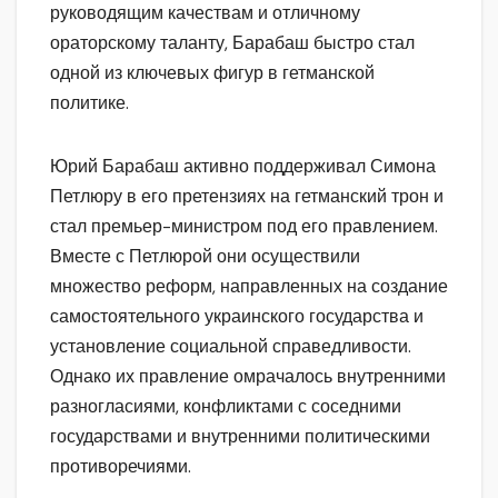
руководящим качествам и отличному
ораторскому таланту, Барабаш быстро стал
одной из ключевых фигур в гетманской
политике.
Юрий Барабаш активно поддерживал Симона
Петлюру в его претензиях на гетманский трон и
стал премьер-министром под его правлением.
Вместе с Петлюрой они осуществили
множество реформ, направленных на создание
самостоятельного украинского государства и
установление социальной справедливости.
Однако их правление омрачалось внутренними
разногласиями, конфликтами с соседними
государствами и внутренними политическими
противоречиями.