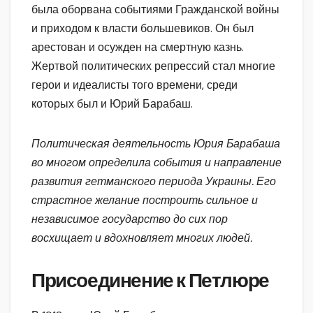
была оборвана событиями Гражданской войны
и приходом к власти большевиков. Он был
арестован и осужден на смертную казнь.
Жертвой политических репрессий стал многие
герои и идеалисты того времени, среди
которых был и Юрий Барабаш.
Политическая деятельность Юрия Барабаша
во многом определила события и направление
развития гетманского периода Украины. Его
страстное желание построить сильное и
независимое государство до сих пор
восхищает и вдохновляет многих людей.
Присоединение к Петлюре