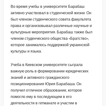
Во время учебы в университете Барабаш
активно участвовал в студенческой жизни. Он
был членом студенческого совета факультета
права и организовывал различные научные и
культурные мероприятия. Барабаш также был
членом студенческого общества «Братство»,
которое занималось поддержкой украинской
культуры и языка.
Учеба в Киевском университете сыграла
важную роль в формировании юридических
знаний и активного гражданского
позиционирования Юрия Барабаша. Он
получил отличное образование, которое
помогло ему в последующем в его
деятельности в гетманате и участии в