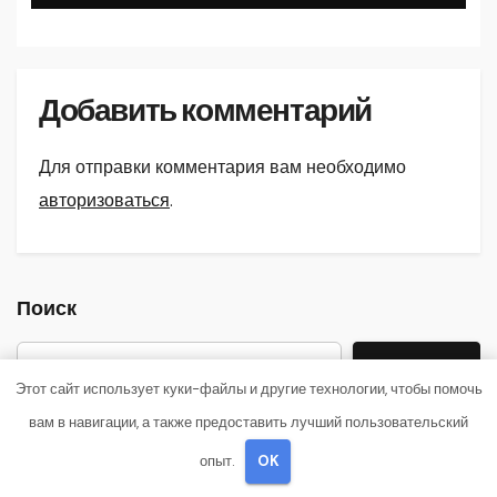
Добавить комментарий
Для отправки комментария вам необходимо
авторизоваться
.
Поиск
Поиск
Этот сайт использует куки-файлы и другие технологии, чтобы помочь
вам в навигации, а также предоставить лучший пользовательский
опыт.
OK
Последние записи