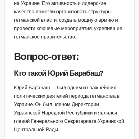
на Украине. Его активность и лидерские
качества помогли организовать структуры
гетманской власти, создать мощную армию и
провести ключевые мероприятия, укрепившие
гетманское правительство.
Вопрос-ответ:
Кто такой Юрий Барабаш?
Юрий Барабаш — был одним из важнейших
политических деятелей периода гетманства в
Украине. Он был членом Директории
Украинской Народной Республики и являлся
главой Генерального Секретариата Украинской
Центральной Рады.