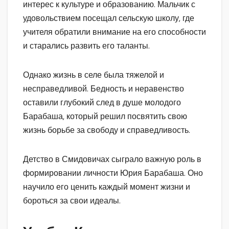
интерес к культуре и образованию. Мальчик с
удовольствием посещал сельскую школу, где
учителя обратили внимание на его способности
и старались развить его таланты.
Однако жизнь в селе была тяжелой и
несправедливой. Бедность и неравенство
оставили глубокий след в душе молодого
Барабаша, который решил посвятить свою
жизнь борьбе за свободу и справедливость.
Детство в Смидовичах сыграло важную роль в
формировании личности Юрия Барабаша. Оно
научило его ценить каждый момент жизни и
бороться за свои идеалы.