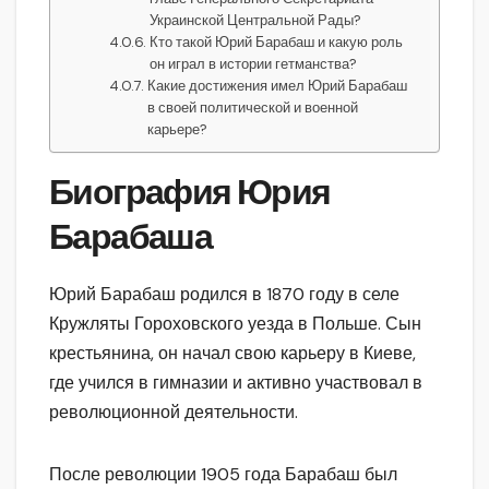
Украинской Центральной Рады?
Кто такой Юрий Барабаш и какую роль
он играл в истории гетманства?
Какие достижения имел Юрий Барабаш
в своей политической и военной
карьере?
Биография Юрия
Барабаша
Юрий Барабаш родился в 1870 году в селе
Кружляты Гороховского уезда в Польше. Сын
крестьянина, он начал свою карьеру в Киеве,
где учился в гимназии и активно участвовал в
революционной деятельности.
После революции 1905 года Барабаш был