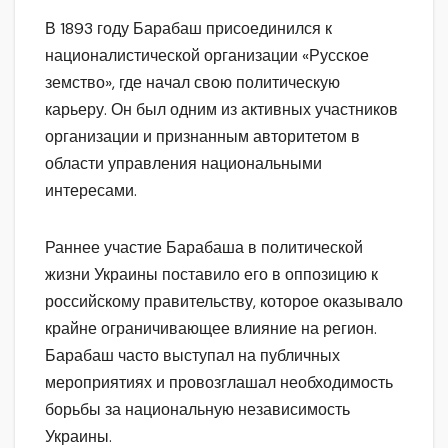
В 1893 году Барабаш присоединился к
националистической организации «Русское
земство», где начал свою политическую
карьеру. Он был одним из активных участников
организации и признанным авторитетом в
области управления национальными
интересами.
Раннее участие Барабаша в политической
жизни Украины поставило его в оппозицию к
российскому правительству, которое оказывало
крайне ограничивающее влияние на регион.
Барабаш часто выступал на публичных
мероприятиях и провозглашал необходимость
борьбы за национальную независимость
Украины.