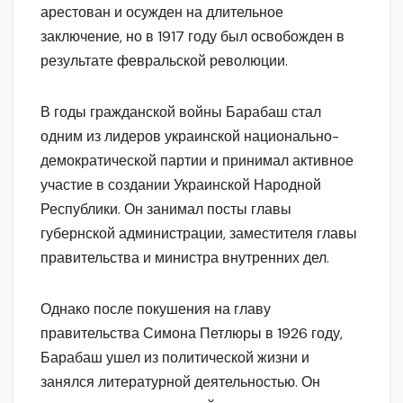
арестован и осужден на длительное
заключение, но в 1917 году был освобожден в
результате февральской революции.
В годы гражданской войны Барабаш стал
одним из лидеров украинской национально-
демократической партии и принимал активное
участие в создании Украинской Народной
Республики. Он занимал посты главы
губернской администрации, заместителя главы
правительства и министра внутренних дел.
Однако после покушения на главу
правительства Симона Петлюры в 1926 году,
Барабаш ушел из политической жизни и
занялся литературной деятельностью. Он