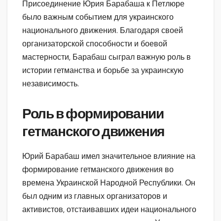
Присоединение Юрия Барабаша к Петлюре
было важным событием для украинского
национального движения. Благодаря своей
организаторской способности и боевой
мастерности, Барабаш сыграл важную роль в
истории гетманства и борьбе за украинскую
независимость.
Роль в формировании
гетманского движения
Юрий Барабаш имел значительное влияние на
формирование гетманского движения во
времена Украинской Народной Республики. Он
был одним из главных организаторов и
активистов, отстаивавших идеи национального