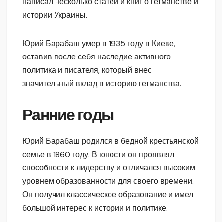
написал несколько статей и книг о гетманстве и
истории Украины.
Юрий Барабаш умер в 1935 году в Киеве,
оставив после себя наследие активного
политика и писателя, который внес
значительный вклад в историю гетманства.
Ранние годы
Юрий Барабаш родился в бедной крестьянской
семье в 1860 году. В юности он проявлял
способности к лидерству и отличался высоким
уровнем образованности для своего времени.
Он получил классическое образование и имел
большой интерес к истории и политике.