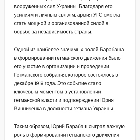
вооруженных сил Украины. Благодаря его
усилиям и личным связям, армия УГС смогла
стать мощной и организованной силой в
борьбе за независимость страны.
Одной из наиболее значимых ролей Барабаша
в формировании гетманского движения было
его участие в организации и проведении
Гетманского собрания, которое состоялось в
декабре 1918 года. Это событие стало
ключевым моментом в установлении
гетманской власти и подтверждении Юрия
Винниченка в должности гетмана Украины.
Таким образом, Юрий Барабаш сыграл важную
роль в формировании гетманского движения