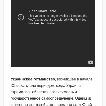
Украинское гетманство
, возникшее в начале
XX века, стало периодом, когда Украина
стремилась обрести независимость и
государственное самоопределение. Одним из
ключевых деятелей этого времени стал Юрий