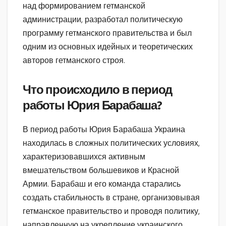
над формированием гетманской
администрации, разработал политическую
программу гетманского правительства и был
одним из основных идейных и теоретических
авторов гетманского строя.
Что происходило в период
работы Юрия Барабаша?
В период работы Юрия Барабаша Украина
находилась в сложных политических условиях,
характеризовавшихся активным
вмешательством большевиков и Красной
Армии. Барабаш и его команда старались
создать стабильность в стране, организовывая
гетманское правительство и проводя политику,
направленную на укрепление украинского