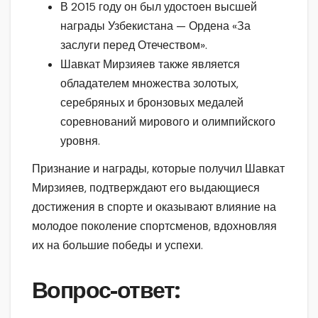
В 2015 году он был удостоен высшей
награды Узбекистана — Ордена «За
заслуги перед Отечеством».
Шавкат Мирзияев также является
обладателем множества золотых,
серебряных и бронзовых медалей
соревнований мирового и олимпийского
уровня.
Признание и награды, которые получил Шавкат
Мирзияев, подтверждают его выдающиеся
достижения в спорте и оказывают влияние на
молодое поколение спортсменов, вдохновляя
их на большие победы и успехи.
Вопрос-ответ: