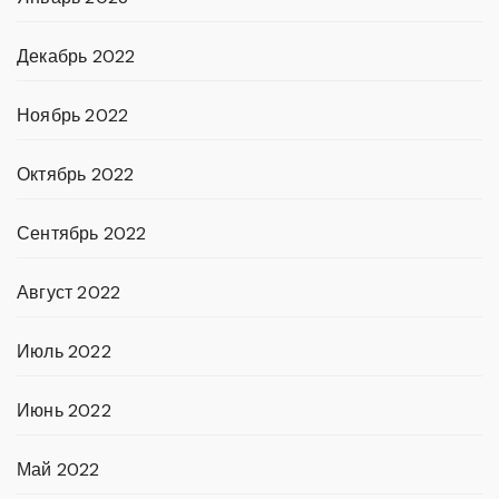
Декабрь 2022
Ноябрь 2022
Октябрь 2022
Сентябрь 2022
Август 2022
Июль 2022
Июнь 2022
Май 2022