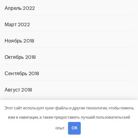
Апрель 2022
Март 2022
Ноябрь 2018
Октябрь 2018
Сентябрь 2018
Август 2018
Этот сайт использует куки-файлы и другие технологии, чтобы помочь
Категории
вам в навигации, а также предоставить лучший пользовательский
Uncategorised
опыт.
OK