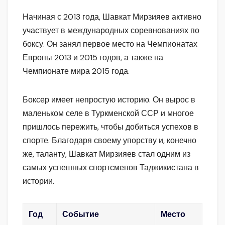
Начиная с 2013 года, Шавкат Мирзияев активно
участвует в международных соревнованиях по
боксу. Он занял первое место на Чемпионатах
Европы 2013 и 2015 годов, а также на
Чемпионате мира 2015 года.
Боксер имеет непростую историю. Он вырос в
маленьком селе в Туркменской ССР и многое
пришлось пережить, чтобы добиться успехов в
спорте. Благодаря своему упорству и, конечно
же, таланту, Шавкат Мирзияев стал одним из
самых успешных спортсменов Таджикистана в
истории.
Год
Событие
Место