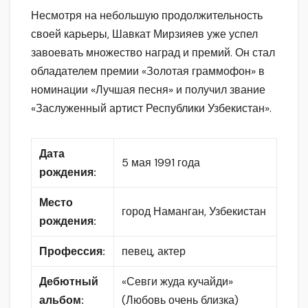
Несмотря на небольшую продолжительность
своей карьеры, Шавкат Мирзияев уже успел
завоевать множество наград и премий. Он стал
обладателем премии «Золотая граммофон» в
номинации «Лучшая песня» и получил звание
«Заслуженный артист Республики Узбекистан».
Дата
5 мая 1991 года
рождения:
Место
город Наманган, Узбекистан
рождения:
Профессия:
певец, актер
Дебютный
«Севги жуда кучайди»
альбом:
(Любовь очень близка)