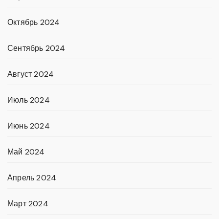
Октябрь 2024
Сентябрь 2024
Август 2024
Июль 2024
Июнь 2024
Май 2024
Апрель 2024
Март 2024