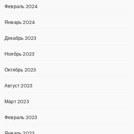
Февраль 2024
Январь 2024
Декабрь 2023
Ноябрь 2023
Октябрь 2023
Август 2023
Март 2023
Февраль 2023
Январь 2023