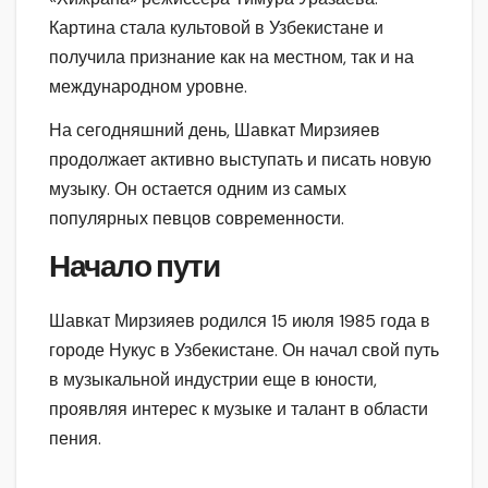
Картина стала культовой в Узбекистане и
получила признание как на местном, так и на
международном уровне.
На сегодняшний день, Шавкат Мирзияев
продолжает активно выступать и писать новую
музыку. Он остается одним из самых
популярных певцов современности.
Начало пути
Шавкат Мирзияев родился 15 июля 1985 года в
городе Нукус в Узбекистане. Он начал свой путь
в музыкальной индустрии еще в юности,
проявляя интерес к музыке и талант в области
пения.