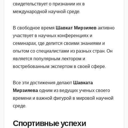
свидетельствует о признании их в
международной научной среде.
В свободное время
Шавкат Мирзияев
активно
участвует в научных конференциях и
семинарах, где делится своими знаниями и
опытом со специалистами из разных стран. Он
является популярным лектором и
востребованным экспертом в своей сфере.
Все эти достижения делают
Шавката
Мирзияева
одним из ведущих ученых своего
времени и важной фигурой в мировой научной
среде.
Спортивные успехи