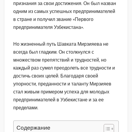
признания за свои достижения. Он был назван
одним из самых успешных предпринимателей
в стране и получил звание «Первого
предпринимателя Узбекистана».
Но жизненный путь Шавката Мирзияева не
всегда был гладким. Он столкнулся с
множеством препятствий и трудностей, но
каждый раз сумел преодолеть все трудности и
достичь своих целей. Благодаря своей
упорности, преданности и таланту Мирзияев
стал живым примером успеха для молодых
предпринимателей в Узбекистане и за ее
пределами.
Содержание