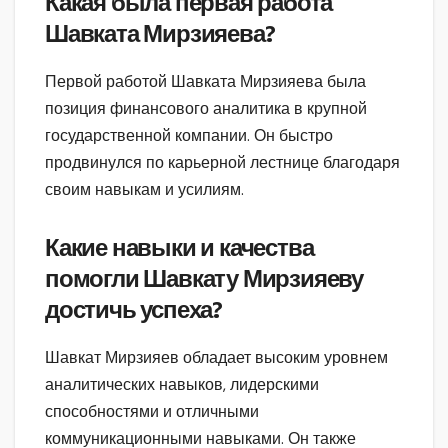
Какая была первая работа
Шавката Мирзияева?
Первой работой Шавката Мирзияева была
позиция финансового аналитика в крупной
государственной компании. Он быстро
продвинулся по карьерной лестнице благодаря
своим навыкам и усилиям.
Какие навыки и качества
помогли Шавкату Мирзияеву
достичь успеха?
Шавкат Мирзияев обладает высоким уровнем
аналитических навыков, лидерскими
способностями и отличными
коммуникационными навыками. Он также