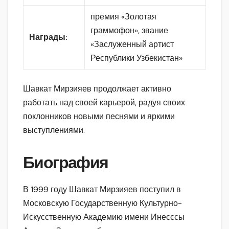
премия «Золотая
граммофон», звание
Награды:
«Заслуженный артист
Республики Узбекистан»
Шавкат Мирзияев продолжает активно
работать над своей карьерой, радуя своих
поклонников новыми песнями и яркими
выступлениями.
Биография
В 1999 году Шавкат Мирзияев поступил в
Московскую Государственную Культурно-
Искусственную Академию имени Инесссы