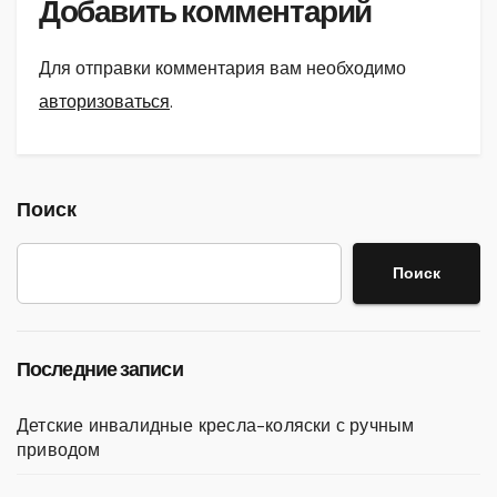
Добавить комментарий
Для отправки комментария вам необходимо
авторизоваться
.
Поиск
Поиск
Последние записи
Детские инвалидные кресла-коляски с ручным
приводом