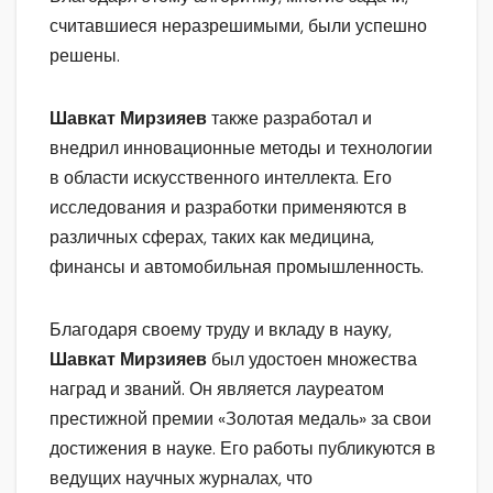
считавшиеся неразрешимыми, были успешно
решены.
Шавкат Мирзияев
также разработал и
внедрил инновационные методы и технологии
в области искусственного интеллекта. Его
исследования и разработки применяются в
различных сферах, таких как медицина,
финансы и автомобильная промышленность.
Благодаря своему труду и вкладу в науку,
Шавкат Мирзияев
был удостоен множества
наград и званий. Он является лауреатом
престижной премии «Золотая медаль» за свои
достижения в науке. Его работы публикуются в
ведущих научных журналах, что