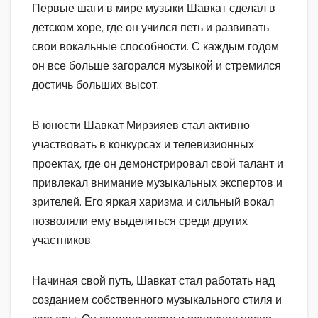
Первые шаги в мире музыки Шавкат сделал в
детском хоре, где он учился петь и развивать
свои вокальные способности. С каждым годом
он все больше загорался музыкой и стремился
достичь больших высот.
В юности Шавкат Мирзияев стал активно
участвовать в конкурсах и телевизионных
проектах, где он демонстрировал свой талант и
привлекал внимание музыкальных экспертов и
зрителей. Его яркая харизма и сильный вокал
позволяли ему выделяться среди других
участников.
Начиная свой путь, Шавкат стал работать над
созданием собственного музыкального стиля и