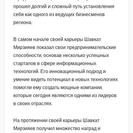
прошел долгий и сложный путь установления
себя как одного из ведущих бизнесменов
региона.
В самом начале своей карьеры Шавкат
Мирзияев показал свои предпринимательские
способности, основав несколько успешных
стартапов в сфере информационных
технологий. Его инновационный подход и
умение видеть потенциал в новых технологиях
помогли ему создать мощные компании,
которые сегодня являются одними из лидеров
в своих отраслях.
На протяжении своей карьеры Шавкат
Мирзияев получил множество наград и