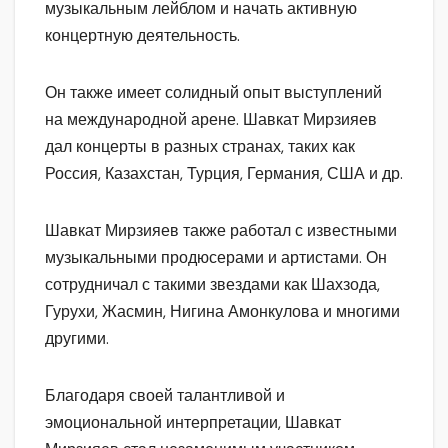
музыкальным лейблом и начать активную
концертную деятельность.
Он также имеет солидный опыт выступлений
на международной арене. Шавкат Мирзияев
дал концерты в разных странах, таких как
Россия, Казахстан, Турция, Германия, США и др.
Шавкат Мирзияев также работал с известными
музыкальными продюсерами и артистами. Он
сотрудничал с такими звездами как Шахзода,
Гурухи, Жасмин, Нигина Амонкулова и многими
другими.
Благодаря своей талантливой и
эмоциональной интерпретации, Шавкат