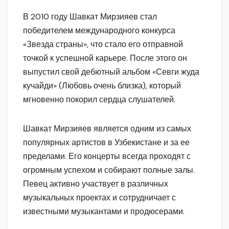
В 2010 году Шавкат Мирзияев стал
победителем международного конкурса
«Звезда страны», что стало его отправной
точкой к успешной карьере. После этого он
выпустил свой дебютный альбом «Севги жуда
кучайди» (Любовь очень близка), который
мгновенно покорил сердца слушателей.
Шавкат Мирзияев является одним из самых
популярных артистов в Узбекистане и за ее
пределами. Его концерты всегда проходят с
огромным успехом и собирают полные залы.
Певец активно участвует в различных
музыкальных проектах и сотрудничает с
известными музыкантами и продюсерами.