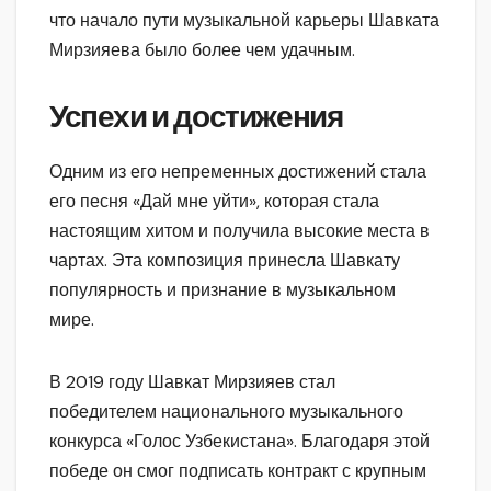
что начало пути музыкальной карьеры Шавката
Мирзияева было более чем удачным.
Успехи и достижения
Одним из его непременных достижений стала
его песня «Дай мне уйти», которая стала
настоящим хитом и получила высокие места в
чартах. Эта композиция принесла Шавкату
популярность и признание в музыкальном
мире.
В 2019 году Шавкат Мирзияев стал
победителем национального музыкального
конкурса «Голос Узбекистана». Благодаря этой
победе он смог подписать контракт с крупным