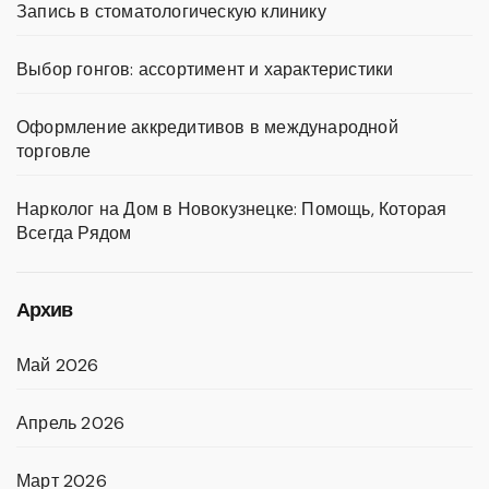
Запись в стоматологическую клинику
Выбор гонгов: ассортимент и характеристики
Оформление аккредитивов в международной
торговле
Нарколог на Дом в Новокузнецке: Помощь, Которая
Всегда Рядом
Архив
Май 2026
Апрель 2026
Март 2026