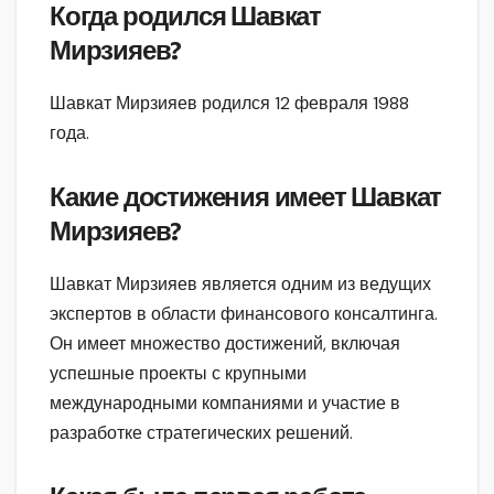
Когда родился Шавкат
Мирзияев?
Шавкат Мирзияев родился 12 февраля 1988
года.
Какие достижения имеет Шавкат
Мирзияев?
Шавкат Мирзияев является одним из ведущих
экспертов в области финансового консалтинга.
Он имеет множество достижений, включая
успешные проекты с крупными
международными компаниями и участие в
разработке стратегических решений.