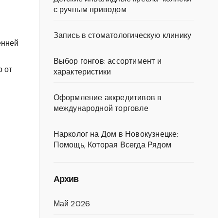
с ручным приводом
Запись в стоматологическую клинику
енней
Выбор гонгов: ассортимент и
р от
характеристики
Оформление аккредитивов в
международной торговле
Нарколог на Дом в Новокузнецке:
Помощь, Которая Всегда Рядом
Архив
Май 2026