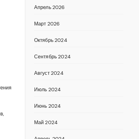
Апрель 2026
Март 2026
Октябрь 2024
Сентябрь 2024
Август 2024
тения
Июль 2024
Июнь 2024
в,
Май 2024
Апрель 2024