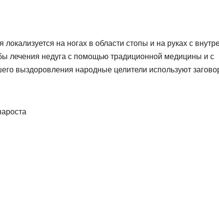
 локализуется на ногах в области стопы и на руках с внутр
бы лечения недуга с помощью традиционной медицины и с
его выздоровления народные целители используют загово