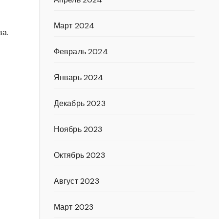
Март 2024
ва.
Февраль 2024
Январь 2024
Декабрь 2023
Ноябрь 2023
Октябрь 2023
Август 2023
Март 2023