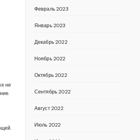
Февраль 2023
Январь 2023
Декабрь 2022
Ноябрь 2022
Октябрь 2022
ых не
Сентябрь 2022
ние.
Август 2022
Июль 2022
ощей.