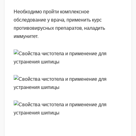
Необходимо пройти комплексное
обследование у врача, применить курс
противовирусных препаратов, наладить
иммунитет.