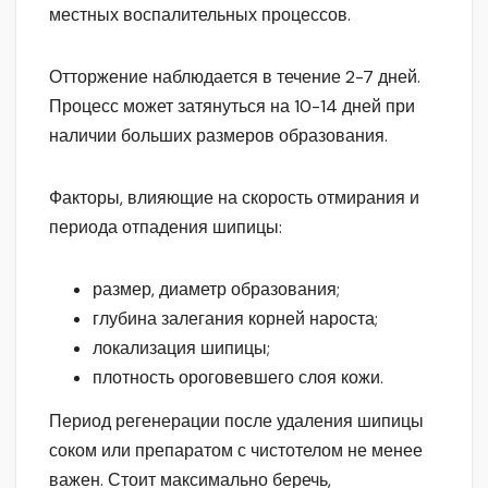
местных воспалительных процессов.
Отторжение наблюдается в течение 2-7 дней.
Процесс может затянуться на 10-14 дней при
наличии больших размеров образования.
Факторы, влияющие на скорость отмирания и
периода отпадения шипицы:
размер, диаметр образования;
глубина залегания корней нароста;
локализация шипицы;
плотность ороговевшего слоя кожи.
Период регенерации после удаления шипицы
соком или препаратом с чистотелом не менее
важен. Стоит максимально беречь,