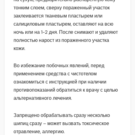
тонким слоем, сверху пораженный участок
заклеивается тканевым пластырем или
салициловым пластырем, оставляют на всю
ночь или на 1-2 дня. После снимают и удаляют
полностью нарост из пораженного участка
кожи.
Во избежание побочных явлений, перед
применением средства с чистотелом
ознакомиться с инструкцией при наличии
противопоказаний обратиться к врачу с целью
альтернативного лечения.
Запрещено обрабатывать сразу несколько
шипиц сразу – может вызвать токсическое
отравление, аллергию.