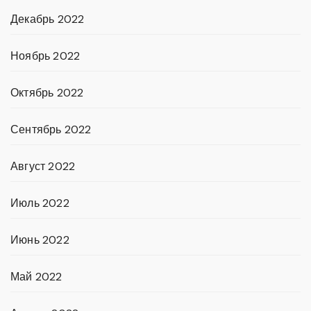
Декабрь 2022
Ноябрь 2022
Октябрь 2022
Сентябрь 2022
Август 2022
Июль 2022
Июнь 2022
Май 2022