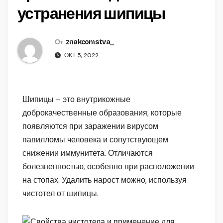
устранения шипицы
От
znakcomstva_
ОКТ 5, 2022
Шипицы – это внутрикожные
доброкачественные образования, которые
появляются при заражении вирусом
папилломы человека и сопутствующем
снижении иммунитета. Отличаются
болезненностью, особенно при расположении
на стопах. Удалить нарост можно, используя
чистотел от шипицы.