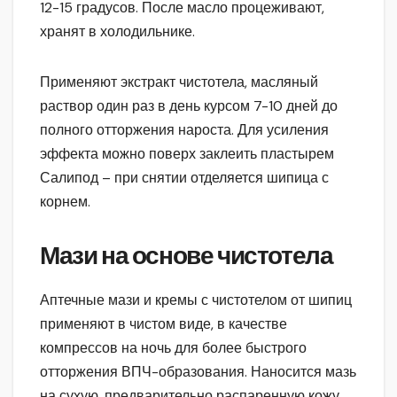
12-15 градусов. После масло процеживают,
хранят в холодильнике.
Применяют экстракт чистотела, масляный
раствор один раз в день курсом 7-10 дней до
полного отторжения нароста. Для усиления
эффекта можно поверх заклеить пластырем
Салипод – при снятии отделяется шипица с
корнем.
Мази на основе чистотела
Аптечные мази и кремы с чистотелом от шипиц
применяют в чистом виде, в качестве
компрессов на ночь для более быстрого
отторжения ВПЧ-образования. Наносится мазь
на сухую, предварительно распаренную кожу