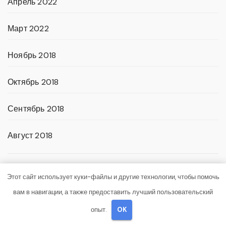
Апрель 2022
Март 2022
Ноябрь 2018
Октябрь 2018
Сентябрь 2018
Август 2018
Категории
Этот сайт использует куки-файлы и другие технологии, чтобы помочь
вам в навигации, а также предоставить лучший пользовательский
Uncategorised
опыт.
OK
Диеты