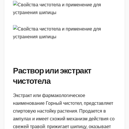
Раствор или экстракт
чистотела
Экстракт или фармакологическое
наименование Горный чистотел, представляет
спиртовую настойку растения. Продается в
ампулах и имеет схожий механизм действия со
свежей травой: прижигает шипицу, оказывает