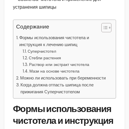
Содержание
Формы использования чистотела и
инструкция к лечению шипиц
Суперчистотел
Стебли растения
Раствор или экстракт чистотела
Мази на основе чистотела
Можно ли использовать при беременности
Когда должна отпасть шипица после
прижигания Суперчистотелом
Формы использования
чистотела и инструкция