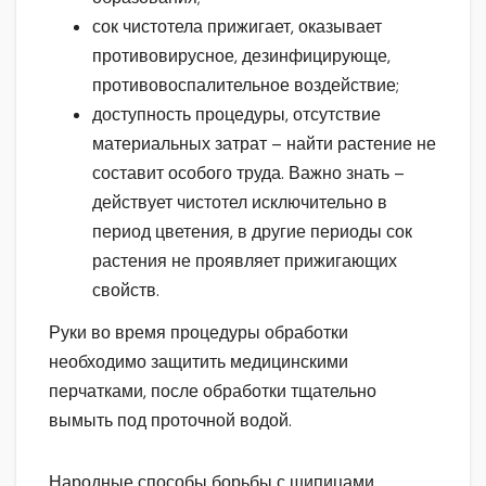
сок чистотела прижигает, оказывает
противовирусное, дезинфицирующе,
противовоспалительное воздействие;
доступность процедуры, отсутствие
материальных затрат – найти растение не
составит особого труда. Важно знать –
действует чистотел исключительно в
период цветения, в другие периоды сок
растения не проявляет прижигающих
свойств.
Руки во время процедуры обработки
необходимо защитить медицинскими
перчатками, после обработки тщательно
вымыть под проточной водой.
Народные способы борьбы с шипицами