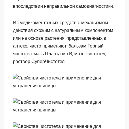
впоследствии неправильной самодиагностики.
Из медикаментозных средств с механизмом
действия схожим с натуральным компонентом
или на основе растения, представленных в
аптеке, часто применяют: бальзам Горный
чистотел, мазь Плантазин В, мазь Чистотел,
раствор СуперЧистотел.