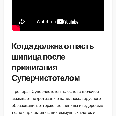
Когда должна отпасть
шипица после
прижигания
Суперчистотелом
Препарат Суперчистотел на основе щелочей
вызывает некротизацию папилломавирусного
образования, отторжение шипицы из здоровых
тканей при активизации иммунных клеток и