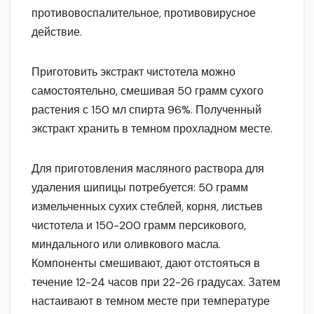
противовоспалительное, противовирусное
действие.
Приготовить экстракт чистотела можно
самостоятельно, смешивая 50 грамм сухого
растения с 150 мл спирта 96%. Полученный
экстракт хранить в темном прохладном месте.
Для приготовления масляного раствора для
удаления шипицы потребуется: 50 грамм
измельченных сухих стеблей, корня, листьев
чистотела и 150-200 грамм персикового,
миндального или оливкового масла.
Компоненты смешивают, дают отстояться в
течение 12-24 часов при 22-26 градусах. Затем
настаивают в темном месте при температуре