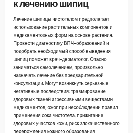
к лечению шипиц
Лечение шипицы чистотелом предполагает
использование растительных компонентов и
медикаментозных форм на основе растения.
Провести диагностику ВПЧ-образований и
подобрать необходимый способ выведения
шипиц поможет врач-дерматолог. Опасно
заниматься самолечением, произвольно
назначать лечение без предварительной
консультации. Могут возникнуть серьезные
негативные последствия: травмирование
здоровых тканей агрессивными веществами
медикаментов, ожог при несоблюдении правил
применения сока чистотела, прижигание
здоровых участков кожи, риск злокачественного
перерождения кожного образования