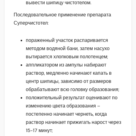
вывести шипицу чистотелом.
Последовательное применение препарата
Суперчистотел:
пораженный участок распаривается
методом водяной бани, затем насухо
вытирается хлопковым полотенцем;
аппликатором из ампулы набирают
раствор, медленно начинают капать в
центр шипицы, зависимо от размеров
обрабатывают всю головку образования;
положительный результат оценивают по
изменению цвета образования –
постепенно начинает чернеть, когда
раствор начинает прижигать нарост через
15-17 минут;