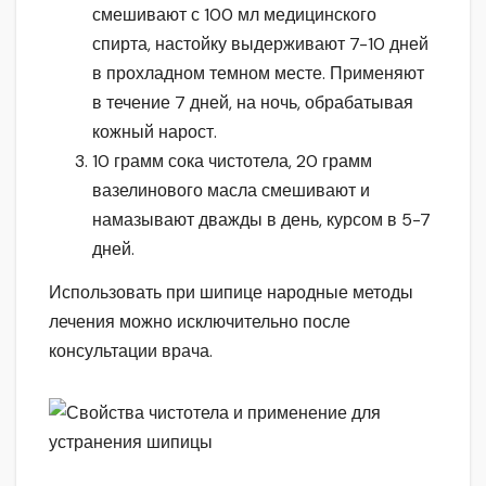
смешивают с 100 мл медицинского
спирта, настойку выдерживают 7-10 дней
в прохладном темном месте. Применяют
в течение 7 дней, на ночь, обрабатывая
кожный нарост.
10 грамм сока чистотела, 20 грамм
вазелинового масла смешивают и
намазывают дважды в день, курсом в 5-7
дней.
Использовать при шипице народные методы
лечения можно исключительно после
консультации врача.