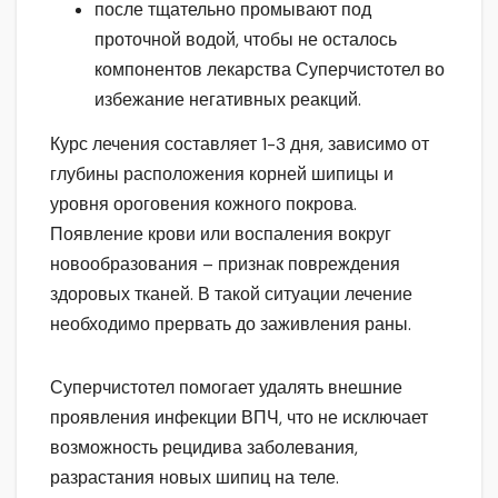
после тщательно промывают под
проточной водой, чтобы не осталось
компонентов лекарства Суперчистотел во
избежание негативных реакций.
Курс лечения составляет 1-3 дня, зависимо от
глубины расположения корней шипицы и
уровня ороговения кожного покрова.
Появление крови или воспаления вокруг
новообразования – признак повреждения
здоровых тканей. В такой ситуации лечение
необходимо прервать до заживления раны.
Суперчистотел помогает удалять внешние
проявления инфекции ВПЧ, что не исключает
возможность рецидива заболевания,
разрастания новых шипиц на теле.