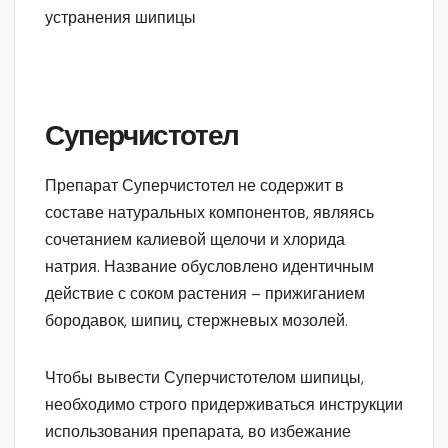
Суперчистотел
Препарат Суперчистотел не содержит в
составе натуральных компонентов, являясь
сочетанием калиевой щелочи и хлорида
натрия. Название обусловлено идентичным
действие с соком растения – прижиганием
бородавок, шипиц, стержневых мозолей.
Чтобы вывести Суперчистотелом шипицы,
необходимо строго придерживаться инструкции
использования препарата, во избежание