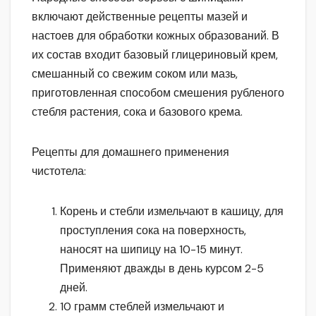
включают действенные рецепты мазей и
настоев для обработки кожных образований. В
их состав входит базовый глицериновый крем,
смешанный со свежим соком или мазь,
приготовленная способом смешения рубленого
стебля растения, сока и базового крема.
Рецепты для домашнего применения
чистотела:
Корень и стебли измельчают в кашицу, для
проступления сока на поверхность,
наносят на шипицу на 10-15 минут.
Применяют дважды в день курсом 2-5
дней.
10 грамм стеблей измельчают и