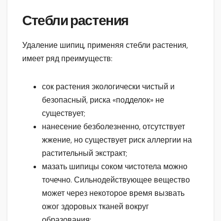
Стебли растения
Удаление шипиц, применяя стебли растения,
имеет ряд преимуществ:
сок растения экологически чистый и
безопасный, риска «подделок» не
существует;
нанесение безболезненно, отсутствует
жжение, но существует риск аллергии на
растительный экстракт;
мазать шипицы соком чистотела можно
точечно. Сильнодействующее вещество
может через некоторое время вызвать
ожог здоровых тканей вокруг
образования;