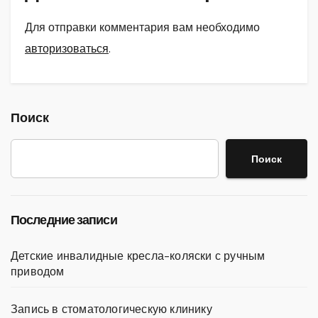
Для отправки комментария вам необходимо
авторизоваться
.
Поиск
Поиск
Последние записи
Детские инвалидные кресла-коляски с ручным
приводом
Запись в стоматологическую клинику