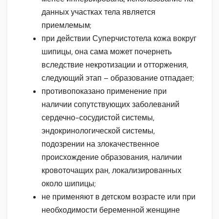
данных участках тела является
приемлемым;
при действии Суперчистотела кожа вокруг
шипицы, она сама может почернеть
вследствие некротизации и отторжения,
следующий этап – образование отпадает;
противопоказано применение при
наличии сопутствующих заболеваний
сердечно-сосудистой системы,
эндокринологической системы,
подозрении на злокачественное
происхождение образования, наличии
кровоточащих ран, локализированных
около шипицы;
не применяют в детском возрасте или при
необходимости беременной женщине