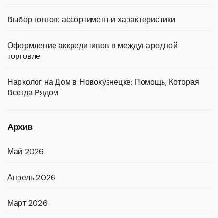
Выбор гонгов: ассортимент и характеристики
Оформление аккредитивов в международной
торговле
Нарколог на Дом в Новокузнецке: Помощь, Которая
Всегда Рядом
Архив
Май 2026
Апрель 2026
Март 2026