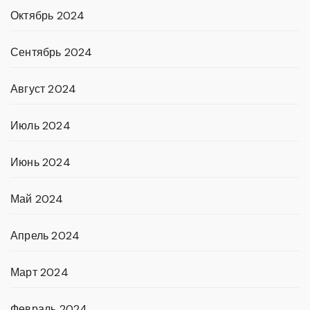
Октябрь 2024
Сентябрь 2024
Август 2024
Июль 2024
Июнь 2024
Май 2024
Апрель 2024
Март 2024
Февраль 2024