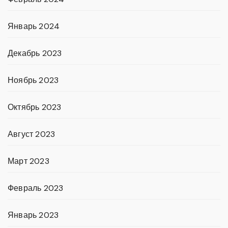
Январь 2024
Декабрь 2023
Ноябрь 2023
Октябрь 2023
Август 2023
Март 2023
Февраль 2023
Январь 2023