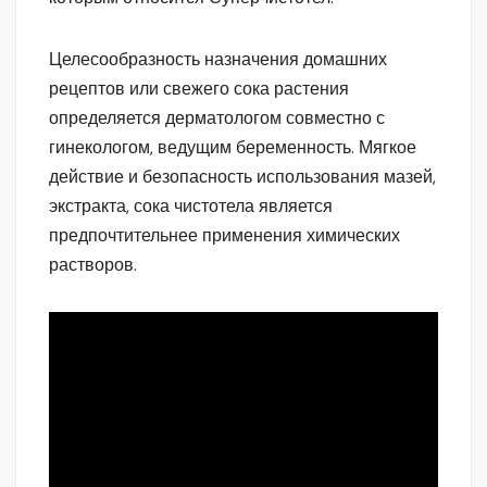
Целесообразность назначения домашних
рецептов или свежего сока растения
определяется дерматологом совместно с
гинекологом, ведущим беременность. Мягкое
действие и безопасность использования мазей,
экстракта, сока чистотела является
предпочтительнее применения химических
растворов.