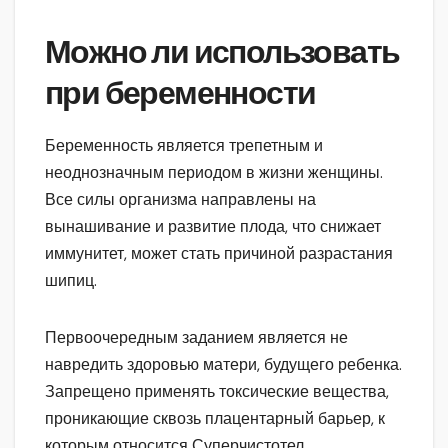
Можно ли использовать
при беременности
Беременность является трепетным и
неоднозначным периодом в жизни женщины.
Все силы организма направлены на
вынашивание и развитие плода, что снижает
иммунитет, может стать причиной разрастания
шипиц.
Первоочередным заданием является не
навредить здоровью матери, будущего ребенка.
Запрещено применять токсические вещества,
проникающие сквозь плацентарный барьер, к
которым относится Суперчистотел.