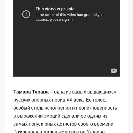
Тамара Турава
– одна из самых выдающихся
русских оперных певиц XX века. Ее голос,
особый стиль исполнения и проникновенность
в выражении эмоций сделали ее одним из
самых популярных артистов своего времени.
Рожденная в маленьком селе на Украине,