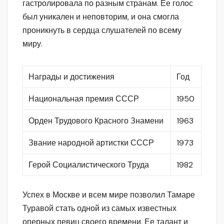
гастролировала по разным странам. Ее голос
был уникален и неповторим, и она смогла
проникнуть в сердца слушателей по всему
миру.
Награды и достижения
Год
Национальная премия СССР
1950
Орден Трудового Красного Знамени
1963
Звание народной артистки СССР
1973
Герой Социалистического Труда
1982
Успех в Москве и всем мире позволил Тамаре
Туравой стать одной из самых известных
оперных певиц своего времени. Ее талант и