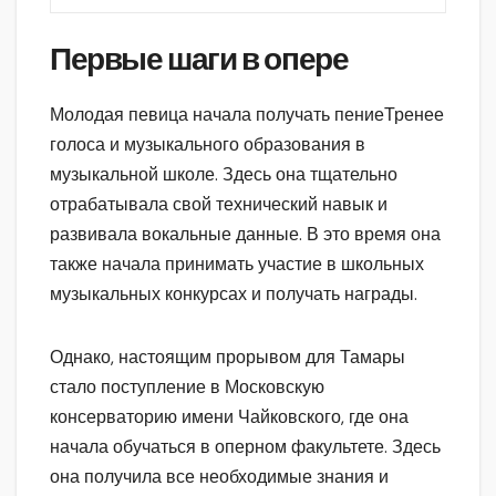
Первые шаги в опере
Молодая певица начала получать пениеТренее
голоса и музыкального образования в
музыкальной школе. Здесь она тщательно
отрабатывала свой технический навык и
развивала вокальные данные. В это время она
также начала принимать участие в школьных
музыкальных конкурсах и получать награды.
Однако, настоящим прорывом для Тамары
стало поступление в Московскую
консерваторию имени Чайковского, где она
начала обучаться в оперном факультете. Здесь
она получила все необходимые знания и