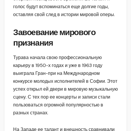
голос будут вспоминаться еще долгие годы,
оставляя свой след в истории мировой оперы.
Завоевание мирового
признания
Турава начала свою профессиональную
карьеру в 1950-х годах и уже в 1963 году
выиграла Гран-при на Международном
конкурсе молодых исполнителей в Софии. Этот
успех открыл ей двери в мировую музыкальную
сцену. С тех пор ее концерты и записи стали
пользоваться огромной популярностью в
разных странах.
На Западе ее талант и внешность сравнивали