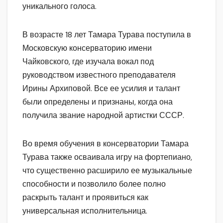
уникального голоса.
В возрасте 18 лет Тамара Турава поступила в
Московскую консерваторию имени
Чайковского, где изучала вокал под
руководством известного преподавателя
Ирины Архиповой. Все ее усилия и талант
были определены и признаны, когда она
получила звание народной артистки СССР.
Во время обучения в консерватории Тамара
Турава также осваивала игру на фортепиано,
что существенно расширило ее музыкальные
способности и позволило более полно
раскрыть талант и проявиться как
универсальная исполнительница.