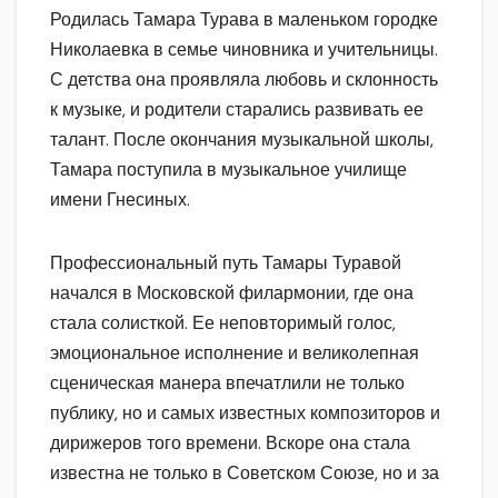
Родилась Тамара Турава в маленьком городке
Николаевка в семье чиновника и учительницы.
С детства она проявляла любовь и склонность
к музыке, и родители старались развивать ее
талант. После окончания музыкальной школы,
Тамара поступила в музыкальное училище
имени Гнесиных.
Профессиональный путь Тамары Туравой
начался в Московской филармонии, где она
стала солисткой. Ее неповторимый голос,
эмоциональное исполнение и великолепная
сценическая манера впечатлили не только
публику, но и самых известных композиторов и
дирижеров того времени. Вскоре она стала
известна не только в Советском Союзе, но и за