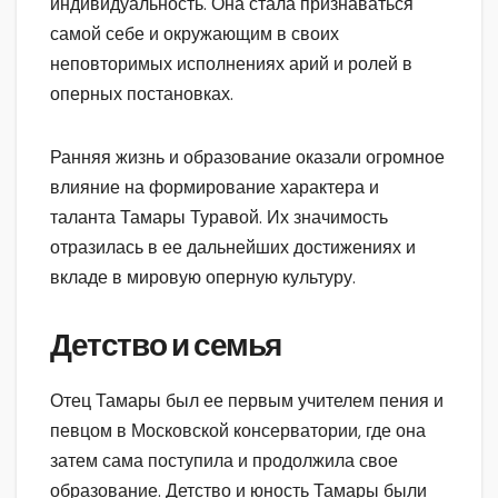
индивидуальность. Она стала признаваться
самой себе и окружающим в своих
неповторимых исполнениях арий и ролей в
оперных постановках.
Ранняя жизнь и образование оказали огромное
влияние на формирование характера и
таланта Тамары Туравой. Их значимость
отразилась в ее дальнейших достижениях и
вкладе в мировую оперную культуру.
Детство и семья
Отец Тамары был ее первым учителем пения и
певцом в Московской консерватории, где она
затем сама поступила и продолжила свое
образование. Детство и юность Тамары были