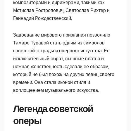
композиторами и дирижерами, такими как
Мстислав Ростропович, Святослав Рихтер и
Геннадий Рождественский.
Завоевание мирового признания позволило
Тамаре Туравой стать одним из символов
советской эстрады и оперного искусства. Ее
исключительный образ, пышные платья и
нежная женственность сделали ее образом,
который не был похож на других певиц своего
времени. Она стала иконой стиля и
воплощением музыкального искусства.
Легенда советской
оперы