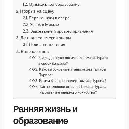
Музыкальное образование
Прорыв на сцену
Первые шаги в опере
Успех в Москве
Завоевание мирового признания
Легенда советской оперы
Роли и достижения
Вопрос-ответ:
Какие достижения имела Тамара Турава
в своей карьере?
Каковы основные этапы жизни Тамары
Турава?
Каким было наследие Тамары Турава?
Какое влияние оказала Тамара Турава
на развитие оперного искусства?
Ранняя жизнь и
образование