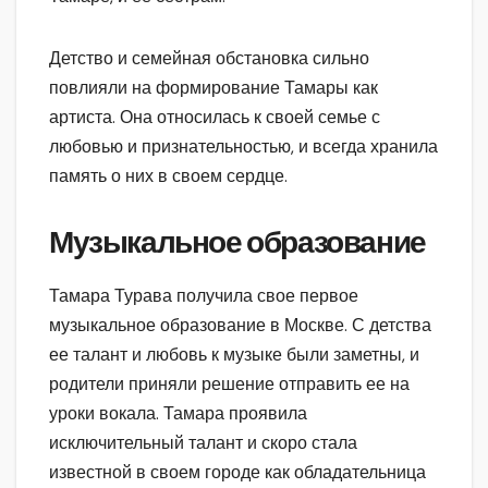
Детство и семейная обстановка сильно
повлияли на формирование Тамары как
артиста. Она относилась к своей семье с
любовью и признательностью, и всегда хранила
память о них в своем сердце.
Музыкальное образование
Тамара Турава получила свое первое
музыкальное образование в Москве. С детства
ее талант и любовь к музыке были заметны, и
родители приняли решение отправить ее на
уроки вокала. Тамара проявила
исключительный талант и скоро стала
известной в своем городе как обладательница