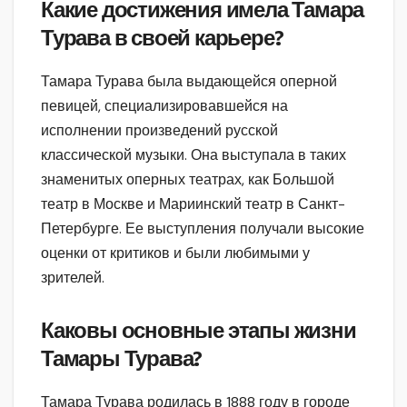
Какие достижения имела Тамара
Турава в своей карьере?
Тамара Турава была выдающейся оперной
певицей, специализировавшейся на
исполнении произведений русской
классической музыки. Она выступала в таких
знаменитых оперных театрах, как Большой
театр в Москве и Мариинский театр в Санкт-
Петербурге. Ее выступления получали высокие
оценки от критиков и были любимыми у
зрителей.
Каковы основные этапы жизни
Тамары Турава?
Тамара Турава родилась в 1888 году в городе