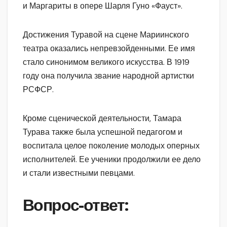
и Маргариты в опере Шарля Гуно «Фауст».
Достижения Туравой на сцене Мариинского
театра оказались непревзойденными. Ее имя
стало синонимом великого искусства. В 1919
году она получила звание народной артистки
РСФСР.
Кроме сценической деятельности, Тамара
Турава также была успешной педагогом и
воспитала целое поколение молодых оперных
исполнителей. Ее ученики продолжили ее дело
и стали известными певцами.
Вопрос-ответ: