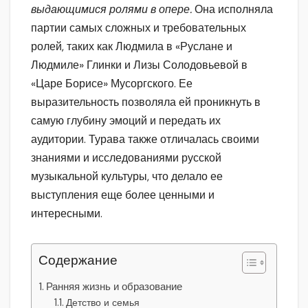
выдающимися ролями в опере.
Она исполняла
партии самых сложных и требовательных
ролей, таких как Людмила в «Руслане и
Людмиле» Глинки и Лизы Солодовьевой в
«Царе Борисе» Мусоргского. Ее
выразительность позволяла ей проникнуть в
самую глубину эмоций и передать их
аудитории. Турава также отличалась своими
знаниями и исследованиями русской
музыкальной культуры, что делало ее
выступления еще более ценными и
интересными.
Содержание
Ранняя жизнь и образование
Детство и семья