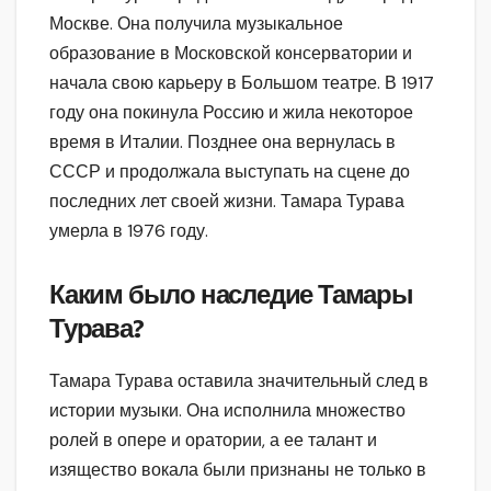
Москве. Она получила музыкальное
образование в Московской консерватории и
начала свою карьеру в Большом театре. В 1917
году она покинула Россию и жила некоторое
время в Италии. Позднее она вернулась в
СССР и продолжала выступать на сцене до
последних лет своей жизни. Тамара Турава
умерла в 1976 году.
Каким было наследие Тамары
Турава?
Тамара Турава оставила значительный след в
истории музыки. Она исполнила множество
ролей в опере и оратории, а ее талант и
изящество вокала были признаны не только в