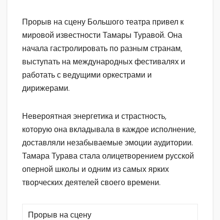
Прорыв на сцену Большого театра привел к
мировой известности Тамары Туравой. Она
начала гастролировать по разным странам,
выступать на международных фестивалях и
работать с ведущими оркестрами и
дирижерами.
Невероятная энергетика и страстность,
которую она вкладывала в каждое исполнение,
доставляли незабываемые эмоции аудитории.
Тамара Турава стала олицетворением русской
оперной школы и одним из самых ярких
творческих деятелей своего времени.
Прорыв на сцену