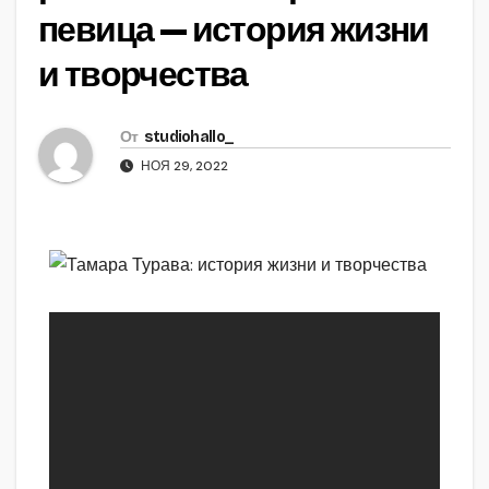
певица — история жизни
и творчества
От
studiohallo_
НОЯ 29, 2022