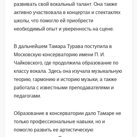
развивать свой вокальный талант. Она также
активно участвовала в концертах и спектаклях
школы, что помогло ей приобрести
необходимый опыт и уверенность на сцене.
В дальнейшем Тамара Турава поступила в
Московскую консерваторию имени П. И.
Чайковского, где продолжила образование по
классу вокала. Здесь она изучала музыкальную
теорию, гармонию и историю музыки, а также
работала с известными преподавателями и
педагогами.
Образование в консерватории дало Тамаре не
только профессиональные навыки, но и
помогло развить ее артистическую