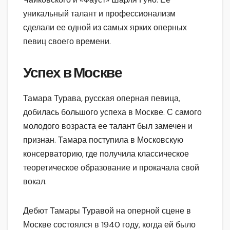
уникальный талант и профессионализм
сделали ее одной из самых ярких оперных
певиц своего времени.
Успех в Москве
Тамара Турава, русская оперная певица,
добилась большого успеха в Москве. С самого
молодого возраста ее талант был замечен и
признан. Тамара поступила в Московскую
консерваторию, где получила классическое
теоретическое образование и прокачала свой
вокал.
Дебют Тамары Туравой на оперной сцене в
Москве состоялся в 1940 году, когда ей было