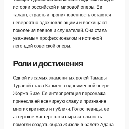
истории российской и мировой оперы. Ее
талант, страсть и проникновенность остаются
невероятно вдохновляющими и восхищают
поколения певцов и слушателей. Она стала
уважаемым профессионалом и истинной
легендой советской оперы.
Роли и достижения
Одной из самых знаменитых ролей Тамары
Туравой стала Кармен в одноименной опере
Жоржа Бизе. Ее интерпретация персонажа
принесла ей всемирную славу и признание
многих критиков и публики. Голос певицы, ее
актерское мастерство и выразительность
помогли создать образ Жизели в балете Адана