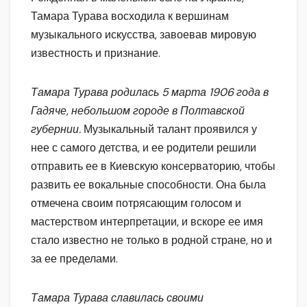
Тамара Турава восходила к вершинам
музыкального искусства, завоевав мировую
известность и признание.
Тамара Турава родилась 5 марта 1906 года в
Гадяче, небольшом городе в Полтавской
губернии.
Музыкальный талант проявился у
нее с самого детства, и ее родители решили
отправить ее в Киевскую консерваторию, чтобы
развить ее вокальные способности. Она была
отмечена своим потрясающим голосом и
мастерством интерпретации, и вскоре ее имя
стало известно не только в родной стране, но и
за ее пределами.
Тамара Турава славилась своими